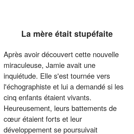
La mère était stupéfaite
Après avoir découvert cette nouvelle
miraculeuse, Jamie avait une
inquiétude. Elle s'est tournée vers
l'échographiste et lui a demandé si les
cinq enfants étaient vivants.
Heureusement, leurs battements de
cœur étaient forts et leur
développement se poursuivait