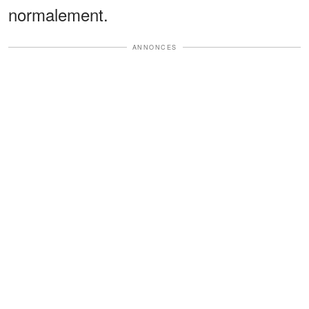
normalement.
ANNONCES