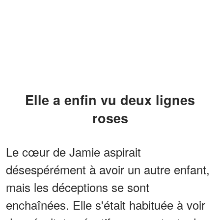
Elle a enfin vu deux lignes
roses
Le cœur de Jamie aspirait
désespérément à avoir un autre enfant,
mais les déceptions se sont
enchaînées. Elle s'était habituée à voir