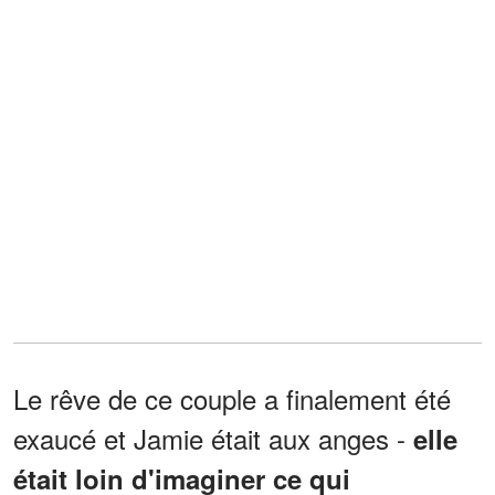
Le rêve de ce couple a finalement été
exaucé et Jamie était aux anges -
elle
était loin d'imaginer ce qui