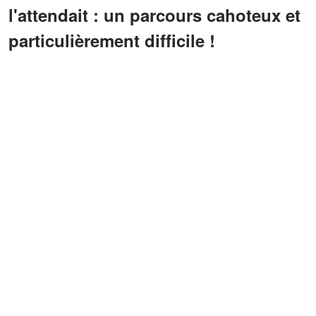
l'attendait : un parcours cahoteux et
particulièrement difficile !