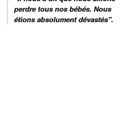
perdre tous nos bébés. Nous
étions absolument dévastés".