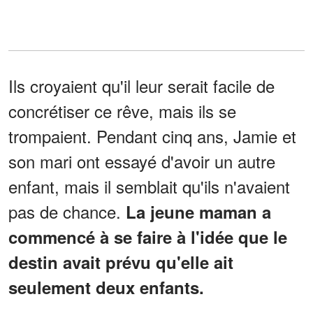
Ils croyaient qu'il leur serait facile de
concrétiser ce rêve, mais ils se
trompaient. Pendant cinq ans, Jamie et
son mari ont essayé d'avoir un autre
enfant, mais il semblait qu'ils n'avaient
pas de chance.
La jeune maman a
commencé à se faire à l'idée que le
destin avait prévu qu'elle ait
seulement deux enfants.