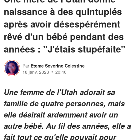
naissance à des quintuplés
après avoir désespérément
rêvé d'un bébé pendant des
années : "J'étais stupéfaite"
Par
Eteme Severine Celestine
18 janv. 2023
20:40
Une femme de l'Utah adorait sa
famille de quatre personnes, mais
elle désirait ardemment avoir un
autre bébé. Au fil des années, elle a
fait tout ce qu'elle pouvait pour