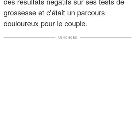
des résultats négatifs sur ses tests de
grossesse et c'était un parcours
douloureux pour le couple.
ANNONCES