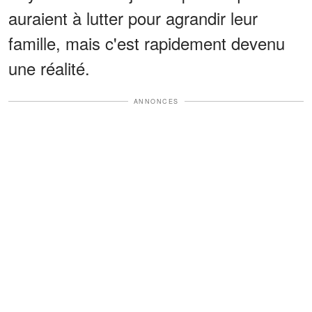
auraient à lutter pour agrandir leur
famille, mais c'est rapidement devenu
une réalité.
ANNONCES