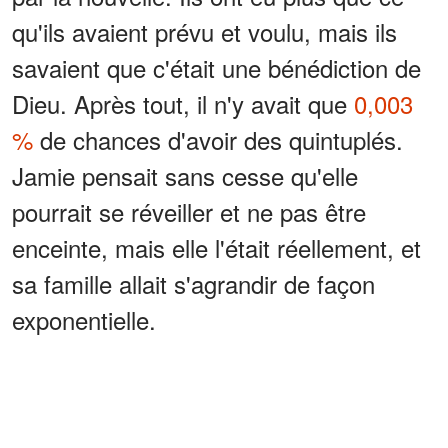
qu'ils avaient prévu et voulu, mais ils
savaient que c'était une bénédiction de
Dieu. Après tout, il n'y avait que
0,003
%
de chances d'avoir des quintuplés.
Jamie pensait sans cesse qu'elle
pourrait se réveiller et ne pas être
enceinte, mais elle l'était réellement, et
sa famille allait s'agrandir de façon
exponentielle.