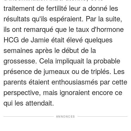
traitement de fertilité leur a donné les
résultats qu'ils espéraient. Par la suite,
ils ont remarqué que le taux d'hormone
HCG de Jamie était élevé quelques
semaines après le début de la
grossesse. Cela impliquait la probable
présence de jumeaux ou de triplés. Les
parents étaient enthousiasmés par cette
perspective, mais ignoraient encore ce
qui les attendait.
ANNONCES