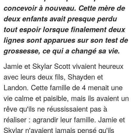
concevoir à nouveau. Cette mère de
deux enfants avait presque perdu
tout espoir lorsque finalement deux
lignes sont apparues sur son test de
grossesse, ce qui a changé sa vie.
Jamie et Skylar Scott vivaient heureux
avec leurs deux fils, Shayden et
Landon. Cette famille de 4 menait une
vie calme et paisible, mais ils avaient un
rêve qu'ils ne réussissaient pas à
réaliser : agrandir leur famille. Jamie et
Skylar n'avaient jamais pensé qu'ils