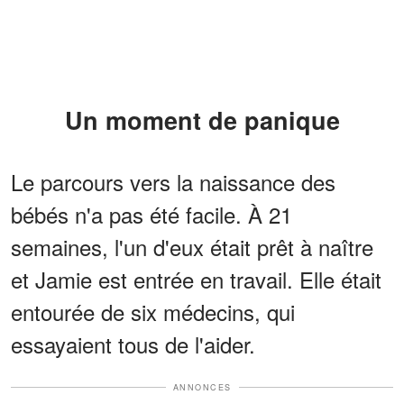
Un moment de panique
Le parcours vers la naissance des
bébés n'a pas été facile. À 21
semaines, l'un d'eux était prêt à naître
et Jamie est entrée en travail. Elle était
entourée de six médecins, qui
essayaient tous de l'aider.
ANNONCES