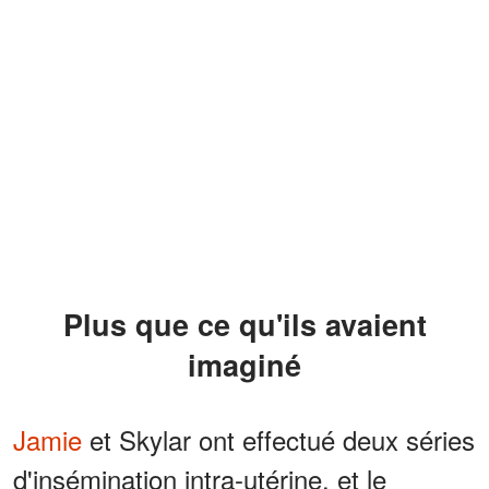
Plus que ce qu'ils avaient
imaginé
Jamie
et Skylar ont effectué deux séries
d'insémination intra-utérine, et le