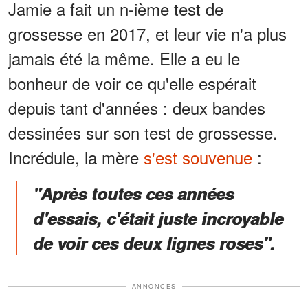
Jamie a fait un n-ième test de
grossesse en 2017, et leur vie n'a plus
jamais été la même. Elle a eu le
bonheur de voir ce qu'elle espérait
depuis tant d'années : deux bandes
dessinées sur son test de grossesse.
Incrédule, la mère
s'est souvenue
:
"Après toutes ces années
d'essais, c'était juste incroyable
de voir ces deux lignes roses".
ANNONCES