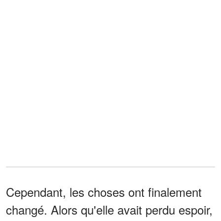
Cependant, les choses ont finalement
changé. Alors qu'elle avait perdu espoir,