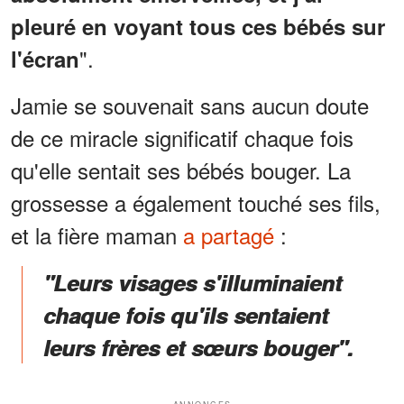
pleuré en voyant tous ces bébés sur
".
l'écran
Jamie se souvenait sans aucun doute
de ce miracle significatif chaque fois
qu'elle sentait ses bébés bouger. La
grossesse a également touché ses fils,
et la fière maman
a partagé
:
"Leurs visages s'illuminaient
chaque fois qu'ils sentaient
leurs frères et sœurs bouger".