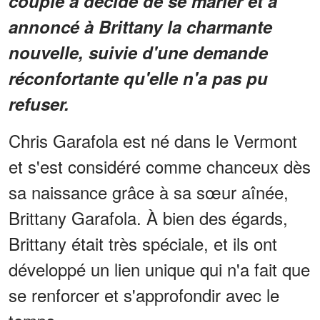
couple a décidé de se marier et a
annoncé à Brittany la charmante
nouvelle, suivie d'une demande
réconfortante qu'elle n'a pas pu
refuser.
Chris Garafola est né dans le Vermont
et s'est considéré comme chanceux dès
sa naissance grâce à sa sœur aînée,
Brittany Garafola. À bien des égards,
Brittany était très spéciale, et ils ont
développé un lien unique qui n'a fait que
se renforcer et s'approfondir avec le