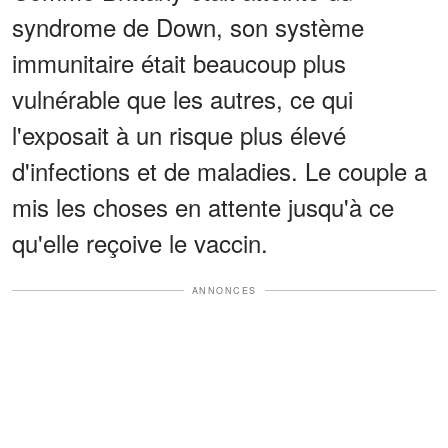
syndrome de Down, son système
immunitaire était beaucoup plus
vulnérable que les autres, ce qui
l'exposait à un risque plus élevé
d'infections et de maladies. Le couple a
mis les choses en attente jusqu'à ce
qu'elle reçoive le vaccin.
ANNONCES