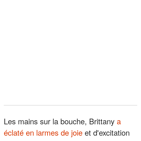
Les mains sur la bouche, Brittany
a
éclaté en larmes de joie
et d'excitation