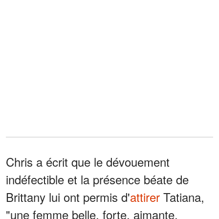
Chris a écrit que le dévouement
indéfectible et la présence béate de
Brittany lui ont permis d'
attirer
Tatiana,
"une femme belle, forte, aimante,