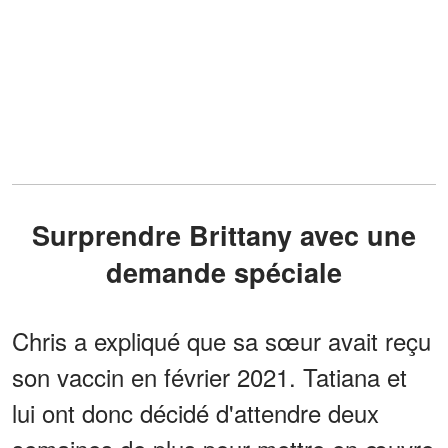
Surprendre Brittany avec une
demande spéciale
Chris a expliqué que sa sœur avait reçu
son vaccin en février 2021. Tatiana et
lui ont donc décidé d'attendre deux