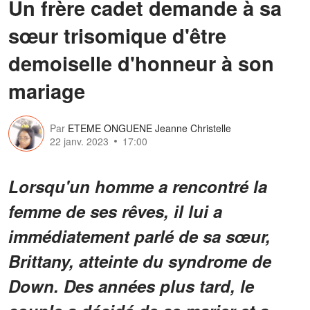
Un frère cadet demande à sa
sœur trisomique d'être
demoiselle d'honneur à son
mariage
Par
ETEME ONGUENE Jeanne Christelle
22 janv. 2023
17:00
Lorsqu'un homme a rencontré la
femme de ses rêves, il lui a
immédiatement parlé de sa sœur,
Brittany, atteinte du syndrome de
Down. Des années plus tard, le