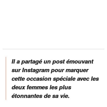
Il a partagé un post émouvant
sur Instagram pour marquer
cette occasion spéciale avec les
deux femmes les plus
étonnantes de sa vie.