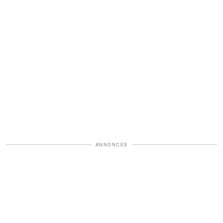
ANNONCES