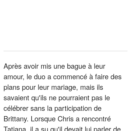
Après avoir mis une bague à leur
amour, le duo a commencé à faire des
plans pour leur mariage, mais ils
savaient qu'ils ne pourraient pas le
célébrer sans la participation de
Brittany. Lorsque Chris a rencontré
Tatiana, il a su qu'il devait lui parler de