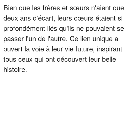
Bien que les frères et sœurs n'aient que
deux ans d'écart, leurs cœurs étaient si
profondément liés qu'ils ne pouvaient se
passer l'un de l'autre. Ce lien unique a
ouvert la voie à leur vie future, inspirant
tous ceux qui ont découvert leur belle
histoire.