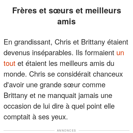
Frères et sœurs et meilleurs
amis
En grandissant, Chris et Brittany étaient
devenus inséparables. Ils formaient
un
tout
et étaient les meilleurs amis du
monde. Chris se considérait chanceux
d'avoir une grande sœur comme
Brittany et ne manquait jamais une
occasion de lui dire à quel point elle
comptait à ses yeux.
ANNONCES