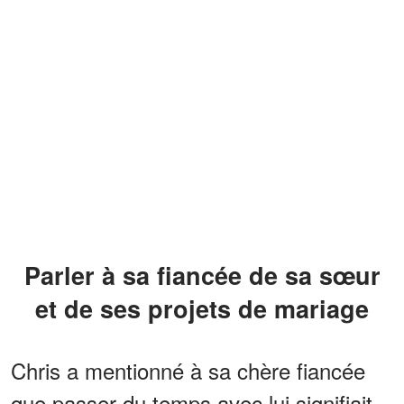
Parler à sa fiancée de sa sœur
et de ses projets de mariage
Chris a mentionné à sa chère fiancée
que passer du temps avec lui signifiait