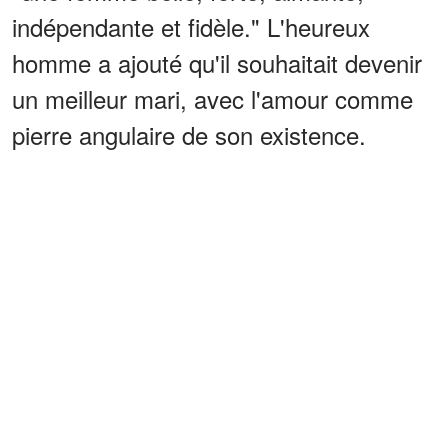
indépendante et fidèle." L'heureux
homme a ajouté qu'il souhaitait devenir
un meilleur mari, avec l'amour comme
pierre angulaire de son existence.