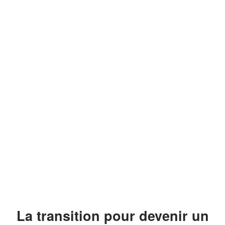
La transition pour devenir un