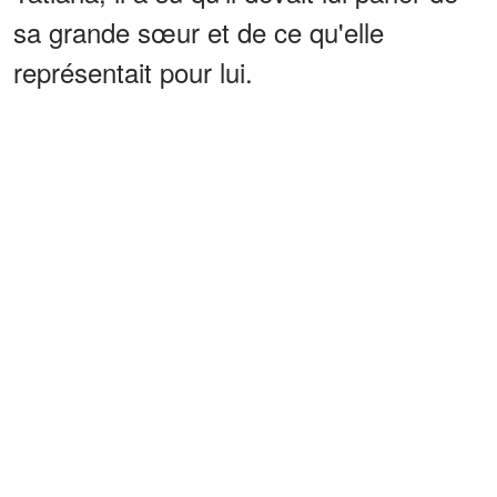
sa grande sœur et de ce qu'elle
représentait pour lui.