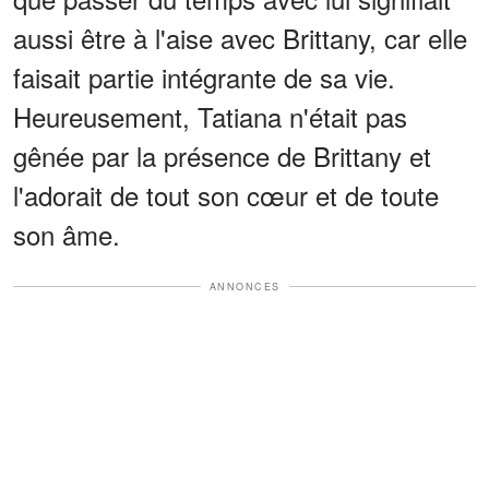
aussi être à l'aise avec Brittany, car elle
faisait partie intégrante de sa vie.
Heureusement, Tatiana n'était pas
gênée par la présence de Brittany et
l'adorait de tout son cœur et de toute
son âme.
ANNONCES