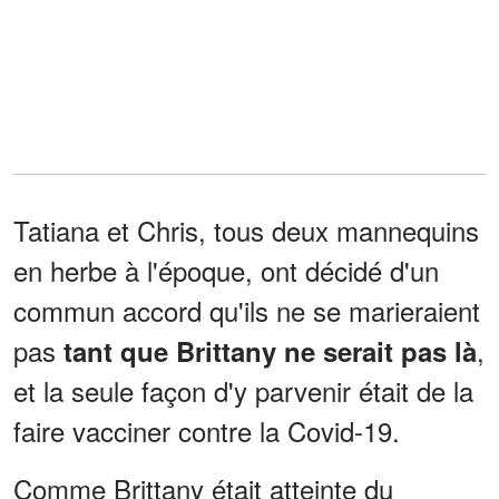
Tatiana et Chris, tous deux mannequins
en herbe à l'époque, ont décidé d'un
commun accord qu'ils ne se marieraient
pas
,
tant que Brittany ne serait pas là
et la seule façon d'y parvenir était de la
faire vacciner contre la Covid-19.
Comme Brittany était atteinte du