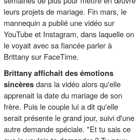
semaines de plus pour mettre en œuvre
leurs projets de mariage. Fin mars, le
mannequin a publié une vidéo sur
YouTube et Instagram, dans laquelle on
le voyait avec sa fiancée parler à
Brittany sur FaceTime.
Brittany affichait des émotions
dans la vidéo alors qu'elle
sincères
apprenait la date du mariage de son
frère. Puis le couple lui a dit qu'elle
serait présente le grand jour, suivi d'une
autre demande spéciale. "Et tu sais ce