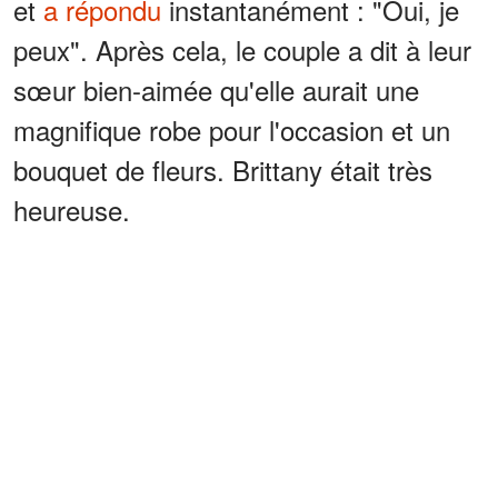
et
a répondu
instantanément : "Oui, je
peux". Après cela, le couple a dit à leur
sœur bien-aimée qu'elle aurait une
magnifique robe pour l'occasion et un
bouquet de fleurs. Brittany était très
heureuse.