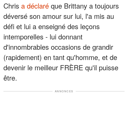
Chris
a déclaré
que Brittany a toujours
déversé son amour sur lui, l'a mis au
défi et lui a enseigné des leçons
intemporelles - lui donnant
d'innombrables occasions de grandir
(rapidement) en tant qu'homme, et de
devenir le meilleur FRÈRE qu'il puisse
être.
ANNONCES