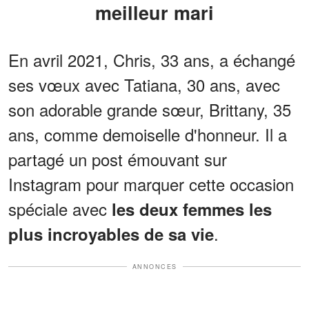
meilleur mari
En avril 2021, Chris, 33 ans, a échangé
ses vœux avec Tatiana, 30 ans, avec
son adorable grande sœur, Brittany, 35
ans, comme demoiselle d'honneur. Il a
partagé un post émouvant sur
Instagram pour marquer cette occasion
spéciale avec
les deux femmes les
.
plus incroyables de sa vie
ANNONCES