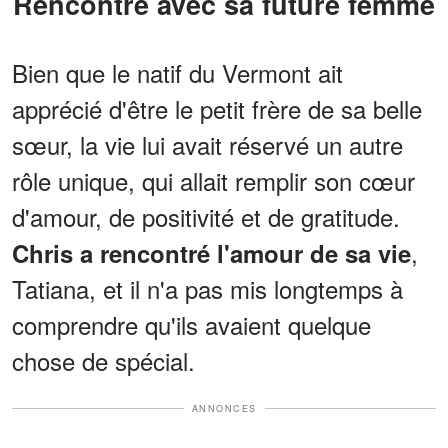
Rencontre avec sa future femme
Bien que le natif du Vermont ait
apprécié d'être le petit frère de sa belle
sœur, la vie lui avait réservé un autre
rôle unique, qui allait remplir son cœur
d'amour, de positivité et de gratitude.
,
Chris a rencontré l'amour de sa vie
Tatiana, et il n'a pas mis longtemps à
comprendre qu'ils avaient quelque
chose de spécial.
ANNONCES