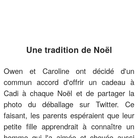
Une tradition de Noël
Owen et Caroline ont décidé d'un
commun accord d'offrir un cadeau à
Cadi à chaque Noël et de partager la
photo du déballage sur Twitter. Ce
faisant, les parents espéraient que leur
petite fille apprendrait à connaître un
homme qui l'a aimée et choyée aussi