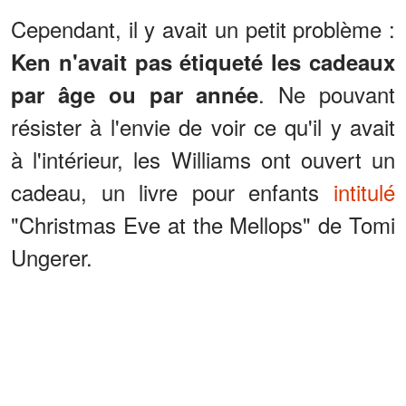
Cependant, il y avait un petit problème :
Ken n'avait pas étiqueté les cadeaux
. Ne pouvant
par âge ou par année
résister à l'envie de voir ce qu'il y avait
à l'intérieur, les Williams ont ouvert un
cadeau, un livre pour enfants
intitulé
"Christmas Eve at the Mellops" de Tomi
Ungerer.