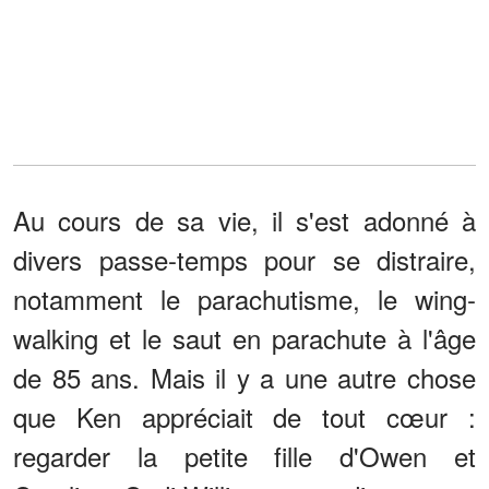
Au cours de sa vie, il s'est adonné à
divers passe-temps pour se distraire,
notamment le parachutisme, le wing-
walking et le saut en parachute à l'âge
de 85 ans. Mais il y a une autre chose
que Ken appréciait de tout cœur :
regarder la petite fille d'Owen et