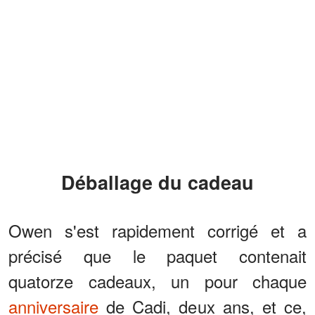
Déballage du cadeau
Owen s'est rapidement corrigé et a
précisé que le paquet contenait
quatorze cadeaux, un pour chaque
anniversaire
de Cadi, deux ans, et ce,