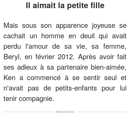
Il aimait la petite fille
Mais sous son apparence joyeuse se
cachait un homme en deuil qui avait
perdu l'amour de sa vie, sa femme,
Beryl, en février 2012. Après avoir fait
ses adieux à sa partenaire bien-aimée,
Ken a commencé à se sentir seul et
n'avait pas de petits-enfants pour lui
tenir compagnie.
ANNONCES