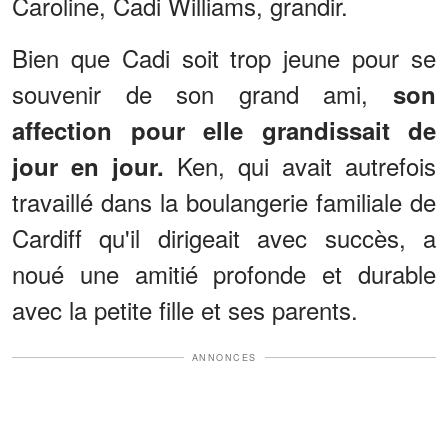
Caroline, Cadi Williams, grandir.
Bien que Cadi soit trop jeune pour se
souvenir de son grand ami,
son
affection pour elle grandissait de
Ken, qui avait autrefois
jour en jour.
travaillé dans la boulangerie familiale de
Cardiff qu'il dirigeait avec succès, a
noué une amitié profonde et durable
avec la petite fille et ses parents.
ANNONCES