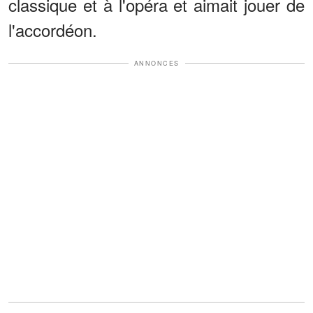
classique et à l'opéra et aimait jouer de
l'accordéon.
ANNONCES