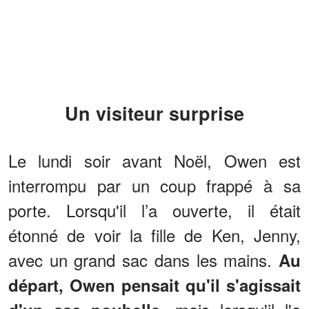
Un visiteur surprise
Le lundi soir avant Noël, Owen est
interrompu par un coup frappé à sa
porte. Lorsqu'il l’a ouverte, il était
étonné de voir la fille de Ken, Jenny,
avec un grand sac dans les mains.
Au
départ, Owen pensait qu'il s'agissait