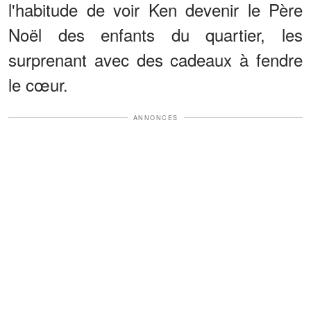
l'habitude de voir Ken devenir le Père
Noël des enfants du quartier, les
surprenant avec des cadeaux à fendre
le cœur.
ANNONCES