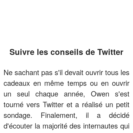
Suivre les conseils de Twitter
Ne sachant pas s'il devait ouvrir tous les
cadeaux en même temps ou en ouvrir
un seul chaque année, Owen s'est
tourné vers Twitter et a réalisé un petit
sondage. Finalement, il a décidé
d'écouter la majorité des internautes qui