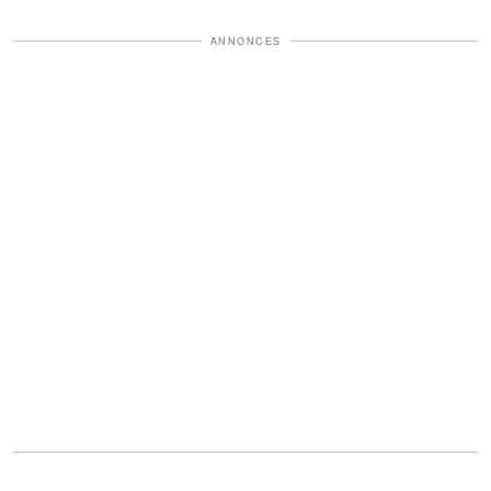
ANNONCES