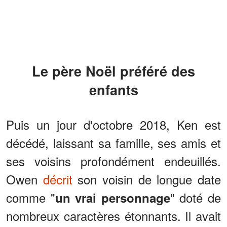
Le père Noël préféré des
enfants
Puis un jour d'octobre 2018, Ken est
décédé, laissant sa famille, ses amis et
ses voisins profondément endeuillés.
Owen
décrit
son voisin de longue date
comme "
" doté de
un vrai personnage
nombreux caractères étonnants. Il avait