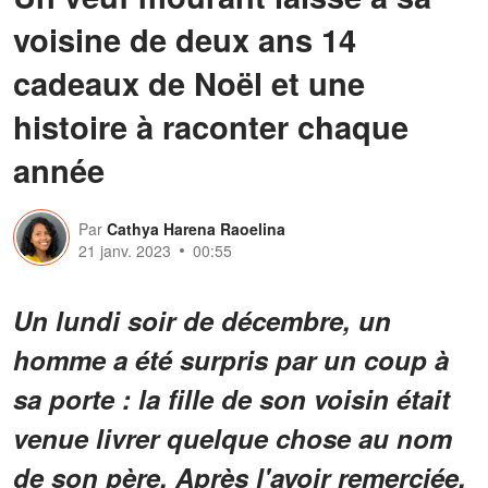
voisine de deux ans 14
cadeaux de Noël et une
histoire à raconter chaque
année
Par
Cathya Harena Raoelina
21 janv. 2023
00:55
Un lundi soir de décembre, un
homme a été surpris par un coup à
sa porte : la fille de son voisin était
venue livrer quelque chose au nom
de son père. Après l'avoir remerciée,