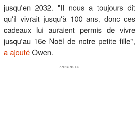
jusqu'en 2032. "Il nous a toujours dit
qu'il vivrait jusqu'à 100 ans, donc ces
cadeaux lui auraient permis de vivre
jusqu'au 16e Noël de notre petite fille",
a ajouté
Owen.
ANNONCES