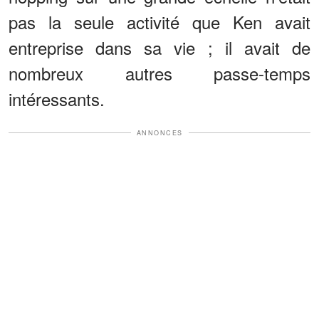
pas la seule activité que Ken avait
entreprise dans sa vie ; il avait de
nombreux autres passe-temps
intéressants.
ANNONCES