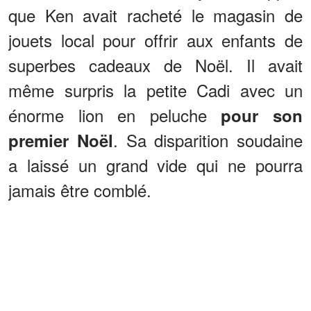
que Ken avait racheté le magasin de
jouets local pour offrir aux enfants de
superbes cadeaux de Noël. Il avait
même surpris la petite Cadi avec un
énorme lion en peluche
pour son
. Sa disparition soudaine
premier Noël
a laissé un grand vide qui ne pourra
jamais être comblé.