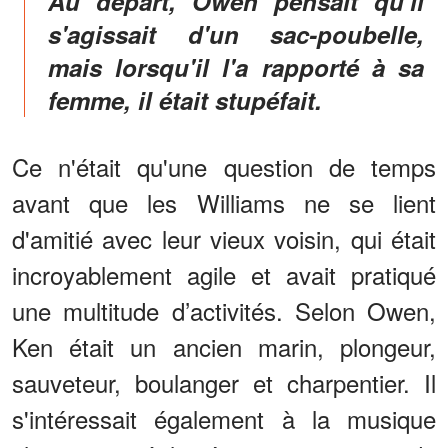
Au départ, Owen pensait qu'il
s'agissait d'un sac-poubelle,
mais lorsqu'il l'a rapporté à sa
femme, il était stupéfait.
Ce n'était qu'une question de temps
avant que les Williams ne se lient
d'amitié avec leur vieux voisin, qui était
incroyablement agile et avait pratiqué
une multitude d’activités. Selon Owen,
Ken était un ancien marin, plongeur,
sauveteur, boulanger et charpentier. Il
s'intéressait également à la musique