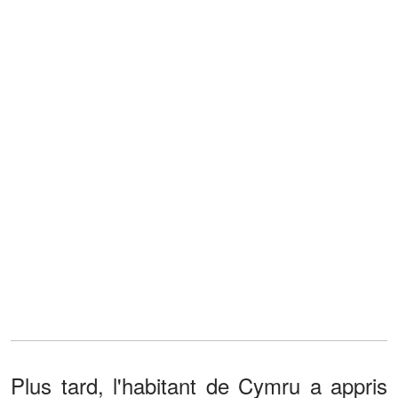
Plus tard, l'habitant de Cymru a appris