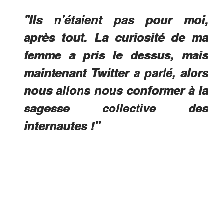
"Ils n'étaient pas pour moi,
après tout. La curiosité de ma
femme a pris le dessus, mais
maintenant Twitter a parlé, alors
nous allons nous conformer à la
sagesse collective des
internautes !"