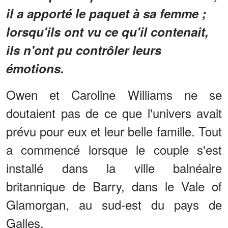
il a apporté le paquet à sa femme ;
lorsqu'ils ont vu ce qu'il contenait,
ils n'ont pu contrôler leurs
émotions.
Owen et Caroline Williams ne se
doutaient pas de ce que l'univers avait
prévu pour eux et leur belle famille. Tout
a commencé lorsque le couple s'est
installé dans la ville balnéaire
britannique de Barry, dans le Vale of
Glamorgan, au sud-est du pays de
Galles.