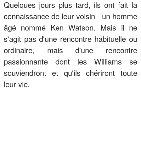
Quelques jours plus tard, ils ont fait la
connaissance de leur voisin - un homme
âgé nommé Ken Watson. Mais il ne
s'agit pas d'une rencontre habituelle ou
ordinaire, mais d'une rencontre
passionnante dont les Williams se
souviendront et qu'ils chériront toute
leur vie.