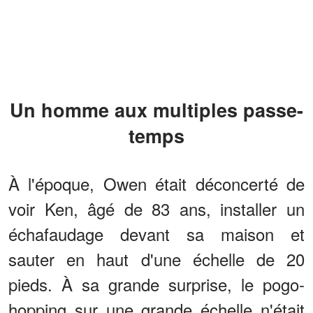
Un homme aux multiples passe-
temps
À l'époque, Owen était déconcerté de
voir Ken, âgé de 83 ans, installer un
échafaudage devant sa maison et
sauter en haut d'une échelle de 20
pieds. À sa grande surprise, le pogo-
hopping sur une grande échelle n'était