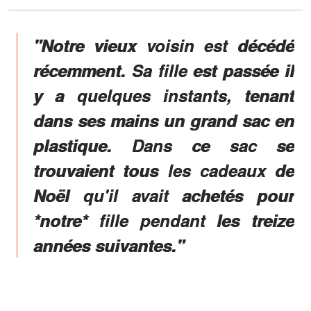
"Notre vieux voisin est décédé
récemment. Sa fille est passée il
y a quelques instants, tenant
dans ses mains un grand sac en
plastique. Dans ce sac se
trouvaient tous les cadeaux de
Noël qu'il avait achetés pour
*notre* fille pendant les treize
années suivantes."