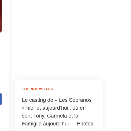
TOP NOUVELLES
Le casting de « Les Sopranos
» hier et aujourd’hui : où en
sont Tony, Carmela et la
Famiglia aujourd’hui — Photos