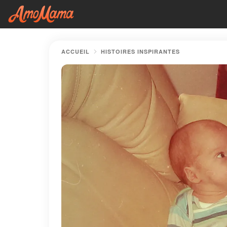
ACCUEIL
HISTOIRES INSPIRANTES