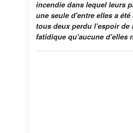
incendie dans lequel leurs pa
une seule d'entre elles a été
tous deux perdu l'espoir de 
fatidique qu'aucune d'elles n