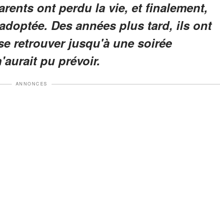
rents ont perdu la vie, et finalement,
 adoptée. Des années plus tard, ils ont
se retrouver jusqu'à une soirée
'aurait pu prévoir.
ANNONCES