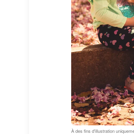
À des fins d'illustration uniquem