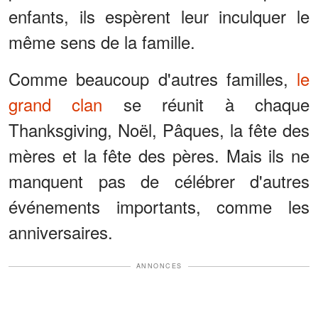
enfants, ils espèrent leur inculquer le
même sens de la famille.
Comme beaucoup d'autres familles,
le
grand clan
se réunit à chaque
Thanksgiving, Noël, Pâques, la fête des
mères et la fête des pères. Mais ils ne
manquent pas de célébrer d'autres
événements importants, comme les
anniversaires.
ANNONCES