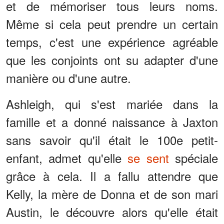
et de mémoriser tous leurs noms.
Même si cela peut prendre un certain
temps, c'est une expérience agréable
que les conjoints ont su adapter d'une
manière ou d'une autre.
Ashleigh, qui s'est mariée dans la
famille et a donné naissance à Jaxton
sans savoir qu'il était le 100e petit-
enfant, admet qu'elle
se sent
spéciale
grâce à cela. Il a fallu attendre que
Kelly, la mère de Donna et de son mari
Austin, le découvre alors qu'elle était