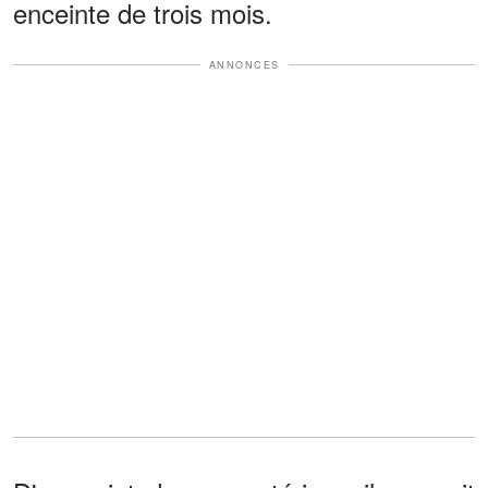
enceinte de trois mois.
ANNONCES