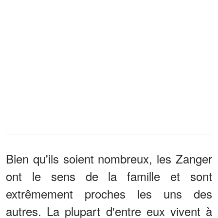
Bien qu'ils soient nombreux, les Zanger
ont le sens de la famille et sont
extrêmement proches les uns des
autres. La plupart d'entre eux vivent à