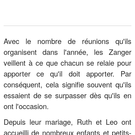
Avec le nombre de réunions qu'ils
organisent dans l'année, les Zanger
veillent à ce que chacun se relaie pour
apporter ce qu'il doit apporter. Par
conséquent, cela signifie souvent qu'ils
essaient de se surpasser dès qu'ils en
ont l'occasion.
Depuis leur mariage, Ruth et Leo ont
accueilli de nombreux enfants et petits-