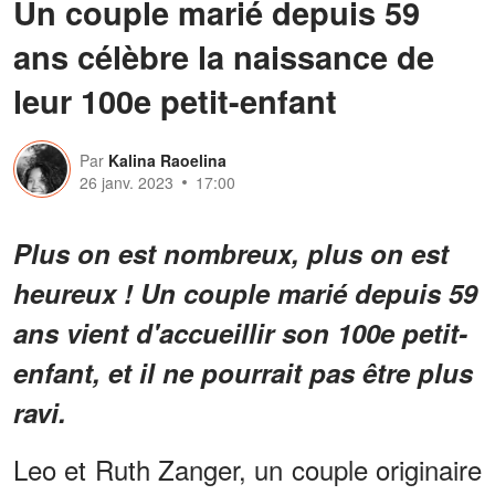
Un couple marié depuis 59
ans célèbre la naissance de
leur 100e petit-enfant
Par
Kalina Raoelina
26 janv. 2023
17:00
Plus on est nombreux, plus on est
heureux ! Un couple marié depuis 59
ans vient d'accueillir son 100e petit-
enfant, et il ne pourrait pas être plus
ravi.
Leo et Ruth Zanger, un couple originaire