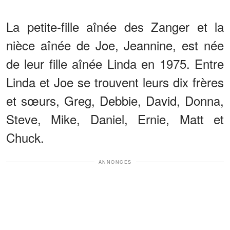
La petite-fille aînée des Zanger et la
nièce aînée de Joe, Jeannine, est née
de leur fille aînée Linda en 1975. Entre
Linda et Joe se trouvent leurs dix frères
et sœurs, Greg, Debbie, David, Donna,
Steve, Mike, Daniel, Ernie, Matt et
Chuck.
ANNONCES