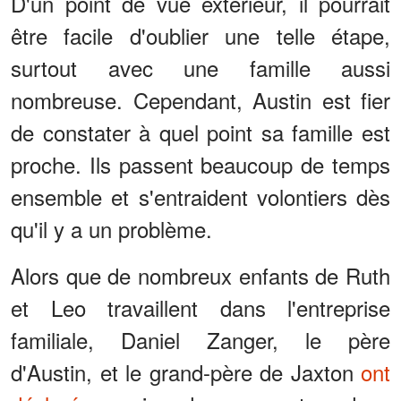
D'un point de vue extérieur, il pourrait
être facile d'oublier une telle étape,
surtout avec une famille aussi
nombreuse. Cependant, Austin est fier
de constater à quel point sa famille est
proche. Ils passent beaucoup de temps
ensemble et s'entraident volontiers dès
qu'il y a un problème.
Alors que de nombreux enfants de Ruth
et Leo travaillent dans l'entreprise
familiale, Daniel Zanger, le père
d'Austin, et le grand-père de Jaxton
ont