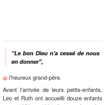
“Le bon Dieu n'a cessé de nous
en donner",
l’heureux grand-père.
dit
Avant l'arrivée de leurs petits-enfants,
Leo et Ruth ont accueilli douze enfants