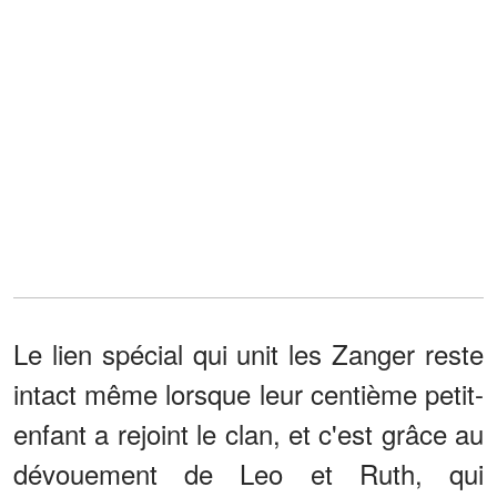
Le lien spécial qui unit les Zanger reste
intact même lorsque leur centième petit-
enfant a rejoint le clan, et c'est grâce au
dévouement de Leo et Ruth, qui