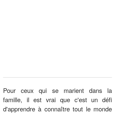
Pour ceux qui se marient dans la
famille, il est vrai que c'est un défi
d'apprendre à connaître tout le monde