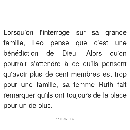
Lorsqu'on l'interroge sur sa grande
famille, Leo pense que c'est une
bénédiction de Dieu. Alors qu'on
pourrait s'attendre à ce qu'ils pensent
qu'avoir plus de cent membres est trop
pour une famille, sa femme Ruth fait
remarquer qu'ils ont toujours de la place
pour un de plus.
ANNONCES