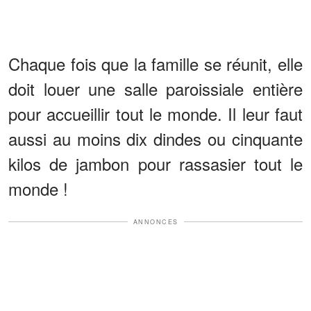
Chaque fois que la famille se réunit, elle
doit louer une salle paroissiale entière
pour accueillir tout le monde. Il leur faut
aussi au moins dix dindes ou cinquante
kilos de jambon pour rassasier tout le
monde !
ANNONCES