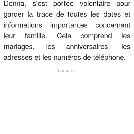
Donna, s'est portée volontaire pour
garder la trace de toutes les dates et
informations importantes concernant
leur famille. Cela comprend les
mariages, les anniversaires, les
adresses et les numéros de téléphone.
ANNONCES