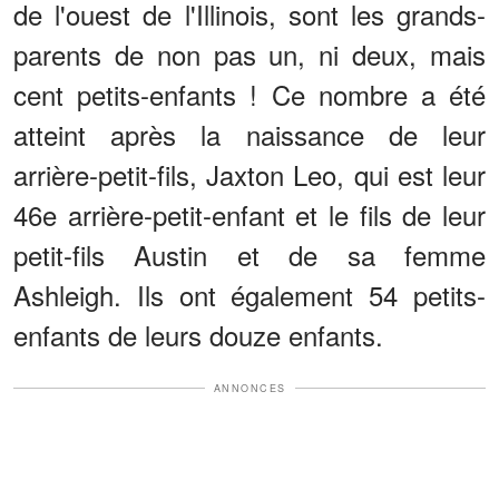
de l'ouest de l'Illinois, sont les grands-
parents de non pas un, ni deux, mais
cent petits-enfants ! Ce nombre a été
atteint après la naissance de leur
arrière-petit-fils, Jaxton Leo, qui est leur
46e arrière-petit-enfant et le fils de leur
petit-fils Austin et de sa femme
Ashleigh. Ils ont également 54 petits-
enfants de leurs douze enfants.
ANNONCES