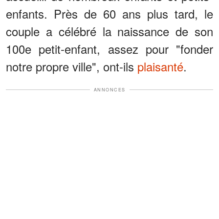
enfants. Près de 60 ans plus tard, le
couple a célébré la naissance de son
100e petit-enfant, assez pour "fonder
notre propre ville", ont-ils
plaisanté
.
ANNONCES