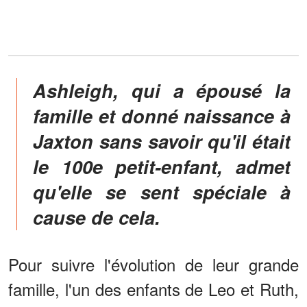
Ashleigh, qui a épousé la
famille et donné naissance à
Jaxton sans savoir qu'il était
le 100e petit-enfant, admet
qu'elle se sent spéciale à
cause de cela.
Pour suivre l'évolution de leur grande
famille, l'un des enfants de Leo et Ruth,