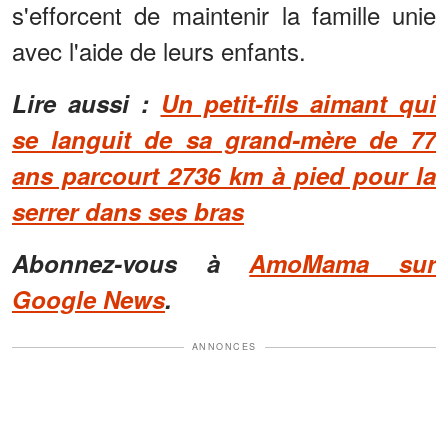
s'efforcent de maintenir la famille unie
avec l'aide de leurs enfants.
Lire aussi :
Un petit-fils aimant qui
se languit de sa grand-mère de 77
ans parcourt 2736 km à pied pour la
serrer dans ses bras
Abonnez-vous à
AmoMama sur
Google News
.
ANNONCES