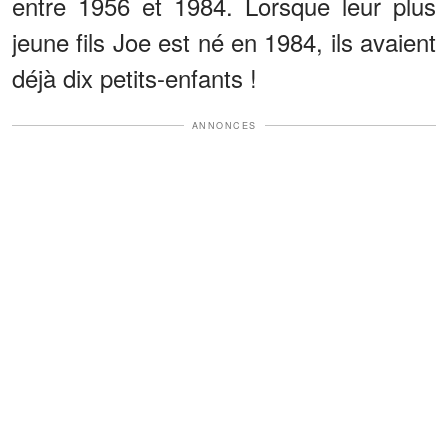
entre 1956 et 1984. Lorsque leur plus
jeune fils Joe est né en 1984, ils avaient
déjà dix petits-enfants !
ANNONCES