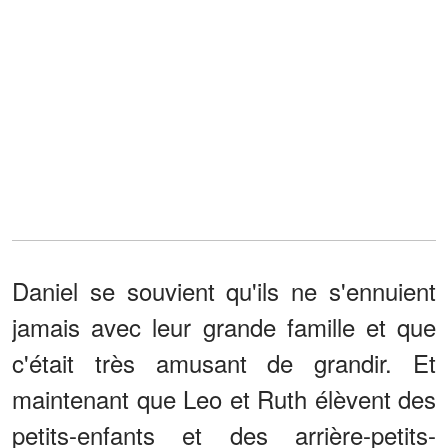
Daniel se souvient qu'ils ne s'ennuient
jamais avec leur grande famille et que
c'était très amusant de grandir. Et
maintenant que Leo et Ruth élèvent des
petits-enfants et des arrière-petits-