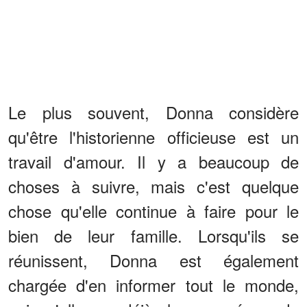
Le plus souvent, Donna considère
qu'être l'historienne officieuse est un
travail d'amour. Il y a beaucoup de
choses à suivre, mais c'est quelque
chose qu'elle continue à faire pour le
bien de leur famille. Lorsqu'ils se
réunissent, Donna est également
chargée d'en informer tout le monde,