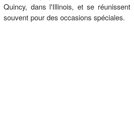
Quincy, dans l'Illinois, et se réunissent
souvent pour des occasions spéciales.