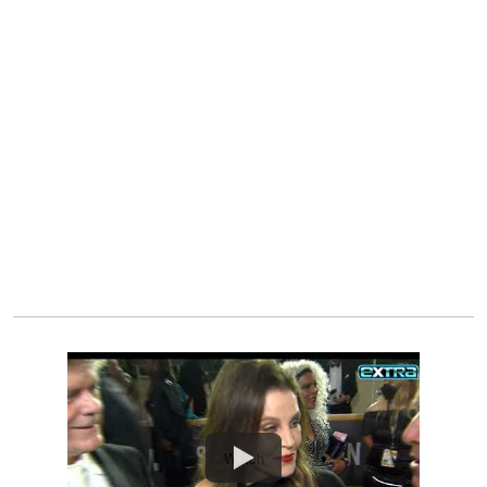
Watch