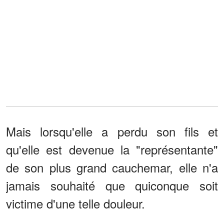
Mais lorsqu'elle a perdu son fils et
qu'elle est devenue la "représentante"
de son plus grand cauchemar, elle n'a
jamais souhaité que quiconque soit
victime d'une telle douleur.