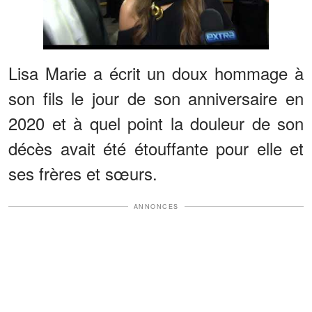
Lisa Marie a écrit un doux hommage à
son fils le jour de son anniversaire en
2020 et à quel point la douleur de son
décès avait été étouffante pour elle et
ses frères et sœurs.
ANNONCES