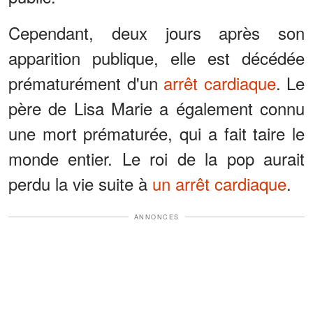
Cependant, deux jours après son
apparition publique, elle est décédée
prématurément d'un
arrêt cardiaque
. Le
père de Lisa Marie a également connu
une mort prématurée, qui a fait taire le
monde entier. Le roi de la pop aurait
perdu la vie suite à
un arrêt cardiaque
.
ANNONCES