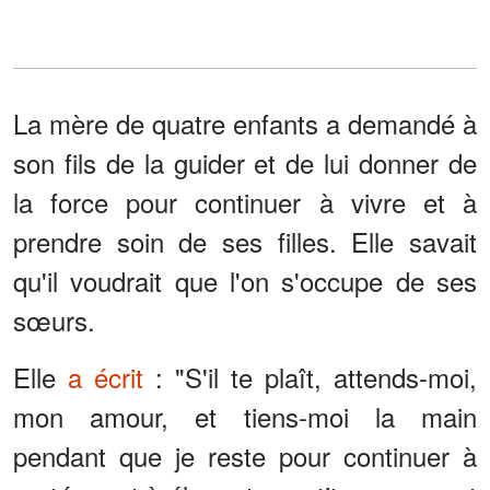
La mère de quatre enfants a demandé à
son fils de la guider et de lui donner de
la force pour continuer à vivre et à
prendre soin de ses filles. Elle savait
qu'il voudrait que l'on s'occupe de ses
sœurs.
Elle
a écrit
: "S'il te plaît, attends-moi,
mon amour, et tiens-moi la main
pendant que je reste pour continuer à