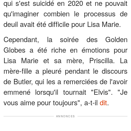
qui s'est suicidé en 2020 et ne pouvait
qu'imaginer combien le processus de
deuil avait été difficile pour Lisa Marie.
Cependant, la soirée des Golden
Globes a été riche en émotions pour
Lisa Marie et sa mère, Priscilla. La
mère-fille a pleuré pendant le discours
de Butler, qui les a remerciées de l'avoir
emmené lorsqu'il tournait "Elvis". "Je
vous aime pour toujours", a-t-il
dit
.
ANNONCES