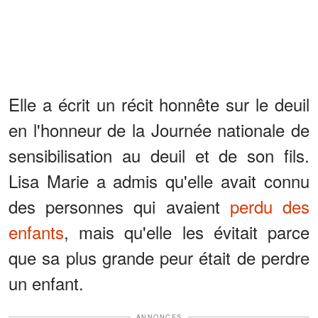
Elle a écrit un récit honnête sur le deuil
en l'honneur de la Journée nationale de
sensibilisation au deuil et de son fils.
Lisa Marie a admis qu'elle avait connu
des personnes qui avaient
perdu des
enfants
, mais qu'elle les évitait parce
que sa plus grande peur était de perdre
un enfant.
ANNONCES