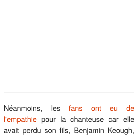
Néanmoins, les
fans ont eu de
l'empathie
pour la chanteuse car elle
avait perdu son fils, Benjamin Keough,