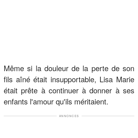
Même si la douleur de la perte de son
fils aîné était insupportable, Lisa Marie
était prête à continuer à donner à ses
enfants l'amour qu'ils méritaient.
ANNONCES