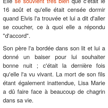
Elle
se souvient très bien
que c'était le
16 août et qu'elle était censée dormir
quand Elvis l'a trouvée et lui a dit d'aller
se coucher, ce à quoi elle a répondu
"d'accord".
Son père l'a bordée dans son lit et lui a
donné un baiser pour lui souhaiter
bonne nuit ; c'était la dernière fois
qu'elle l'a vu vivant. La mort de son fils
étant également inattendue, Lisa Marie
a dû faire face à beaucoup de chagrin
dans sa vie.