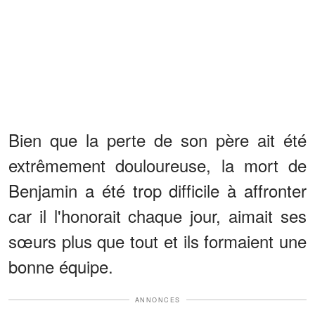
Bien que la perte de son père ait été
extrêmement douloureuse, la mort de
Benjamin a été trop difficile à affronter
car il l'honorait chaque jour, aimait ses
sœurs plus que tout et ils formaient une
bonne équipe.
ANNONCES