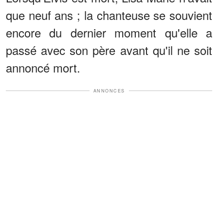
que neuf ans ; la chanteuse se souvient
encore du dernier moment qu'elle a
passé avec son père avant qu'il ne soit
annoncé mort.
ANNONCES