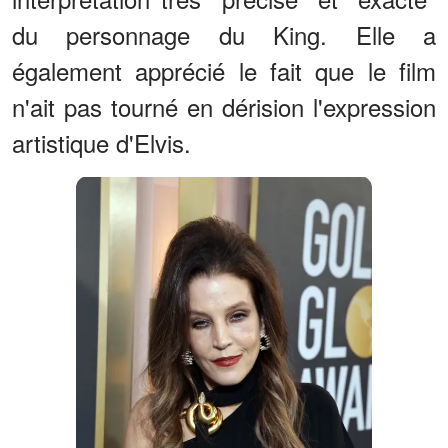
du personnage du King. Elle a
également apprécié le fait que le film
n'ait pas tourné en dérision l'expression
artistique d'Elvis.