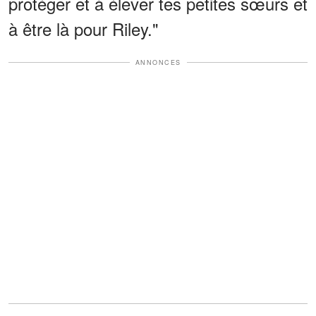
protéger et à élever tes petites sœurs et
à être là pour Riley."
ANNONCES