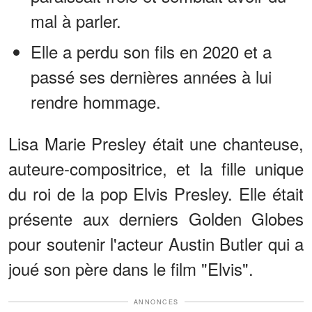
mal à parler.
Elle a perdu son fils en 2020 et a
passé ses dernières années à lui
rendre hommage.
Lisa Marie Presley était une chanteuse,
auteure-compositrice, et la fille unique
du roi de la pop Elvis Presley. Elle était
présente aux derniers Golden Globes
pour soutenir l'acteur Austin Butler qui a
joué son père dans le film "Elvis".
ANNONCES