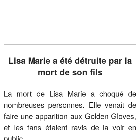
Lisa Marie a été détruite par la
mort de son fils
La mort de Lisa Marie a choqué de
nombreuses personnes. Elle venait de
faire une apparition aux Golden Gloves,
et les fans étaient ravis de la voir en
public.