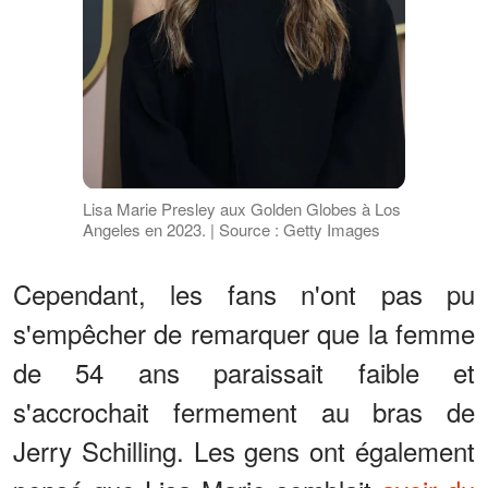
Lisa Marie Presley aux Golden Globes à Los
Angeles en 2023. | Source : Getty Images
Cependant, les fans n'ont pas pu
s'empêcher de remarquer que la femme
de 54 ans paraissait faible et
s'accrochait fermement au bras de
Jerry Schilling. Les gens ont également