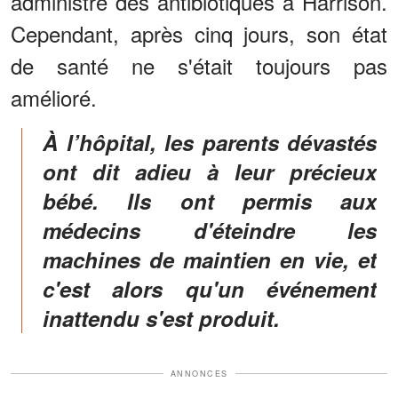
administré des antibiotiques à Harrison.
Cependant, après cinq jours, son état
de santé ne s'était toujours pas
amélioré.
À l’hôpital, les parents dévastés
ont dit adieu à leur précieux
bébé. Ils ont permis aux
médecins d'éteindre les
machines de maintien en vie, et
c'est alors qu'un événement
inattendu s'est produit.
ANNONCES