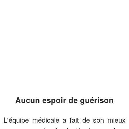
Aucun espoir de guérison
L'équipe médicale a fait de son mieux