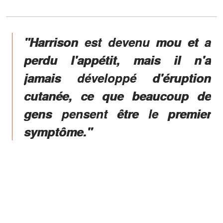
"Harrison est devenu mou et a
perdu l'appétit, mais il n'a
jamais développé d'éruption
cutanée, ce que beaucoup de
gens pensent être le premier
symptôme."