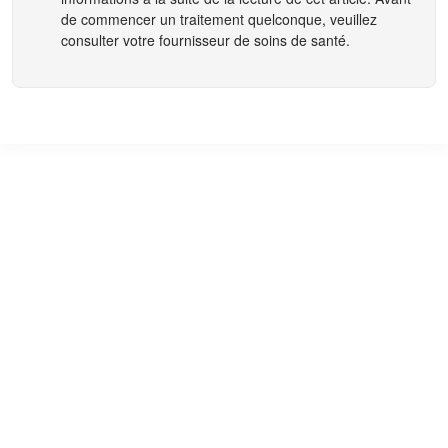
de commencer un traitement quelconque, veuillez
consulter votre fournisseur de soins de santé.