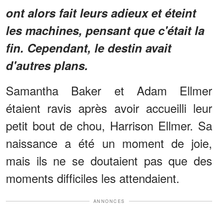
ont alors fait leurs adieux et éteint
les machines, pensant que c'était la
fin. Cependant, le destin avait
d'autres plans.
Samantha Baker et Adam Ellmer
étaient ravis après avoir accueilli leur
petit bout de chou, Harrison Ellmer. Sa
naissance a été un moment de joie,
mais ils ne se doutaient pas que des
moments difficiles les attendaient.
ANNONCES