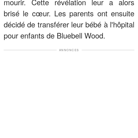
mourir. Cette révélation leur a alors
brisé le cœur. Les parents ont ensuite
décidé de transférer leur bébé à l'hôpital
pour enfants de Bluebell Wood.
ANNONCES