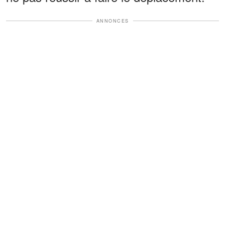
ANNONCES