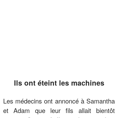
Ils ont éteint les machines
Les médecins ont annoncé à Samantha
et Adam que leur fils allait bientôt