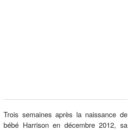
Trois semaines après la naissance de
bébé Harrison en décembre 2012, sa