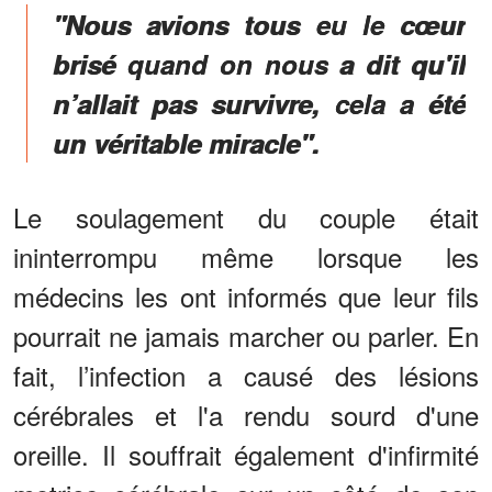
"Nous avions tous eu le cœur
brisé quand on nous a dit qu'il
n’allait pas survivre, cela a été
un véritable miracle".
Le soulagement du couple était
ininterrompu même lorsque les
médecins les ont informés que leur fils
pourrait ne jamais marcher ou parler. En
fait, l’infection a causé des lésions
cérébrales et l'a rendu sourd d'une
oreille. Il souffrait également d'infirmité