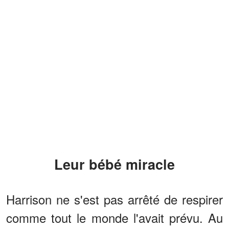
Leur bébé miracle
Harrison ne s'est pas arrêté de respirer
comme tout le monde l'avait prévu. Au