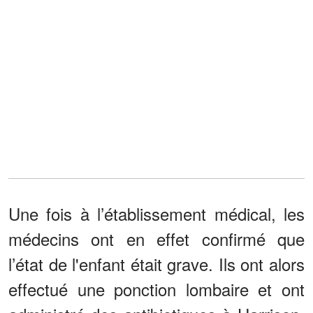
Une fois à l’établissement médical, les
médecins ont en effet confirmé que
l’état de l'enfant était grave. Ils ont alors
effectué une ponction lombaire et ont