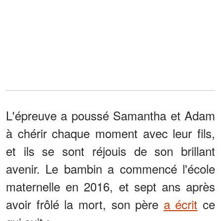
L'épreuve a poussé Samantha et Adam
à chérir chaque moment avec leur fils,
et ils se sont réjouis de son brillant
avenir. Le bambin a commencé l'école
maternelle en 2016, et sept ans après
avoir frôlé la mort, son père
a écrit
ce