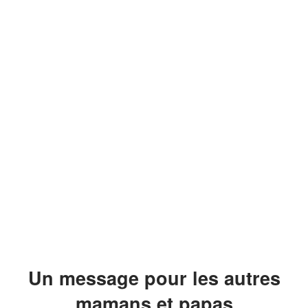
Un message pour les autres
mamans et papas