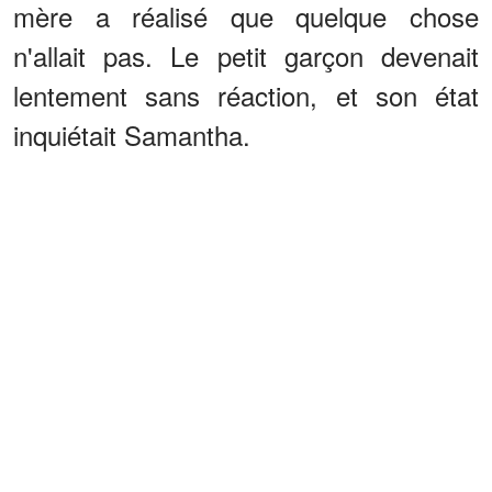
mère a réalisé que quelque chose
n'allait pas. Le petit garçon devenait
lentement sans réaction, et son état
inquiétait Samantha.