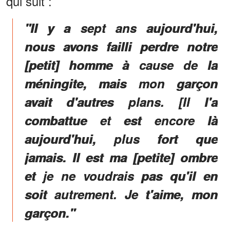
qui suit :
"Il y a sept ans aujourd'hui,
nous avons failli perdre notre
[petit] homme à cause de la
méningite, mais mon garçon
avait d'autres plans. [Il l'a
combattue et est encore là
aujourd'hui, plus fort que
jamais. Il est ma [petite] ombre
et je ne voudrais pas qu'il en
soit autrement. Je t'aime, mon
garçon."