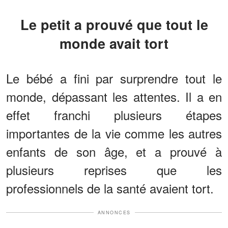
Le petit a prouvé que tout le
monde avait tort
Le bébé a fini par surprendre tout le
monde, dépassant les attentes. Il a en
effet franchi plusieurs étapes
importantes de la vie comme les autres
enfants de son âge, et a prouvé à
plusieurs reprises que les
professionnels de la santé avaient tort.
ANNONCES