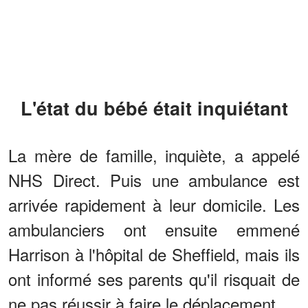
L'état du bébé était inquiétant
La mère de famille, inquiète, a appelé
NHS Direct. Puis une ambulance est
arrivée rapidement à leur domicile. Les
ambulanciers ont ensuite emmené
Harrison à l'hôpital de Sheffield, mais ils
ont informé ses parents qu'il risquait de
ne pas réussir à faire le déplacement.