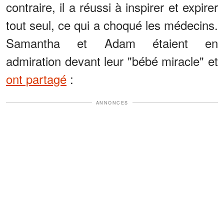
contraire, il a réussi à inspirer et expirer
tout seul, ce qui a choqué les médecins.
Samantha et Adam étaient en
admiration devant leur "bébé miracle" et
ont partagé
:
ANNONCES