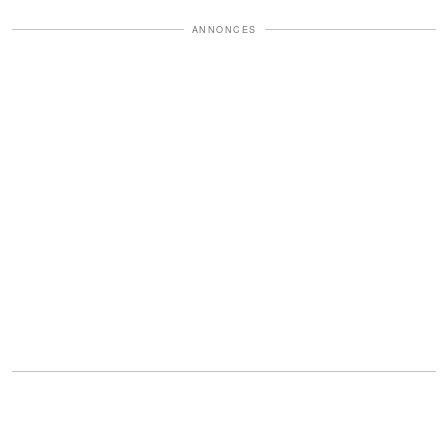
ANNONCES