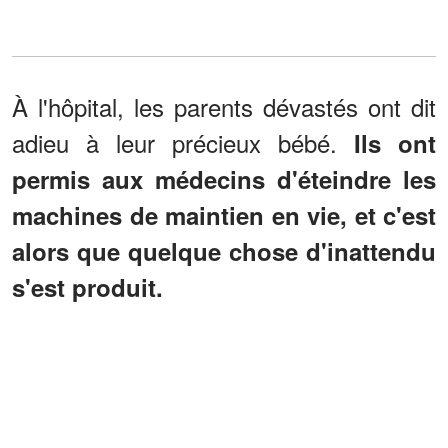
À l'hôpital, les parents dévastés ont dit
adieu à leur précieux bébé.
Ils ont
permis aux médecins d'éteindre les
machines de maintien en vie, et c'est
alors que quelque chose d'inattendu
s'est produit.