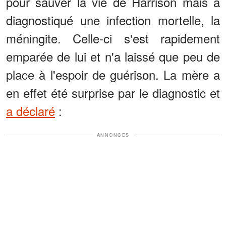
pour sauver la vie de Harrison mais a
diagnostiqué une infection mortelle, la
méningite. Celle-ci s'est rapidement
emparée de lui et n'a laissé que peu de
place à l'espoir de guérison. La mère a
en effet été surprise par le diagnostic et
a déclaré
:
ANNONCES