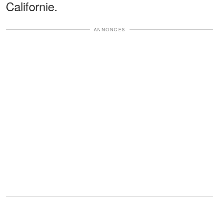
Californie.
ANNONCES