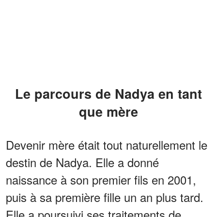
Le parcours de Nadya en tant
que mère
Devenir mère était tout naturellement le
destin de Nadya. Elle a donné
naissance à son premier fils en 2001,
puis à sa première fille un an plus tard.
Elle a poursuivi ses traitements de