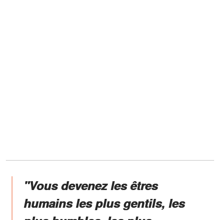
"Vous devenez les êtres
humains les plus gentils, les