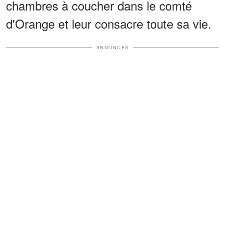
chambres à coucher dans le comté
d'Orange et leur consacre toute sa vie.
ANNONCES