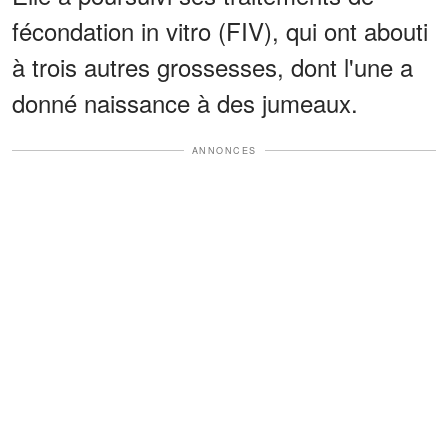
fécondation in vitro (FIV), qui ont abouti
à trois autres grossesses, dont l'une a
donné naissance à des jumeaux.
ANNONCES