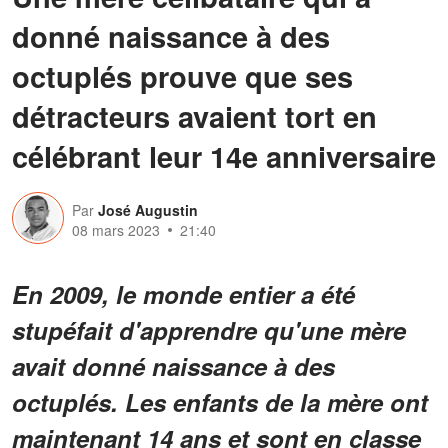
donné naissance à des
octuplés prouve que ses
détracteurs avaient tort en
célébrant leur 14e anniversaire
Par
José Augustin
08 mars 2023
21:40
En 2009, le monde entier a été
stupéfait d'apprendre qu'une mère
avait donné naissance à des
octuplés. Les enfants de la mère ont
maintenant 14 ans et sont en classe