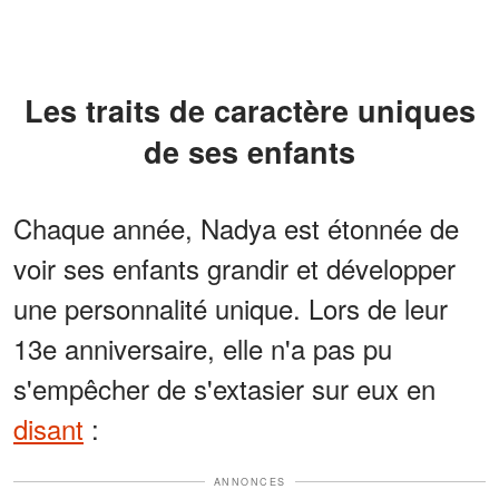
Les traits de caractère uniques
de ses enfants
Chaque année, Nadya est étonnée de
voir ses enfants grandir et développer
une personnalité unique. Lors de leur
13e anniversaire, elle n'a pas pu
s'empêcher de s'extasier sur eux en
disant
:
ANNONCES