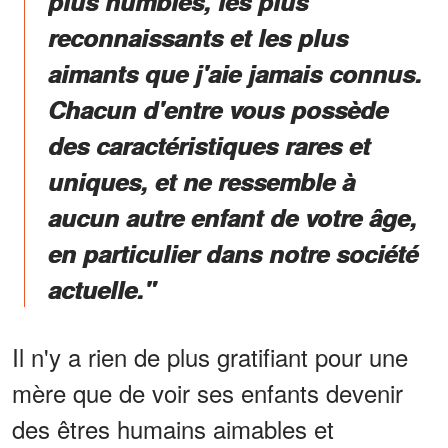
plus humbles, les plus
reconnaissants et les plus
aimants que j'aie jamais connus.
Chacun d'entre vous possède
des caractéristiques rares et
uniques, et ne ressemble à
aucun autre enfant de votre âge,
en particulier dans notre société
actuelle."
Il n'y a rien de plus gratifiant pour une
mère que de voir ses enfants devenir
des êtres humains aimables et