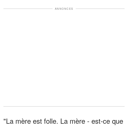
ANNONCES
"La mère est folle. La mère - est-ce que