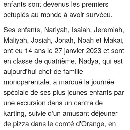
enfants sont devenus les premiers
octuplés au monde à avoir survécu.
Ses enfants, Nariyah, Isaiah, Jeremiah,
Maliyah, Josiah, Jonah, Noah et Makai,
ont eu 14 ans le 27 janvier 2023 et sont
en classe de quatrième. Nadya, qui est
aujourd'hui chef de famille
monoparentale, a marqué la journée
spéciale de ses plus jeunes enfants par
une excursion dans un centre de
karting, suivie d'un amusant déjeuner
de pizza dans le comté d'Orange, en