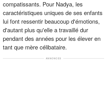
compatissants. Pour Nadya, les
caractéristiques uniques de ses enfants
lui font ressentir beaucoup d'émotions,
d'autant plus qu'elle a travaillé dur
pendant des années pour les élever en
tant que mère célibataire.
ANNONCES