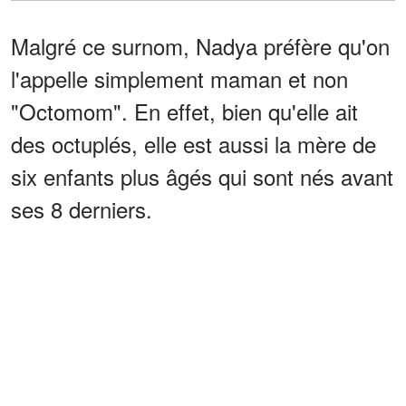
Malgré ce surnom, Nadya préfère qu'on
l'appelle simplement maman et non
"Octomom". En effet, bien qu'elle ait
des octuplés, elle est aussi la mère de
six enfants plus âgés qui sont nés avant
ses 8 derniers.