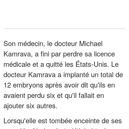
Son médecin, le docteur Michael
Kamrava, a fini par perdre sa licence
médicale et a quitté les États-Unis. Le
docteur Kamrava a implanté un total de
12 embryons après avoir dit qu'ils en
avaient perdu six et qu'il fallait en
ajouter six autres.
Lorsqu'elle est tombée enceinte de ses