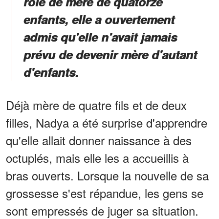
rôle de mère de quatorze
enfants, elle a ouvertement
admis qu'elle n'avait jamais
prévu de devenir mère d'autant
d'enfants.
Déjà mère de quatre fils et de deux
filles, Nadya a été surprise d'apprendre
qu'elle allait donner naissance à des
octuplés, mais elle les a accueillis à
bras ouverts. Lorsque la nouvelle de sa
grossesse s'est répandue, les gens se
sont empressés de juger sa situation.