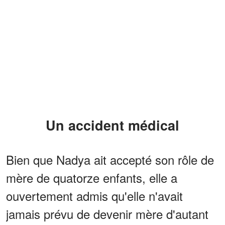
Un accident médical
Bien que Nadya ait accepté son rôle de
mère de quatorze enfants, elle a
ouvertement admis qu'elle n'avait
jamais prévu de devenir mère d'autant