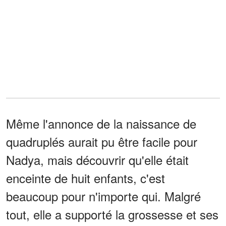
Même l'annonce de la naissance de
quadruplés aurait pu être facile pour
Nadya, mais découvrir qu'elle était
enceinte de huit enfants, c'est
beaucoup pour n'importe qui. Malgré
tout, elle a supporté la grossesse et ses