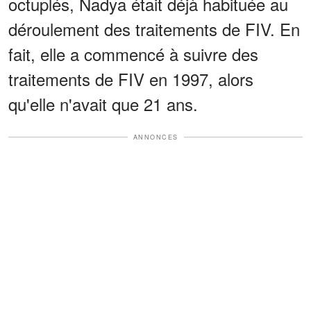
octuplés, Nadya était déjà habituée au
déroulement des traitements de FIV. En
fait, elle a commencé à suivre des
traitements de FIV en 1997, alors
qu'elle n'avait que 21 ans.
ANNONCES