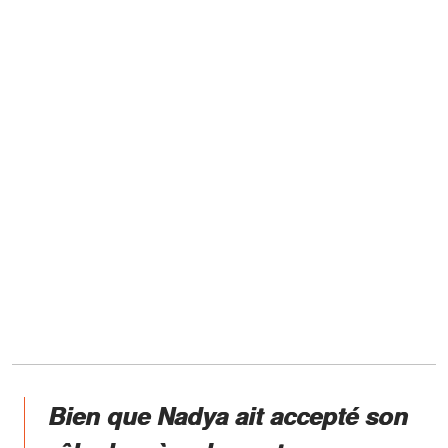
Bien que Nadya ait accepté son