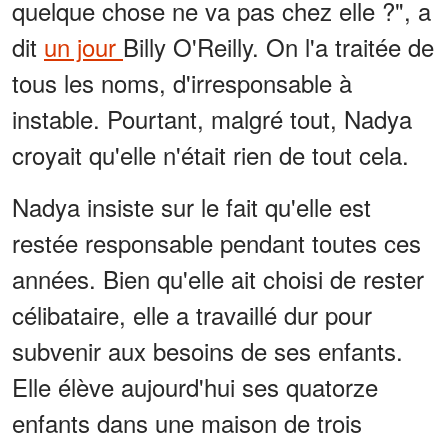
quelque chose ne va pas chez elle ?", a
dit
un jour
Billy O'Reilly. On l'a traitée de
tous les noms, d'irresponsable à
instable. Pourtant, malgré tout, Nadya
croyait qu'elle n'était rien de tout cela.
Nadya insiste sur le fait qu'elle est
restée responsable pendant toutes ces
années. Bien qu'elle ait choisi de rester
célibataire, elle a travaillé dur pour
subvenir aux besoins de ses enfants.
Elle élève aujourd'hui ses quatorze
enfants dans une maison de trois