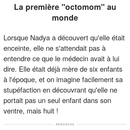
La première "octomom" au
monde
Lorsque Nadya a découvert qu'elle était
enceinte, elle ne s'attendait pas à
entendre ce que le médecin avait à lui
dire. Elle était déjà mère de six enfants
à l'époque, et on imagine facilement sa
stupéfaction en découvrant qu'elle ne
portait pas un seul enfant dans son
ventre, mais huit !
ANNONCES