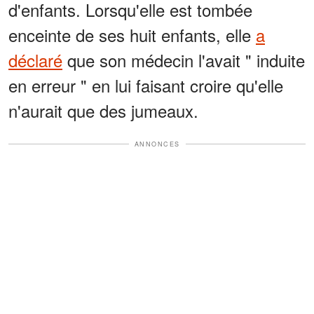
d'enfants. Lorsqu'elle est tombée
enceinte de ses huit enfants, elle
a
déclaré
que son médecin l'avait " induite
en erreur " en lui faisant croire qu'elle
n'aurait que des jumeaux.
ANNONCES