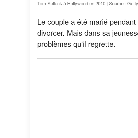
Tom Selleck à Hollywood en 2010 | Source : Gett
Le couple a été marié pendant 
divorcer. Mais dans sa jeuness
problèmes qu'il regrette.