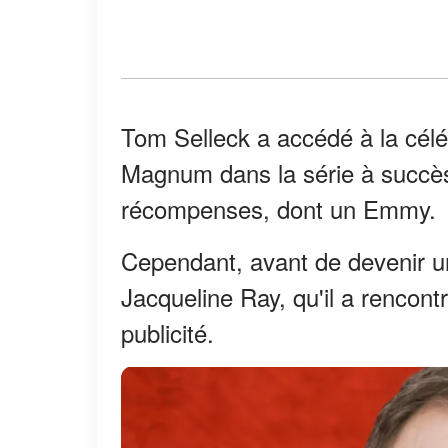
Tom Selleck a accédé à la célé
Magnum dans la série à succès 
récompenses, dont un Emmy.
Cependant, avant de devenir u
Jacqueline Ray, qu'il a rencontré
publicité.