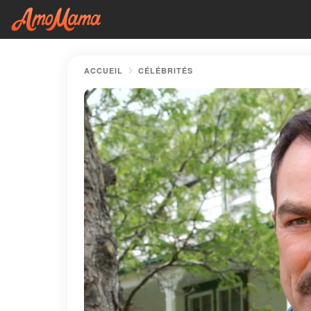
ACCUEIL
CÉLÉBRITÉS