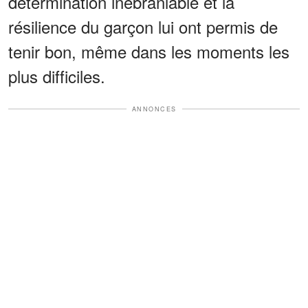
détermination inébranlable et la
résilience du garçon lui ont permis de
tenir bon, même dans les moments les
plus difficiles.
ANNONCES