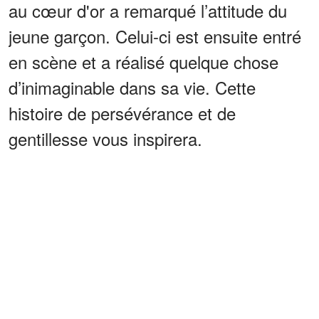
au cœur d'or a remarqué l’attitude du
jeune garçon. Celui-ci est ensuite entré
en scène et a réalisé quelque chose
d’inimaginable dans sa vie. Cette
histoire de persévérance et de
gentillesse vous inspirera.