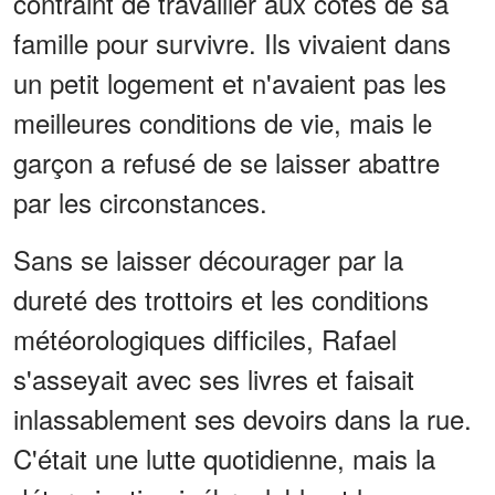
contraint de travailler aux côtés de sa
famille pour survivre. Ils vivaient dans
un petit logement et n'avaient pas les
meilleures conditions de vie, mais le
garçon a refusé de se laisser abattre
par les circonstances.
Sans se laisser décourager par la
dureté des trottoirs et les conditions
météorologiques difficiles, Rafael
s'asseyait avec ses livres et faisait
inlassablement ses devoirs dans la rue.
C'était une lutte quotidienne, mais la