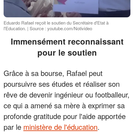
Eduardo Rafael reçoit le soutien du Secrétaire d'Etat à
l'Education. | Source : youtube.com/Notivideo
Immensément reconnaissant
pour le soutien
Grâce à sa bourse, Rafael peut
poursuivre ses études et réaliser son
rêve de devenir ingénieur ou footballeur,
ce qui a amené sa mère à exprimer sa
profonde gratitude pour l'aide apportée
par le
ministère de l'éducation
.