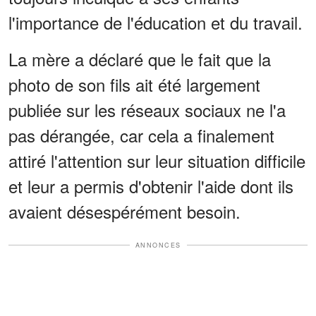
l'importance de l'éducation et du travail.
La mère a déclaré que le fait que la
photo de son fils ait été largement
publiée sur les réseaux sociaux ne l'a
pas dérangée, car cela a finalement
attiré l'attention sur leur situation difficile
et leur a permis d'obtenir l'aide dont ils
avaient désespérément besoin.
ANNONCES