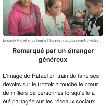
Eduardo Rafael et sa famille | Source : youtube.com/Notivideo
Remarqué par un étranger
généreux
L'image de Rafael en train de faire ses
devoirs sur le trottoir a touché le cœur
de milliers de personnes lorsqu'elle a
été partagée sur les réseaux sociaux.