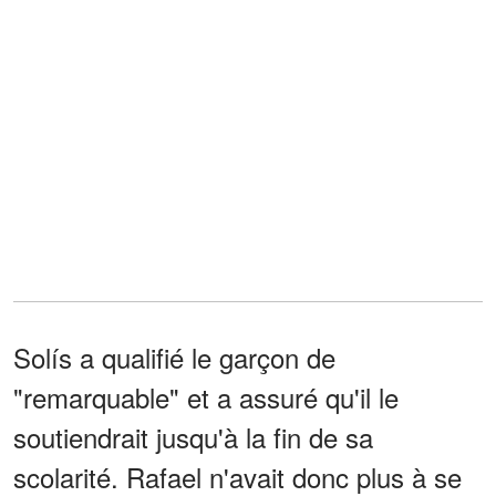
Solís a qualifié le garçon de
"remarquable" et a assuré qu'il le
soutiendrait jusqu'à la fin de sa
scolarité. Rafael n'avait donc plus à se