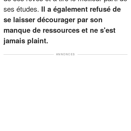
ses études.
Il a également refusé de
se laisser décourager par son
manque de ressources et ne s'est
jamais plaint.
ANNONCES