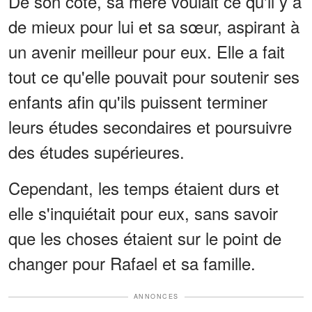
De son côté, sa mère voulait ce qu'il y a
de mieux pour lui et sa sœur, aspirant à
un avenir meilleur pour eux. Elle a fait
tout ce qu'elle pouvait pour soutenir ses
enfants afin qu'ils puissent terminer
leurs études secondaires et poursuivre
des études supérieures.
Cependant, les temps étaient durs et
elle s'inquiétait pour eux, sans savoir
que les choses étaient sur le point de
changer pour Rafael et sa famille.
ANNONCES