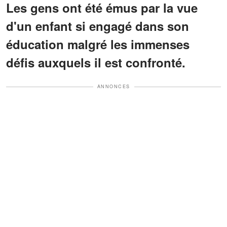
Les gens ont été émus par la vue
d'un enfant si engagé dans son
éducation malgré les immenses
défis auxquels il est confronté.
ANNONCES