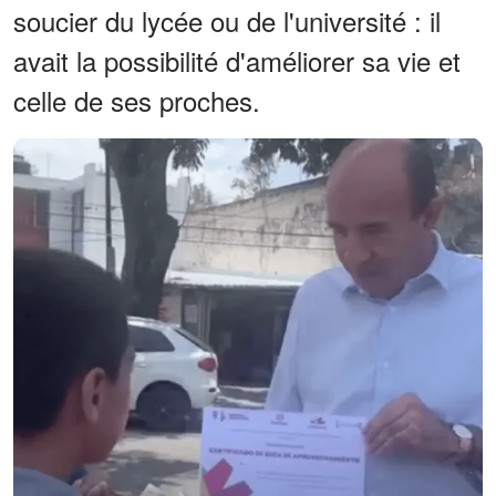
soucier du lycée ou de l'université : il
avait la possibilité d'améliorer sa vie et
celle de ses proches.