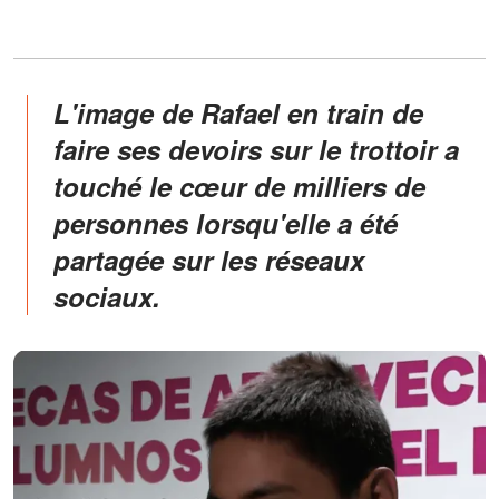
L'image de Rafael en train de
faire ses devoirs sur le trottoir a
touché le cœur de milliers de
personnes lorsqu'elle a été
partagée sur les réseaux
sociaux.