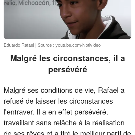
Eduardo Rafael | Source : youtube.com/Notivideo
Malgré les circonstances, il a
persévéré
Malgré ses conditions de vie, Rafael a
refusé de laisser les circonstances
l'entraver. Il a en effet persévéré,
travaillant sans relâche à la réalisation
de ses rêves et a tiré le meilleur parti de