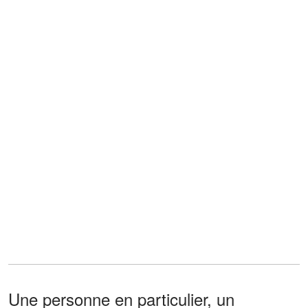
Une personne en particulier, un