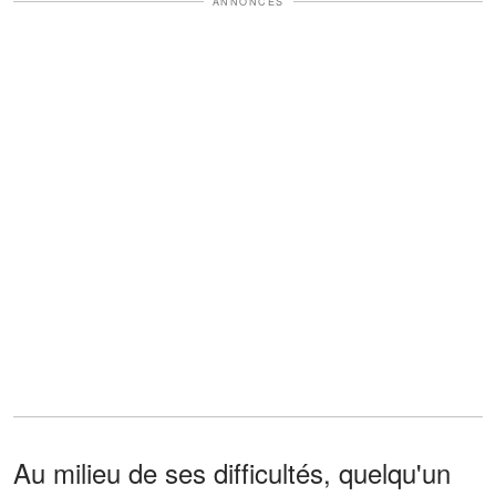
ANNONCES
Au milieu de ses difficultés, quelqu'un