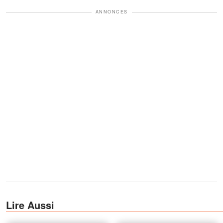
ANNONCES
Lire Aussi