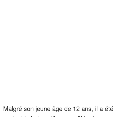
Malgré son jeune âge de 12 ans, il a été