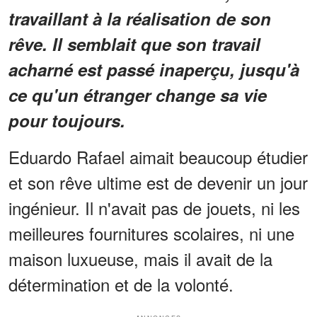
travaillant à la réalisation de son
rêve. Il semblait que son travail
acharné est passé inaperçu, jusqu'à
ce qu'un étranger change sa vie
pour toujours.
Eduardo Rafael aimait beaucoup étudier
et son rêve ultime est de devenir un jour
ingénieur. Il n'avait pas de jouets, ni les
meilleures fournitures scolaires, ni une
maison luxueuse, mais il avait de la
détermination et de la volonté.