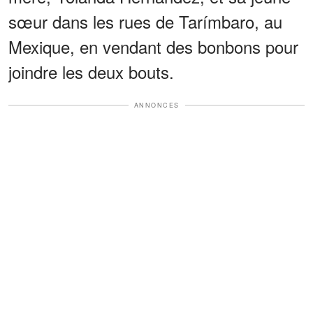
sœur dans les rues de Tarímbaro, au
Mexique, en vendant des bonbons pour
joindre les deux bouts.
ANNONCES