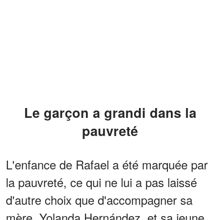
Le garçon a grandi dans la
pauvreté
L'enfance de Rafael a été marquée par
la pauvreté, ce qui ne lui a pas laissé
d'autre choix que d'accompagner sa
mère, Yolanda Hernández, et sa jeune