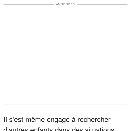
ANNONCES
Il s'est même engagé à rechercher
d'autres enfants dans des situations