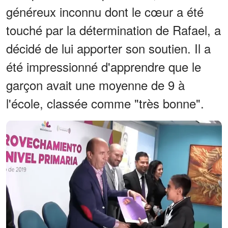
généreux inconnu dont le cœur a été
touché par la détermination de Rafael, a
décidé de lui apporter son soutien. Il a
été impressionné d'apprendre que le
garçon avait une moyenne de 9 à
l'école, classée comme "très bonne".