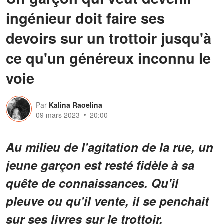
ingénieur doit faire ses
devoirs sur un trottoir jusqu'à
ce qu'un généreux inconnu le
voie
Par
Kalina Raoelina
09 mars 2023
20:00
Au milieu de l'agitation de la rue, un
jeune garçon est resté fidèle à sa
quête de connaissances. Qu'il
pleuve ou qu'il vente, il se penchait
sur ses livres sur le trottoir,