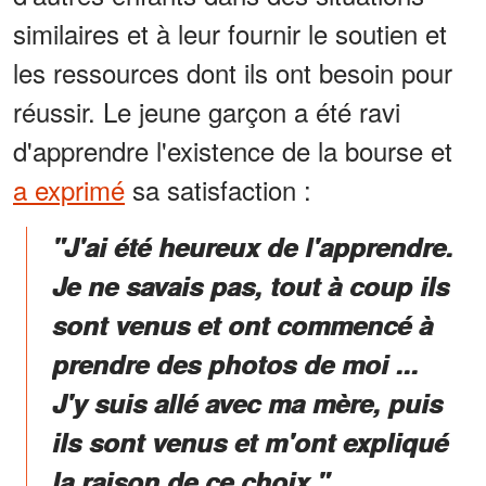
similaires et à leur fournir le soutien et
les ressources dont ils ont besoin pour
réussir. Le jeune garçon a été ravi
d'apprendre l'existence de la bourse et
a exprimé
sa satisfaction :
"J'ai été heureux de l'apprendre.
Je ne savais pas, tout à coup ils
sont venus et ont commencé à
prendre des photos de moi ...
J'y suis allé avec ma mère, puis
ils sont venus et m'ont expliqué
la raison de ce choix."