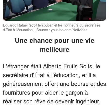
Eduardo Rafael reçoit le soutien et les honneurs du secrétaire
d'État à l'éducation. | Source : youtube.com/Notivideo
Une chance pour une vie
meilleure
L'étranger était Alberto Frutis Solís, le
secrétaire d'État à l'éducation, et il a
généreusement offert une bourse et des
fournitures pour aider le garçon à
réaliser son rêve de devenir ingénieur.