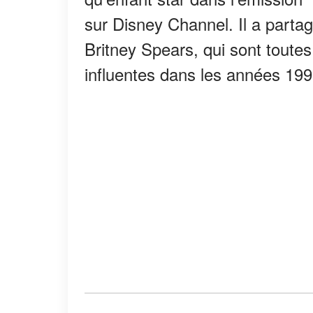
sur Disney Channel. Il a partag
Britney Spears, qui sont toute
influentes dans les années 199