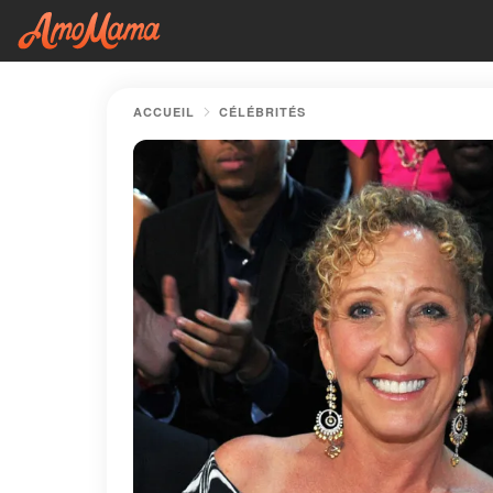
ACCUEIL
CÉLÉBRITÉS