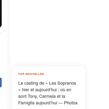
TOP NOUVELLES
Le casting de « Les Sopranos
» hier et aujourd’hui : où en
sont Tony, Carmela et la
Famiglia aujourd’hui — Photos