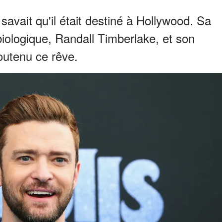
savait qu'il était destiné à Hollywood. Sa
iologique, Randall Timberlake, et son
outenu ce rêve.