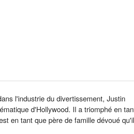
dans l'industrie du divertissement, Justin
ématique d'Hollywood. Il a triomphé en tan
est en tant que père de famille dévoué qu'i