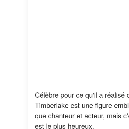
Célèbre pour ce qu'il a réalisé 
Timberlake est une figure embl
que chanteur et acteur, mais c'
est le plus heureux.