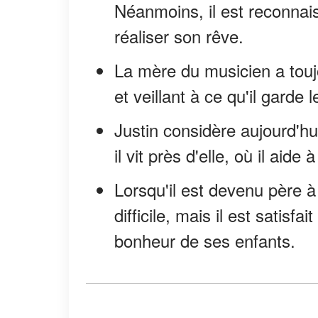
Néanmoins, il est reconnais
réaliser son rêve.
La mère du musicien a touj
et veillant à ce qu'il garde 
Justin considère aujourd'h
il vit près d'elle, où il ai
Lorsqu'il est devenu père à
difficile, mais il est satisfai
bonheur de ses enfants.