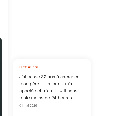
LIRE AUSSI
J'ai passé 32 ans à chercher
mon père – Un jour, il m'a
appelée et m'a dit : « Il nous
reste moins de 24 heures »
01 mai 2026