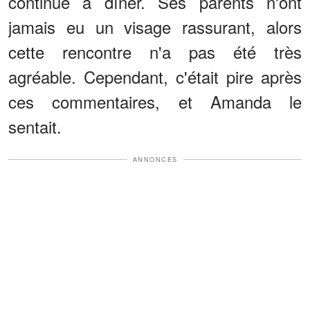
continué à dîner. Ses parents n'ont
jamais eu un visage rassurant, alors
cette rencontre n'a pas été très
agréable. Cependant, c'était pire après
ces commentaires, et Amanda le
sentait.
ANNONCES