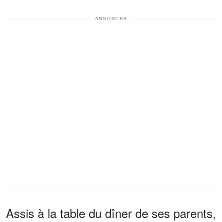
ANNONCES
Assis à la table du dîner de ses parents,