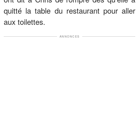
quitté la table du restaurant pour aller
aux toilettes.
ANNONCES