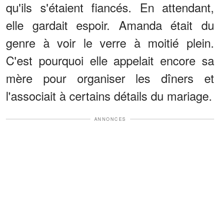
qu'ils s'étaient fiancés. En attendant,
elle gardait espoir. Amanda était du
genre à voir le verre à moitié plein.
C'est pourquoi elle appelait encore sa
mère pour organiser les dîners et
l'associait à certains détails du mariage.
ANNONCES