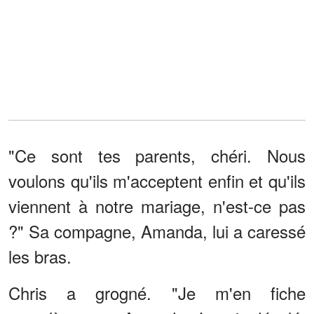
"Ce sont tes parents, chéri. Nous
voulons qu'ils m'acceptent enfin et qu'ils
viennent à notre mariage, n'est-ce pas
?" Sa compagne, Amanda, lui a caressé
les bras.
Chris a grogné. "Je m'en fiche