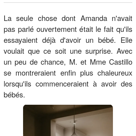
La seule chose dont Amanda n'avait
pas parlé ouvertement était le fait qu'ils
essayaient déjà d'avoir un bébé. Elle
voulait que ce soit une surprise. Avec
un peu de chance, M. et Mme Castillo
se montreraient enfin plus chaleureux
lorsqu'ils commenceraient à avoir des
bébés.