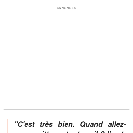
ANNONCES
"C'est très bien. Quand allez-