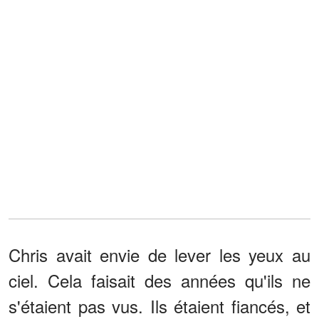
Chris avait envie de lever les yeux au
ciel. Cela faisait des années qu'ils ne
s'étaient pas vus. Ils étaient fiancés, et