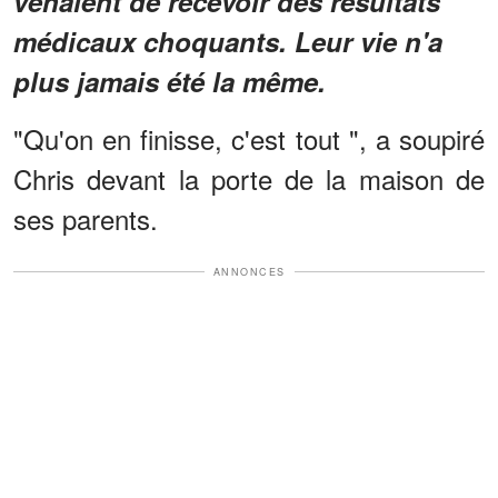
venaient de recevoir des résultats
médicaux choquants. Leur vie n'a
plus jamais été la même.
"Qu'on en finisse, c'est tout ", a soupiré
Chris devant la porte de la maison de
ses parents.
ANNONCES