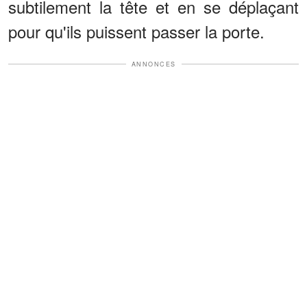
subtilement la tête et en se déplaçant
pour qu'ils puissent passer la porte.
ANNONCES