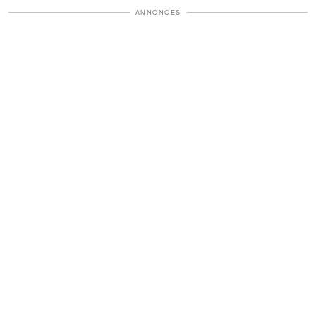
ANNONCES