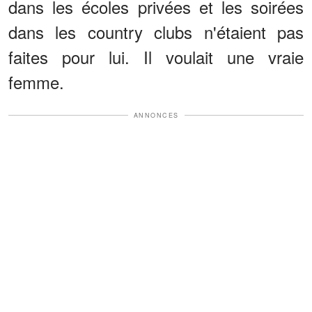
dans les écoles privées et les soirées
dans les country clubs n'étaient pas
faites pour lui. Il voulait une vraie
femme.
ANNONCES