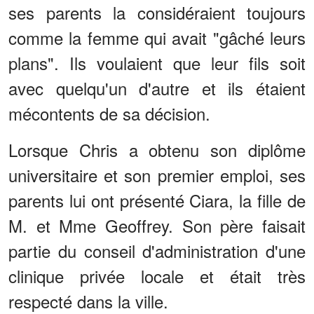
ses parents la considéraient toujours
comme la femme qui avait "gâché leurs
plans". Ils voulaient que leur fils soit
avec quelqu'un d'autre et ils étaient
mécontents de sa décision.
Lorsque Chris a obtenu son diplôme
universitaire et son premier emploi, ses
parents lui ont présenté Ciara, la fille de
M. et Mme Geoffrey. Son père faisait
partie du conseil d'administration d'une
clinique privée locale et était très
respecté dans la ville.