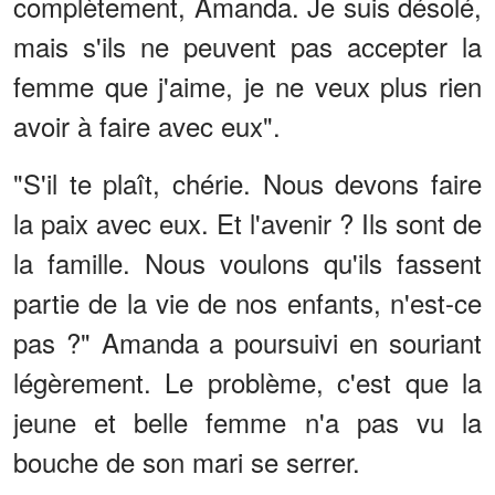
complètement, Amanda. Je suis désolé,
mais s'ils ne peuvent pas accepter la
femme que j'aime, je ne veux plus rien
avoir à faire avec eux".
"S'il te plaît, chérie. Nous devons faire
la paix avec eux. Et l'avenir ? Ils sont de
la famille. Nous voulons qu'ils fassent
partie de la vie de nos enfants, n'est-ce
pas ?" Amanda a poursuivi en souriant
légèrement. Le problème, c'est que la
jeune et belle femme n'a pas vu la
bouche de son mari se serrer.