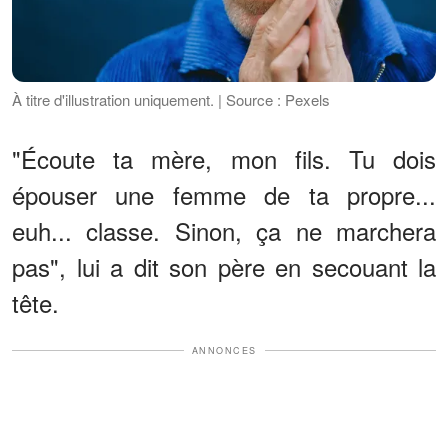
À titre d'illustration uniquement. | Source : Pexels
"Écoute ta mère, mon fils. Tu dois
épouser une femme de ta propre...
euh... classe. Sinon, ça ne marchera
pas", lui a dit son père en secouant la
tête.
ANNONCES