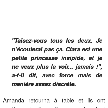
"Taisez-vous tous les deux. Je
n'écouterai pas ça. Ciara est une
petite princesse insipide, et je
ne veux plus la voir... jamais !",
a-t-il dit, avec force mais de
manière assez discrète.
Amanda retourna à table et ils ont