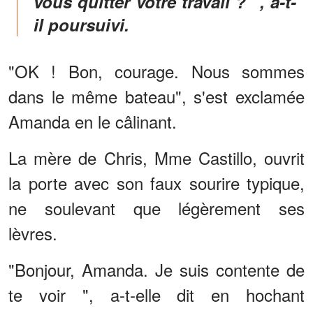
vous quitter votre travail ? ", a-t-
il poursuivi.
"OK ! Bon, courage. Nous sommes
dans le même bateau", s'est exclamée
Amanda en le câlinant.
La mère de Chris, Mme Castillo, ouvrit
la porte avec son faux sourire typique,
ne soulevant que légèrement ses
lèvres.
"Bonjour, Amanda. Je suis contente de
te voir ", a-t-elle dit en hochant