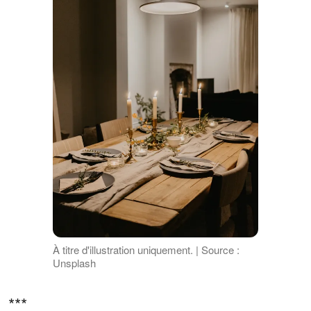
À titre d'illustration uniquement. | Source :
Unsplash
***