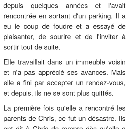
depuis quelques années et l'avait
rencontrée en sortant d'un parking. Il a
eu le coup de foudre et a essayé de
plaisanter, de sourire et de l'inviter à
sortir tout de suite.
Elle travaillait dans un immeuble voisin
et n'a pas apprécié ses avances. Mais
elle a fini par accepter un rendez-vous,
et depuis, ils ne se sont plus quittés.
La première fois qu'elle a rencontré les
parents de Chris, ce fut un désastre. Ils
ont dit à Chris de rompre dès qu'elle a