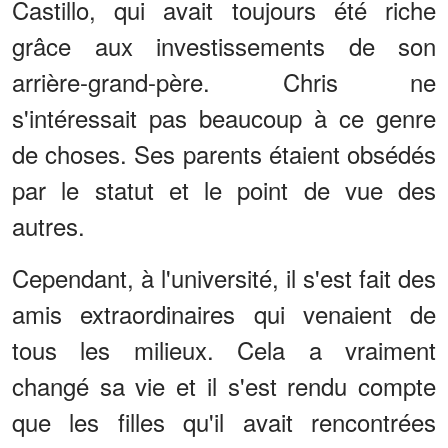
Castillo, qui avait toujours été riche
grâce aux investissements de son
arrière-grand-père. Chris ne
s'intéressait pas beaucoup à ce genre
de choses. Ses parents étaient obsédés
par le statut et le point de vue des
autres.
Cependant, à l'université, il s'est fait des
amis extraordinaires qui venaient de
tous les milieux. Cela a vraiment
changé sa vie et il s'est rendu compte
que les filles qu'il avait rencontrées