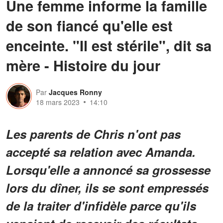
Une femme informe la famille
de son fiancé qu'elle est
enceinte. "Il est stérile", dit sa
mère - Histoire du jour
Par
Jacques Ronny
18 mars 2023
14:10
Les parents de Chris n'ont pas
accepté sa relation avec Amanda.
Lorsqu'elle a annoncé sa grossesse
lors du dîner, ils se sont empressés
de la traiter d'infidèle parce qu'ils