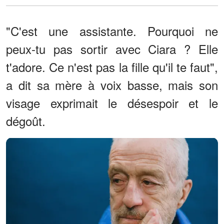
"C'est une assistante. Pourquoi ne
peux-tu pas sortir avec Ciara ? Elle
t'adore. Ce n'est pas la fille qu'il te faut",
a dit sa mère à voix basse, mais son
visage exprimait le désespoir et le
dégoût.