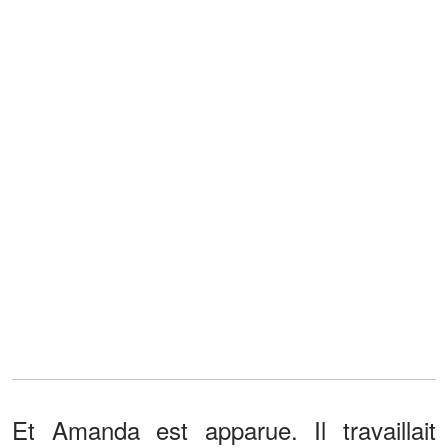
Et Amanda est apparue. Il travaillait