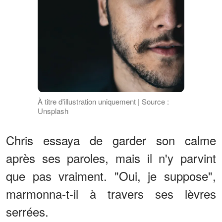
À titre d'illustration uniquement | Source :
Unsplash
Chris essaya de garder son calme
après ses paroles, mais il n'y parvint
que pas vraiment. "Oui, je suppose",
marmonna-t-il à travers ses lèvres
serrées.