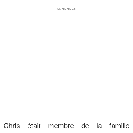
ANNONCES
Chris était membre de la famille