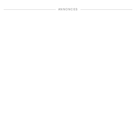
ANNONCES