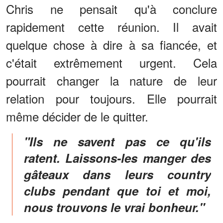
Chris ne pensait qu'à conclure
rapidement cette réunion. Il avait
quelque chose à dire à sa fiancée, et
c'était extrêmement urgent. Cela
pourrait changer la nature de leur
relation pour toujours. Elle pourrait
même décider de le quitter.
"Ils ne savent pas ce qu'ils
ratent. Laissons-les manger des
gâteaux dans leurs country
clubs pendant que toi et moi,
nous trouvons le vrai bonheur."