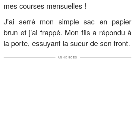
mes courses mensuelles !
J'ai serré mon simple sac en papier
brun et j'ai frappé. Mon fils a répondu à
la porte, essuyant la sueur de son front.
ANNONCES