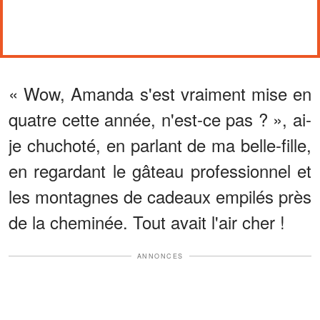
« Wow, Amanda s'est vraiment mise en
quatre cette année, n'est-ce pas ? », ai-
je chuchoté, en parlant de ma belle-fille,
en regardant le gâteau professionnel et
les montagnes de cadeaux empilés près
de la cheminée. Tout avait l'air cher !
ANNONCES