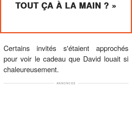
TOUT ÇA À LA MAIN ? »
Certains invités s'étaient approchés
pour voir le cadeau que David louait si
chaleureusement.
ANNONCES