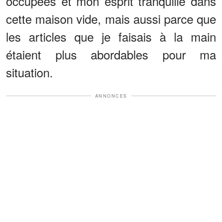
occupées et mon esprit tranquille dans
cette maison vide, mais aussi parce que
les articles que je faisais à la main
étaient plus abordables pour ma
situation.
ANNONCES