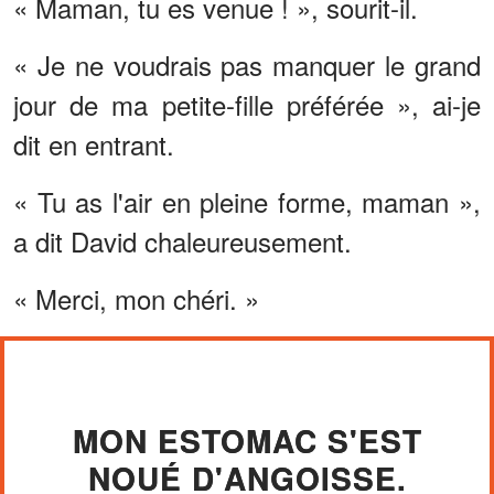
« Maman, tu es venue ! », sourit-il.
« Je ne voudrais pas manquer le grand
jour de ma petite-fille préférée », ai-je
dit en entrant.
« Tu as l'air en pleine forme, maman »,
a dit David chaleureusement.
« Merci, mon chéri. »
MON ESTOMAC S'EST
NOUÉ D'ANGOISSE.