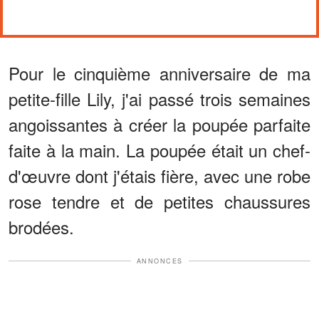
Pour le cinquième anniversaire de ma
petite-fille Lily, j'ai passé trois semaines
angoissantes à créer la poupée parfaite
faite à la main. La poupée était un chef-
d'œuvre dont j'étais fière, avec une robe
rose tendre et de petites chaussures
brodées.
ANNONCES