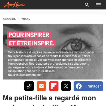
ACCUEIL
VIRAL
Partager
Ma petite-fille a regardé mon