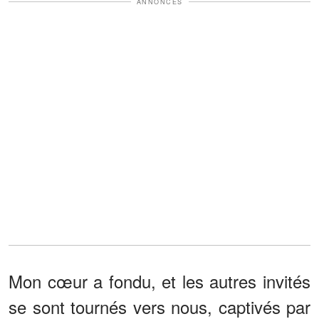
ANNONCES
Mon cœur a fondu, et les autres invités
se sont tournés vers nous, captivés par