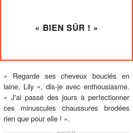
« BIEN SÛR ! »
« Regarde ses cheveux bouclés en
laine, Lily », dis-je avec enthousiasme.
« J'ai passé des jours à perfectionner
ces minuscules chaussures brodées
rien que pour elle ! ».
ANNONCES