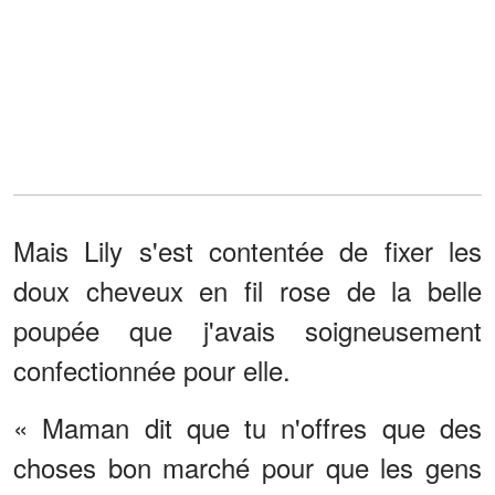
Mais Lily s'est contentée de fixer les
doux cheveux en fil rose de la belle
poupée que j'avais soigneusement
confectionnée pour elle.
« Maman dit que tu n'offres que des
choses bon marché pour que les gens