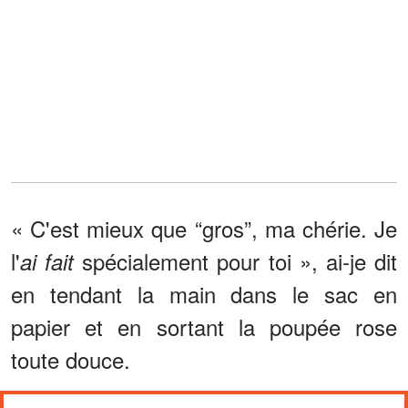
« C'est mieux que “gros”, ma chérie. Je
l'
spécialement pour toi », ai-je dit
ai fait
en tendant la main dans le sac en
papier et en sortant la poupée rose
toute douce.