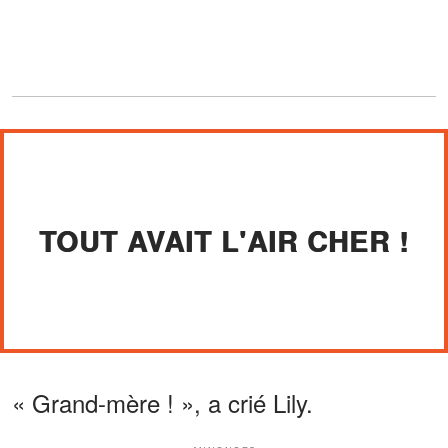
TOUT AVAIT L'AIR CHER !
« Grand-mère ! », a crié Lily.