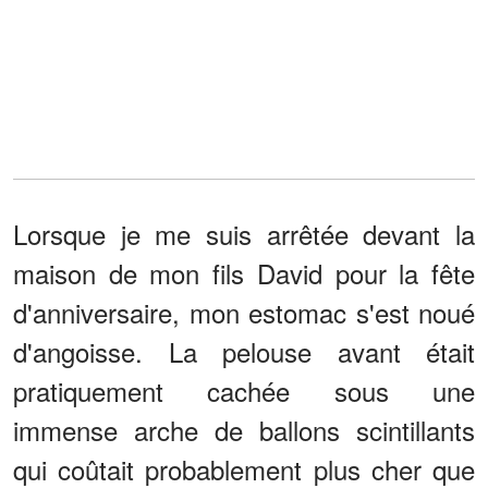
Lorsque je me suis arrêtée devant la
maison de mon fils David pour la fête
d'anniversaire, mon estomac s'est noué
d'angoisse. La pelouse avant était
pratiquement cachée sous une
immense arche de ballons scintillants
qui coûtait probablement plus cher que