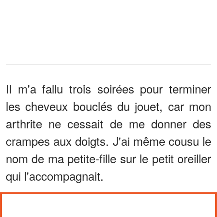
Il m'a fallu trois soirées pour terminer
les cheveux bouclés du jouet, car mon
arthrite ne cessait de me donner des
crampes aux doigts. J'ai même cousu le
nom de ma petite-fille sur le petit oreiller
qui l'accompagnait.