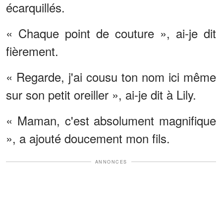
écarquillés.
« Chaque point de couture », ai-je dit
fièrement.
« Regarde, j'ai cousu ton nom ici même
sur son petit oreiller », ai-je dit à Lily.
« Maman, c'est absolument magnifique
», a ajouté doucement mon fils.
ANNONCES