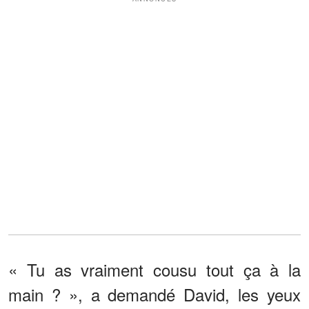
« Tu as vraiment cousu tout ça à la
main ? », a demandé David, les yeux