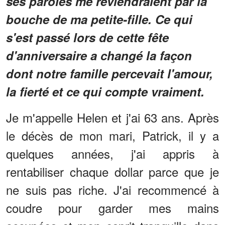
ses paroles me reviendraient par la
bouche de ma petite-fille. Ce qui
s'est passé lors de cette fête
d'anniversaire a changé la façon
dont notre famille percevait l'amour,
la fierté et ce qui compte vraiment.
Je m'appelle Helen et j'ai 63 ans. Après
le décès de mon mari, Patrick, il y a
quelques années, j'ai appris à
rentabiliser chaque dollar parce que je
ne suis pas riche. J'ai recommencé à
coudre pour garder mes mains