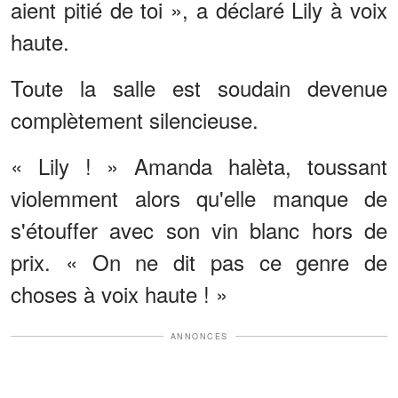
aient pitié de toi », a déclaré Lily à voix
haute.
Toute la salle est soudain devenue
complètement silencieuse.
« Lily ! » Amanda halèta, toussant
violemment alors qu'elle manque de
s'étouffer avec son vin blanc hors de
prix. « On ne dit pas ce genre de
choses à voix haute ! »
ANNONCES