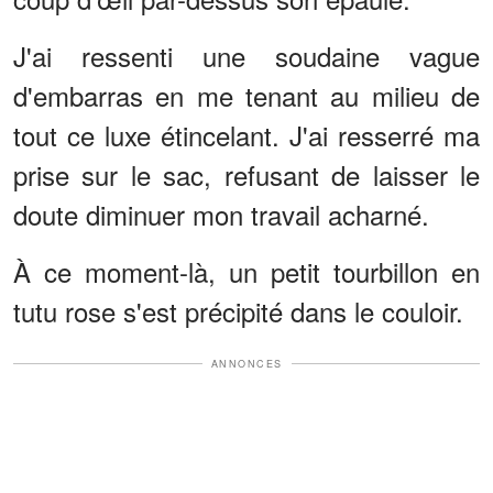
J'ai ressenti une soudaine vague
d'embarras en me tenant au milieu de
tout ce luxe étincelant. J'ai resserré ma
prise sur le sac, refusant de laisser le
doute diminuer mon travail acharné.
À ce moment-là, un petit tourbillon en
tutu rose s'est précipité dans le couloir.
ANNONCES