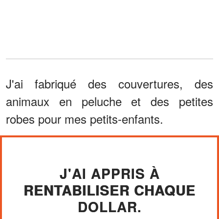
J'ai fabriqué des couvertures, des
animaux en peluche et des petites
robes pour mes petits-enfants.
J'AI APPRIS À
RENTABILISER CHAQUE
DOLLAR.