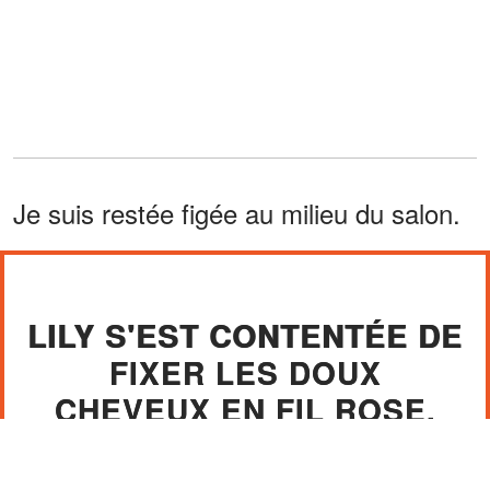
Je suis restée figée au milieu du salon.
LILY S'EST CONTENTÉE DE
FIXER LES DOUX
CHEVEUX EN FIL ROSE.