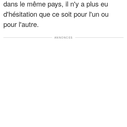
dans le même pays, il n'y a plus eu
d'hésitation que ce soit pour l'un ou
pour l'autre.
ANNONCES