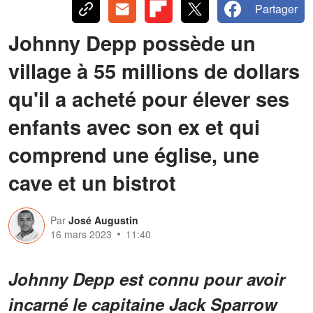
Partager
Johnny Depp possède un
village à 55 millions de dollars
qu'il a acheté pour élever ses
enfants avec son ex et qui
comprend une église, une
cave et un bistrot
Par
José Augustin
16 mars 2023
11:40
Johnny Depp est connu pour avoir
incarné le capitaine Jack Sparrow