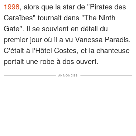
1998
, alors que la star de "Pirates des
Caraïbes" tournait dans "The Ninth
Gate". Il se souvient en détail du
premier jour où il a vu Vanessa Paradis.
C'était à l'Hôtel Costes, et la chanteuse
portait une robe à dos ouvert.
ANNONCES