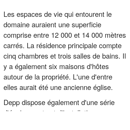
Les espaces de vie qui entourent le
domaine auraient une superficie
comprise entre 12 000 et 14 000 mètres
carrés. La résidence principale compte
cinq chambres et trois salles de bains. Il
y a également six maisons d'hôtes
autour de la propriété. L'une d'entre
elles aurait été une ancienne église.
Depp dispose également d'une série
d'équipements et d'installations
passionnants aux alentours de la