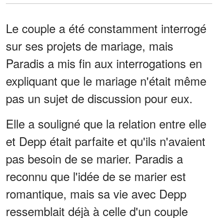
Le couple a été constamment interrogé
sur ses projets de mariage, mais
Paradis a mis fin aux interrogations en
expliquant que le mariage n'était même
pas un sujet de discussion pour eux.
Elle a souligné que la relation entre elle
et Depp était parfaite et qu'ils n'avaient
pas besoin de se marier. Paradis a
reconnu que l'idée de se marier est
romantique, mais sa vie avec Depp
ressemblait déjà à celle d'un couple