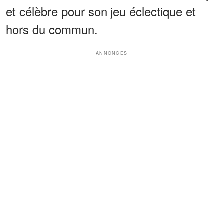
et célèbre pour son jeu éclectique et
hors du commun.
ANNONCES