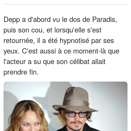
Depp a d'abord vu le dos de Paradis,
puis son cou, et lorsqu'elle s'est
retournée, il a été hypnotisé par ses
yeux. C'est aussi à ce moment-là que
l'acteur a su que son célibat allait
prendre fin.