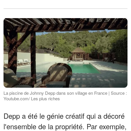
La piscine de Johnny Depp dans son village en France | Source :
Youtube.com/ Les plus riches
Depp a été le génie créatif qui a décoré
l'ensemble de la propriété. Par exemple,