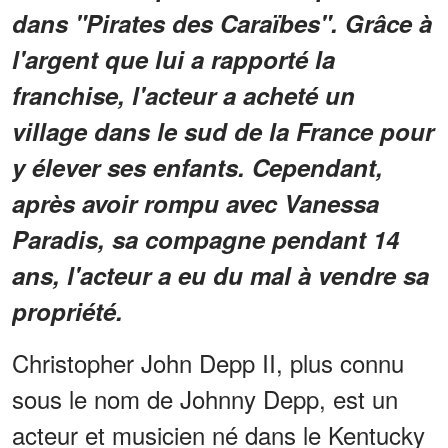
dans "Pirates des Caraïbes". Grâce à
l'argent que lui a rapporté la
franchise, l'acteur a acheté un
village dans le sud de la France pour
y élever ses enfants. Cependant,
après avoir rompu avec Vanessa
Paradis, sa compagne pendant 14
ans, l'acteur a eu du mal à vendre sa
propriété.
Christopher John Depp II, plus connu
sous le nom de Johnny Depp, est un
acteur et musicien né dans le Kentucky