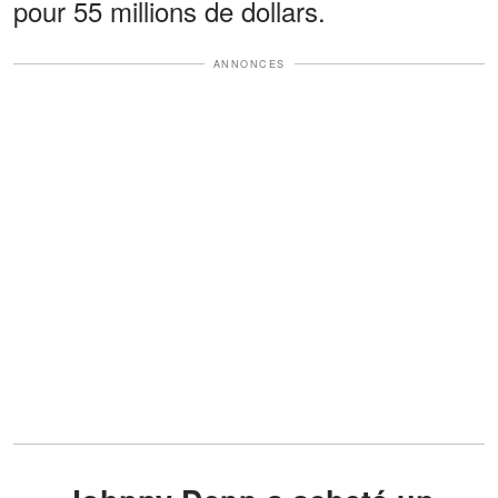
pour 55 millions de dollars.
ANNONCES