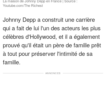
La maison de Johnny Depp en France | Source :
Youtube.com/The Richest
Johnny Depp a construit une carrière
qui a fait de lui l'un des acteurs les plus
célèbres d'Hollywood, et il a également
prouvé qu'il était un père de famille prêt
à tout pour préserver l'intimité de sa
famille.
ANNONCES