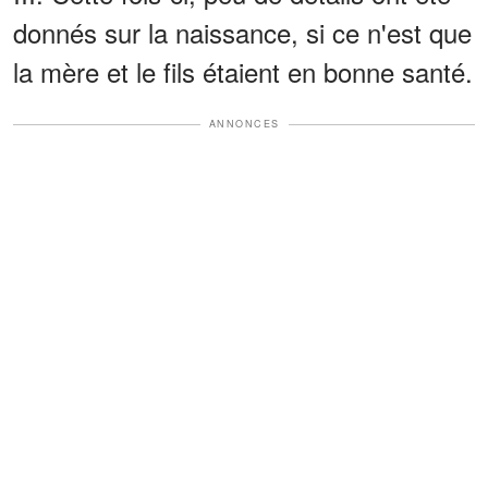
donnés sur la naissance, si ce n'est que
la mère et le fils étaient en bonne santé.
ANNONCES