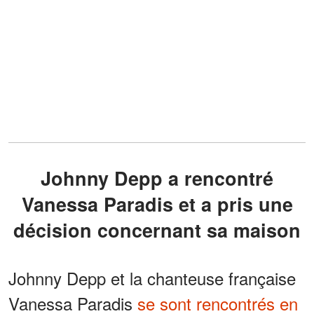
Johnny Depp a rencontré
Vanessa Paradis et a pris une
décision concernant sa maison
Johnny Depp et la chanteuse française
Vanessa Paradis
se sont rencontrés en