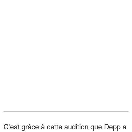
C'est grâce à cette audition que Depp a