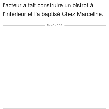
l'acteur a fait construire un bistrot à
l'intérieur et l'a baptisé Chez Marceline.
ANNONCES