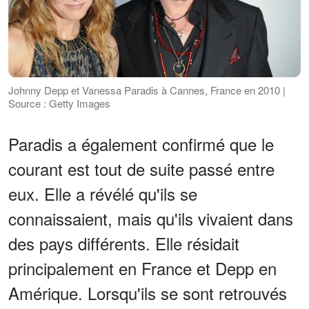
Johnny Depp et Vanessa Paradis à Cannes, France en 2010 |
Source : Getty Images
Paradis a également confirmé que le
courant est tout de suite passé entre
eux. Elle a révélé qu'ils se
connaissaient, mais qu'ils vivaient dans
des pays différents. Elle résidait
principalement en France et Depp en
Amérique. Lorsqu'ils se sont retrouvés