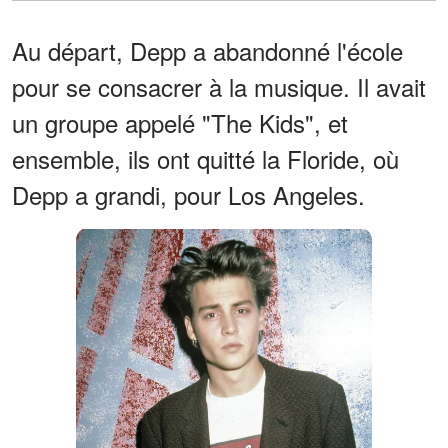
Au départ, Depp a abandonné l'école
pour se consacrer à la musique. Il avait
un groupe appelé "The Kids", et
ensemble, ils ont quitté la Floride, où
Depp a grandi, pour Los Angeles.