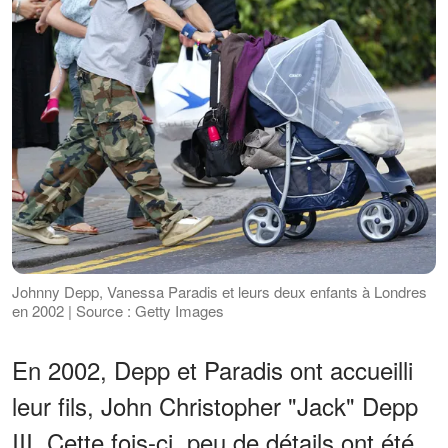
Johnny Depp, Vanessa Paradis et leurs deux enfants à Londres
en 2002 | Source : Getty Images
En 2002, Depp et Paradis ont accueilli
leur fils, John Christopher "Jack" Depp
III. Cette fois-ci, peu de détails ont été