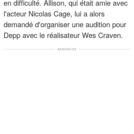
en difficulté. Allison, qui était amie avec
l'acteur Nicolas Cage, lui a alors
demandé d'organiser une audition pour
Depp avec le réalisateur Wes Craven.
ANNONCES