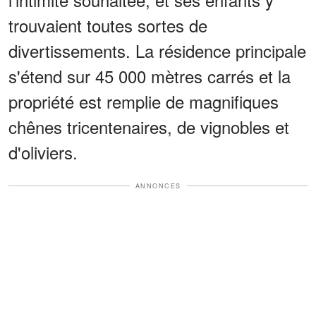
trouvaient toutes sortes de
divertissements. La résidence principale
s'étend sur 45 000 mètres carrés et la
propriété est remplie de magnifiques
chênes tricentenaires, de vignobles et
d'oliviers.
ANNONCES