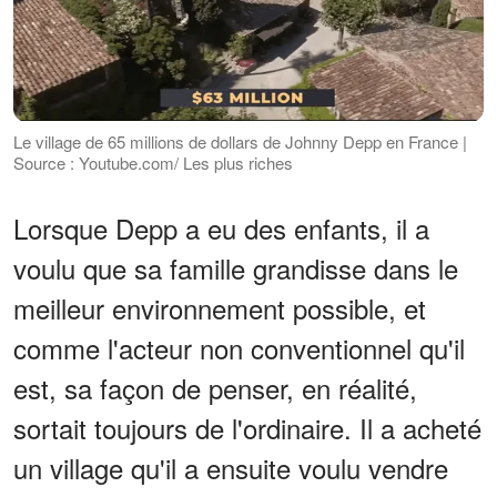
Le village de 65 millions de dollars de Johnny Depp en France |
Source : Youtube.com/ Les plus riches
Lorsque Depp a eu des enfants, il a
voulu que sa famille grandisse dans le
meilleur environnement possible, et
comme l'acteur non conventionnel qu'il
est, sa façon de penser, en réalité,
sortait toujours de l'ordinaire. Il a acheté
un village qu'il a ensuite voulu vendre