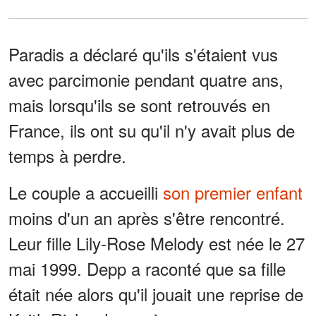
Paradis a déclaré qu'ils s'étaient vus
avec parcimonie pendant quatre ans,
mais lorsqu'ils se sont retrouvés en
France, ils ont su qu'il n'y avait plus de
temps à perdre.
Le couple a accueilli
son premier enfant
moins d'un an après s'être rencontré.
Leur fille Lily-Rose Melody est née le 27
mai 1999. Depp a raconté que sa fille
était née alors qu'il jouait une reprise de