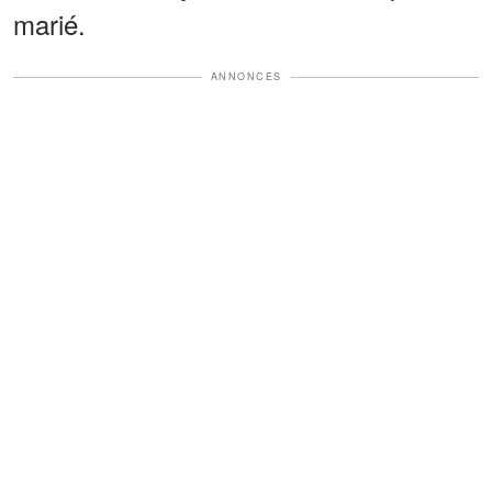
marié.
ANNONCES