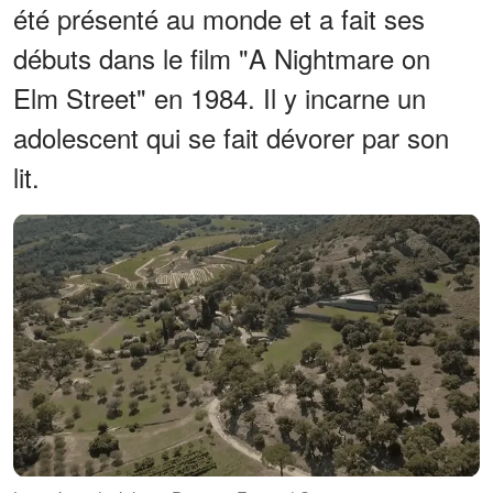
été présenté au monde et a fait ses
débuts dans le film "A Nightmare on
Elm Street" en 1984. Il y incarne un
adolescent qui se fait dévorer par son
lit.