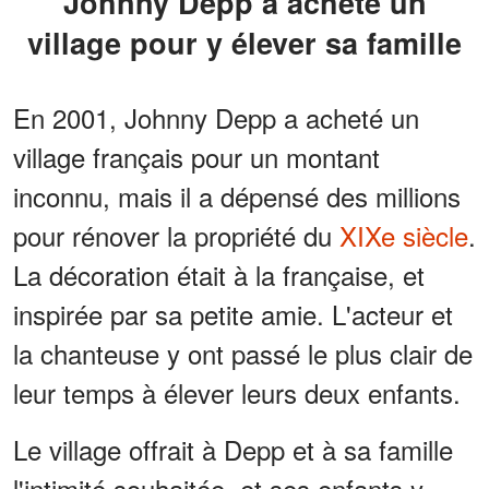
Johnny Depp a acheté un
village pour y élever sa famille
En 2001, Johnny Depp a acheté un
village français pour un montant
inconnu, mais il a dépensé des millions
pour rénover la propriété du
XIXe siècle
.
La décoration était à la française, et
inspirée par sa petite amie. L'acteur et
la chanteuse y ont passé le plus clair de
leur temps à élever leurs deux enfants.
Le village offrait à Depp et à sa famille
l'intimité souhaitée, et ses enfants y