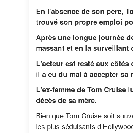
En l'absence de son père, Tom
trouvé son propre emploi pou
Après une longue journée de 
massant et en la surveillant 
L'acteur est resté aux côtés 
il a eu du mal à accepter sa 
L'ex-femme de Tom Cruise lui
décès de sa mère.
Bien que Tom Cruise soit souve
les plus séduisants d'Hollywoo