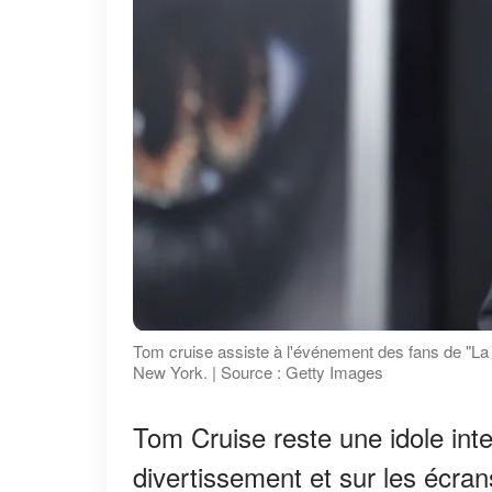
Tom cruise assiste à l'événement des fans de "La
New York. | Source : Getty Images
Tom Cruise reste une idole inte
divertissement et sur les écra