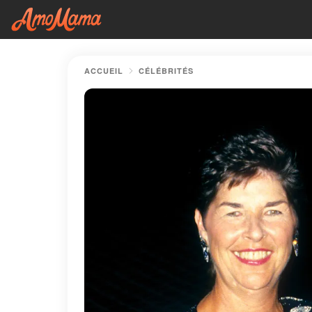
ACCUEIL
CÉLÉBRITÉS