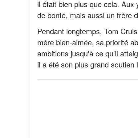
il était bien plus que cela. Aux 
de bonté, mais aussi un frère d
Pendant longtemps, Tom Cruise a
mère bien-aimée, sa priorité a
ambitions jusqu'à ce qu'il attei
il a été son plus grand soutien 