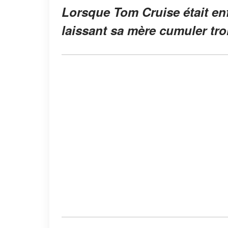
Lorsque Tom Cruise était en
laissant sa mère cumuler tro