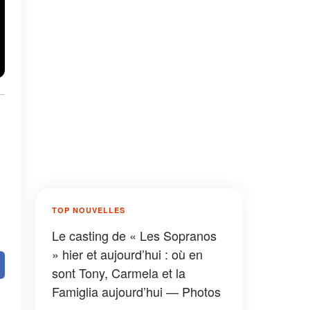
TOP NOUVELLES
Le casting de « Les Sopranos
» hier et aujourd’hui : où en
sont Tony, Carmela et la
Famiglia aujourd’hui — Photos