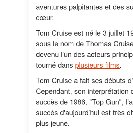
aventures palpitantes et des su
cœur.
Tom Cruise est né le 3 juillet 
sous le nom de Thomas Cruise 
devenu l'un des acteurs principa
tourné dans
plusieurs films
.
Tom Cruise a fait ses débuts d
Cependant, son interprétation d
succès de 1986, "Top Gun", l'a
succès d'aujourd'hui est très dif
plus jeune.