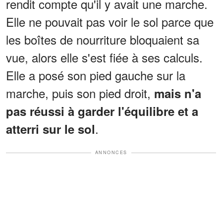
rendit compte qu'il y avait une marche.
Elle ne pouvait pas voir le sol parce que
les boîtes de nourriture bloquaient sa
vue, alors elle s'est fiée à ses calculs.
Elle a posé son pied gauche sur la
marche, puis son pied droit,
mais n'a
pas réussi à garder l'équilibre et a
.
atterri sur le sol
ANNONCES