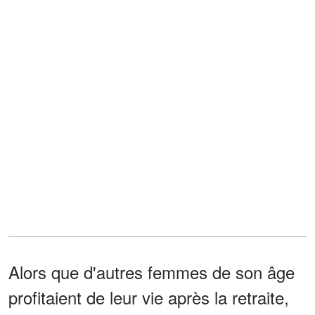
Alors que d'autres femmes de son âge
profitaient de leur vie après la retraite,