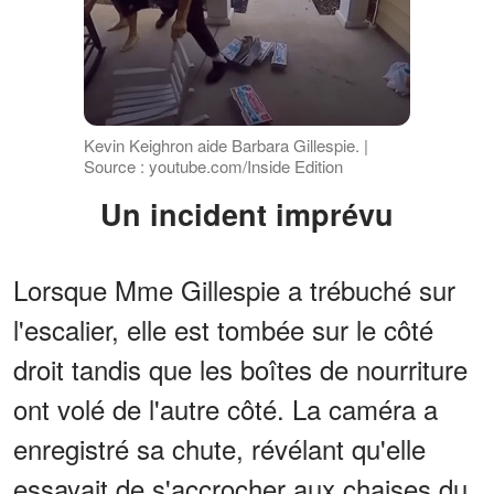
Kevin Keighron aide Barbara Gillespie. |
Source : youtube.com/Inside Edition
Un incident imprévu
Lorsque Mme Gillespie a trébuché sur
l'escalier, elle est tombée sur le côté
droit tandis que les boîtes de nourriture
ont volé de l'autre côté. La caméra a
enregistré sa chute, révélant qu'elle
essayait de s'accrocher aux chaises du