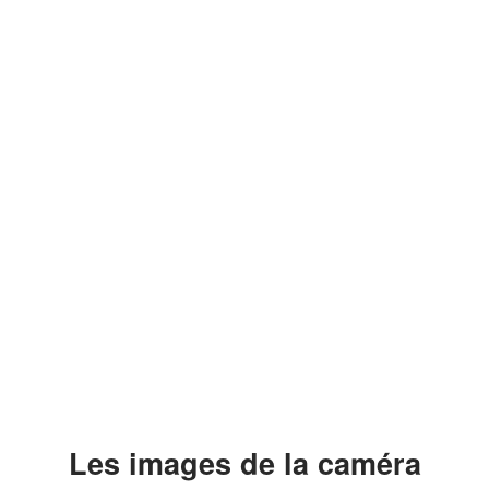
Les images de la caméra