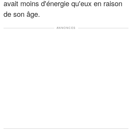
avait moins d'énergie qu'eux en raison
de son âge.
ANNONCES