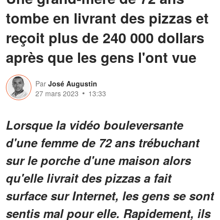
tombe en livrant des pizzas et
reçoit plus de 240 000 dollars
après que les gens l'ont vue
Par
José Augustin
27 mars 2023
13:33
Lorsque la vidéo bouleversante
d'une femme de 72 ans trébuchant
sur le porche d'une maison alors
qu'elle livrait des pizzas a fait
surface sur Internet, les gens se sont
sentis mal pour elle. Rapidement, ils