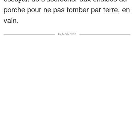
porche pour ne pas tomber par terre, en
vain.
ANNONCES