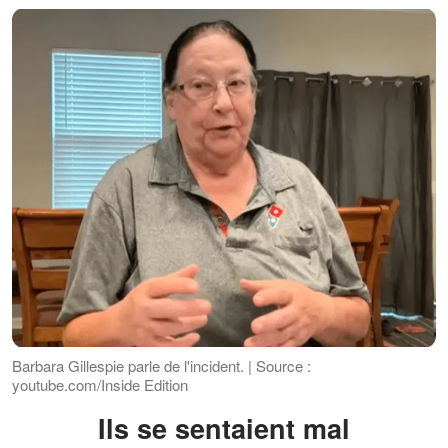
Barbara Gillespie parle de l'incident. | Source :
youtube.com/Inside Edition
Ils se sentaient mal