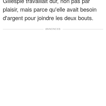
Gillespie travaillait dur, non pas par
plaisir, mais parce qu'elle avait besoin
d'argent pour joindre les deux bouts.
ANNONCES