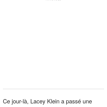
Ce jour-là, Lacey Klein a passé une