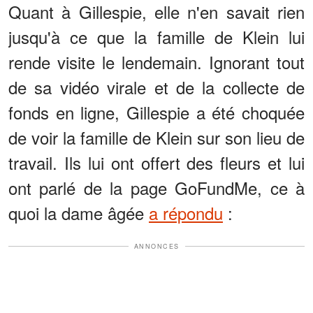
Quant à Gillespie, elle n'en savait rien
jusqu'à ce que la famille de Klein lui
rende visite le lendemain. Ignorant tout
de sa vidéo virale et de la collecte de
fonds en ligne, Gillespie a été choquée
de voir la famille de Klein sur son lieu de
travail. Ils lui ont offert des fleurs et lui
ont parlé de la page GoFundMe, ce à
quoi la dame âgée
a répondu
:
ANNONCES