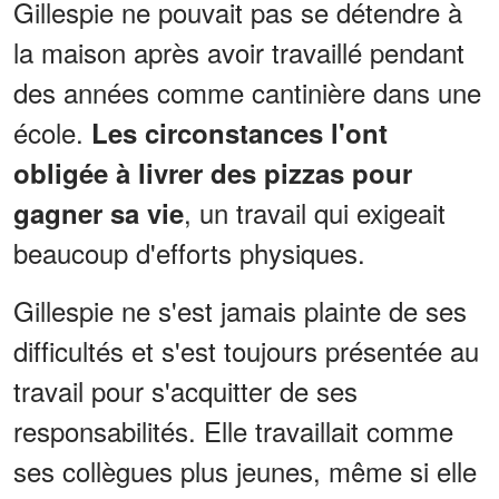
Gillespie ne pouvait pas se détendre à
la maison après avoir travaillé pendant
des années comme cantinière dans une
école.
Les circonstances l'ont
obligée à livrer des pizzas pour
, un travail qui exigeait
gagner sa vie
beaucoup d'efforts physiques.
Gillespie ne s'est jamais plainte de ses
difficultés et s'est toujours présentée au
travail pour s'acquitter de ses
responsabilités. Elle travaillait comme
ses collègues plus jeunes, même si elle