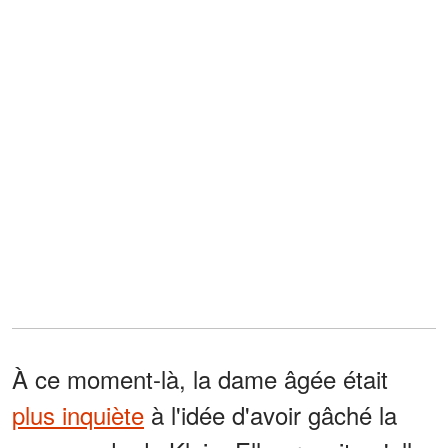
À ce moment-là, la dame âgée était
plus inquiète
à l'idée d'avoir gâché la