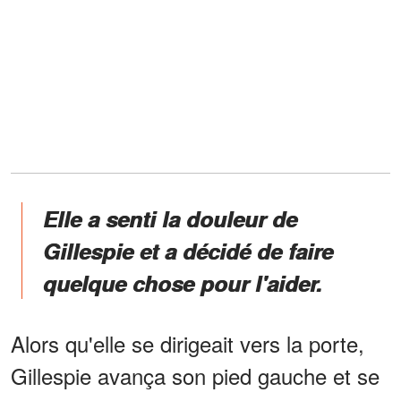
Elle a senti la douleur de
Gillespie et a décidé de faire
quelque chose pour l'aider.
Alors qu'elle se dirigeait vers la porte,
Gillespie avança son pied gauche et se