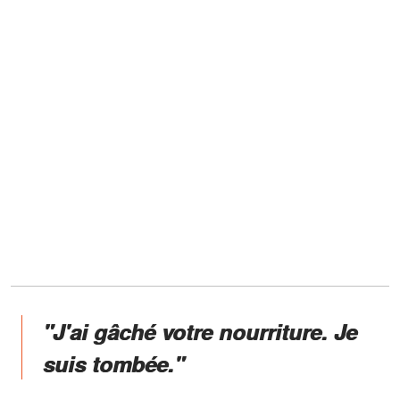
"J'ai gâché votre nourriture. Je
suis tombée."