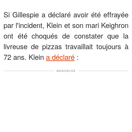
Si Gillespie a déclaré avoir été effrayée
par l'incident, Klein et son mari Keighron
ont été choqués de constater que la
livreuse de pizzas travaillait toujours à
72 ans. Klein
a déclaré
:
ANNONCES