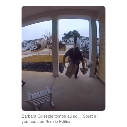
Barbara Gillespie tombe au sol. | Source :
youtube.com/Inside Edition