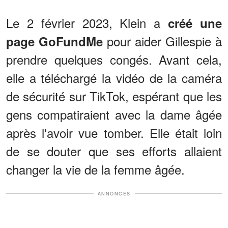
Le 2 février 2023, Klein a
créé une
pour aider Gillespie à
page GoFundMe
prendre quelques congés. Avant cela,
elle a téléchargé la vidéo de la caméra
de sécurité sur TikTok, espérant que les
gens compatiraient avec la dame âgée
après l'avoir vue tomber. Elle était loin
de se douter que ses efforts allaient
changer la vie de la femme âgée.
ANNONCES