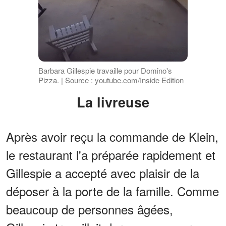
Barbara Gillespie travaille pour Domino's
Pizza. | Source : youtube.com/Inside Edition
La livreuse
Après avoir reçu la commande de Klein,
le restaurant l'a préparée rapidement et
Gillespie a accepté avec plaisir de la
déposer à la porte de la famille. Comme
beaucoup de personnes âgées,