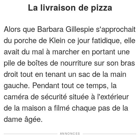
La livraison de pizza
Alors que Barbara Gillespie s'approchait
du porche de Klein ce jour fatidique, elle
avait du mal à marcher en portant une
pile de boîtes de nourriture sur son bras
droit tout en tenant un sac de la main
gauche. Pendant tout ce temps, la
caméra de sécurité située à l'extérieur
de la maison a filmé chaque pas de la
dame âgée.
ANNONCES