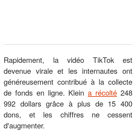
Rapidement, la vidéo TikTok est
devenue virale et les internautes ont
généreusement contribué à la collecte
de fonds en ligne. Klein
a récolté
248
992 dollars grâce à plus de 15 400
dons, et les chiffres ne cessent
d'augmenter.