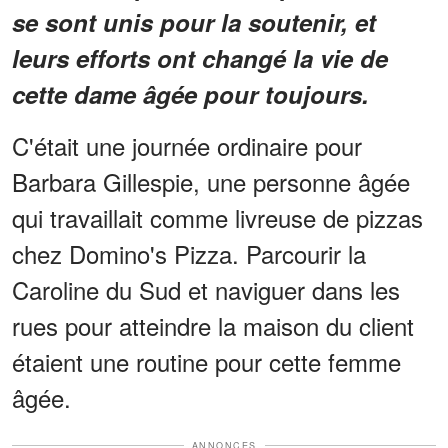
se sont unis pour la soutenir, et
leurs efforts ont changé la vie de
cette dame âgée pour toujours.
C'était une journée ordinaire pour
Barbara Gillespie, une personne âgée
qui travaillait comme livreuse de pizzas
chez Domino's Pizza. Parcourir la
Caroline du Sud et naviguer dans les
rues pour atteindre la maison du client
étaient une routine pour cette femme
âgée.
ANNONCES