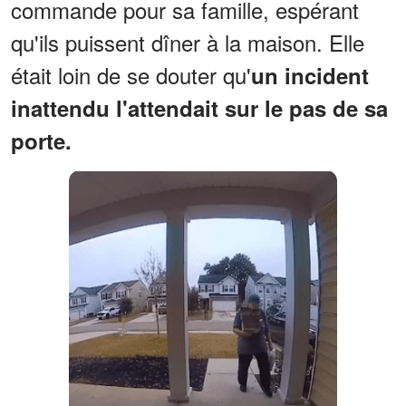
commande pour sa famille, espérant
qu'ils puissent dîner à la maison. Elle
était loin de se douter qu'
un incident
inattendu l'attendait sur le pas de sa
porte.