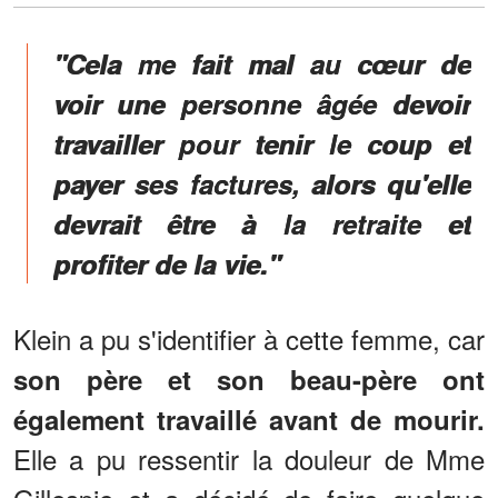
"Cela me fait mal au cœur de
voir une personne âgée devoir
travailler pour tenir le coup et
payer ses factures, alors qu'elle
devrait être à la retraite et
profiter de la vie."
Klein a pu s'identifier à cette femme, car
son père et son beau-père ont
également travaillé avant de mourir.
Elle a pu ressentir la douleur de Mme