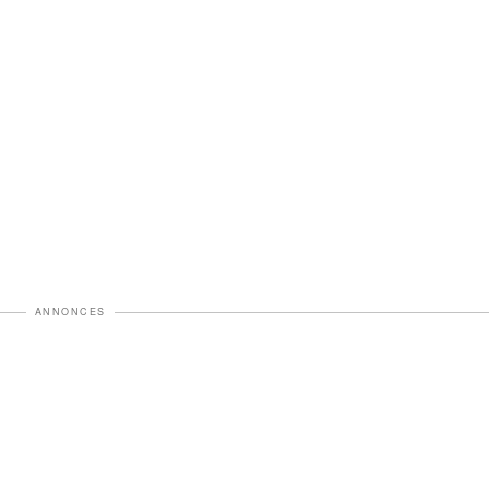
ANNONCES