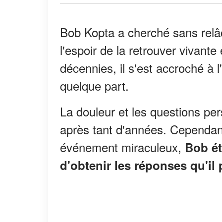
Bob Kopta a cherché sans relâ
l'espoir de la retrouver vivant
décennies, il s'est accroché à l'
quelque part.
La douleur et les questions per
après tant d'années. Cependant
événement miraculeux,
Bob éta
d'obtenir les réponses qu'il