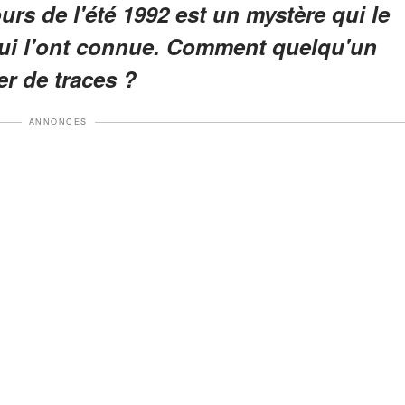
rs de l'été 1992 est un mystère qui le
qui l'ont connue. Comment quelqu'un
er de traces ?
ANNONCES