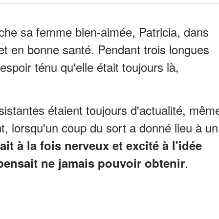
che sa femme bien-aimée, Patricia, dans
e et en bonne santé. Pendant trois longues
espoir ténu qu'elle était toujours là,
sistantes étaient toujours d'actualité, mêm
, lorsqu'un coup du sort a donné lieu à un
it à la fois nerveux et excité à l'idée
.
 pensait ne jamais pouvoir obtenir