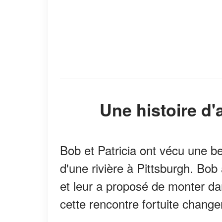
Une histoire d
Bob et Patricia ont vécu une b
d'une rivière à Pittsburgh. Bob
et leur a proposé de monter dan
cette rencontre fortuite changer