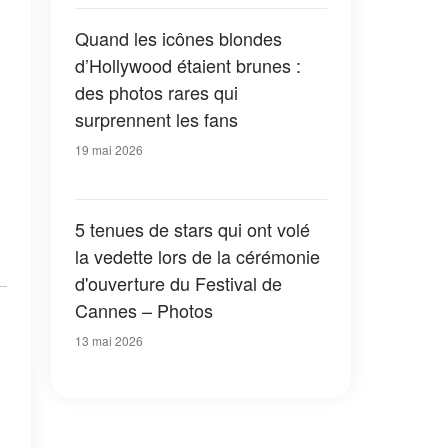
Quand les icônes blondes
d’Hollywood étaient brunes :
des photos rares qui
surprennent les fans
19 mai 2026
5 tenues de stars qui ont volé
la vedette lors de la cérémonie
d'ouverture du Festival de
Cannes – Photos
13 mai 2026