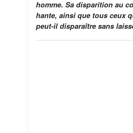
homme. Sa disparition au cou
hante, ainsi que tous ceux 
peut-il disparaître sans laiss