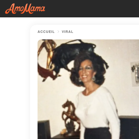
ACCUEIL
VIRAL