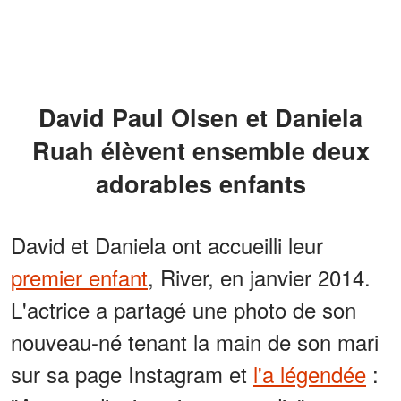
David Paul Olsen et Daniela
Ruah élèvent ensemble deux
adorables enfants
David et Daniela ont accueilli leur
premier enfant
, River, en janvier 2014.
L'actrice a partagé une photo de son
nouveau-né tenant la main de son mari
sur sa page Instagram et
l'a légendée
: