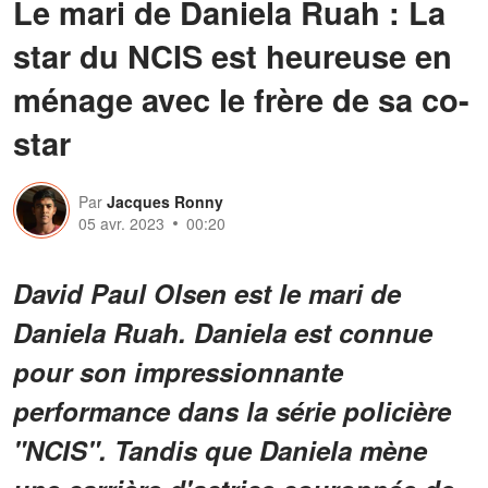
Le mari de Daniela Ruah : La
star du NCIS est heureuse en
ménage avec le frère de sa co-
star
Par
Jacques Ronny
05 avr. 2023
00:20
David Paul Olsen est le mari de
Daniela Ruah. Daniela est connue
pour son impressionnante
performance dans la série policière
"NCIS". Tandis que Daniela mène