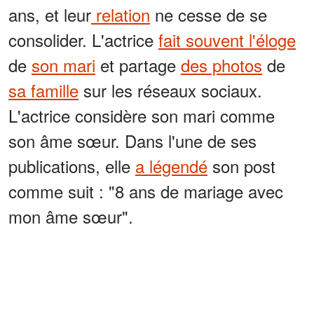
ans, et leur
relation
ne cesse de se
consolider. L'actrice
fait souvent l'éloge
de
son mari
et partage
des photos
de
sa famille
sur les réseaux sociaux.
L'actrice considère son mari comme
son âme sœur. Dans l'une de ses
publications, elle
a légendé
son post
comme suit : "8 ans de mariage avec
mon âme sœur".