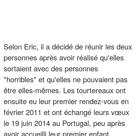
Selon Eric, il a décidé de réunir les deux
personnes après avoir réalisé qu'elles
sortaient avec des personnes
"horribles" et qu'elles ne pouvaient pas
être elles-mêmes. Les tourtereaux ont
ensuite eu leur premier rendez-vous en
février 2011 et ont échangé leurs vœux
le 19 juin 2014 au Portugal, peu après
avoir accueilli leur premier enfant.