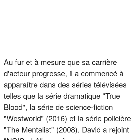
Au fur et à mesure que sa carrière
d'acteur progresse, il a commencé à
apparaître dans des séries télévisées
telles que la série dramatique "True
Blood", la série de science-fiction
"Westworld" (2016) et la série policière
"The Mentalist" (2008). David a rejoint