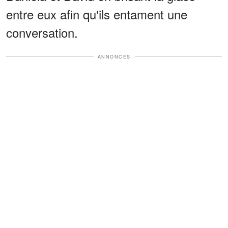
entre eux afin qu'ils entament une
conversation.
ANNONCES