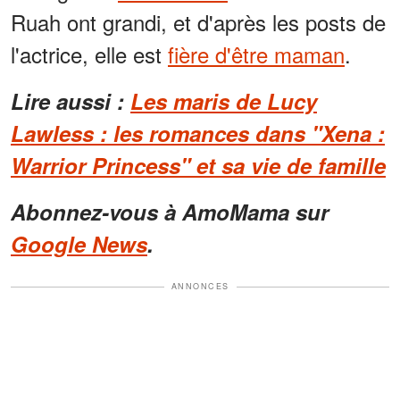
Ruah ont grandi, et d'après les posts de
l'actrice, elle est
fière d'être maman
.
Lire aussi :
Les maris de Lucy
Lawless : les romances dans "Xena :
Warrior Princess" et sa vie de famille
Abonnez-vous à AmoMama sur
Google News
.
ANNONCES