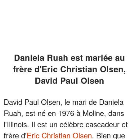
Daniela Ruah est mariée au
frère d'Eric Christian Olsen,
David Paul Olsen
David Paul Olsen, le mari de Daniela
Ruah, est né en 1976 à Moline, dans
l'Illinois. Il est un célèbre cascadeur et
frère d'
Eric Christian Olsen
. Bien que