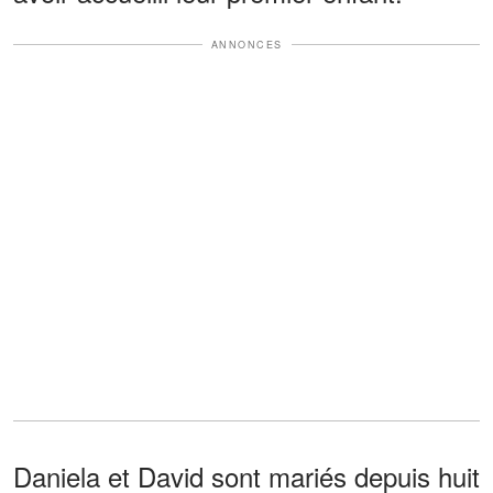
ANNONCES
Daniela et David sont mariés depuis huit