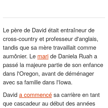
Le père de David était entraîneur de
cross-country et professeur d'anglais,
tandis que sa mère travaillait comme
aumônier. Le
mari
de Daniela Ruah a
passé la majeure partie de son enfance
dans l'Oregon, avant de déménager
avec sa famille dans l'Iowa.
David
a commencé
sa carrière en tant
que cascadeur au début des années