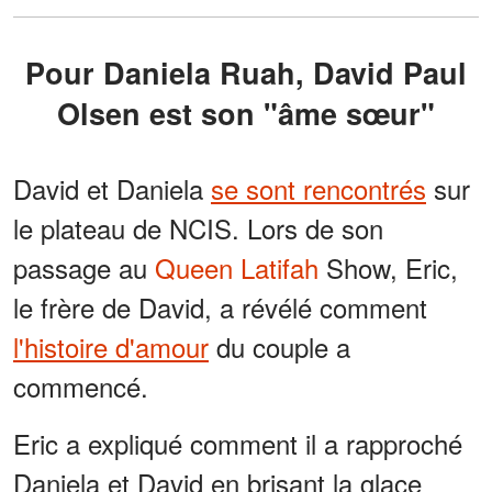
Pour Daniela Ruah, David Paul
Olsen est son "âme sœur"
David et Daniela
se sont rencontrés
sur
le plateau de NCIS. Lors de son
passage au
Queen Latifah
Show, Eric,
le frère de David, a révélé comment
l'histoire d'amour
du couple a
commencé.
Eric a expliqué comment il a rapproché
Daniela et David en brisant la glace