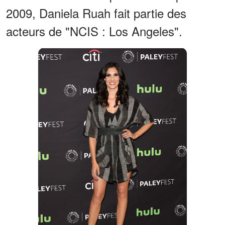
2009, Daniela Ruah fait partie des
acteurs de "NCIS : Los Angeles".