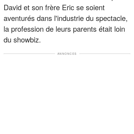
David et son frère Eric se soient
aventurés dans l'industrie du spectacle,
la profession de leurs parents était loin
du showbiz.
ANNONCES