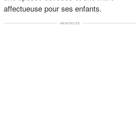
affectueuse pour ses enfants.
ANNONCES