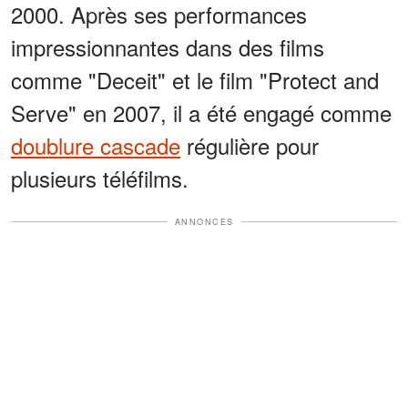
2000. Après ses performances
impressionnantes dans des films
comme "Deceit" et le film "Protect and
Serve" en 2007, il a été engagé comme
doublure cascade
régulière pour
plusieurs téléfilms.
ANNONCES