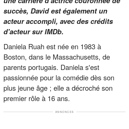
une carrière d'actrice couronnée de
succès, David est également un
acteur accompli, avec des crédits
d'acteur sur IMDb.
Daniela Ruah est née en 1983 à
Boston, dans le Massachusetts, de
parents portugais. Daniela s'est
passionnée pour la comédie dès son
plus jeune âge ; elle a décroché son
premier rôle à 16 ans.
ANNONCES