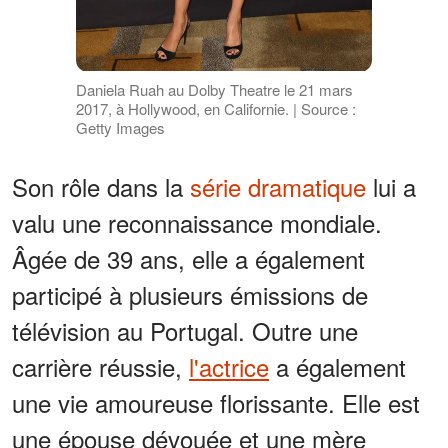
Daniela Ruah au Dolby Theatre le 21 mars
2017, à Hollywood, en Californie. | Source :
Getty Images
Son rôle dans la
série dramatique
lui a
valu une reconnaissance mondiale.
Âgée de 39 ans, elle a également
participé à plusieurs émissions de
télévision au Portugal. Outre une
carrière réussie,
l'actrice
a également
une vie amoureuse florissante. Elle est
une épouse dévouée et une mère