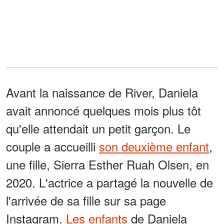
Avant la naissance de River, Daniela
avait annoncé quelques mois plus tôt
qu'elle attendait un petit garçon. Le
couple a accueilli
son deuxième enfant
,
une fille, Sierra Esther Ruah Olsen, en
2020. L'actrice a partagé la nouvelle de
l'arrivée de sa fille sur sa page
Instagram.
Les enfants
de Daniela