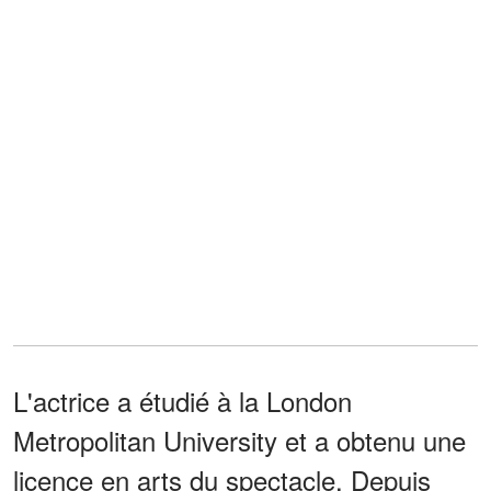
L'actrice a étudié à la London
Metropolitan University et a obtenu une
licence en arts du spectacle. Depuis