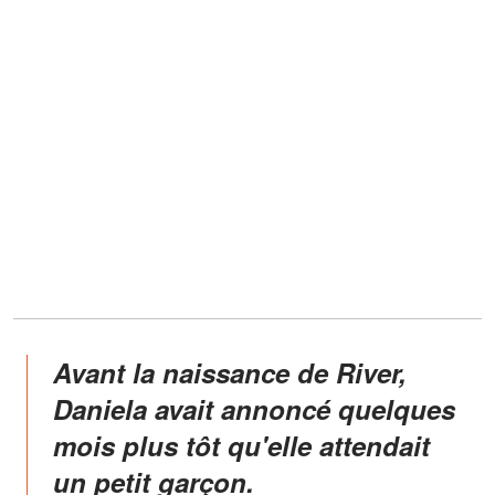
Avant la naissance de River,
Daniela avait annoncé quelques
mois plus tôt qu'elle attendait
un petit garçon.