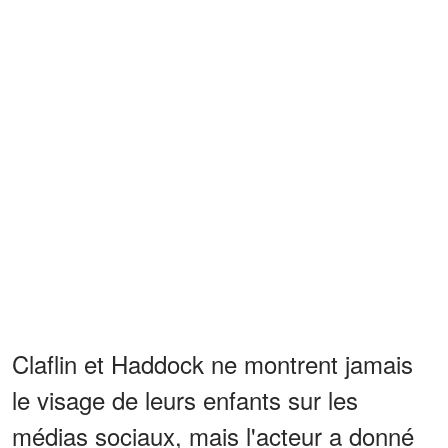
Claflin et Haddock ne montrent jamais
le visage de leurs enfants sur les
médias sociaux, mais l'acteur a donné