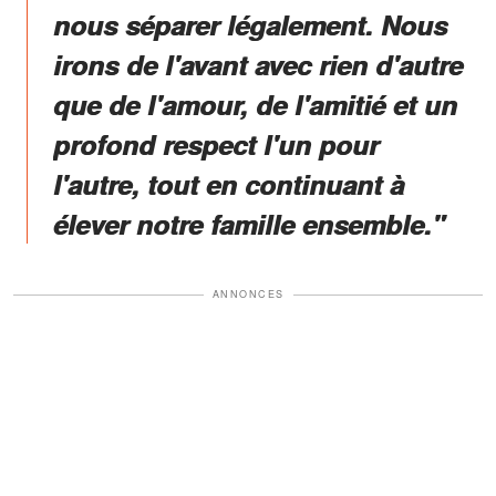
nous séparer légalement. Nous
irons de l'avant avec rien d'autre
que de l'amour, de l'amitié et un
profond respect l'un pour
l'autre, tout en continuant à
élever notre famille ensemble."
ANNONCES