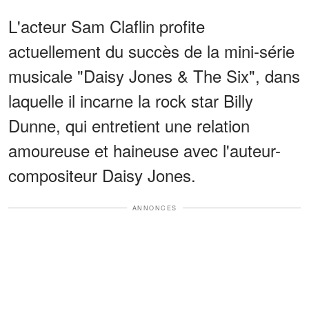
L'acteur Sam Claflin profite
actuellement du succès de la mini-série
musicale "Daisy Jones & The Six", dans
laquelle il incarne la rock star Billy
Dunne, qui entretient une relation
amoureuse et haineuse avec l'auteur-
compositeur Daisy Jones.
ANNONCES