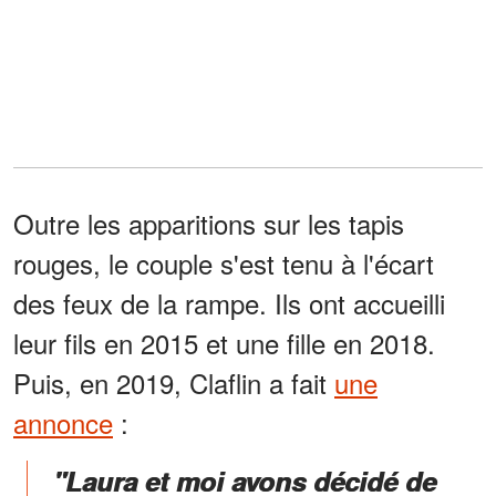
Outre les apparitions sur les tapis
rouges, le couple s'est tenu à l'écart
des feux de la rampe. Ils ont accueilli
leur fils en 2015 et une fille en 2018.
Puis, en 2019, Claflin a fait
une
annonce
:
"Laura et moi avons décidé de