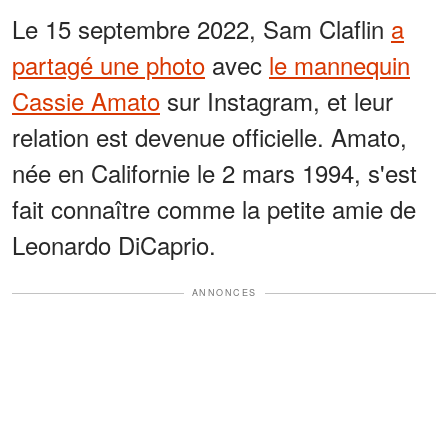
Le 15 septembre 2022, Sam Claflin
a
partagé une photo
avec
le mannequin
Cassie Amato
sur Instagram, et leur
relation est devenue officielle. Amato,
née en Californie le 2 mars 1994, s'est
fait connaître comme la petite amie de
Leonardo DiCaprio.
ANNONCES