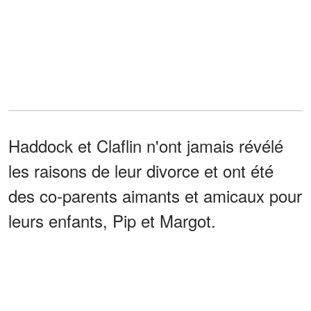
Haddock et Claflin n'ont jamais révélé
les raisons de leur divorce et ont été
des co-parents aimants et amicaux pour
leurs enfants, Pip et Margot.