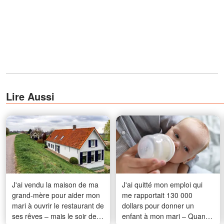
Lire Aussi
J'ai vendu la maison de ma
J'ai quitté mon emploi qui
grand-mère pour aider mon
me rapportait 130 000
mari à ouvrir le restaurant de
dollars pour donner un
ses rêves – mais le soir de
enfant à mon mari – Quand