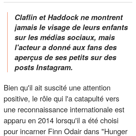
Claflin et Haddock ne montrent
jamais le visage de leurs enfants
sur les médias sociaux, mais
l'acteur a donné aux fans des
aperçus de ses petits sur des
posts Instagram.
Bien qu'il ait suscité une attention
positive, le rôle qui l'a catapulté vers
une reconnaissance internationale est
apparu en 2014 lorsqu'il a été choisi
pour incarner Finn Odair dans "Hunger