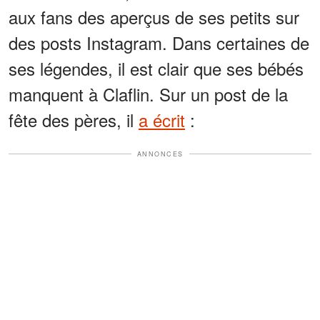
aux fans des aperçus de ses petits sur
des posts Instagram. Dans certaines de
ses légendes, il est clair que ses bébés
manquent à Claflin. Sur un post de la
fête des pères, il
a écrit
:
ANNONCES