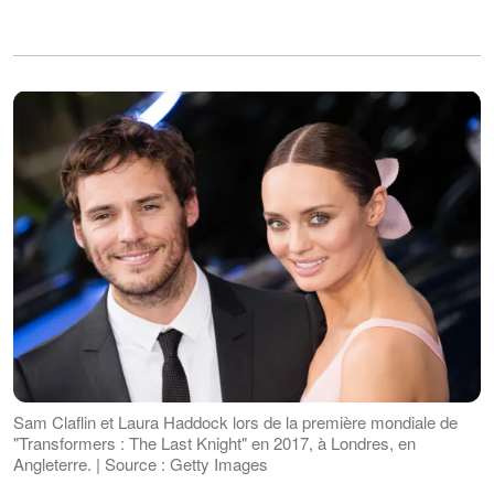
Sam Claflin et Laura Haddock lors de la première mondiale de
"Transformers : The Last Knight" en 2017, à Londres, en
Angleterre. | Source : Getty Images