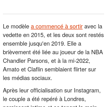
Le modèle
a commencé à sortir
avec la
vedette en 2015, et les deux sont restés
ensemble jusqu'en 2019. Elle a
brièvement été liée au joueur de la NBA
Chandler Parsons, et à la mi-2022,
Amato et Claflin semblaient flirter sur
les médias sociaux.
Après leur officialisation sur Instagram,
le couple a été repéré à Londres,