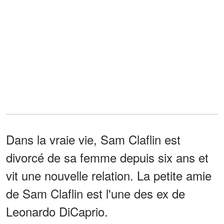
Dans la vraie vie, Sam Claflin est
divorcé de sa femme depuis six ans et
vit une nouvelle relation. La petite amie
de Sam Claflin est l'une des ex de
Leonardo DiCaprio.