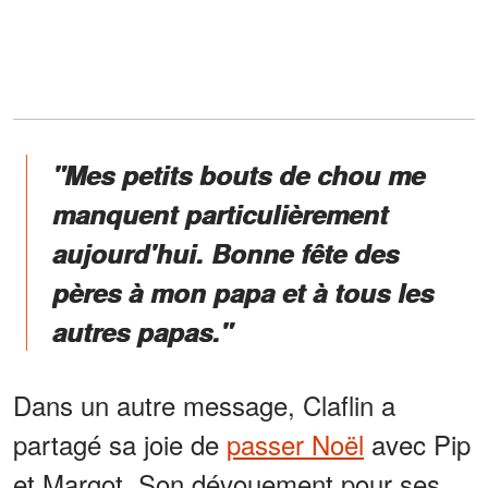
"Mes petits bouts de chou me
manquent particulièrement
aujourd'hui. Bonne fête des
pères à mon papa et à tous les
autres papas."
Dans un autre message, Claflin a
partagé sa joie de
passer Noël
avec Pip
et Margot. Son dévouement pour ses