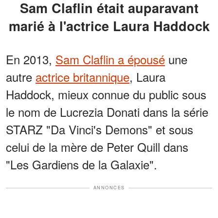
Sam Claflin était auparavant
marié à l'actrice Laura Haddock
En 2013,
Sam Claflin a épousé
une
autre
actrice britannique
, Laura
Haddock, mieux connue du public sous
le nom de Lucrezia Donati dans la série
STARZ "Da Vinci's Demons" et sous
celui de la mère de Peter Quill dans
"Les Gardiens de la Galaxie".
ANNONCES