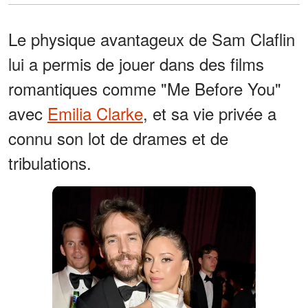
Le physique avantageux de Sam Claflin
lui a permis de jouer dans des films
romantiques comme "Me Before You"
avec
Emilia Clarke
, et sa vie privée a
connu son lot de drames et de
tribulations.