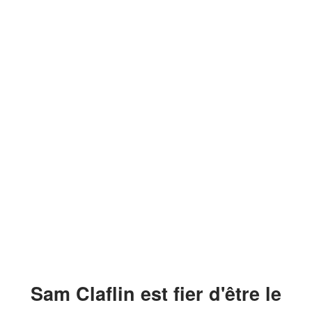
Sam Claflin est fier d'être le