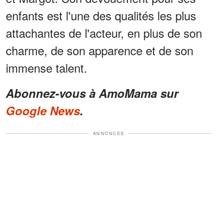
enfants est l'une des qualités les plus
attachantes de l'acteur, en plus de son
charme, de son apparence et de son
immense talent.
Abonnez-vous à AmoMama sur
Google News
.
ANNONCES