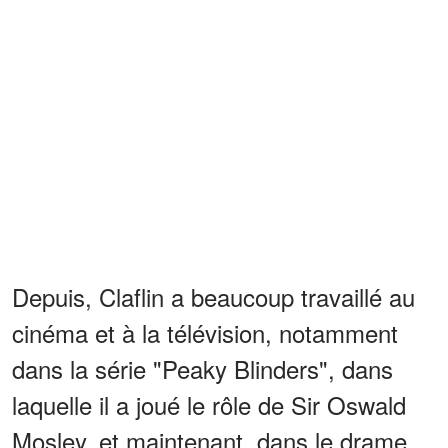
Depuis, Claflin a beaucoup travaillé au
cinéma et à la télévision, notamment
dans la série "Peaky Blinders", dans
laquelle il a joué le rôle de Sir Oswald
Mosley, et maintenant, dans le drame