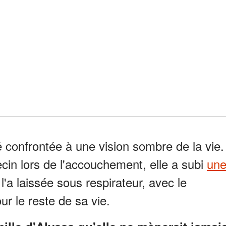
 confrontée à une vision sombre de la vie.
cin lors de l'accouchement, elle a subi
un
l'a laissée sous respirateur, avec le
ur le reste de sa vie.