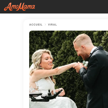
ACCUEIL
VIRAL