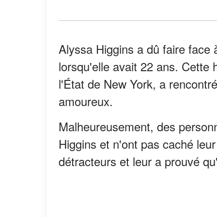
Alyssa Higgins a dû faire face
lorsqu'elle avait 22 ans. Cett
l'État de New York, a rencontr
amoureux.
Malheureusement, des personne
Higgins et n'ont pas caché leur
détracteurs et leur a prouvé qu'i