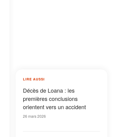
LIRE AUSSI
Décès de Loana : les
premières conclusions
orientent vers un accident
26 mars 2026