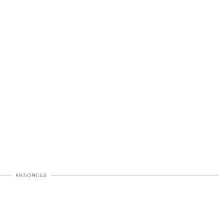
ANNONCES