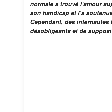
normale a trouvé l'amour au
son handicap et l'a soutenu
Cependant, des internautes 
désobligeants et de supposi