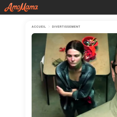
ACCUEIL
DIVERTISSEMENT