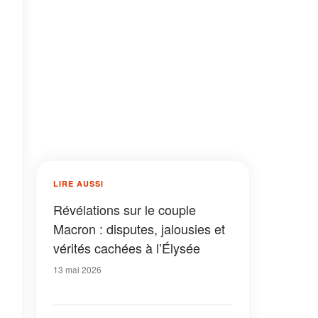
LIRE AUSSI
Révélations sur le couple
Macron : disputes, jalousies et
vérités cachées à l’Élysée
13 mai 2026