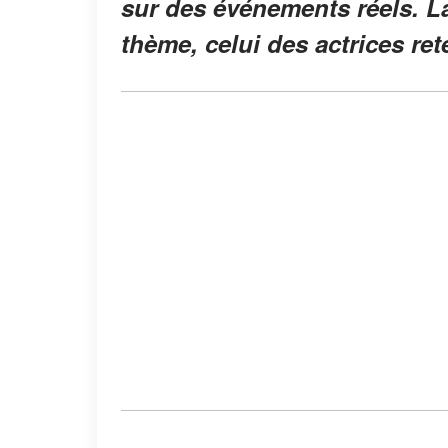
sur des événements réels. L
thème, celui des actrices ret