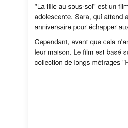
"La fille au sous-sol" est un fil
adolescente, Sara, qui attend 
anniversaire pour échapper aux
Cependant, avant que cela n'arr
leur maison. Le film est basé sur
collection de longs métrages "