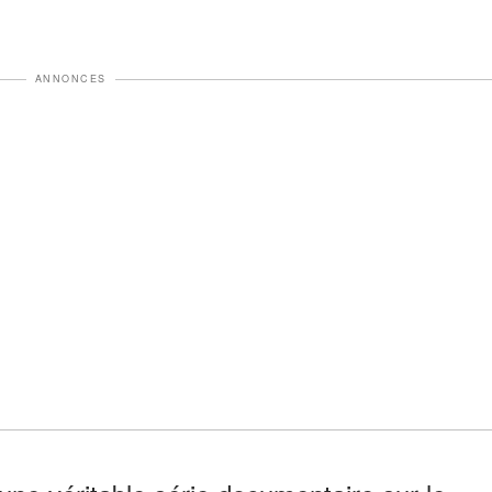
ANNONCES