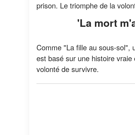
prison. Le triomphe de la volon
'La mort m'
Comme "La fille au sous-sol", un
est basé sur une histoire vraie
volonté de survivre.