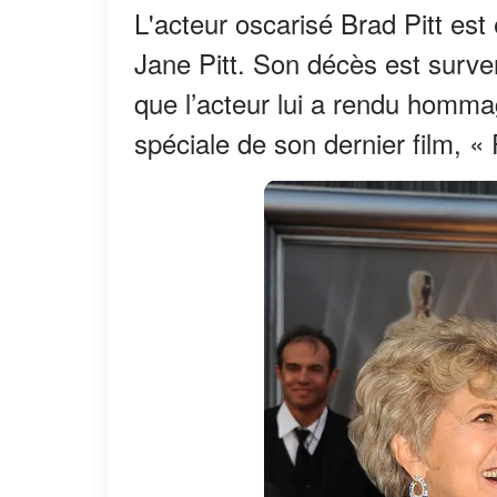
L'acteur oscarisé Brad Pitt est
Jane Pitt. Son décès est surv
que l’acteur lui a rendu homma
spéciale de son dernier film, « 