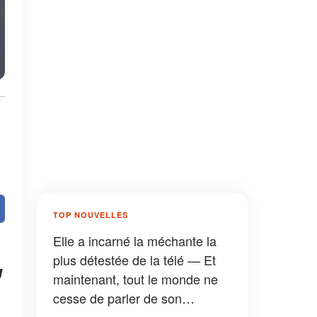
TOP NOUVELLES
Elle a incarné la méchante la
plus détestée de la télé — Et
u
maintenant, tout le monde ne
cesse de parler de son