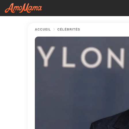
ACCUEIL
CÉLÉBRITÉS