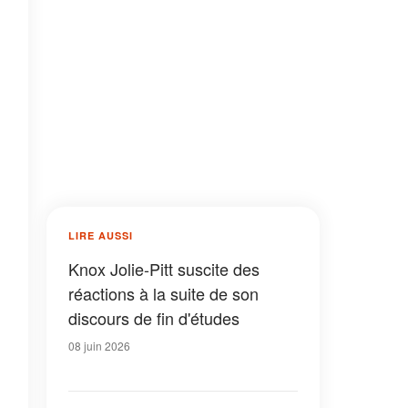
LIRE AUSSI
Knox Jolie-Pitt suscite des
réactions à la suite de son
discours de fin d'études
08 juin 2026