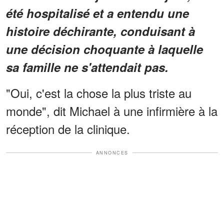
été hospitalisé et a entendu une
histoire déchirante, conduisant à
une décision choquante à laquelle
sa famille ne s'attendait pas.
"Oui, c'est la chose la plus triste au
monde", dit Michael à une infirmière à la
réception de la clinique.
ANNONCES