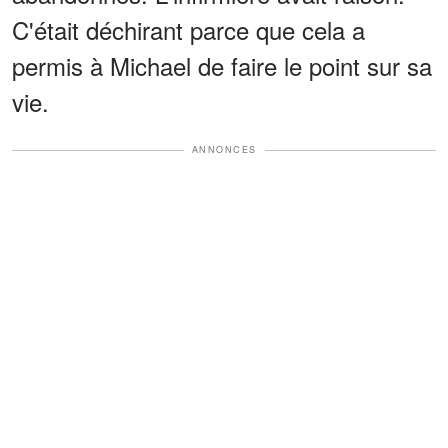
C'était déchirant parce que cela a
permis à Michael de faire le point sur sa
vie.
ANNONCES