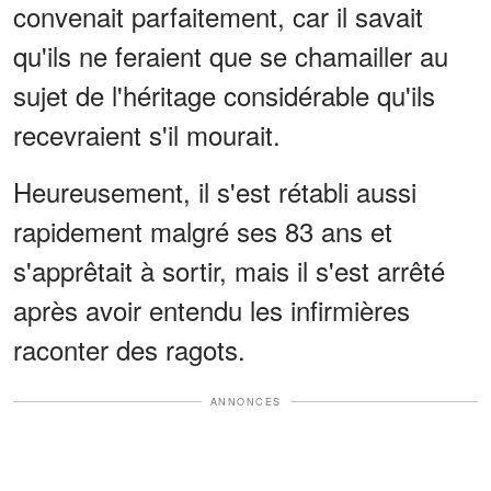
convenait parfaitement, car il savait
qu'ils ne feraient que se chamailler au
sujet de l'héritage considérable qu'ils
recevraient s'il mourait.
Heureusement, il s'est rétabli aussi
rapidement malgré ses 83 ans et
s'apprêtait à sortir, mais il s'est arrêté
après avoir entendu les infirmières
raconter des ragots.
ANNONCES