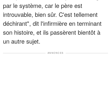
par le système, car le père est
introuvable, bien sûr. C'est tellement
déchirant", dit l'infirmière en terminant
son histoire, et ils passèrent bientôt à
un autre sujet.
ANNONCES