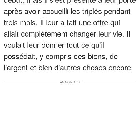
après avoir accueilli les triplés pendant
trois mois. Il leur a fait une offre qui
allait complètement changer leur vie. Il
voulait leur donner tout ce qu'il
possédait, y compris des biens, de
l'argent et bien d'autres choses encore.
ANNONCES