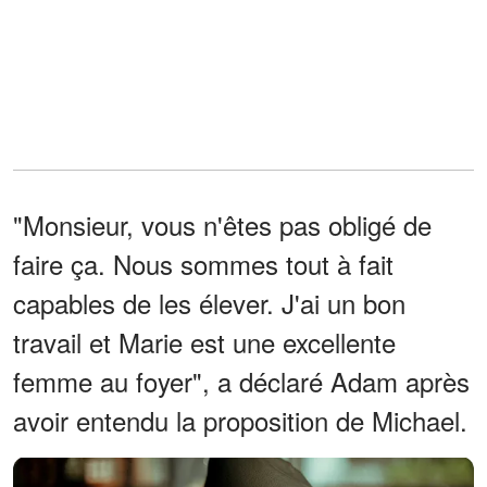
"Monsieur, vous n'êtes pas obligé de
faire ça. Nous sommes tout à fait
capables de les élever. J'ai un bon
travail et Marie est une excellente
femme au foyer", a déclaré Adam après
avoir entendu la proposition de Michael.