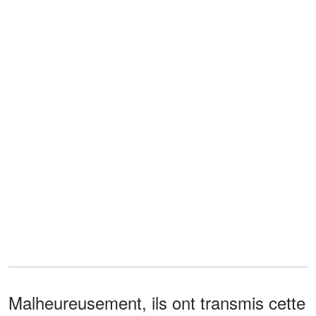
Malheureusement, ils ont transmis cette