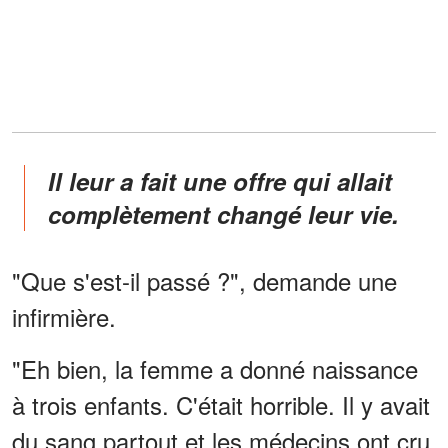
Il leur a fait une offre qui allait
complètement changé leur vie.
"Que s'est-il passé ?", demande une
infirmière.
"Eh bien, la femme a donné naissance
à trois enfants. C'était horrible. Il y avait
du sang partout et les médecins ont cru