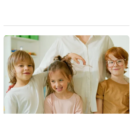
À des fins d’illustration uniquement | Source : Pexels