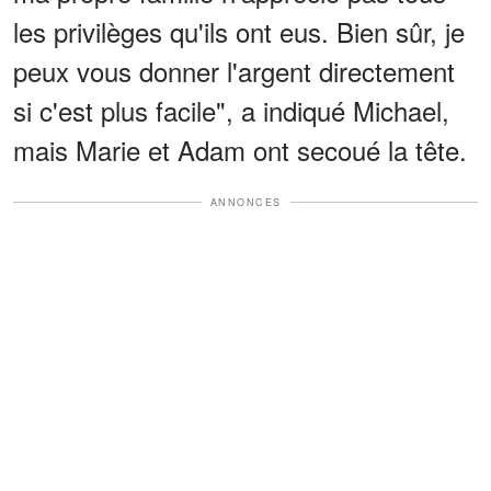
les privilèges qu'ils ont eus. Bien sûr, je
peux vous donner l'argent directement
si c'est plus facile", a indiqué Michael,
mais Marie et Adam ont secoué la tête.
ANNONCES