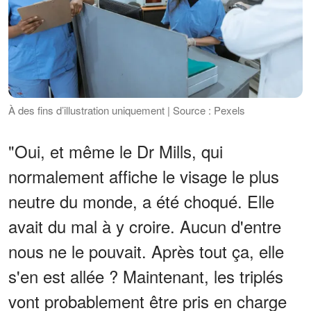
À des fins d’illustration uniquement | Source : Pexels
"Oui, et même le Dr Mills, qui
normalement affiche le visage le plus
neutre du monde, a été choqué. Elle
avait du mal à y croire. Aucun d'entre
nous ne le pouvait. Après tout ça, elle
s'en est allée ? Maintenant, les triplés
vont probablement être pris en charge