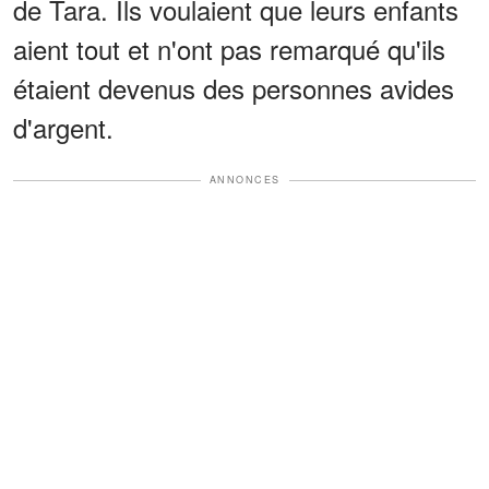
de Tara. Ils voulaient que leurs enfants
aient tout et n'ont pas remarqué qu'ils
étaient devenus des personnes avides
d'argent.
ANNONCES