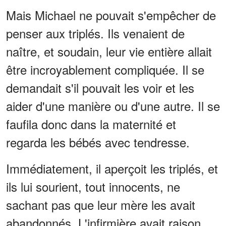
Mais Michael ne pouvait s'empêcher de
penser aux triplés. Ils venaient de
naître, et soudain, leur vie entière allait
être incroyablement compliquée. Il se
demandait s'il pouvait les voir et les
aider d'une manière ou d'une autre. Il se
faufila donc dans la maternité et
regarda les bébés avec tendresse.
Immédiatement, il aperçoit les triplés, et
ils lui sourient, tout innocents, ne
sachant pas que leur mère les avait
abandonnés. L'infirmière avait raison.