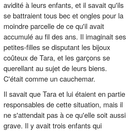
avidité à leurs enfants, et il savait qu'ils
se battraient tous bec et ongles pour la
moindre parcelle de ce qu'il avait
accumulé au fil des ans. Il imaginait ses
petites-filles se disputant les bijoux
coûteux de Tara, et les garçons se
querellant au sujet de leurs biens.
C'était comme un cauchemar.
Il savait que Tara et lui étaient en partie
responsables de cette situation, mais il
ne s'attendait pas à ce qu'elle soit aussi
grave. Il y avait trois enfants qui