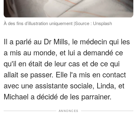
À des fins d’illustration uniquement |Source : Unsplash
Il a parlé au Dr Mills, le médecin qui les
a mis au monde, et lui a demandé ce
qu'il en était de leur cas et de ce qui
allait se passer. Elle l'a mis en contact
avec une assistante sociale, Linda, et
Michael a décidé de les parrainer.
ANNONCES