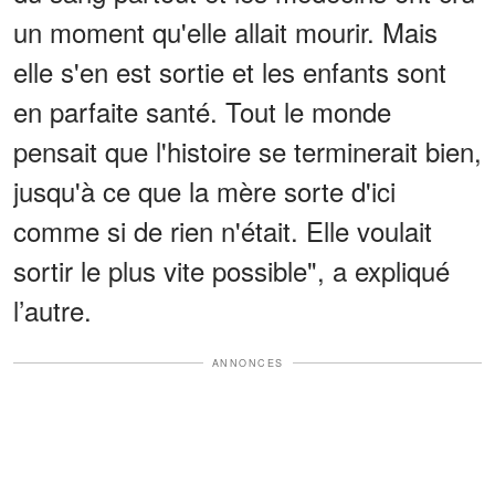
un moment qu'elle allait mourir. Mais
elle s'en est sortie et les enfants sont
en parfaite santé. Tout le monde
pensait que l'histoire se terminerait bien,
jusqu'à ce que la mère sorte d'ici
comme si de rien n'était. Elle voulait
sortir le plus vite possible", a expliqué
l’autre.
ANNONCES