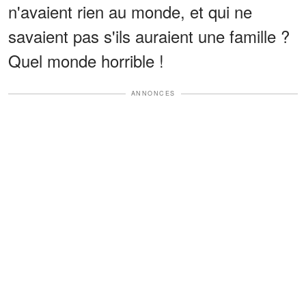
n'avaient rien au monde, et qui ne
savaient pas s'ils auraient une famille ?
Quel monde horrible !
ANNONCES