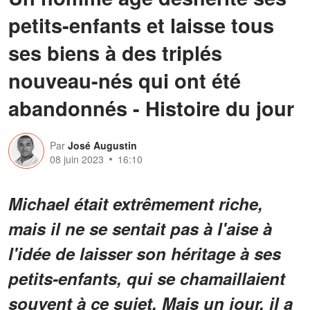
petits-enfants et laisse tous
ses biens à des triplés
nouveau-nés qui ont été
abandonnés - Histoire du jour
Par
José Augustin
08 juin 2023
16:10
Michael était extrêmement riche,
mais il ne se sentait pas à l'aise à
l'idée de laisser son héritage à ses
petits-enfants, qui se chamaillaient
souvent à ce sujet. Mais un jour, il a