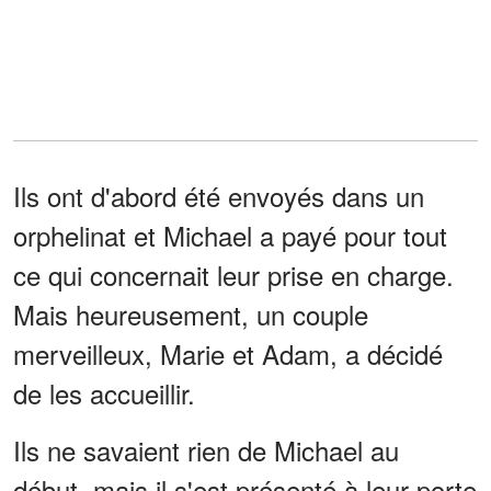
Ils ont d'abord été envoyés dans un
orphelinat et Michael a payé pour tout
ce qui concernait leur prise en charge.
Mais heureusement, un couple
merveilleux, Marie et Adam, a décidé
de les accueillir.
Ils ne savaient rien de Michael au
début, mais il s'est présenté à leur porte