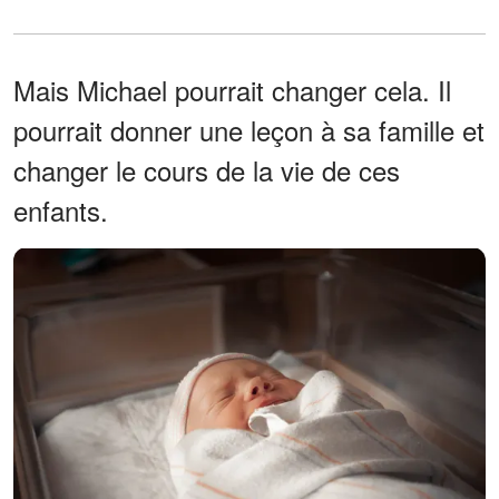
Mais Michael pourrait changer cela. Il
pourrait donner une leçon à sa famille et
changer le cours de la vie de ces
enfants.