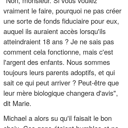
"Non, monsieur. Si vous voulez
vraiment le faire, pourquoi ne pas créer
une sorte de fonds fiduciaire pour eux,
auquel ils auraient accès lorsqu'ils
atteindraient 18 ans ? Je ne sais pas
comment cela fonctionne, mais c'est
l'argent des enfants. Nous sommes
toujours leurs parents adoptifs, et qui
sait ce qui peut arriver ? Peut-être que
leur mère biologique changera d'avis",
dit Marie.
Michael a alors su qu'il faisait le bon