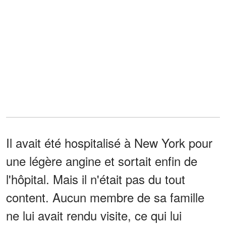
Il avait été hospitalisé à New York pour
une légère angine et sortait enfin de
l'hôpital. Mais il n'était pas du tout
content. Aucun membre de sa famille
ne lui avait rendu visite, ce qui lui