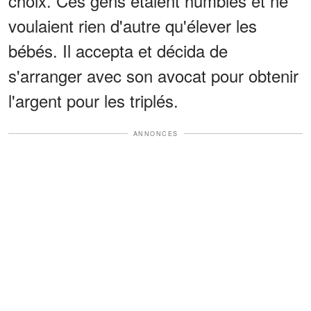
choix. Ces gens étaient humbles et ne
voulaient rien d'autre qu'élever les
bébés. Il accepta et décida de
s'arranger avec son avocat pour obtenir
l'argent pour les triplés.
ANNONCES