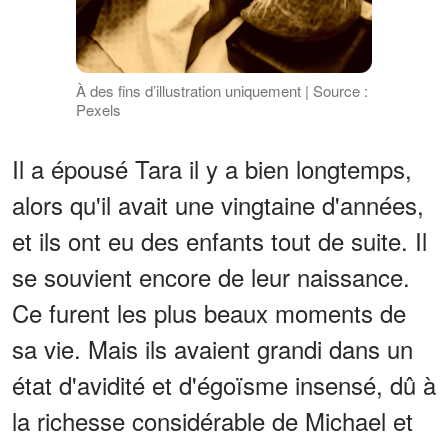
À des fins d’illustration uniquement | Source :
Pexels
Il a épousé Tara il y a bien longtemps,
alors qu'il avait une vingtaine d'années,
et ils ont eu des enfants tout de suite. Il
se souvient encore de leur naissance.
Ce furent les plus beaux moments de
sa vie. Mais ils avaient grandi dans un
état d'avidité et d'égoïsme insensé, dû à
la richesse considérable de Michael et