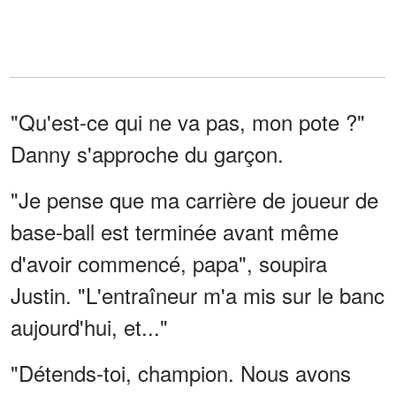
"Qu'est-ce qui ne va pas, mon pote ?"
Danny s'approche du garçon.
"Je pense que ma carrière de joueur de
base-ball est terminée avant même
d'avoir commencé, papa", soupira
Justin. "L'entraîneur m'a mis sur le banc
aujourd'hui, et..."
"Détends-toi, champion. Nous avons