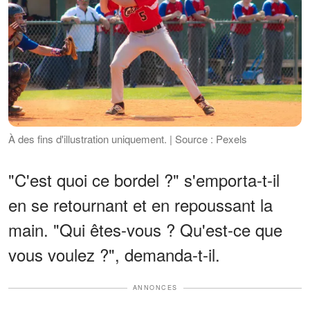
À des fins d'illustration uniquement. | Source : Pexels
"C'est quoi ce bordel ?" s'emporta-t-il
en se retournant et en repoussant la
main. "Qui êtes-vous ? Qu'est-ce que
vous voulez ?", demanda-t-il.
ANNONCES