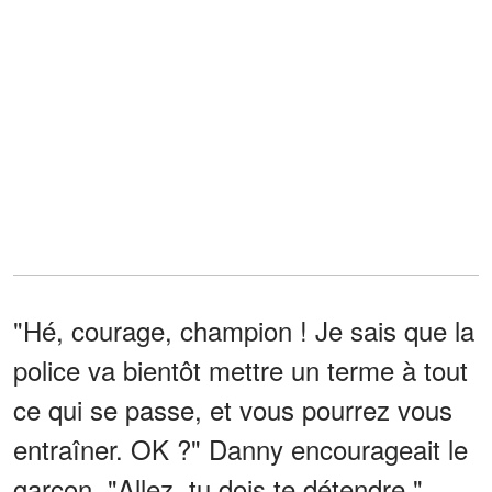
"Hé, courage, champion ! Je sais que la
police va bientôt mettre un terme à tout
ce qui se passe, et vous pourrez vous
entraîner. OK ?" Danny encourageait le
garçon. "Allez, tu dois te détendre."