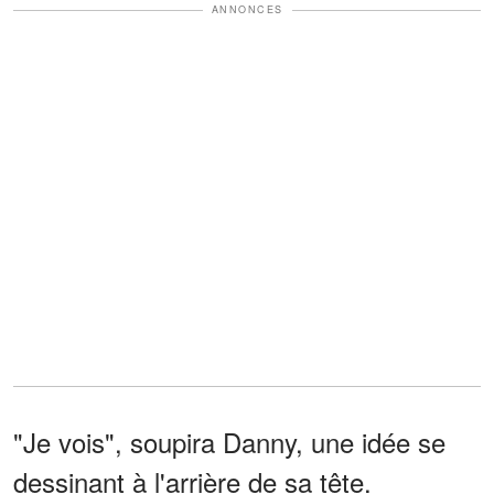
ANNONCES
"Je vois", soupira Danny, une idée se
dessinant à l'arrière de sa tête.