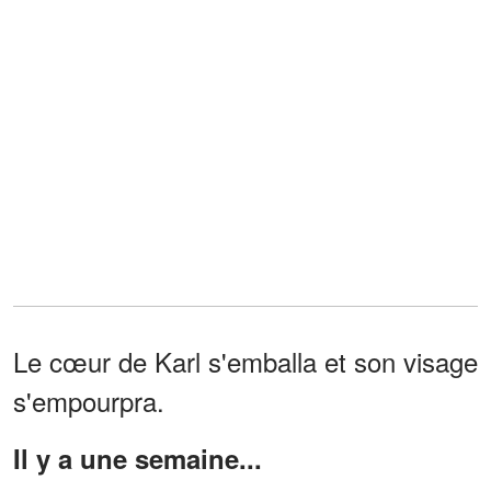
Le cœur de Karl s'emballa et son visage
s'empourpra.
Il y a une semaine...