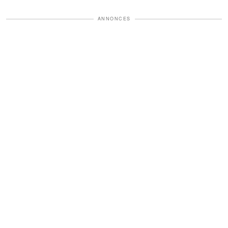
ANNONCES