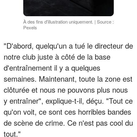
À des fins d'illustration uniquement. | Source :
Pexels
"D'abord, quelqu'un a tué le directeur de
notre club juste à côté de la base
d'entraînement il y a quelques
semaines. Maintenant, toute la zone est
clôturée et nous ne pouvons plus nous
y entraîner", explique-t-il, déçu. "Tout ce
qu'on voit, ce sont ces horribles bandes
de scène de crime. Ce n'est pas cool du
tout."