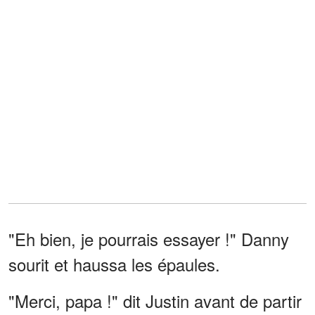
"Eh bien, je pourrais essayer !" Danny
sourit et haussa les épaules.
"Merci, papa !" dit Justin avant de partir