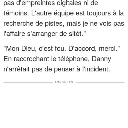
pas d'empreintes digitales ni de
témoins. L'autre équipe est toujours à la
recherche de pistes, mais je ne vois pas
l'affaire s'arranger de sitôt."
"Mon Dieu, c'est fou. D'accord, merci."
En raccrochant le téléphone, Danny
n'arrêtait pas de penser à l'incident.
ANNONCES