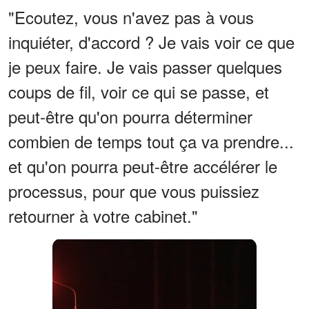
"Ecoutez, vous n'avez pas à vous
inquiéter, d'accord ? Je vais voir ce que
je peux faire. Je vais passer quelques
coups de fil, voir ce qui se passe, et
peut-être qu'on pourra déterminer
combien de temps tout ça va prendre...
et qu'on pourra peut-être accélérer le
processus, pour que vous puissiez
retourner à votre cabinet."