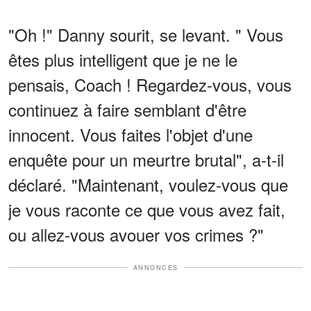
"Oh !" Danny sourit, se levant. " Vous
êtes plus intelligent que je ne le
pensais, Coach ! Regardez-vous, vous
continuez à faire semblant d'être
innocent. Vous faites l'objet d'une
enquête pour un meurtre brutal", a-t-il
déclaré. "Maintenant, voulez-vous que
je vous raconte ce que vous avez fait,
ou allez-vous avouer vos crimes ?"
ANNONCES