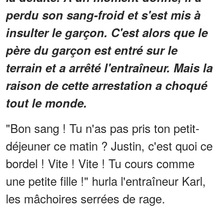
perdu son sang-froid et s'est mis à
insulter le garçon. C'est alors que le
père du garçon est entré sur le
terrain et a arrêté l'entraîneur. Mais la
raison de cette arrestation a choqué
tout le monde.
"Bon sang ! Tu n'as pas pris ton petit-
déjeuner ce matin ? Justin, c'est quoi ce
bordel ! Vite ! Vite ! Tu cours comme
une petite fille !" hurla l'entraîneur Karl,
les mâchoires serrées de rage.