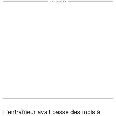
ANNONCES
L'entraîneur avait passé des mois à