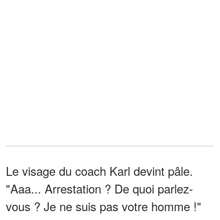
Le visage du coach Karl devint pâle.
"Aaa... Arrestation ? De quoi parlez-
vous ? Je ne suis pas votre homme !"