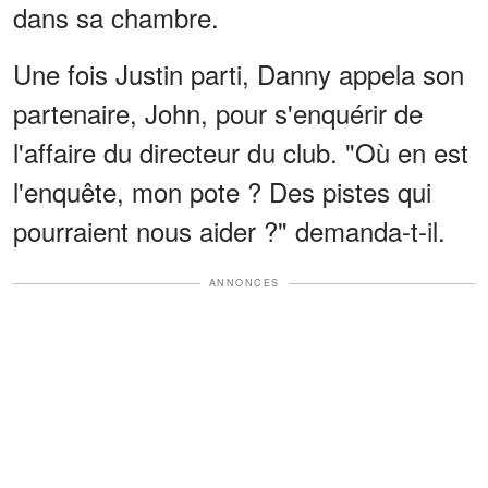
dans sa chambre.
Une fois Justin parti, Danny appela son
partenaire, John, pour s'enquérir de
l'affaire du directeur du club. "Où en est
l'enquête, mon pote ? Des pistes qui
pourraient nous aider ?" demanda-t-il.
ANNONCES