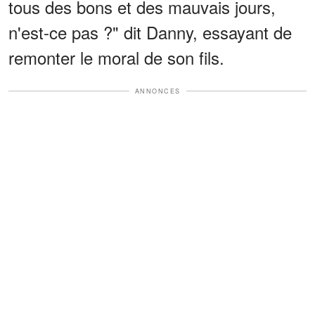
tous des bons et des mauvais jours,
n'est-ce pas ?" dit Danny, essayant de
remonter le moral de son fils.
ANNONCES