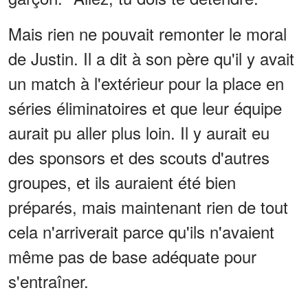
Mais rien ne pouvait remonter le moral
de Justin. Il a dit à son père qu'il y avait
un match à l'extérieur pour la place en
séries éliminatoires et que leur équipe
aurait pu aller plus loin. Il y aurait eu
des sponsors et des scouts d'autres
groupes, et ils auraient été bien
préparés, mais maintenant rien de tout
cela n'arriverait parce qu'ils n'avaient
même pas de base adéquate pour
s'entraîner.