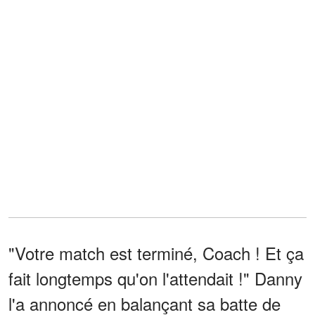
"Votre match est terminé, Coach ! Et ça
fait longtemps qu'on l'attendait !" Danny
l'a annoncé en balançant sa batte de