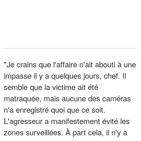
"Je crains que l'affaire n'ait abouti à une
impasse il y a quelques jours, chef. Il
semble que la victime ait été
matraquée, mais aucune des caméras
n'a enregistré quoi que ce soit.
L'agresseur a manifestement évité les
zones surveillées. À part cela, il n'y a