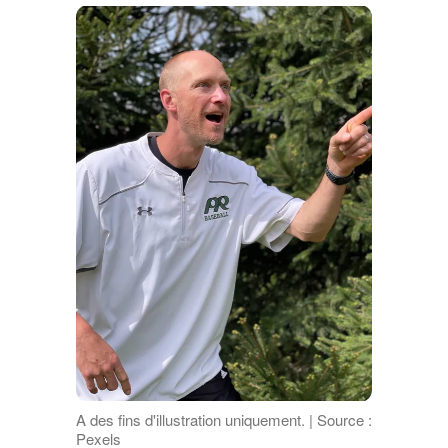
A des fins d'illustration uniquement. | Source :
Pexels