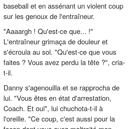
baseball et en assénant un violent coup
sur les genoux de l'entraîneur.
"Aaaargh ! Qu'est-ce que... !"
L'entraîneur grimaça de douleur et
s'écroula au sol. "Qu'est-ce que vous
faites ? Vous avez perdu la tête ?", cria-
t-il.
Danny s'agenouilla et se rapprocha de
lui. "Vous êtes en état d'arrestation,
Coach. Et oui", lui chuchota-t-il à
l'oreille. "Ce coup, c'est aussi pour la
façon dont vous avez maltraité mon