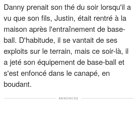
Danny prenait son thé du soir lorsqu'il a
vu que son fils, Justin, était rentré à la
maison après l'entraînement de base-
ball. D'habitude, il se vantait de ses
exploits sur le terrain, mais ce soir-là, il
a jeté son équipement de base-ball et
s'est enfoncé dans le canapé, en
boudant.
ANNONCES