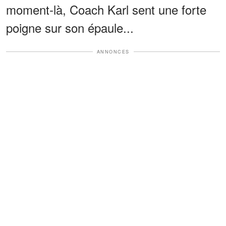
moment-là, Coach Karl sent une forte
poigne sur son épaule...
ANNONCES