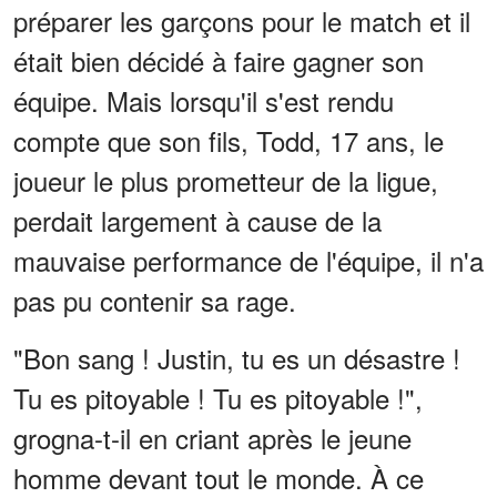
préparer les garçons pour le match et il
était bien décidé à faire gagner son
équipe. Mais lorsqu'il s'est rendu
compte que son fils, Todd, 17 ans, le
joueur le plus prometteur de la ligue,
perdait largement à cause de la
mauvaise performance de l'équipe, il n'a
pas pu contenir sa rage.
"Bon sang ! Justin, tu es un désastre !
Tu es pitoyable ! Tu es pitoyable !",
grogna-t-il en criant après le jeune
homme devant tout le monde. À ce