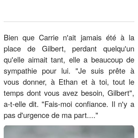
Bien que Carrie n'ait jamais été à la
place de Gilbert, perdant quelqu'un
qu'elle aimait tant, elle a beaucoup de
sympathie pour lui. "Je suis prête à
vous donner, à Ethan et à toi, tout le
temps dont vous avez besoin, Gilbert",
a-t-elle dit. "Fais-moi confiance. Il n'y a
pas d'urgence de ma part...."