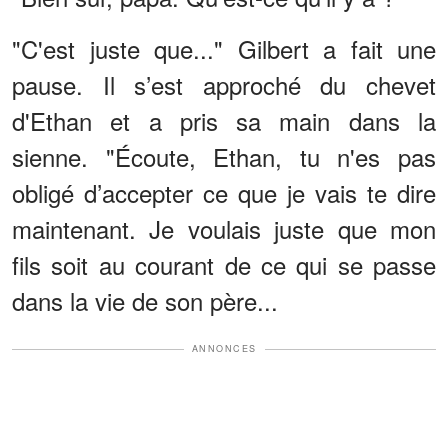
"C'est juste que..." Gilbert a fait une
pause. Il s’est approché du chevet
d'Ethan et a pris sa main dans la
sienne. "Écoute, Ethan, tu n'es pas
obligé d’accepter ce que je vais te dire
maintenant. Je voulais juste que mon
fils soit au courant de ce qui se passe
dans la vie de son père...
ANNONCES