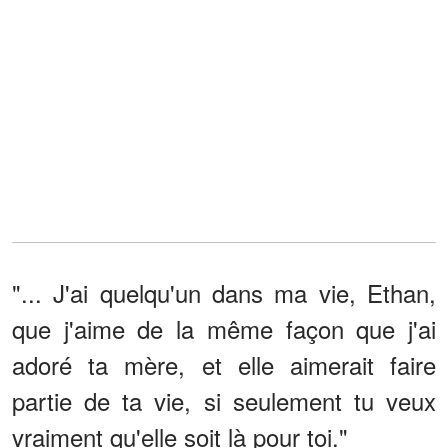
"... J'ai quelqu'un dans ma vie, Ethan,
que j'aime de la même façon que j'ai
adoré ta mère, et elle aimerait faire
partie de ta vie, si seulement tu veux
vraiment qu'elle soit là pour toi."