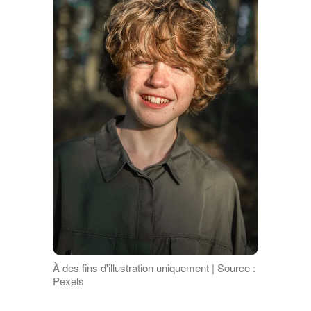
À des fins d'illustration uniquement | Source :
Pexels