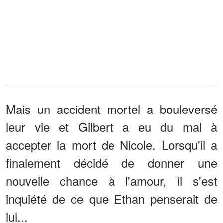
Mais un accident mortel a bouleversé
leur vie et Gilbert a eu du mal à
accepter la mort de Nicole. Lorsqu'il a
finalement décidé de donner une
nouvelle chance à l'amour, il s'est
inquiété de ce que Ethan penserait de
lui...