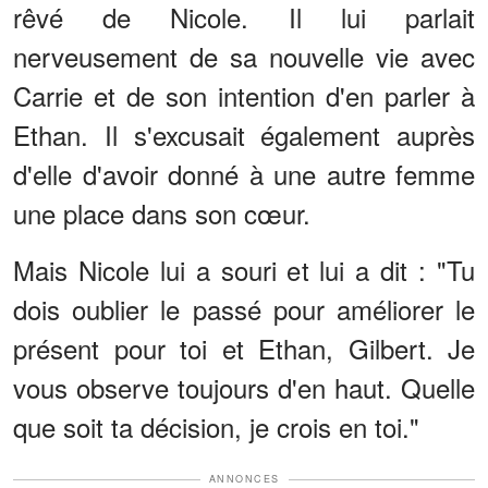
rêvé de Nicole. Il lui parlait
nerveusement de sa nouvelle vie avec
Carrie et de son intention d'en parler à
Ethan. Il s'excusait également auprès
d'elle d'avoir donné à une autre femme
une place dans son cœur.
Mais Nicole lui a souri et lui a dit : "Tu
dois oublier le passé pour améliorer le
présent pour toi et Ethan, Gilbert. Je
vous observe toujours d'en haut. Quelle
que soit ta décision, je crois en toi."
ANNONCES