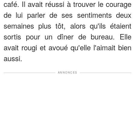
café. Il avait réussi à trouver le courage
de lui parler de ses sentiments deux
semaines plus tôt, alors qu'ils étaient
sortis pour un dîner de bureau. Elle
avait rougi et avoué qu'elle l'aimait bien
aussi.
ANNONCES