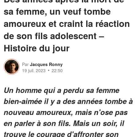
sa femme, un veuf tombe
amoureux et craint la réaction
de son fils adolescent –
Histoire du jour
Par
Jacques Ronny
19 juil. 2023
22:50
Un homme qui a perdu sa femme
bien-aimée il y a des années tombe à
nouveau amoureux, mais n'ose pas
en parler à son fils. Mais un soir, il
trouve le courage d'affronter son