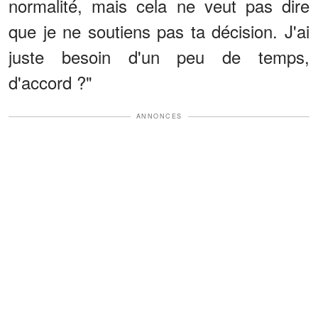
normalité, mais cela ne veut pas dire
que je ne soutiens pas ta décision. J'ai
juste besoin d'un peu de temps,
d'accord ?"
ANNONCES