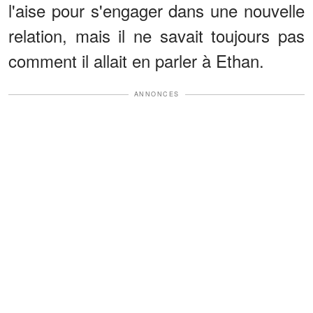
l'aise pour s'engager dans une nouvelle
relation, mais il ne savait toujours pas
comment il allait en parler à Ethan.
ANNONCES