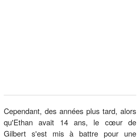
Cependant, des années plus tard, alors
qu'Ethan avait 14 ans, le cœur de
Gilbert s'est mis à battre pour une