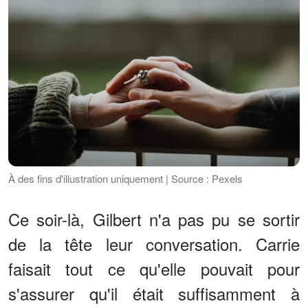
À des fins d'illustration uniquement | Source : Pexels
Ce soir-là, Gilbert n'a pas pu se sortir
de la tête leur conversation. Carrie
faisait tout ce qu'elle pouvait pour
s'assurer qu'il était suffisamment à