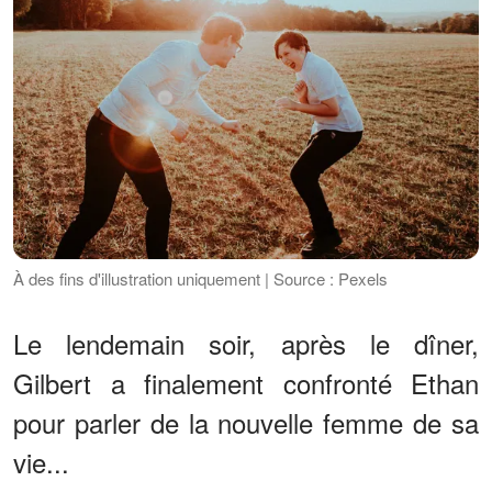
À des fins d'illustration uniquement | Source : Pexels
Le lendemain soir, après le dîner,
Gilbert a finalement confronté Ethan
pour parler de la nouvelle femme de sa
vie...