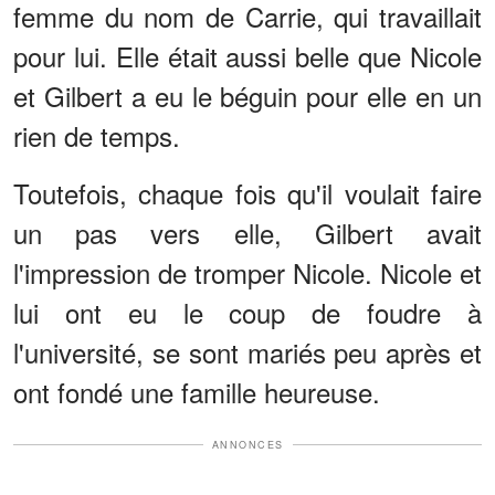
femme du nom de Carrie, qui travaillait
pour lui. Elle était aussi belle que Nicole
et Gilbert a eu le béguin pour elle en un
rien de temps.
Toutefois, chaque fois qu'il voulait faire
un pas vers elle, Gilbert avait
l'impression de tromper Nicole. Nicole et
lui ont eu le coup de foudre à
l'université, se sont mariés peu après et
ont fondé une famille heureuse.
ANNONCES