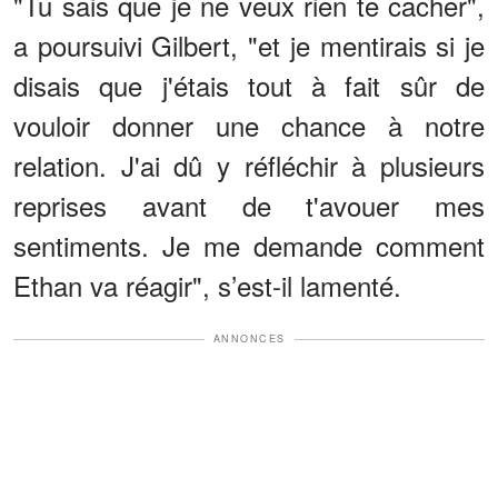
"Tu sais que je ne veux rien te cacher",
a poursuivi Gilbert, "et je mentirais si je
disais que j'étais tout à fait sûr de
vouloir donner une chance à notre
relation. J'ai dû y réfléchir à plusieurs
reprises avant de t'avouer mes
sentiments. Je me demande comment
Ethan va réagir", s’est-il lamenté.
ANNONCES