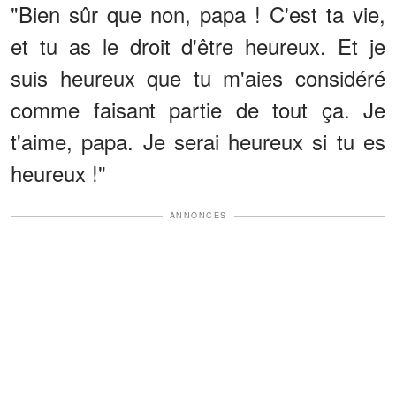
"Bien sûr que non, papa ! C'est ta vie,
et tu as le droit d'être heureux. Et je
suis heureux que tu m'aies considéré
comme faisant partie de tout ça. Je
t'aime, papa. Je serai heureux si tu es
heureux !"
ANNONCES