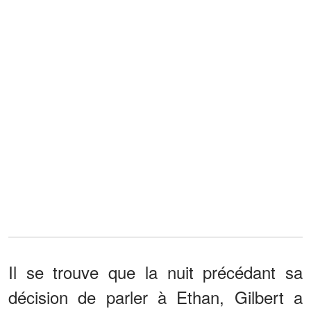
Il se trouve que la nuit précédant sa
décision de parler à Ethan, Gilbert a