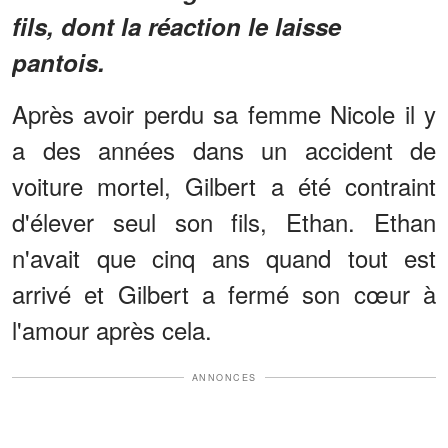
fils, dont la réaction le laisse
pantois.
Après avoir perdu sa femme Nicole il y
a des années dans un accident de
voiture mortel, Gilbert a été contraint
d'élever seul son fils, Ethan. Ethan
n'avait que cinq ans quand tout est
arrivé et Gilbert a fermé son cœur à
l'amour après cela.
ANNONCES