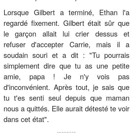
Lorsque Gilbert a terminé, Ethan l'a
regardé fixement. Gilbert était sûr que
le garçon allait lui crier dessus et
refuser d'accepter Carrie, mais il a
soudain souri et a dit : "Tu pourrais
simplement dire que tu as une petite
amie, papa ! Je n'y vois pas
d'inconvénient. Après tout, je sais que
tu t'es senti seul depuis que maman
nous a quittés. Elle aurait détesté te voir
dans cet état".