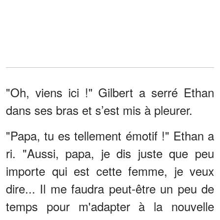
"Oh, viens ici !" Gilbert a serré Ethan
dans ses bras et s’est mis à pleurer.
"Papa, tu es tellement émotif !" Ethan a
ri. "Aussi, papa, je dis juste que peu
importe qui est cette femme, je veux
dire... Il me faudra peut-être un peu de
temps pour m'adapter à la nouvelle