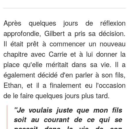
Après quelques jours de réflexion
approfondie, Gilbert a pris sa décision.
Il était prêt à commencer un nouveau
chapitre avec Carrie et à lui donner la
place qu'elle méritait dans sa vie. Il a
également décidé d'en parler à son fils,
Ethan, et il a finalement eu l'occasion
de le faire quelques jours plus tard.
"Je voulais juste que mon fils
soit au courant de ce qui se
passait dans la vie de son