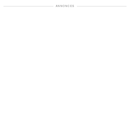
ANNONCES