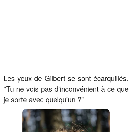
Les yeux de Gilbert se sont écarquillés.
"Tu ne vois pas d'inconvénient à ce que
je sorte avec quelqu'un ?"