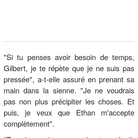
"Si tu penses avoir besoin de temps,
Gilbert, je te répète que je ne suis pas
pressée", a-t-elle assuré en prenant sa
main dans la sienne. "Je ne voudrais
pas non plus précipiter les choses. Et
puis, je veux que Ethan m'accepte
complètement".