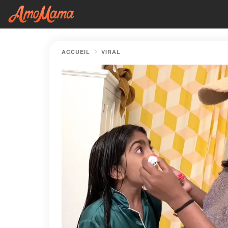
ACCUEIL
VIRAL