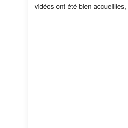
vidéos ont été bien accueillies, l