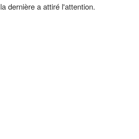
a dernière a attiré l'attention.