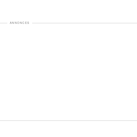
ANNONCES