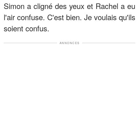
Simon a cligné des yeux et Rachel a eu
l'air confuse. C'est bien. Je voulais qu'ils
soient confus.
ANNONCES