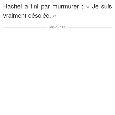
Rachel a fini par murmurer : « Je suis
vraiment désolée. »
ANNONCES