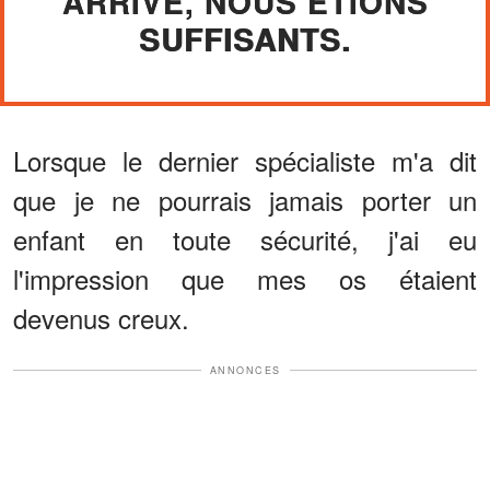
ARRIVE, NOUS ÉTIONS
SUFFISANTS.
Lorsque le dernier spécialiste m'a dit
que je ne pourrais jamais porter un
enfant en toute sécurité, j'ai eu
l'impression que mes os étaient
devenus creux.
ANNONCES