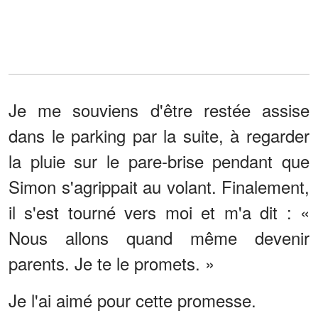
Je me souviens d'être restée assise
dans le parking par la suite, à regarder
la pluie sur le pare-brise pendant que
Simon s'agrippait au volant. Finalement,
il s'est tourné vers moi et m'a dit : «
Nous allons quand même devenir
parents. Je te le promets. »
Je l'ai aimé pour cette promesse.