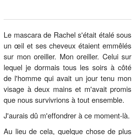
Le mascara de Rachel s'était étalé sous
un œil et ses cheveux étaient emmêlés
sur mon oreiller. Mon oreiller. Celui sur
lequel je dormais tous les soirs à côté
de l'homme qui avait un jour tenu mon
visage à deux mains et m'avait promis
que nous survivrions à tout ensemble.
J'aurais dû m'effondrer à ce moment-là.
Au lieu de cela, quelque chose de plus