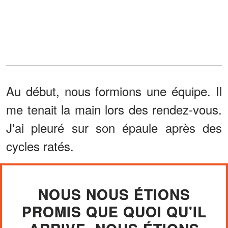
Au début, nous formions une équipe. Il
me tenait la main lors des rendez-vous.
J'ai pleuré sur son épaule après des
cycles ratés.
NOUS NOUS ÉTIONS
PROMIS QUE QUOI QU'IL