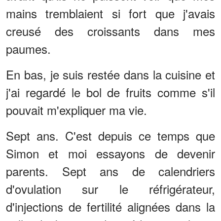
mains tremblaient si fort que j'avais
creusé des croissants dans mes
paumes.
En bas, je suis restée dans la cuisine et
j'ai regardé le bol de fruits comme s'il
pouvait m'expliquer ma vie.
Sept ans. C'est depuis ce temps que
Simon et moi essayons de devenir
parents. Sept ans de calendriers
d'ovulation sur le réfrigérateur,
d'injections de fertilité alignées dans la