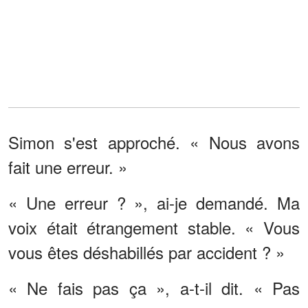
Simon s'est approché. « Nous avons
fait une erreur. »
« Une erreur ? », ai-je demandé. Ma
voix était étrangement stable. « Vous
vous êtes déshabillés par accident ? »
« Ne fais pas ça », a-t-il dit. « Pas