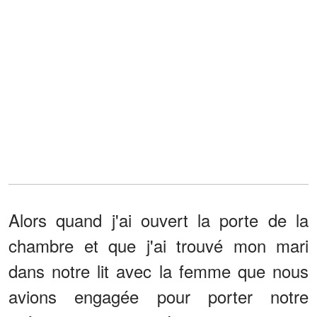
Alors quand j'ai ouvert la porte de la
chambre et que j'ai trouvé mon mari
dans notre lit avec la femme que nous
avions engagée pour porter notre