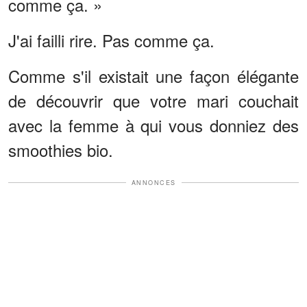
comme ça. »
J'ai failli rire. Pas comme ça.
Comme s'il existait une façon élégante
de découvrir que votre mari couchait
avec la femme à qui vous donniez des
smoothies bio.
ANNONCES