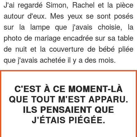
J'ai regardé Simon, Rachel et la pièce
autour d'eux. Mes yeux se sont posés
sur la lampe que j'avais choisie, la
photo de mariage encadrée sur sa table
de nuit et la couverture de bébé pliée
que j'avais achetée il y a des mois.
C'EST À CE MOMENT-LÀ
QUE TOUT M'EST APPARU.
ILS PENSAIENT QUE
J'ÉTAIS PIÉGÉE.