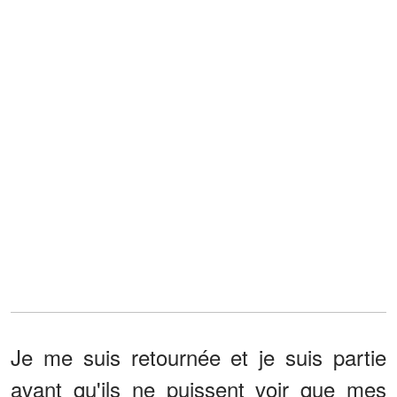
Je me suis retournée et je suis partie
avant qu'ils ne puissent voir que mes