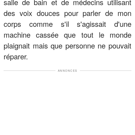
salle de bain et de médecins utilisant
des voix douces pour parler de mon
corps comme s'il s'agissait d'une
machine cassée que tout le monde
plaignait mais que personne ne pouvait
réparer.
ANNONCES