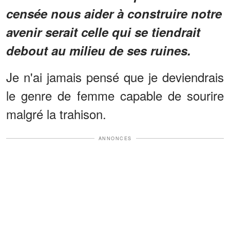
censée nous aider à construire notre
avenir serait celle qui se tiendrait
debout au milieu de ses ruines.
Je n'ai jamais pensé que je deviendrais
le genre de femme capable de sourire
malgré la trahison.
ANNONCES