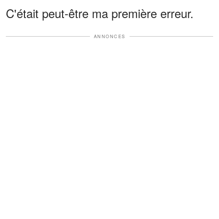
C'était peut-être ma première erreur.
ANNONCES