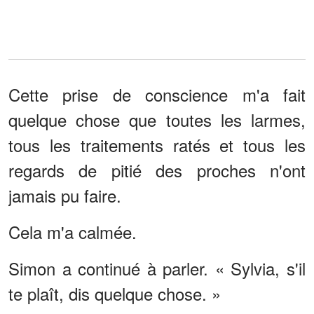
Cette prise de conscience m'a fait
quelque chose que toutes les larmes,
tous les traitements ratés et tous les
regards de pitié des proches n'ont
jamais pu faire.
Cela m'a calmée.
Simon a continué à parler. « Sylvia, s'il
te plaît, dis quelque chose. »