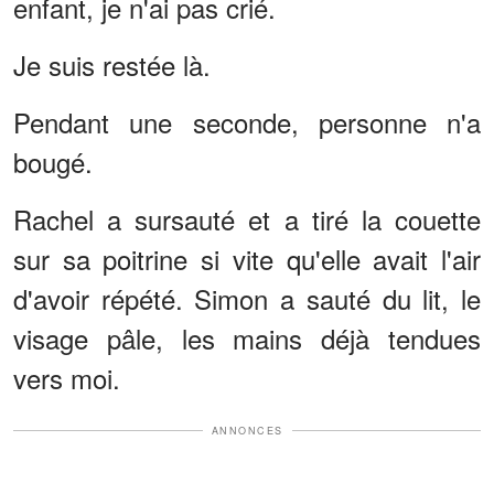
enfant, je n'ai pas crié.
Je suis restée là.
Pendant une seconde, personne n'a
bougé.
Rachel a sursauté et a tiré la couette
sur sa poitrine si vite qu'elle avait l'air
d'avoir répété. Simon a sauté du lit, le
visage pâle, les mains déjà tendues
vers moi.
ANNONCES