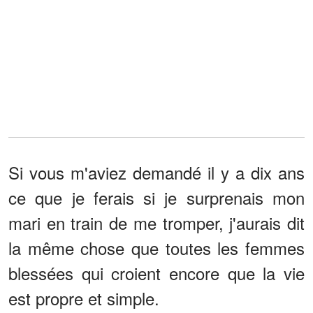
Si vous m'aviez demandé il y a dix ans
ce que je ferais si je surprenais mon
mari en train de me tromper, j'aurais dit
la même chose que toutes les femmes
blessées qui croient encore que la vie
est propre et simple.