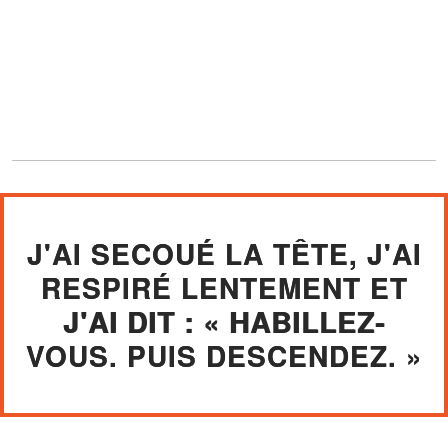
J'AI SECOUÉ LA TÊTE, J'AI
RESPIRÉ LENTEMENT ET
J'AI DIT : « HABILLEZ-
VOUS. PUIS DESCENDEZ. »