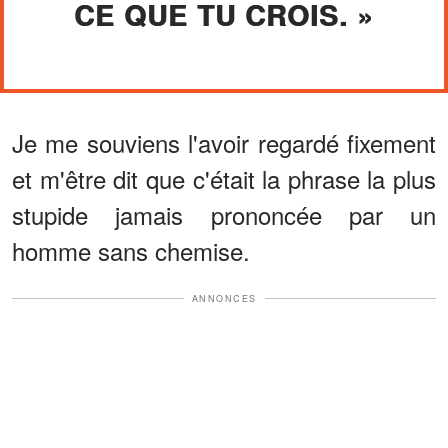
CE QUE TU CROIS. »
Je me souviens l'avoir regardé fixement
et m'être dit que c'était la phrase la plus
stupide jamais prononcée par un
homme sans chemise.
ANNONCES