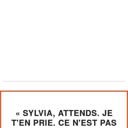
« SYLVIA, ATTENDS. JE
T'EN PRIE. CE N'EST PAS