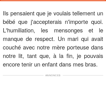
Ils pensaient que je voulais tellement un
bébé que j'accepterais n'importe quoi.
L'humiliation, les mensonges et le
manque de respect. Un mari qui avait
couché avec notre mère porteuse dans
notre lit, tant que, à la fin, je pouvais
encore tenir un enfant dans mes bras.
ANNONCES