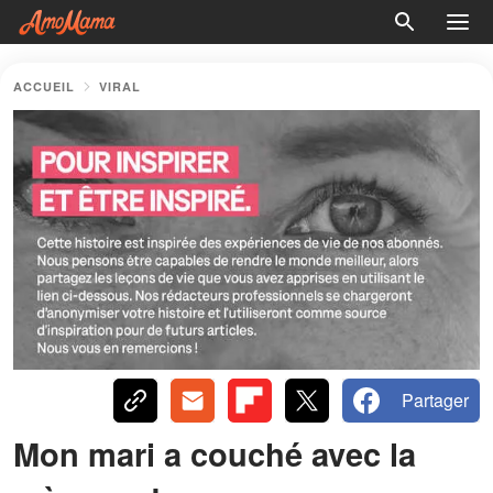
ACCUEIL
VIRAL
Partager
Mon mari a couché avec la