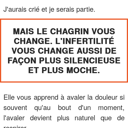
J'aurais crié et je serais partie.
MAIS LE CHAGRIN VOUS
CHANGE. L'INFERTILITÉ
VOUS CHANGE AUSSI DE
FAÇON PLUS SILENCIEUSE
ET PLUS MOCHE.
Elle vous apprend à avaler la douleur si
souvent qu'au bout d'un moment,
l'avaler devient plus naturel que de
respirer.