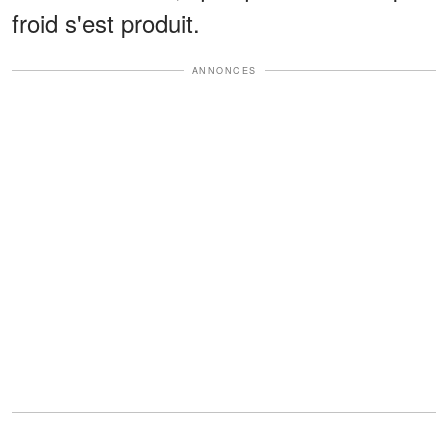
froid s'est produit.
ANNONCES