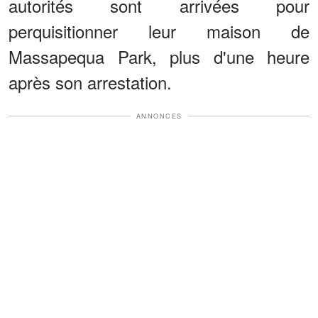
autorités sont arrivées pour
perquisitionner leur maison de
Massapequa Park, plus d'une heure
après son arrestation.
ANNONCES