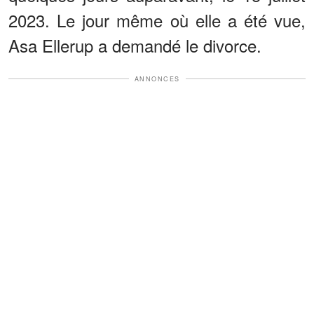
2023. Le jour même où elle a été vue,
Asa Ellerup a demandé le divorce.
ANNONCES