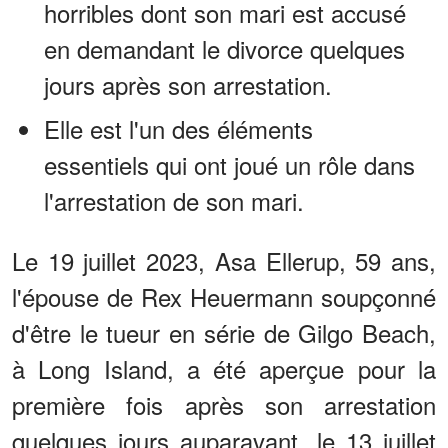
horribles dont son mari est accusé
en demandant le divorce quelques
jours après son arrestation.
Elle est l'un des éléments
essentiels qui ont joué un rôle dans
l'arrestation de son mari.
Le 19 juillet 2023, Asa Ellerup, 59 ans,
l'épouse de Rex Heuermann soupçonné
d'être le tueur en série de Gilgo Beach,
à Long Island, a été aperçue pour la
première fois après son arrestation
quelques jours auparavant, le 13 juillet