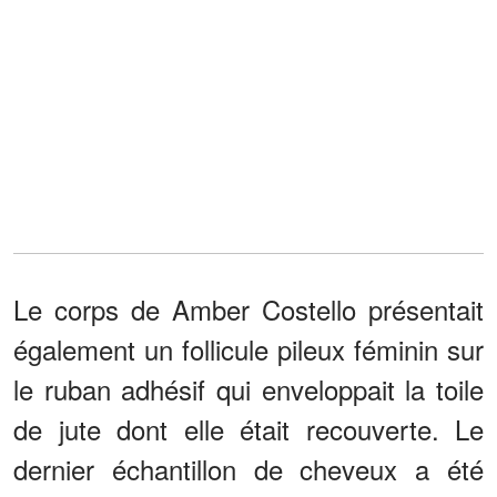
Le corps de Amber Costello présentait
également un follicule pileux féminin sur
le ruban adhésif qui enveloppait la toile
de jute dont elle était recouverte. Le
dernier échantillon de cheveux a été