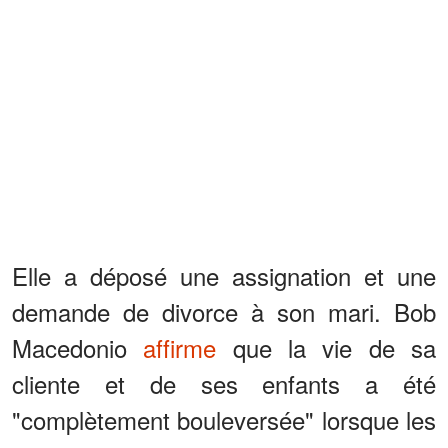
Elle a déposé une assignation et une
demande de divorce à son mari. Bob
Macedonio
affirme
que la vie de sa
cliente et de ses enfants a été
"complètement bouleversée" lorsque les