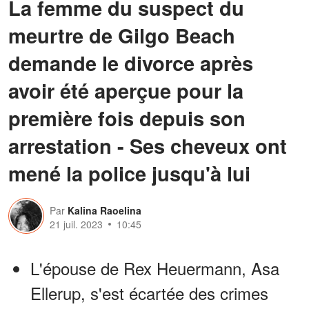
La femme du suspect du
meurtre de Gilgo Beach
demande le divorce après
avoir été aperçue pour la
première fois depuis son
arrestation - Ses cheveux ont
mené la police jusqu'à lui
Par
Kalina Raoelina
21 juil. 2023
10:45
L'épouse de Rex Heuermann, Asa
Ellerup, s'est écartée des crimes