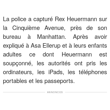
La police a capturé Rex Heuermann sur
la Cinquième Avenue, près de son
bureau à Manhattan. Après avoir
expliqué à Asa Ellerup et à leurs enfants
adultes ce dont Heuermann est
soupçonné, les autorités ont pris les
ordinateurs, les iPads, les téléphones
portables et les passeports.
ANNONCES