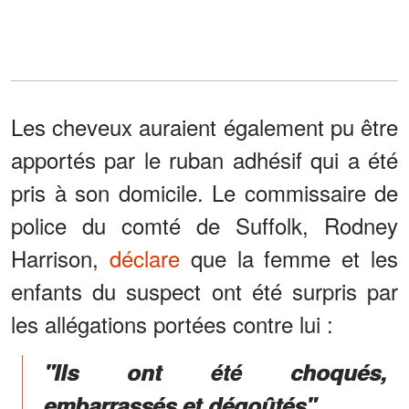
Les cheveux auraient également pu être
apportés par le ruban adhésif qui a été
pris à son domicile. Le commissaire de
police du comté de Suffolk, Rodney
Harrison,
déclare
que la femme et les
enfants du suspect ont été surpris par
les allégations portées contre lui :
"Ils ont été choqués,
embarrassés et dégoûtés".