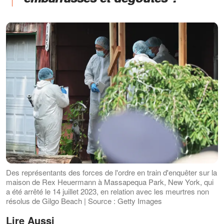
Des représentants des forces de l'ordre en train d'enquêter sur la
maison de Rex Heuermann à Massapequa Park, New York, qui
a été arrêté le 14 juillet 2023, en relation avec les meurtres non
résolus de Gilgo Beach | Source : Getty Images
Lire Aussi