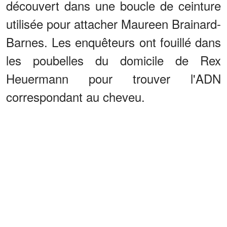
découvert dans une boucle de ceinture
utilisée pour attacher Maureen Brainard-
Barnes. Les enquêteurs ont fouillé dans
les poubelles du domicile de Rex
Heuermann pour trouver l'ADN
correspondant au cheveu.