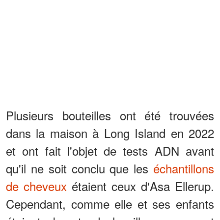
Plusieurs bouteilles ont été trouvées
dans la maison à Long Island en 2022
et ont fait l'objet de tests ADN avant
qu'il ne soit conclu que les
échantillons
de cheveux
étaient ceux d'Asa Ellerup.
Cependant, comme elle et ses enfants