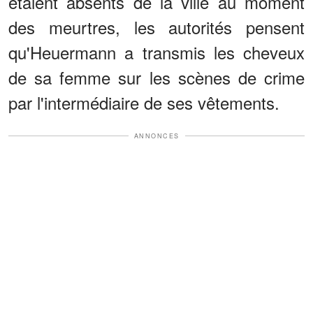
étaient absents de la ville au moment
des meurtres, les autorités pensent
qu'Heuermann a transmis les cheveux
de sa femme sur les scènes de crime
par l'intermédiaire de ses vêtements.
ANNONCES