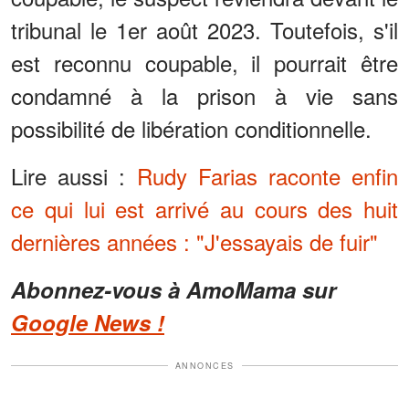
tribunal le 1er août 2023. Toutefois, s'il
est reconnu coupable, il pourrait être
condamné à la prison à vie sans
possibilité de libération conditionnelle.
Lire aussi :
Rudy Farias raconte enfin
ce qui lui est arrivé au cours des huit
dernières années : "J'essayais de fuir"
Abonnez-vous à AmoMama sur
Google News !
ANNONCES