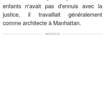
enfants n'avait pas d'ennuis avec la
justice, il travaillait généralement
comme architecte à Manhattan.
ANNONCES