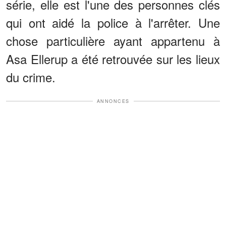
série, elle est l'une des personnes clés
qui ont aidé la police à l'arrêter. Une
chose particulière ayant appartenu à
Asa Ellerup a été retrouvée sur les lieux
du crime.
ANNONCES