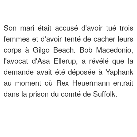
Son mari était accusé d'avoir tué trois
femmes et d'avoir tenté de cacher leurs
corps à Gilgo Beach. Bob Macedonio,
l'avocat d'Asa Ellerup, a révélé que la
demande avait été déposée à Yaphank
au moment où Rex Heuermann entrait
dans la prison du comté de Suffolk.