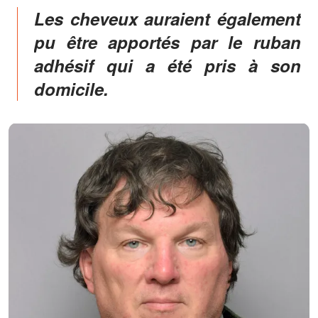
Les cheveux auraient également
pu être apportés par le ruban
adhésif qui a été pris à son
domicile.