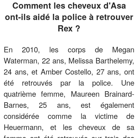
Comment les cheveux d'Asa
ont-ils aidé la police à retrouver
Rex ?
En 2010, les corps de Megan
Waterman, 22 ans, Melissa Barthelemy,
24 ans, et Amber Costello, 27 ans, ont
été retrouvés par la police. Une
quatrième femme, Maureen Brainard-
Barnes, 25 ans, est également
considérée comme la victime de
Heuermann, et les cheveux de sa
femme ont été retrouvés sur trois des