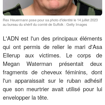
Rex Heuermann pose pour sa photo d'identité le 14 juillet 2023
au bureau du shérif du comté de Suffolk : Getty Images
L'ADN est l'un des principaux éléments
qui ont permis de relier le mari d'Asa
Ellerup aux victimes. Le corps de
Megan Waterman présentait deux
fragments de cheveux féminins, dont
l'un apparaissait sur le ruban adhésif
que son meurtrier avait utilisé pour lui
envelopper la tête.