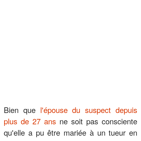
Bien que
l'épouse du suspect depuis
plus de 27 ans
ne soit pas consciente
qu'elle a pu être mariée à un tueur en