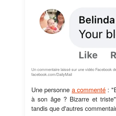
Un commentaire laissé sur une vidéo Facebook de 
facebook.com/DailyMail
Une personne
a commenté
: "
à son âge ? Bizarre et trist
tandis que d'autres commentair