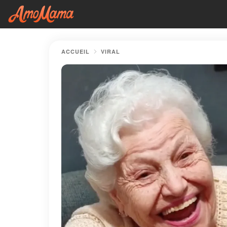
ACCUEIL
VIRAL