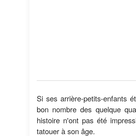
Si ses arrière-petits-enfants 
bon nombre des quelque quat
histoire n'ont pas été impress
tatouer à son âge.