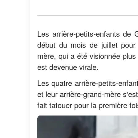
Les arrière-petits-enfants de
début du mois de juillet pour
mère, qui a été visionnée plus 
est devenue virale.
Les quatre arrière-petits-enfa
et leur arrière-grand-mère s'e
fait tatouer pour la première foi