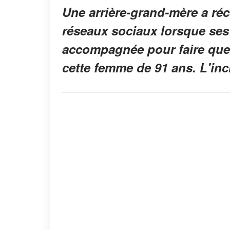
Une arrière-grand-mère a ré
réseaux sociaux lorsque ses a
accompagnée pour faire que
cette femme de 91 ans. L'inc