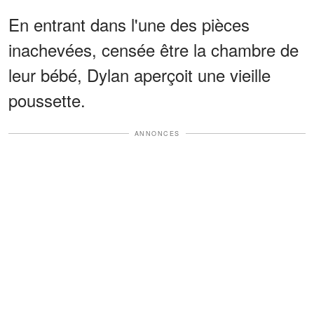
En entrant dans l'une des pièces
inachevées, censée être la chambre de
leur bébé, Dylan aperçoit une vieille
poussette.
ANNONCES