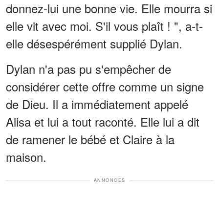
donnez-lui une bonne vie. Elle mourra si
elle vit avec moi. S'il vous plaît ! ", a-t-
elle désespérément supplié Dylan.
Dylan n'a pas pu s'empêcher de
considérer cette offre comme un signe
de Dieu. Il a immédiatement appelé
Alisa et lui a tout raconté. Elle lui a dit
de ramener le bébé et Claire à la
maison.
ANNONCES