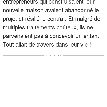
entrepreneurs qui construisaient leur
nouvelle maison avaient abandonné le
projet et résilié le contrat. Et malgré de
multiples traitements coûteux, ils ne
parvenaient pas à concevoir un enfant.
Tout allait de travers dans leur vie !
ANNONCES