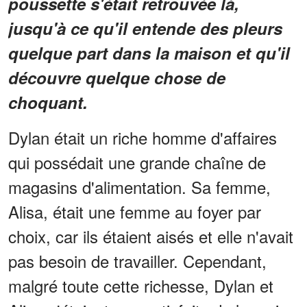
poussette s'était retrouvée là,
jusqu'à ce qu'il entende des pleurs
quelque part dans la maison et qu'il
découvre quelque chose de
choquant.
Dylan était un riche homme d'affaires
qui possédait une grande chaîne de
magasins d'alimentation. Sa femme,
Alisa, était une femme au foyer par
choix, car ils étaient aisés et elle n'avait
pas besoin de travailler. Cependant,
malgré toute cette richesse, Dylan et