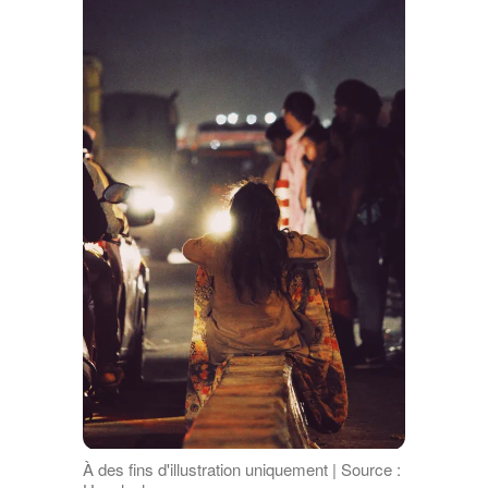
À des fins d'illustration uniquement | Source :