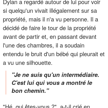
Dylan a regardé autour de lui pour voir
si quelqu'un vivait illégalement sur sa
propriété, mais il n'a vu personne. Il a
décidé de faire le tour de la propriété
avant de partir et, en passant devant
l'une des chambres, il a soudain
entendu le bruit d'un bébé qui pleurait et
a vu une silhouette.
"Je ne suis qu'un intermédiaire.
C'est lui qui vous a montré le
bon chemin."
"Hé, qui êtes-vous ?", a-t-il crié en