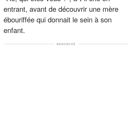
entrant, avant de découvrir une mère
ébouriffée qui donnait le sein à son
enfant.
ANNONCES