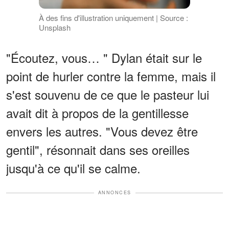
À des fins d'illustration uniquement | Source :
Unsplash
"Écoutez, vous… " Dylan était sur le
point de hurler contre la femme, mais il
s'est souvenu de ce que le pasteur lui
avait dit à propos de la gentillesse
envers les autres. "Vous devez être
gentil", résonnait dans ses oreilles
jusqu'à ce qu'il se calme.
ANNONCES