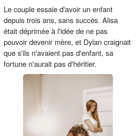
Le couple essaie d'avoir un enfant
depuis trois ans, sans succès. Alisa
était déprimée à l'idée de ne pas
pouvoir devenir mère, et Dylan craignait
que s'ils n'avaient pas d'enfant, sa
fortune n'aurait pas d'héritier.