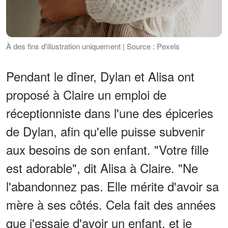
À des fins d'illustration uniquement | Source : Pexels
Pendant le dîner, Dylan et Alisa ont
proposé à Claire un emploi de
réceptionniste dans l'une des épiceries
de Dylan, afin qu'elle puisse subvenir
aux besoins de son enfant. "Votre fille
est adorable", dit Alisa à Claire. "Ne
l'abandonnez pas. Elle mérite d'avoir sa
mère à ses côtés. Cela fait des années
que j'essaie d'avoir un enfant, et je