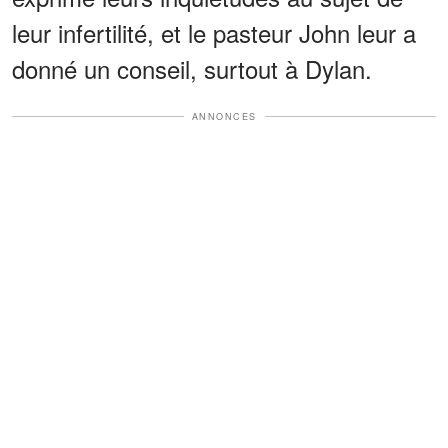
leur infertilité, et le pasteur John leur a
donné un conseil, surtout à Dylan.
ANNONCES