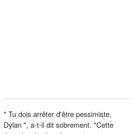
" Tu dois arrêter d'être pessimiste,
Dylan ", a-t-il dit sobrement. "Cette