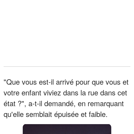
"Que vous est-il arrivé pour que vous et
votre enfant viviez dans la rue dans cet
état ?", a-t-il demandé, en remarquant
qu'elle semblait épuisée et faible.