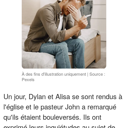
À des fins d'illustration uniquement | Source :
Pexels
Un jour, Dylan et Alisa se sont rendus à
l'église et le pasteur John a remarqué
qu'ils étaient bouleversés. Ils ont
exprimé leurs inquiétudes au sujet de