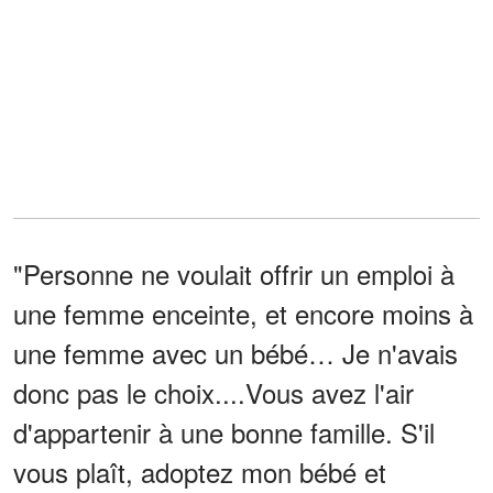
"Personne ne voulait offrir un emploi à
une femme enceinte, et encore moins à
une femme avec un bébé… Je n'avais
donc pas le choix....Vous avez l'air
d'appartenir à une bonne famille. S'il
vous plaît, adoptez mon bébé et