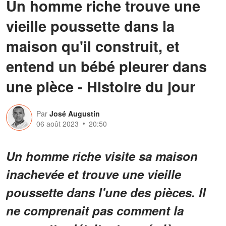
Un homme riche trouve une
vieille poussette dans la
maison qu'il construit, et
entend un bébé pleurer dans
une pièce - Histoire du jour
Par
José Augustin
06 août 2023
20:50
Un homme riche visite sa maison
inachevée et trouve une vieille
poussette dans l'une des pièces. Il
ne comprenait pas comment la