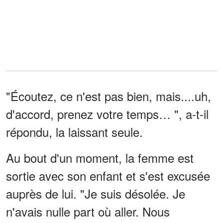
"Écoutez, ce n'est pas bien, mais....uh,
d'accord, prenez votre temps… ", a-t-il
répondu, la laissant seule.
Au bout d'un moment, la femme est
sortie avec son enfant et s'est excusée
auprès de lui. "Je suis désolée. Je
n'avais nulle part où aller. Nous