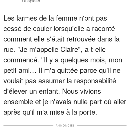
Unsplash
Les larmes de la femme n'ont pas
cessé de couler lorsqu'elle a raconté
comment elle s'était retrouvée dans la
rue. "Je m'appelle Claire", a-t-elle
commencé. "Il y a quelques mois, mon
petit ami… Il m'a quittée parce qu'il ne
voulait pas assumer la responsabilité
d'élever un enfant. Nous vivions
ensemble et je n'avais nulle part où aller
après qu'il m'a mise à la porte.
ANNONCES