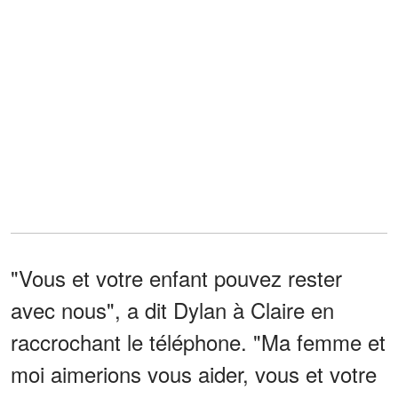
"Vous et votre enfant pouvez rester
avec nous", a dit Dylan à Claire en
raccrochant le téléphone. "Ma femme et
moi aimerions vous aider, vous et votre