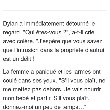
Dylan a immédiatement détourné le
regard. "Qui êtes-vous ?", a-t-il crié
avec colère. "J'espère que vous savez
que l'intrusion dans la propriété d'autrui
est un délit !
La femme a paniqué et les larmes ont
coulé dans ses yeux. "S'il vous plaît, ne
me mettez pas dehors. Je vais nourrir
mon bébé et partir. S'il vous plaît,
donnez-moi un peu de temps…"