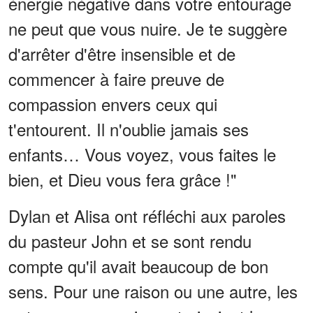
énergie négative dans votre entourage
ne peut que vous nuire. Je te suggère
d'arrêter d'être insensible et de
commencer à faire preuve de
compassion envers ceux qui
t'entourent. Il n'oublie jamais ses
enfants… Vous voyez, vous faites le
bien, et Dieu vous fera grâce !"
Dylan et Alisa ont réfléchi aux paroles
du pasteur John et se sont rendu
compte qu'il avait beaucoup de bon
sens. Pour une raison ou une autre, les