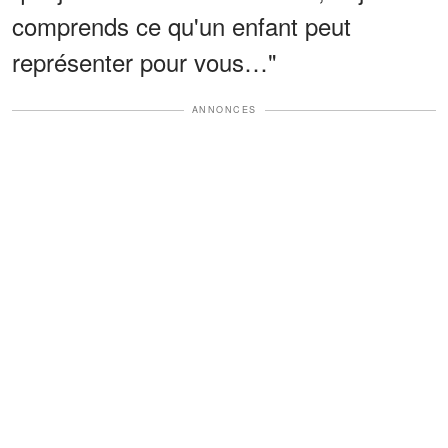
comprends ce qu'un enfant peut
représenter pour vous…"
ANNONCES