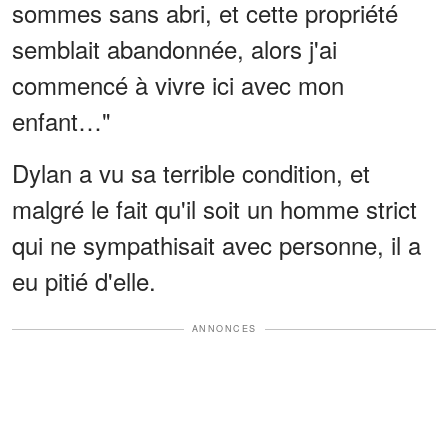
sommes sans abri, et cette propriété
semblait abandonnée, alors j'ai
commencé à vivre ici avec mon
enfant…"
Dylan a vu sa terrible condition, et
malgré le fait qu'il soit un homme strict
qui ne sympathisait avec personne, il a
eu pitié d'elle.
ANNONCES