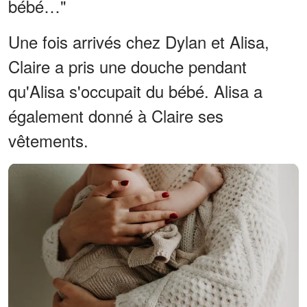
bébé…"
Une fois arrivés chez Dylan et Alisa,
Claire a pris une douche pendant
qu'Alisa s'occupait du bébé. Alisa a
également donné à Claire ses
vêtements.