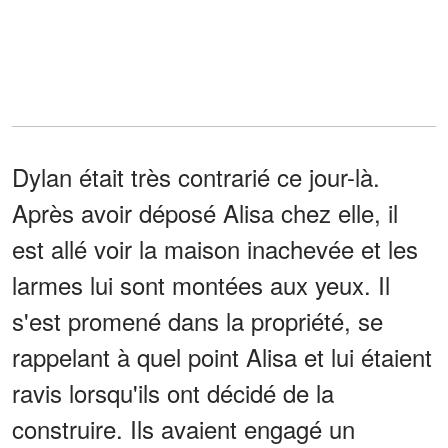
Dylan était très contrarié ce jour-là.
Après avoir déposé Alisa chez elle, il
est allé voir la maison inachevée et les
larmes lui sont montées aux yeux. Il
s'est promené dans la propriété, se
rappelant à quel point Alisa et lui étaient
ravis lorsqu'ils ont décidé de la
construire. Ils avaient engagé un