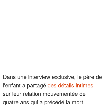
Dans une interview exclusive, le père de
l'enfant a partagé
des détails intimes
sur leur relation mouvementée de
quatre ans qui a précédé la mort