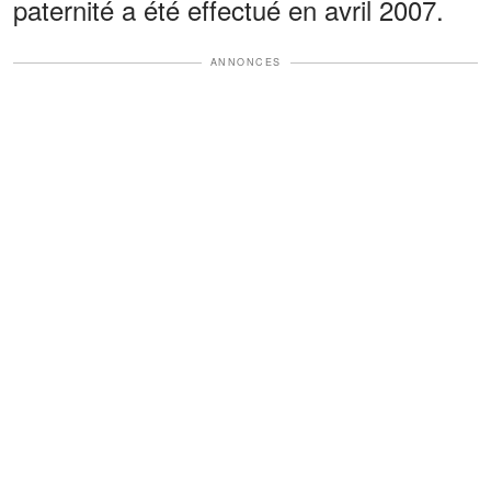
paternité a été effectué en avril 2007.
ANNONCES