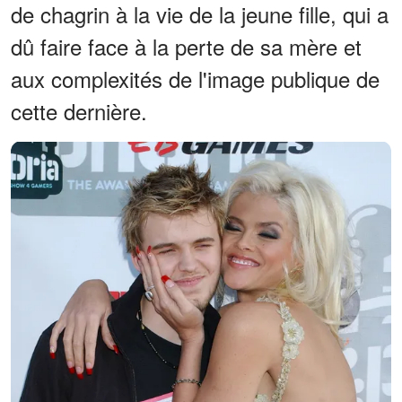
de chagrin à la vie de la jeune fille, qui a
dû faire face à la perte de sa mère et
aux complexités de l'image publique de
cette dernière.