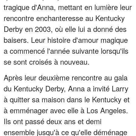
tragique d'Anna, mettant en lumière leur
rencontre enchanteresse au Kentucky
Derby en 2003, où elle lui a donné des
baisers. Leur histoire d'amour magique
a commencé l'année suivante lorsqu'ils
se sont croisés à nouveau.
Après leur deuxième rencontre au gala
du Kentucky Derby, Anna a invité Larry
à quitter sa maison dans le Kentucky et
à emménager avec elle à Los Angeles.
Ils ont passé deux ans et demi
ensemble jusqu'à ce qu'elle déménage