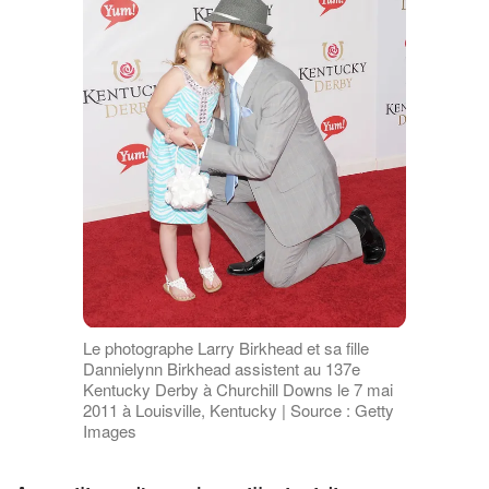
Le photographe Larry Birkhead et sa fille
Dannielynn Birkhead assistent au 137e
Kentucky Derby à Churchill Downs le 7 mai
2011 à Louisville, Kentucky | Source : Getty
Images