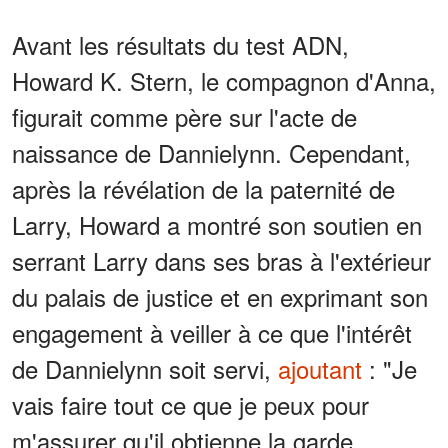
Avant les résultats du test ADN,
Howard K. Stern, le compagnon d'Anna,
figurait comme père sur l'acte de
naissance de Dannielynn. Cependant,
après la révélation de la paternité de
Larry, Howard a montré son soutien en
serrant Larry dans ses bras à l'extérieur
du palais de justice et en exprimant son
engagement à veiller à ce que l'intérêt
de Dannielynn soit servi,
ajoutant
: "Je
vais faire tout ce que je peux pour
m'assurer qu'il obtienne la garde