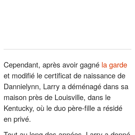
Cependant, après avoir gagné
la garde
et modifié le certificat de naissance de
Dannielynn, Larry a déménagé dans sa
maison près de Louisville, dans le
Kentucky, où le duo père-fille a résidé
en privé.
Tout au long des années, Larry a donné