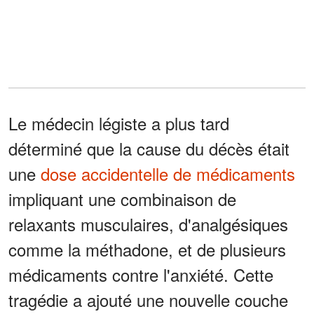
Le médecin légiste a plus tard
déterminé que la cause du décès était
une
dose accidentelle de médicaments
impliquant une combinaison de
relaxants musculaires, d'analgésiques
comme la méthadone, et de plusieurs
médicaments contre l'anxiété. Cette
tragédie a ajouté une nouvelle couche