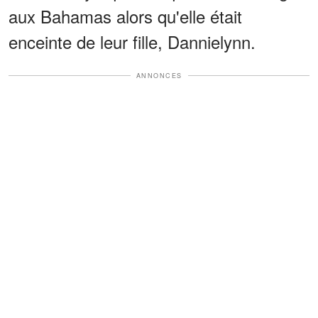
aux Bahamas alors qu'elle était
enceinte de leur fille, Dannielynn.
ANNONCES