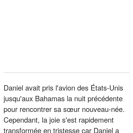
Daniel avait pris l'avion des États-Unis
jusqu'aux Bahamas la nuit précédente
pour rencontrer sa sœur nouveau-née.
Cependant, la joie s'est rapidement
transformée en tristesse car Daniel a