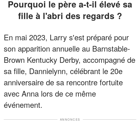
Pourquoi le père a-t-il élevé sa
fille à l'abri des regards ?
En mai 2023, Larry s'est préparé pour
son apparition annuelle au Barnstable-
Brown Kentucky Derby, accompagné de
sa fille, Dannielynn, célébrant le 20e
anniversaire de sa rencontre fortuite
avec Anna lors de ce même
événement.
ANNONCES