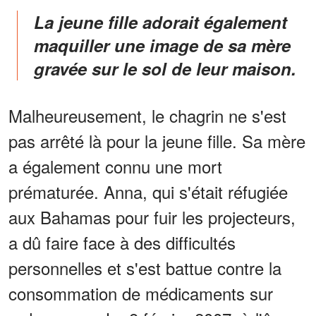
La jeune fille adorait également
maquiller une image de sa mère
gravée sur le sol de leur maison.
Malheureusement, le chagrin ne s'est
pas arrêté là pour la jeune fille. Sa mère
a également connu une mort
prématurée. Anna, qui s'était réfugiée
aux Bahamas pour fuir les projecteurs,
a dû faire face à des difficultés
personnelles et s'est battue contre la
consommation de médicaments sur