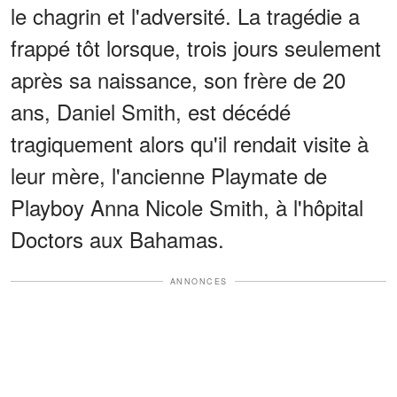
le chagrin et l'adversité. La tragédie a
frappé tôt lorsque, trois jours seulement
après sa naissance, son frère de 20
ans, Daniel Smith, est décédé
tragiquement alors qu'il rendait visite à
leur mère, l'ancienne Playmate de
Playboy Anna Nicole Smith, à l'hôpital
Doctors aux Bahamas.
ANNONCES