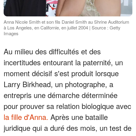
Anna Nicole Smith et son fils Daniel Smith au Shrine Auditorium
à Los Angeles, en Californie, en juillet 2004 | Source : Getty
Images
Au milieu des difficultés et des
incertitudes entourant la paternité, un
moment décisif s'est produit lorsque
Larry Birkhead, un photographe, a
entrepris une démarche déterminée
pour prouver sa relation biologique avec
la fille d'Anna.
Après une bataille
juridique qui a duré des mois, un test de