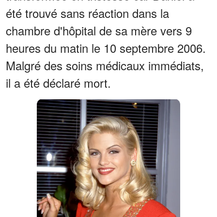
été trouvé sans réaction dans la
chambre d'hôpital de sa mère vers 9
heures du matin le 10 septembre 2006.
Malgré des soins médicaux immédiats,
il a été déclaré mort.