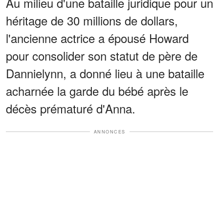
Au milieu d'une bataille juridique pour un
héritage de 30 millions de dollars,
l'ancienne actrice a épousé Howard
pour consolider son statut de père de
Dannielynn, a donné lieu à une bataille
acharnée la garde du bébé après le
décès prématuré d'Anna.
ANNONCES