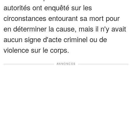
autorités ont enquêté sur les
circonstances entourant sa mort pour
en déterminer la cause, mais il n'y avait
aucun signe d'acte criminel ou de
violence sur le corps.
ANNONCES