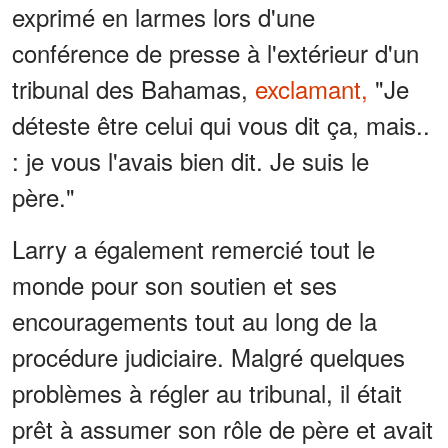
exprimé en larmes lors d'une
conférence de presse à l'extérieur d'un
tribunal des Bahamas,
exclamant,
"Je
déteste être celui qui vous dit ça, mais..
: je vous l'avais bien dit. Je suis le
père."
Larry a également remercié tout le
monde pour son soutien et ses
encouragements tout au long de la
procédure judiciaire. Malgré quelques
problèmes à régler au tribunal, il était
prêt à assumer son rôle de père et avait