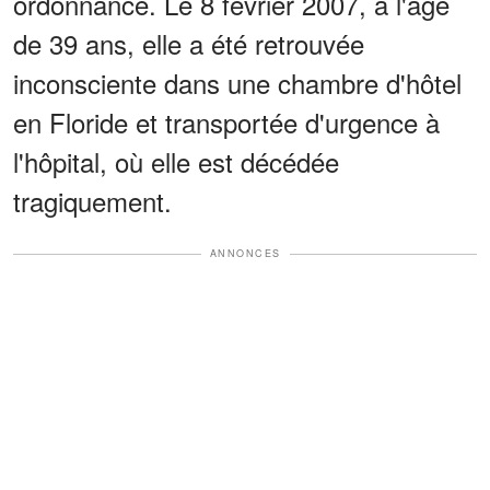
ordonnance. Le 8 février 2007, à l'âge
de 39 ans, elle a été retrouvée
inconsciente dans une chambre d'hôtel
en Floride et transportée d'urgence à
l'hôpital, où elle est décédée
tragiquement.
ANNONCES