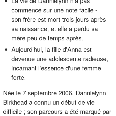
La vie de Dannielynn n'a pas
commencé sur une note facile -
son frère est mort trois jours après
sa naissance, et elle a perdu sa
mère peu de temps après.
Aujourd'hui, la fille d'Anna est
devenue une adolescente radieuse,
incarnant l'essence d'une femme
forte.
Née le 7 septembre 2006, Dannielynn
Birkhead a connu un début de vie
difficile ; son parcours a été marqué par