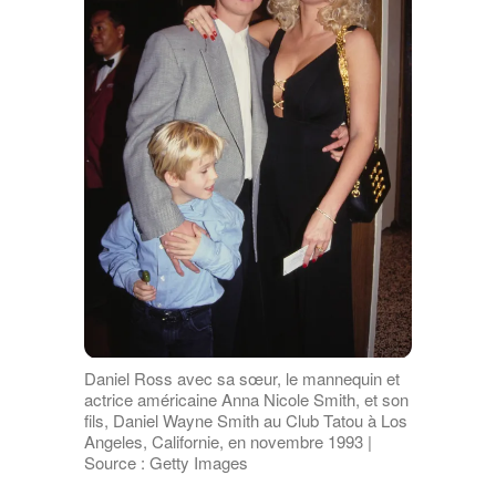
Daniel Ross avec sa sœur, le mannequin et
actrice américaine Anna Nicole Smith, et son
fils, Daniel Wayne Smith au Club Tatou à Los
Angeles, Californie, en novembre 1993 |
Source : Getty Images