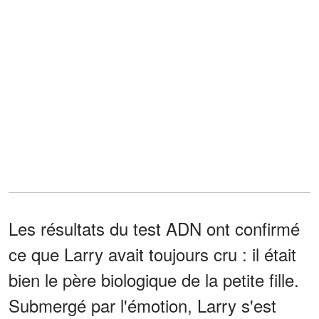
Les résultats du test ADN ont confirmé
ce que Larry avait toujours cru : il était
bien le père biologique de la petite fille.
Submergé par l'émotion, Larry s'est