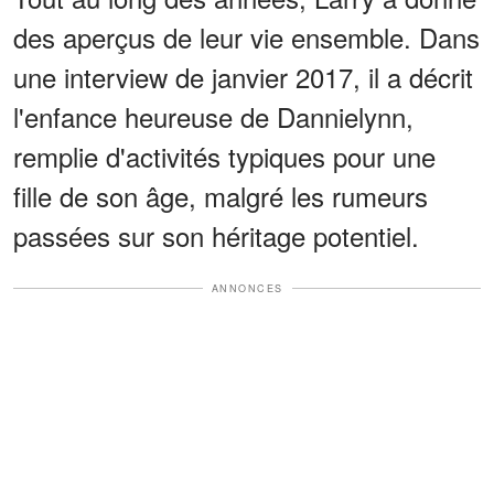
des aperçus de leur vie ensemble. Dans
une interview de janvier 2017, il a décrit
l'enfance heureuse de Dannielynn,
remplie d'activités typiques pour une
fille de son âge, malgré les rumeurs
passées sur son héritage potentiel.
ANNONCES