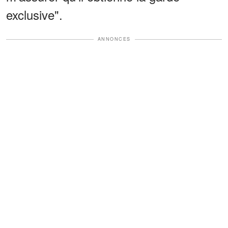
exclusive".
ANNONCES