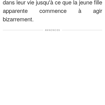
dans leur vie jusqu'à ce que la jeune fille
apparente commence à agir
bizarrement.
ANNONCES