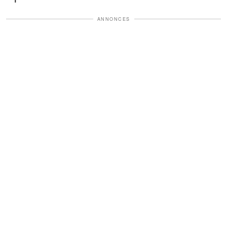
ANNONCES