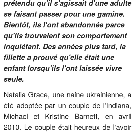
prétendu qu'il s'agissait d'une adulte
se faisant passer pour une gamine.
Bientôt, ils l'ont abandonnée parce
qu'ils trouvaient son comportement
inquiétant. Des années plus tard, la
fillette a prouvé qu'elle était une
enfant lorsqu'ils l'ont laissée vivre
seule.
Natalia Grace, une naine ukrainienne, a
été adoptée par un couple de l'Indiana,
Michael et Kristine Barnett, en avril
2010. Le couple était heureux de l'avoir