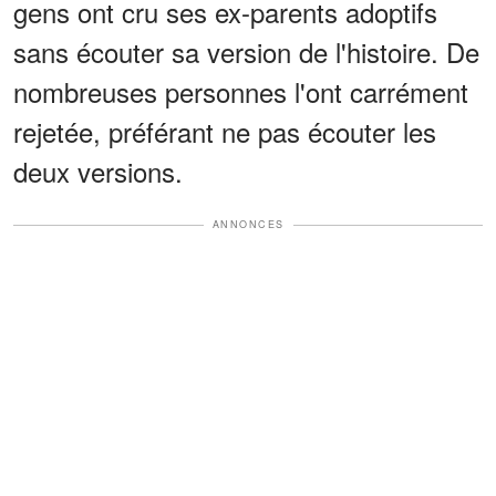
gens ont cru ses ex-parents adoptifs
sans écouter sa version de l'histoire. De
nombreuses personnes l'ont carrément
rejetée, préférant ne pas écouter les
deux versions.
ANNONCES