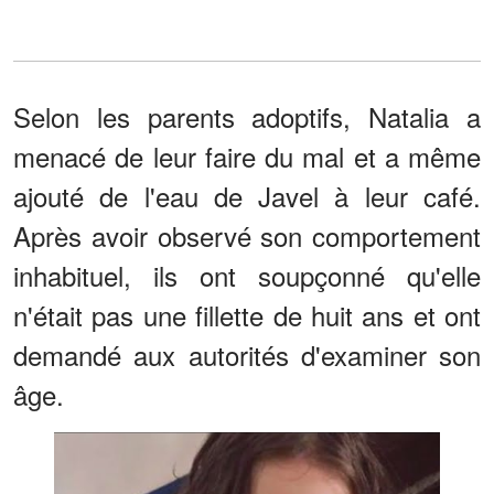
Selon les parents adoptifs, Natalia a
menacé de leur faire du mal et a même
ajouté de l'eau de Javel à leur café.
Après avoir observé son comportement
inhabituel, ils ont soupçonné qu'elle
n'était pas une fillette de huit ans et ont
demandé aux autorités d'examiner son
âge.