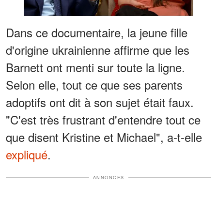
Dans ce documentaire, la jeune fille
d'origine ukrainienne affirme que les
Barnett ont menti sur toute la ligne.
Selon elle, tout ce que ses parents
adoptifs ont dit à son sujet était faux.
"C'est très frustrant d'entendre tout ce
que disent Kristine et Michael", a-t-elle
expliqué
.
ANNONCES