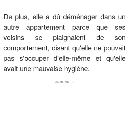
De plus, elle a dû déménager dans un
autre appartement parce que ses
voisins se plaignaient de son
comportement, disant qu'elle ne pouvait
pas s'occuper d'elle-même et qu'elle
avait une mauvaise hygiène.
ANNONCES