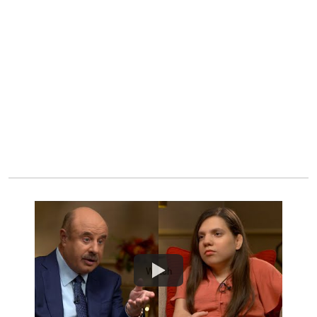
Watch