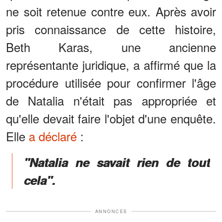
ne soit retenue contre eux. Après avoir
pris connaissance de cette histoire,
Beth Karas, une ancienne
représentante juridique, a affirmé que la
procédure utilisée pour confirmer l'âge
de Natalia n'était pas appropriée et
qu'elle devait faire l'objet d'une enquête.
Elle
a déclaré
:
"Natalia ne savait rien de tout
cela".
ANNONCES