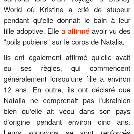
World où Kristine a crié de stupeur
pendant qu'elle donnait le bain à leur
fille adoptive. Elle
a affirmé
avoir vu des
"poils pubiens" sur le corps de Natalia.
Ils ont également affirmé qu'elle avait
eu ses règles, qui commencent
généralement lorsqu'une fille a environ
12 ans. En outre, ils ont déclaré que
Natalia ne comprenait pas l'ukrainien
bien qu'elle ait vécu dans son pays
d'origine pendant environ cinq ans.
Leurs soupçons se sont renforcés