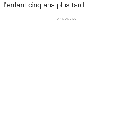
l'enfant cinq ans plus tard.
ANNONCES