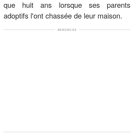
que huit ans lorsque ses parents
adoptifs l'ont chassée de leur maison.
ANNONCES