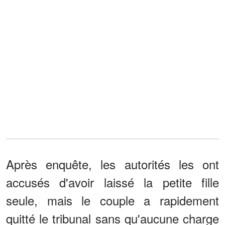
Après enquête, les autorités les ont
accusés d'avoir laissé la petite fille
seule, mais le couple a rapidement
quitté le tribunal sans qu'aucune charge