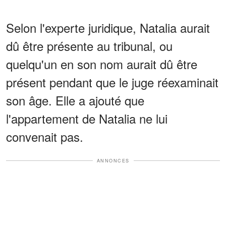
Selon l'experte juridique, Natalia aurait
dû être présente au tribunal, ou
quelqu'un en son nom aurait dû être
présent pendant que le juge réexaminait
son âge. Elle a ajouté que
l'appartement de Natalia ne lui
convenait pas.
ANNONCES