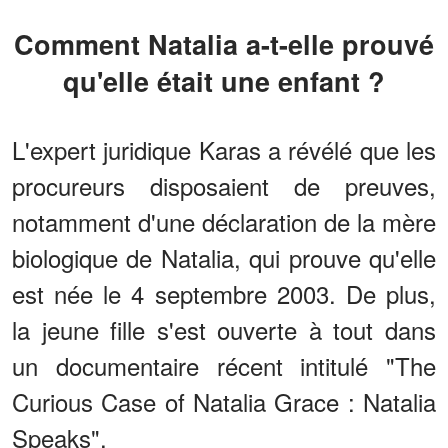
Comment Natalia a-t-elle prouvé
qu'elle était une enfant ?
L'expert juridique Karas a révélé que les
procureurs disposaient de preuves,
notamment d'une déclaration de la mère
biologique de Natalia, qui prouve qu'elle
est née le 4 septembre 2003. De plus,
la jeune fille s'est ouverte à tout dans
un documentaire récent intitulé "The
Curious Case of Natalia Grace : Natalia
Speaks".