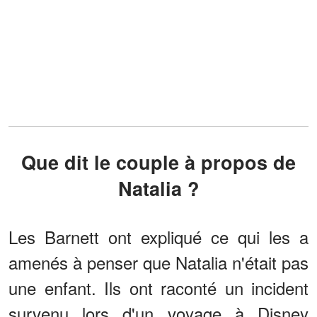
Que dit le couple à propos de
Natalia ?
Les Barnett ont expliqué ce qui les a
amenés à penser que Natalia n'était pas
une enfant. Ils ont raconté un incident
survenu lors d'un voyage à Disney