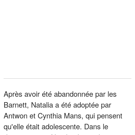
Après avoir été abandonnée par les
Barnett, Natalia a été adoptée par
Antwon et Cynthia Mans, qui pensent
qu'elle était adolescente. Dans le