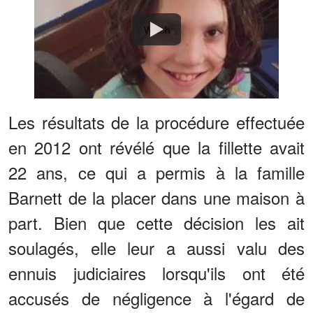
Watch
Les résultats de la procédure effectuée
en 2012 ont révélé que la fillette avait
22 ans, ce qui a permis à la famille
Barnett de la placer dans une maison à
part. Bien que cette décision les ait
soulagés, elle leur a aussi valu des
ennuis judiciaires lorsqu'ils ont été
accusés de négligence à l'égard de