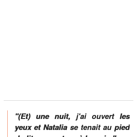
"(Et) une nuit, j'ai ouvert les
yeux et Natalia se tenait au pied