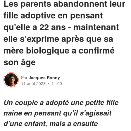
Les parents abandonnent leur
fille adoptive en pensant
qu'elle a 22 ans - maintenant
elle s’exprime après que sa
mère biologique a confirmé
son âge
Par
Jacques Ronny
11 août 2023
11:00
Un couple a adopté une petite fille
naine en pensant qu'il s'agissait
d'une enfant, mais a ensuite