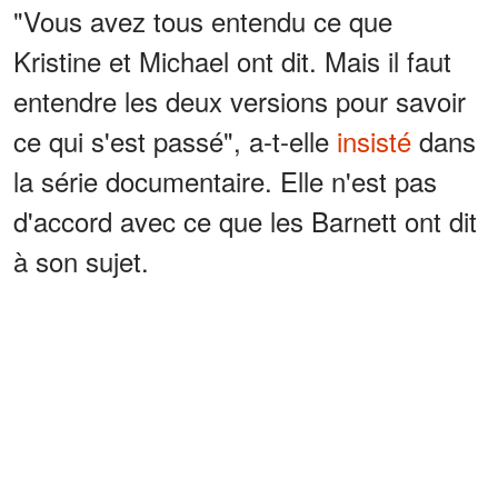
"Vous avez tous entendu ce que
Kristine et Michael ont dit. Mais il faut
entendre les deux versions pour savoir
ce qui s'est passé", a-t-elle
insisté
dans
la série documentaire. Elle n'est pas
d'accord avec ce que les Barnett ont dit
à son sujet.