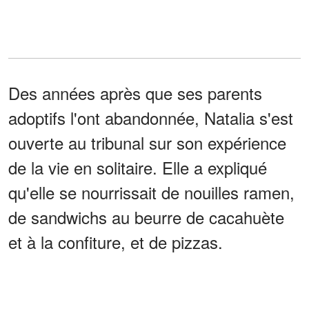
Des années après que ses parents
adoptifs l'ont abandonnée, Natalia s'est
ouverte au tribunal sur son expérience
de la vie en solitaire. Elle a expliqué
qu'elle se nourrissait de nouilles ramen,
de sandwichs au beurre de cacahuète
et à la confiture, et de pizzas.