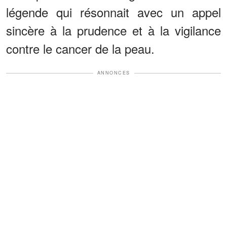
légende qui résonnait avec un appel
sincère à la prudence et à la vigilance
contre le cancer de la peau.
ANNONCES