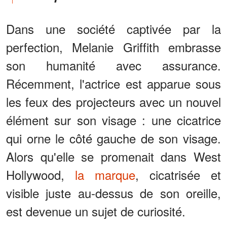
Dans une société captivée par la
perfection, Melanie Griffith embrasse
son humanité avec assurance.
Récemment, l'actrice est apparue sous
les feux des projecteurs avec un nouvel
élément sur son visage : une cicatrice
qui orne le côté gauche de son visage.
Alors qu'elle se promenait dans West
Hollywood,
la marque
, cicatrisée et
visible juste au-dessus de son oreille,
est devenue un sujet de curiosité.