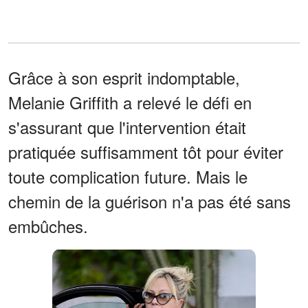
Grâce à son esprit indomptable,
Melanie Griffith a relevé le défi en
s'assurant que l'intervention était
pratiquée suffisamment tôt pour éviter
toute complication future. Mais le
chemin de la guérison n'a pas été sans
embûches.