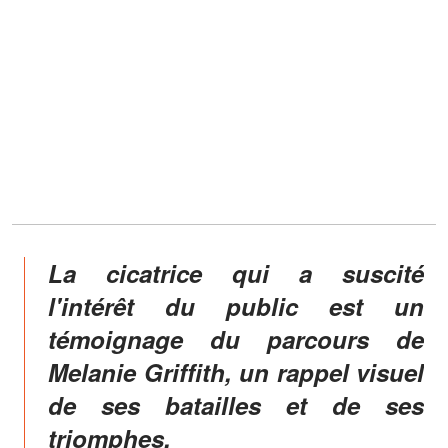
La cicatrice qui a suscité
l'intérêt du public est un
témoignage du parcours de
Melanie Griffith, un rappel visuel
de ses batailles et de ses
triomphes.