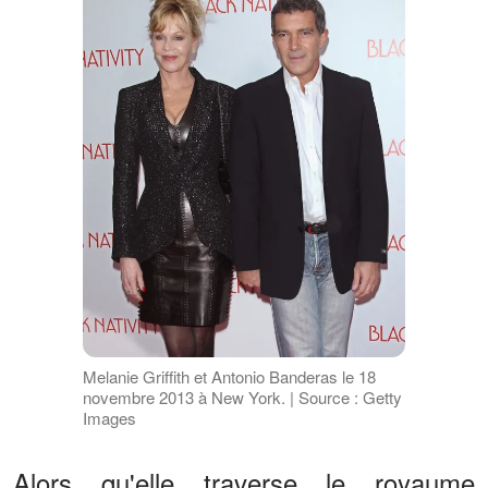
Melanie Griffith et Antonio Banderas le 18
novembre 2013 à New York. | Source : Getty
Images
Alors qu'elle traverse le royaume