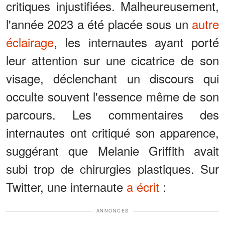
critiques injustifiées. Malheureusement,
l'année 2023 a été placée sous un
autre
éclairage
, les internautes ayant porté
leur attention sur une cicatrice de son
visage, déclenchant un discours qui
occulte souvent l'essence même de son
parcours. Les commentaires des
internautes ont critiqué son apparence,
suggérant que Melanie Griffith avait
subi trop de chirurgies plastiques. Sur
Twitter, une internaute
a écrit
:
ANNONCES