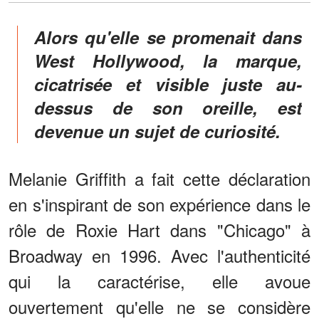
Alors qu'elle se promenait dans
West Hollywood, la marque,
cicatrisée et visible juste au-
dessus de son oreille, est
devenue un sujet de curiosité.
Melanie Griffith a fait cette déclaration
en s'inspirant de son expérience dans le
rôle de Roxie Hart dans "Chicago" à
Broadway en 1996. Avec l'authenticité
qui la caractérise, elle avoue
ouvertement qu'elle ne se considère