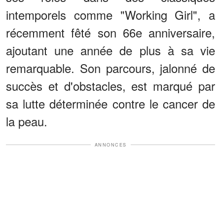
intemporels comme "Working Girl", a
récemment fêté son 66e anniversaire,
ajoutant une année de plus à sa vie
remarquable. Son parcours, jalonné de
succès et d'obstacles, est marqué par
sa lutte déterminée contre le cancer de
la peau.
ANNONCES