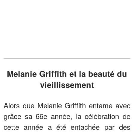
Melanie Griffith et la beauté du
vieillissement
Alors que Melanie Griffith entame avec
grâce sa 66e année, la célébration de
cette année a été entachée par des