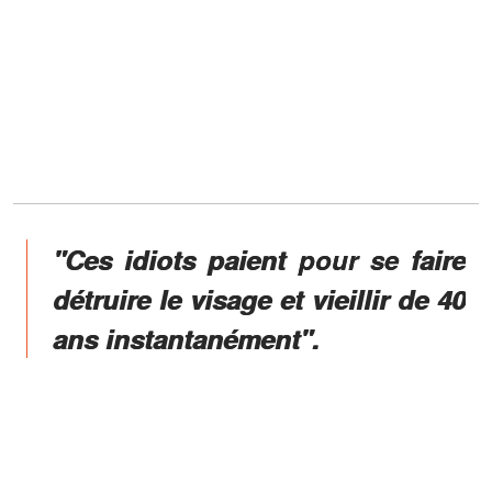
"Ces idiots paient pour se faire
détruire le visage et vieillir de 40
ans instantanément".