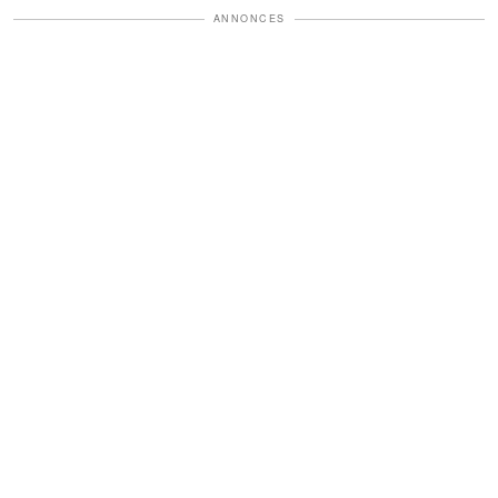
ANNONCES