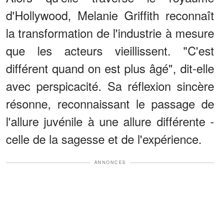
d'Hollywood, Melanie Griffith reconnaît
la transformation de l'industrie à mesure
que les acteurs vieillissent. "C'est
différent quand on est plus âgé", dit-elle
avec perspicacité. Sa réflexion sincère
résonne, reconnaissant le passage de
l'allure juvénile à une allure différente -
celle de la sagesse et de l'expérience.
ANNONCES