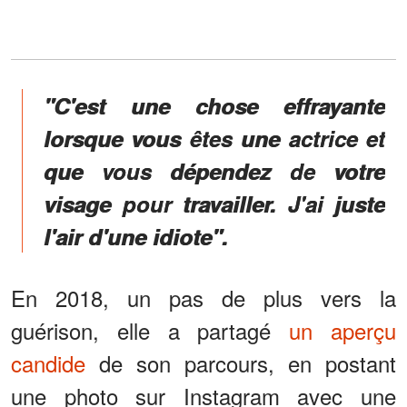
"C'est une chose effrayante
lorsque vous êtes une actrice et
que vous dépendez de votre
visage pour travailler. J'ai juste
l'air d'une idiote".
En 2018, un pas de plus vers la
guérison, elle a partagé
un aperçu
candide
de son parcours, en postant
une photo sur Instagram avec une