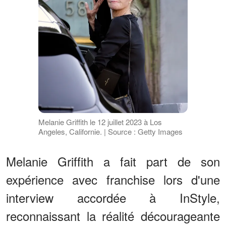
Melanie Griffith le 12 juillet 2023 à Los
Angeles, Californie. | Source : Getty Images
Melanie Griffith a fait part de son
expérience avec franchise lors d'une
interview accordée à InStyle,
reconnaissant la réalité décourageante