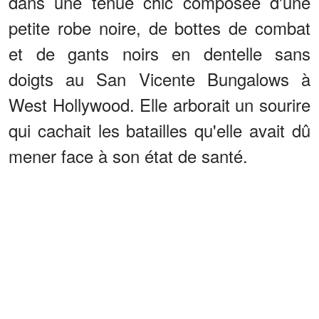
dans une tenue chic composée d'une
petite robe noire, de bottes de combat
et de gants noirs en dentelle sans
doigts au San Vicente Bungalows à
West Hollywood. Elle arborait un sourire
qui cachait les batailles qu'elle avait dû
mener face à son état de santé.