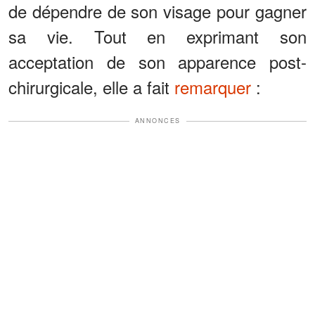
de dépendre de son visage pour gagner
sa vie. Tout en exprimant son
acceptation de son apparence post-
chirurgicale, elle a fait
remarquer
:
ANNONCES