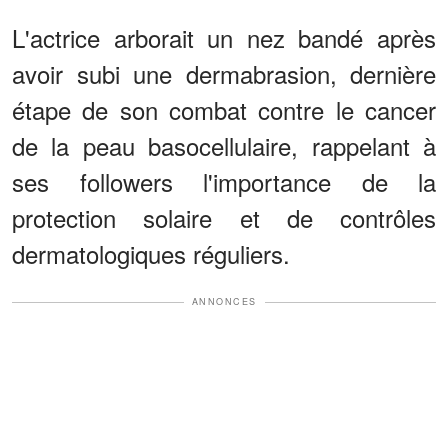
L'actrice arborait un nez bandé après
avoir subi une dermabrasion, dernière
étape de son combat contre le cancer
de la peau basocellulaire, rappelant à
ses followers l'importance de la
protection solaire et de contrôles
dermatologiques réguliers.
ANNONCES