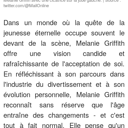
twitter.com/@MailOnline
Dans un monde où la quête de la
jeunesse éternelle occupe souvent le
devant de la scène, Melanie Griffith
offre une vision candide et
rafraîchissante de l'acceptation de soi.
En réfléchissant à son parcours dans
l'industrie du divertissement et à son
évolution personnelle, Melanie Griffith
reconnaît sans réserve que l'âge
entraîne des changements - et c'est
tout à fait normal. Elle pense qu'un