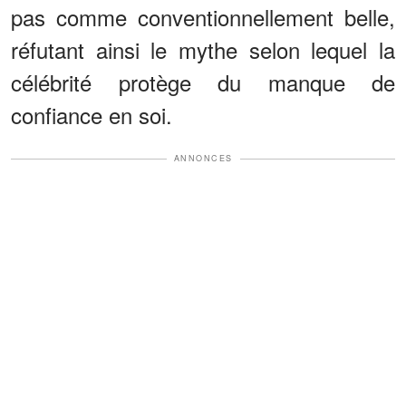
pas comme conventionnellement belle,
réfutant ainsi le mythe selon lequel la
célébrité protège du manque de
confiance en soi.
ANNONCES