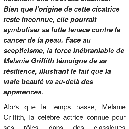
Bien que l'origine de cette cicatrice
reste inconnue, elle pourrait
symboliser sa lutte tenace contre le
cancer de la peau. Face au
scepticisme, la force inébranlable de
Melanie Griffith témoigne de sa
résilience, illustrant le fait que la
vraie beauté va au-delà des
apparences.
Alors que le temps passe, Melanie
Griffith, la célèbre actrice connue pour
ses rôles dans des classiques