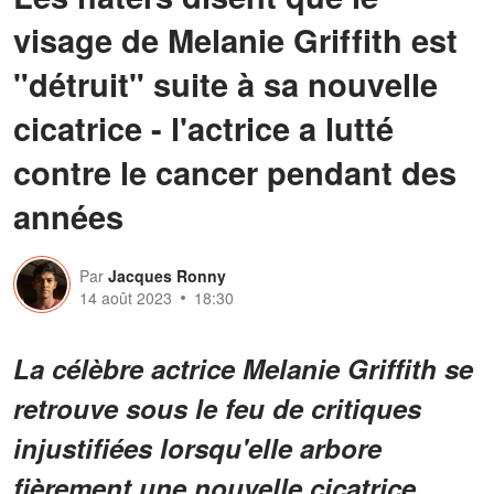
visage de Melanie Griffith est
"détruit" suite à sa nouvelle
cicatrice - l'actrice a lutté
contre le cancer pendant des
années
Par
Jacques Ronny
14 août 2023
18:30
La célèbre actrice Melanie Griffith se
retrouve sous le feu de critiques
injustifiées lorsqu'elle arbore
fièrement une nouvelle cicatrice.