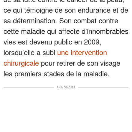
ce qui témoigne de son endurance et de
sa détermination. Son combat contre
cette maladie qui affecte d'innombrables
vies est devenu public en 2009,
lorsqu'elle a subi
une intervention
chirurgicale
pour retirer de son visage
les premiers stades de la maladie.
ANNONCES