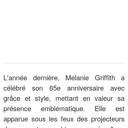
L'année dernière, Melanie Griffith a
célébré son 65e anniversaire avec
grâce et style, mettant en valeur sa
présence emblématique. Elle est
apparue sous les feux des projecteurs