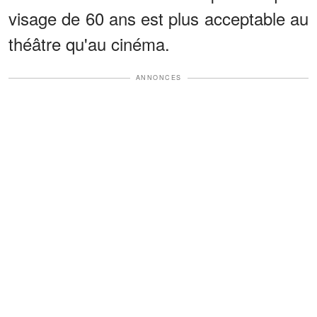
visage de 60 ans est plus acceptable au
théâtre qu'au cinéma.
ANNONCES