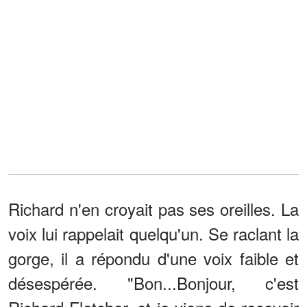
Richard n'en croyait pas ses oreilles. La
voix lui rappelait quelqu'un. Se raclant la
gorge, il a répondu d'une voix faible et
désespérée. "Bon...Bonjour, c'est