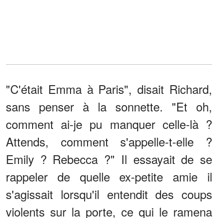
"C'était Emma à Paris", disait Richard,
sans penser à la sonnette. "Et oh,
comment ai-je pu manquer celle-là ?
Attends, comment s'appelle-t-elle ?
Emily ? Rebecca ?" Il essayait de se
rappeler de quelle ex-petite amie il
s'agissait lorsqu'il entendit des coups
violents sur la porte, ce qui le ramena