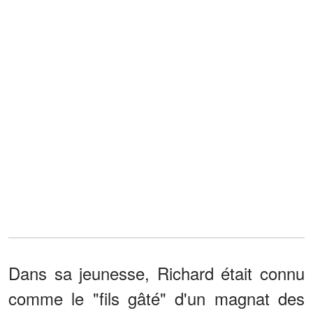
Dans sa jeunesse, Richard était connu
comme le "fils gâté" d'un magnat des