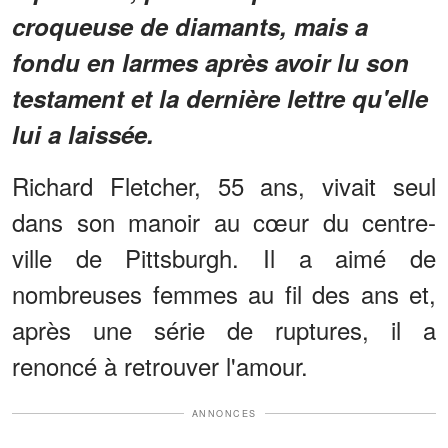
croqueuse de diamants, mais a
fondu en larmes après avoir lu son
testament et la dernière lettre qu'elle
lui a laissée.
Richard Fletcher, 55 ans, vivait seul
dans son manoir au cœur du centre-
ville de Pittsburgh. Il a aimé de
nombreuses femmes au fil des ans et,
après une série de ruptures, il a
renoncé à retrouver l'amour.
ANNONCES