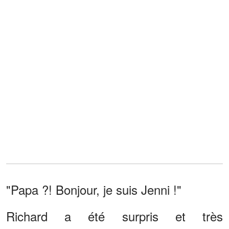
"Papa ?! Bonjour, je suis Jenni !"
Richard a été surpris et très