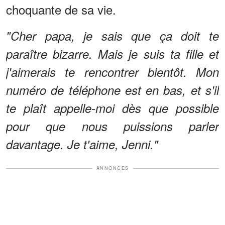
choquante de sa vie.
"Cher papa, je sais que ça doit te
paraître bizarre. Mais je suis ta fille et
j'aimerais te rencontrer bientôt. Mon
numéro de téléphone est en bas, et s'il
te plaît appelle-moi dès que possible
pour que nous puissions parler
davantage. Je t'aime, Jenni."
ANNONCES