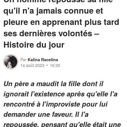
qu'il n'a jamais connue et
pleure en apprenant plus tard
ses dernières volontés –
Histoire du jour
Par
Kalina Raoelina
14 août 2023
16:30
Un père a maudit la fille dont il
ignorait l'existence après qu'elle l'a
rencontré à l'improviste pour lui
demander une faveur. Il l'a
repoussée, pensant qu'elle était une