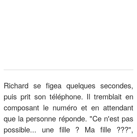
Richard se figea quelques secondes,
puis prit son téléphone. Il tremblait en
composant le numéro et en attendant
que la personne réponde. "Ce n'est pas
possible... une fille ? Ma fille ???",