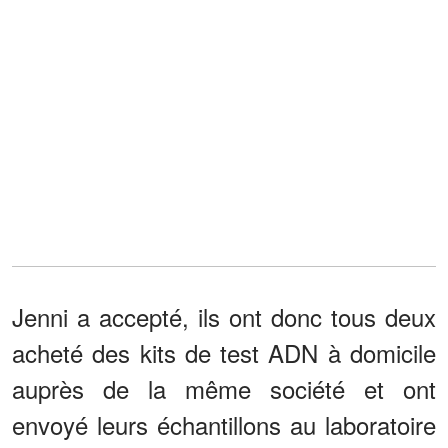
Jenni a accepté, ils ont donc tous deux
acheté des kits de test ADN à domicile
auprès de la même société et ont
envoyé leurs échantillons au laboratoire