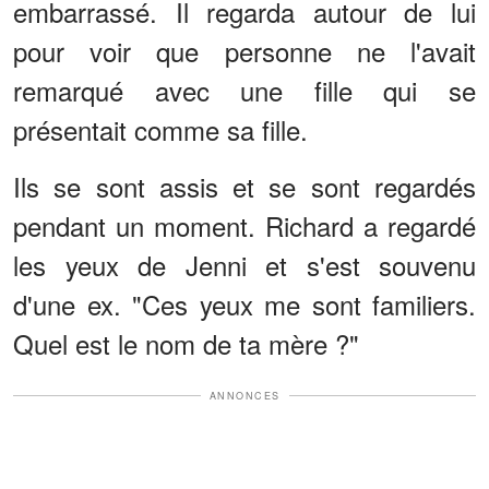
embarrassé. Il regarda autour de lui
pour voir que personne ne l'avait
remarqué avec une fille qui se
présentait comme sa fille.
Ils se sont assis et se sont regardés
pendant un moment. Richard a regardé
les yeux de Jenni et s'est souvenu
d'une ex. "Ces yeux me sont familiers.
Quel est le nom de ta mère ?"
ANNONCES