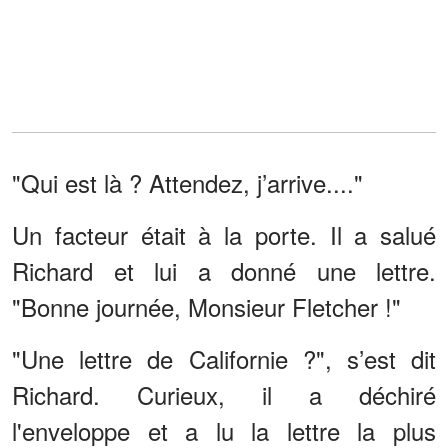
"Qui est là ? Attendez, j’arrive...."
Un facteur était à la porte. Il a salué
Richard et lui a donné une lettre.
"Bonne journée, Monsieur Fletcher !"
"Une lettre de Californie ?", s’est dit
Richard. Curieux, il a déchiré
l'enveloppe et a lu la lettre la plus