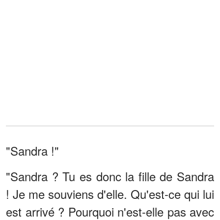
"Sandra !"
"Sandra ? Tu es donc la fille de Sandra
! Je me souviens d'elle. Qu'est-ce qui lui
est arrivé ? Pourquoi n'est-elle pas avec