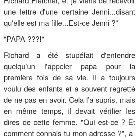
Richard Fletcher, et je viens de recevoir
une lettre d'une certaine Jenni...disant
qu'elle est ma fille...Est-ce Jenni ?"
"PAPA ???!"
Richard a été stupéfait d'entendre
quelqu'un l'appeler papa pour la
première fois de sa vie. Il a toujours
voulu des enfants et a souvent regretté
de ne pas en avoir. Cela l’a supris, mais
en même temps, il devait vérifier les
dires de cette femme. "Qui est-ce ? Et
comment connais-tu mon adresse ?", a-