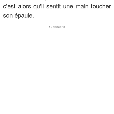
c'est alors qu'il sentit une main toucher
son épaule.
ANNONCES