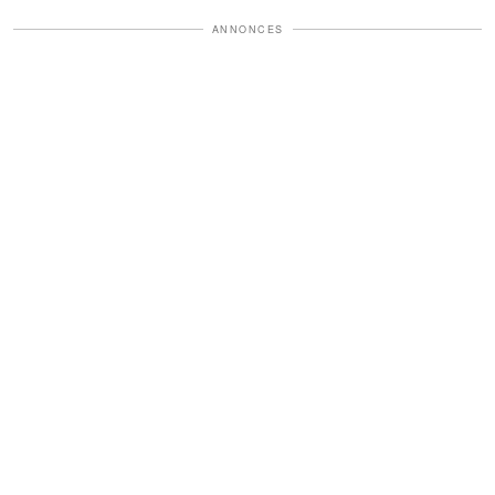
ANNONCES