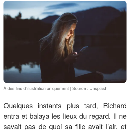
À des fins d'illustration uniquement | Source : Unsplash
Quelques instants plus tard, Richard
entra et balaya les lieux du regard. Il ne
savait pas de quoi sa fille avait l'air, et