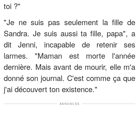
toi ?"
"Je ne suis pas seulement la fille de
Sandra. Je suis aussi ta fille, papa", a
dit Jenni, incapable de retenir ses
larmes. "Maman est morte l'année
dernière. Mais avant de mourir, elle m'a
donné son journal. C'est comme ça que
j'ai découvert ton existence."
ANNONCES