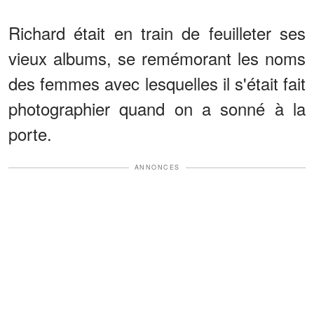
Richard était en train de feuilleter ses
vieux albums, se remémorant les noms
des femmes avec lesquelles il s'était fait
photographier quand on a sonné à la
porte.
ANNONCES