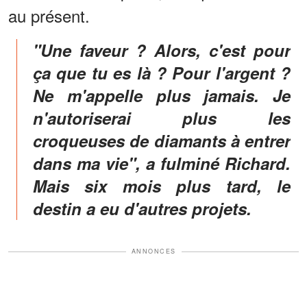
au présent.
"Une faveur ? Alors, c'est pour
ça que tu es là ? Pour l'argent ?
Ne m'appelle plus jamais. Je
n'autoriserai plus les
croqueuses de diamants à entrer
dans ma vie", a fulminé Richard.
Mais six mois plus tard, le
destin a eu d'autres projets.
ANNONCES