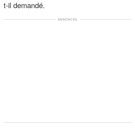
t-il demandé.
ANNONCES