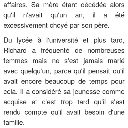
affaires. Sa mère étant décédée alors
qu'il n'avait qu'un an, il a été
excessivement choyé par son père.
Du lycée à l'université et plus tard,
Richard a fréquenté de nombreuses
femmes mais ne s'est jamais marié
avec quelqu'un, parce qu'il pensait qu'il
avait encore beaucoup de temps pour
cela. Il a considéré sa jeunesse comme
acquise et c'est trop tard qu'il s'est
rendu compte qu'il avait besoin d'une
famille.