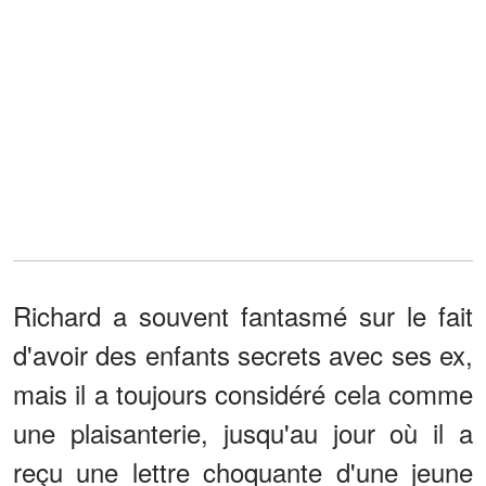
Richard a souvent fantasmé sur le fait
d'avoir des enfants secrets avec ses ex,
mais il a toujours considéré cela comme
une plaisanterie, jusqu'au jour où il a
reçu une lettre choquante d'une jeune