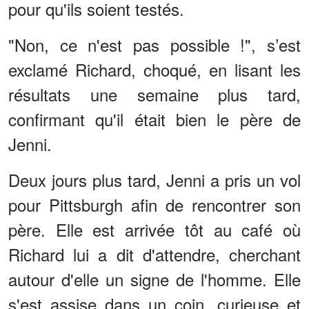
pour qu'ils soient testés.
"Non, ce n'est pas possible !", s’est
exclamé Richard, choqué, en lisant les
résultats une semaine plus tard,
confirmant qu'il était bien le père de
Jenni.
Deux jours plus tard, Jenni a pris un vol
pour Pittsburgh afin de rencontrer son
père. Elle est arrivée tôt au café où
Richard lui a dit d'attendre, cherchant
autour d'elle un signe de l'homme. Elle
s'est assise dans un coin, curieuse et