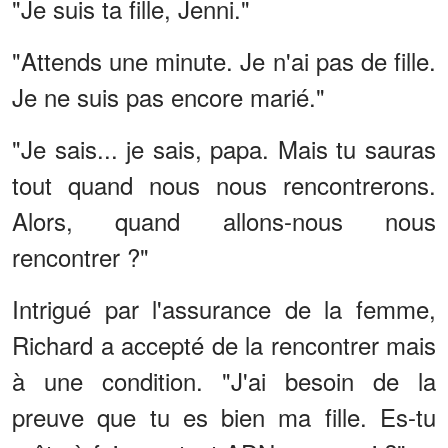
"Je suis ta fille, Jenni."
"Attends une minute. Je n'ai pas de fille.
Je ne suis pas encore marié."
"Je sais... je sais, papa. Mais tu sauras
tout quand nous nous rencontrerons.
Alors, quand allons-nous nous
rencontrer ?"
Intrigué par l'assurance de la femme,
Richard a accepté de la rencontrer mais
à une condition. "J'ai besoin de la
preuve que tu es bien ma fille. Es-tu