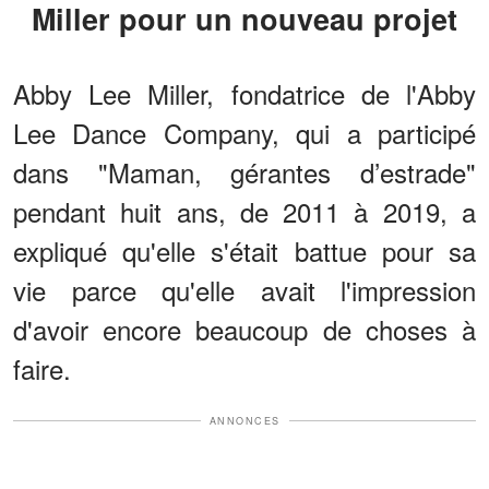
Miller pour un nouveau projet
Abby Lee Miller, fondatrice de l'Abby
Lee Dance Company, qui a participé
dans "Maman, gérantes d’estrade"
pendant huit ans, de 2011 à 2019, a
expliqué qu'elle s'était battue pour sa
vie parce qu'elle avait l'impression
d'avoir encore beaucoup de choses à
faire.
ANNONCES