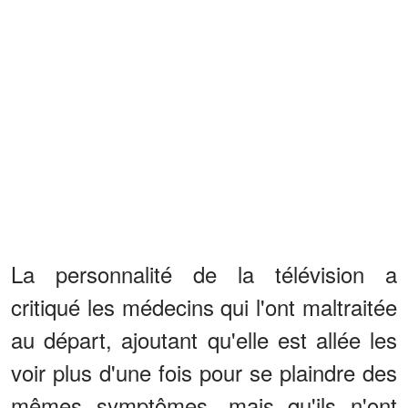
La personnalité de la télévision a
critiqué les médecins qui l'ont maltraitée
au départ, ajoutant qu'elle est allée les
voir plus d'une fois pour se plaindre des
mêmes symptômes, mais qu'ils n'ont