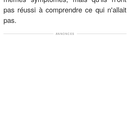
pas réussi à comprendre ce qui n'allait
pas.
ANNONCES