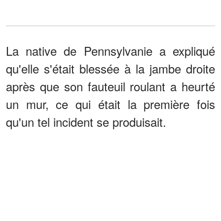
La native de Pennsylvanie a expliqué
qu'elle s'était blessée à la jambe droite
après que son fauteuil roulant a heurté
un mur, ce qui était la première fois
qu'un tel incident se produisait.