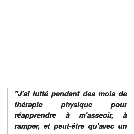
"J'ai lutté pendant des mois de
thérapie physique pour
réapprendre à m'asseoir, à
ramper, et peut-être qu'avec un