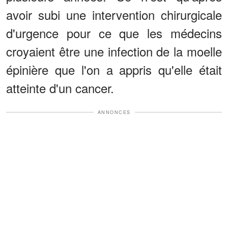
avoir subi une intervention chirurgicale
d'urgence pour ce que les médecins
croyaient être une infection de la moelle
épinière que l'on a appris qu'elle était
atteinte d'un cancer.
ANNONCES