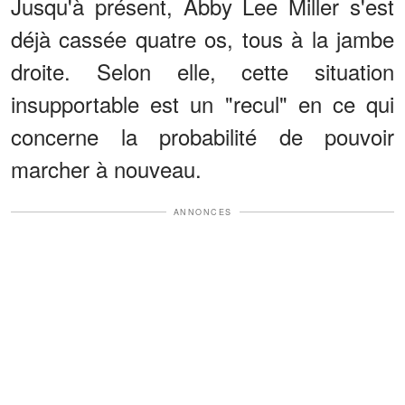
Jusqu'à présent, Abby Lee Miller s'est
déjà cassée quatre os, tous à la jambe
droite. Selon elle, cette situation
insupportable est un "recul" en ce qui
concerne la probabilité de pouvoir
marcher à nouveau.
ANNONCES