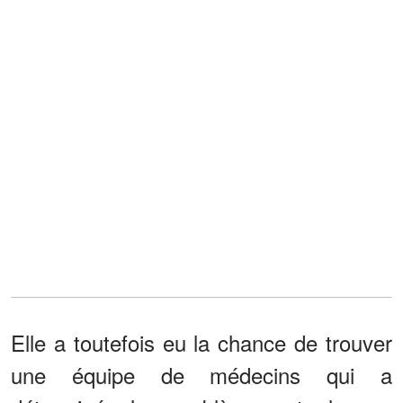
Elle a toutefois eu la chance de trouver
une équipe de médecins qui a