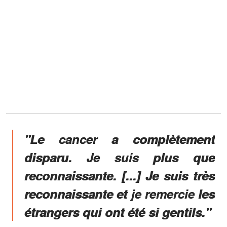
"Le cancer a complètement
disparu. Je suis plus que
reconnaissante. [...] Je suis très
reconnaissante et je remercie les
étrangers qui ont été si gentils."