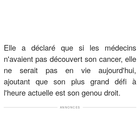
Elle a déclaré que si les médecins
n'avaient pas découvert son cancer, elle
ne serait pas en vie aujourd'hui,
ajoutant que son plus grand défi à
l'heure actuelle est son genou droit.
ANNONCES