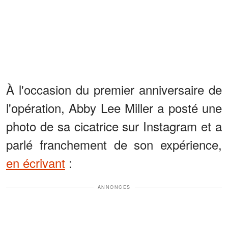
À l'occasion du premier anniversaire de
l'opération, Abby Lee Miller a posté une
photo de sa cicatrice sur Instagram et a
parlé franchement de son expérience,
en écrivant
:
ANNONCES