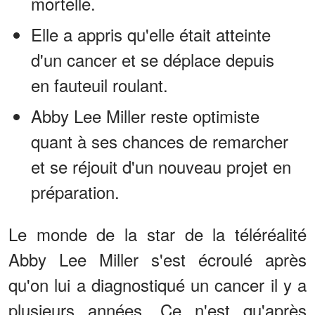
mortelle.
Elle a appris qu'elle était atteinte
d'un cancer et se déplace depuis
en fauteuil roulant.
Abby Lee Miller reste optimiste
quant à ses chances de remarcher
et se réjouit d'un nouveau projet en
préparation.
Le monde de la star de la téléréalité
Abby Lee Miller s'est écroulé après
qu'on lui a diagnostiqué un cancer il y a
plusieurs années. Ce n'est qu'après