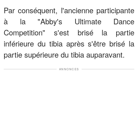
Par conséquent, l'ancienne participante
à la "Abby's Ultimate Dance
Competition" s'est brisé la partie
inférieure du tibia après s'être brisé la
partie supérieure du tibia auparavant.
ANNONCES