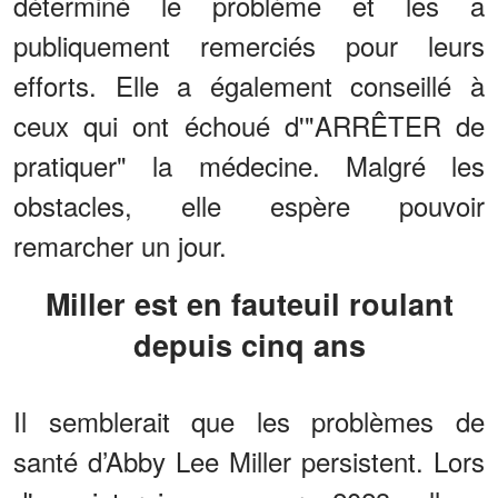
déterminé le problème et les a
publiquement remerciés pour leurs
efforts. Elle a également conseillé à
ceux qui ont échoué d'"ARRÊTER de
pratiquer" la médecine. Malgré les
obstacles, elle espère pouvoir
remarcher un jour.
Miller est en fauteuil roulant
depuis cinq ans
Il semblerait que les problèmes de
santé d’Abby Lee Miller persistent. Lors