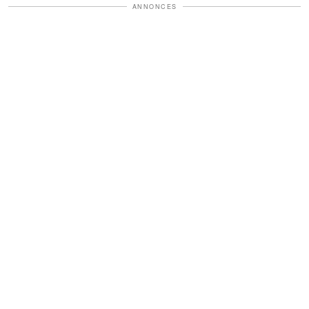
ANNONCES