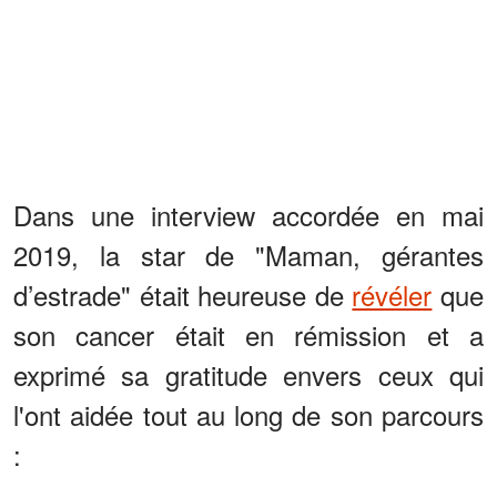
Dans une interview accordée en mai
2019, la star de "Maman, gérantes
d’estrade" était heureuse de
révéler
que
son cancer était en rémission et a
exprimé sa gratitude envers ceux qui
l'ont aidée tout au long de son parcours
: