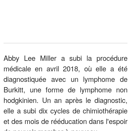
Abby Lee Miller a subi la procédure
médicale en avril 2018, où elle a été
diagnostiquée avec un lymphome de
Burkitt, une forme de lymphome non
hodgkinien. Un an après le diagnostic,
elle a subi dix cycles de chimiothérapie
et des mois de rééducation dans l'espoir