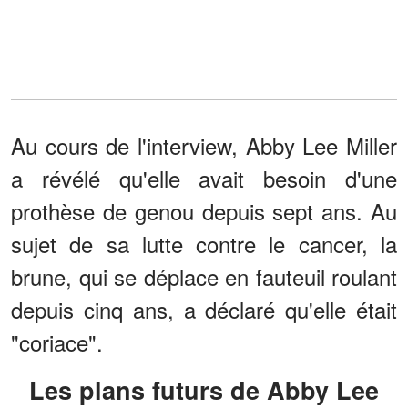
Au cours de l'interview, Abby Lee Miller
a révélé qu'elle avait besoin d'une
prothèse de genou depuis sept ans. Au
sujet de sa lutte contre le cancer, la
brune, qui se déplace en fauteuil roulant
depuis cinq ans, a déclaré qu'elle était
"coriace".
Les plans futurs de Abby Lee