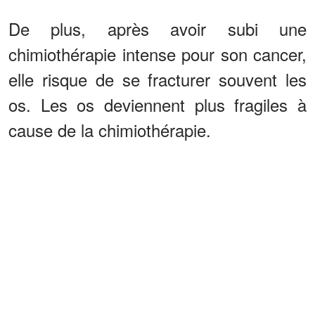
De plus, après avoir subi une
chimiothérapie intense pour son cancer,
elle risque de se fracturer souvent les
os. Les os deviennent plus fragiles à
cause de la chimiothérapie.