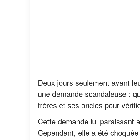
Deux jours seulement avant leu
une demande scandaleuse : qu
frères et ses oncles pour vérifie
Cette demande lui paraissant ab
Cependant, elle a été choquée lo