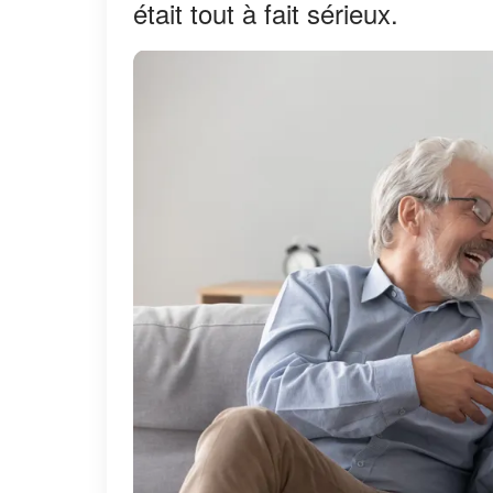
était tout à fait sérieux.