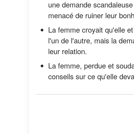
une demande scandaleuse de
menacé de ruiner leur bonh
La femme croyait qu'elle e
l'un de l'autre, mais la de
leur relation.
La femme, perdue et soud
conseils sur ce qu'elle devai