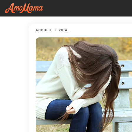
ACCUEIL
VIRAL