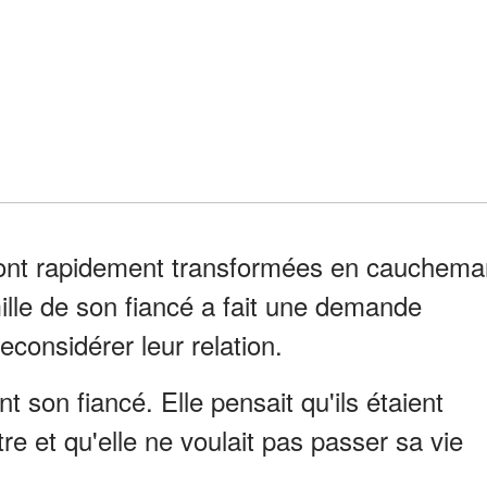
sont rapidement transformées en cauchema
lle de son fiancé a fait une demande
considérer leur relation.
son fiancé. Elle pensait qu'ils étaient
tre et qu'elle ne voulait pas passer sa vie