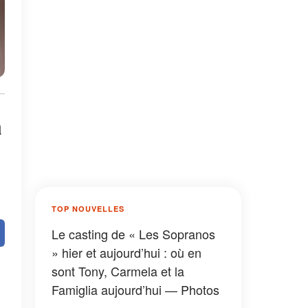
a
TOP NOUVELLES
Le casting de « Les Sopranos
» hier et aujourd’hui : où en
sont Tony, Carmela et la
Famiglia aujourd’hui — Photos