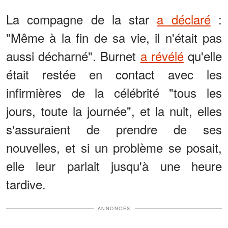
La compagne de la star
a déclaré
:
"Même à la fin de sa vie, il n'était pas
aussi décharné". Burnet
a révélé
qu'elle
était restée en contact avec les
infirmières de la célébrité "tous les
jours, toute la journée", et la nuit, elles
s'assuraient de prendre de ses
nouvelles, et si un problème se posait,
elle leur parlait jusqu'à une heure
tardive.
ANNONCES