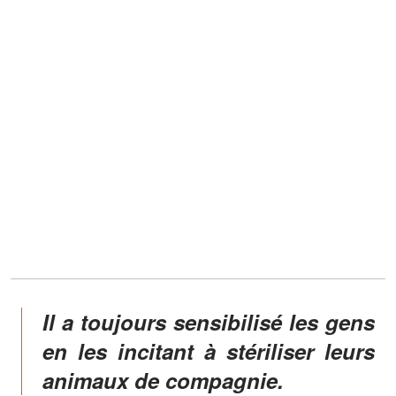
Il a toujours sensibilisé les gens
en les incitant à stériliser leurs
animaux de compagnie.