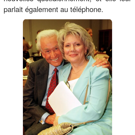
parlait également au téléphone.