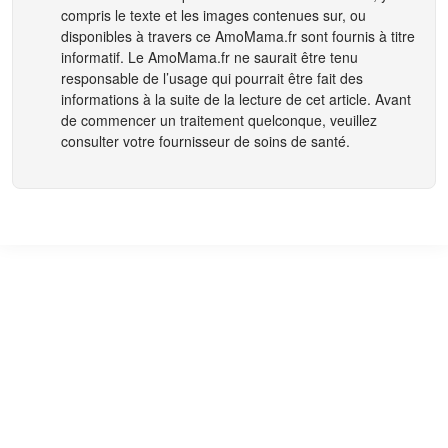
compris le texte et les images contenues sur, ou
disponibles à travers ce
AmoMama.fr
sont fournis à titre
informatif. Le
AmoMama.fr
ne saurait être tenu
responsable de l’usage qui pourrait être fait des
informations à la suite de la lecture de cet article. Avant
de commencer un traitement quelconque, veuillez
consulter votre fournisseur de soins de santé.