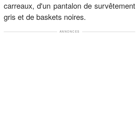
carreaux, d'un pantalon de survêtement
gris et de baskets noires.
ANNONCES