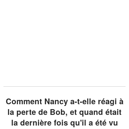
Comment Nancy a-t-elle réagi à
la perte de Bob, et quand était
la dernière fois qu'il a été vu