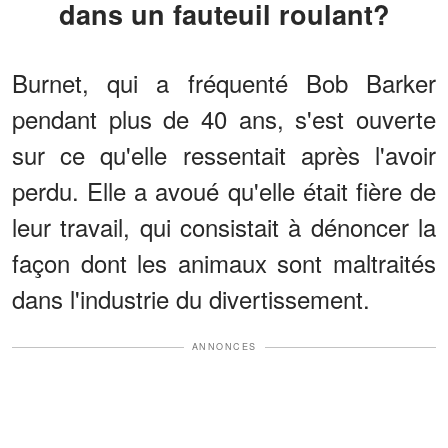
dans un fauteuil roulant?
Burnet, qui a fréquenté Bob Barker
pendant plus de 40 ans, s'est ouverte
sur ce qu'elle ressentait après l'avoir
perdu. Elle a avoué qu'elle était fière de
leur travail, qui consistait à dénoncer la
façon dont les animaux sont maltraités
dans l'industrie du divertissement.
ANNONCES