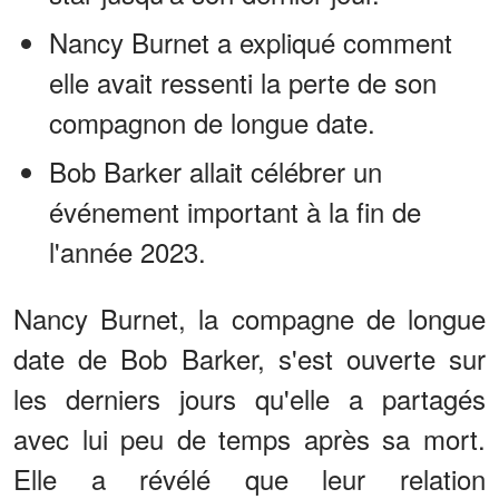
Nancy Burnet a expliqué comment
elle avait ressenti la perte de son
compagnon de longue date.
Bob Barker allait célébrer un
événement important à la fin de
l'année 2023.
Nancy Burnet, la compagne de longue
date de Bob Barker, s'est ouverte sur
les derniers jours qu'elle a partagés
avec lui peu de temps après sa mort.
Elle a révélé que leur relation