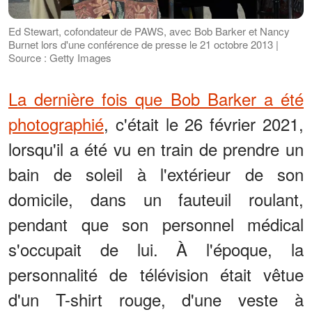
Ed Stewart, cofondateur de PAWS, avec Bob Barker et Nancy
Burnet lors d'une conférence de presse le 21 octobre 2013 |
Source : Getty Images
La dernière fois que Bob Barker a été
photographié
, c'était le 26 février 2021,
lorsqu'il a été vu en train de prendre un
bain de soleil à l'extérieur de son
domicile, dans un fauteuil roulant,
pendant que son personnel médical
s'occupait de lui. À l'époque, la
personnalité de télévision était vêtue
d'un T-shirt rouge, d'une veste à