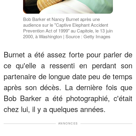
Bob Barker et Nancy Burnet après une
audience sur le "Captive Elephant Accident
Prevention Act of 1999" au Capitole, le 13 juin
2000, à Washington | Source : Getty Images
Burnet a été assez forte pour parler de
ce qu'elle a ressenti en perdant son
partenaire de longue date peu de temps
après son décès. La dernière fois que
Bob Barker a été photographié, c'était
chez lui, il y a quelques années.
ANNONCES