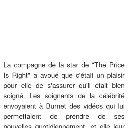
La compagne de la star de "The Price
Is Right" a avoué que c'était un plaisir
pour elle de s'assurer qu'il était bien
soigné. Les soignants de la célébrité
envoyaient à Burnet des vidéos qui lui
permettaient de prendre de ses
nouvelles quotidiennement, et elle leur