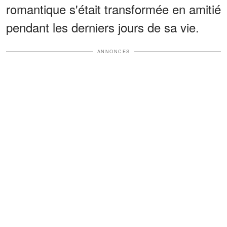
romantique s'était transformée en amitié
pendant les derniers jours de sa vie.
ANNONCES