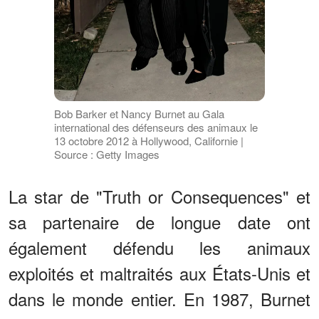
Bob Barker et Nancy Burnet au Gala
international des défenseurs des animaux le
13 octobre 2012 à Hollywood, Californie |
Source : Getty Images
La star de "Truth or Consequences" et
sa partenaire de longue date ont
également défendu les animaux
exploités et maltraités aux États-Unis et
dans le monde entier. En 1987, Burnet