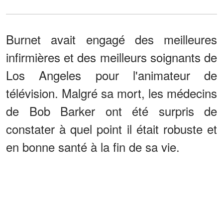
Burnet avait engagé des meilleures
infirmières et des meilleurs soignants de
Los Angeles pour l'animateur de
télévision. Malgré sa mort, les médecins
de Bob Barker ont été surpris de
constater à quel point il était robuste et
en bonne santé à la fin de sa vie.