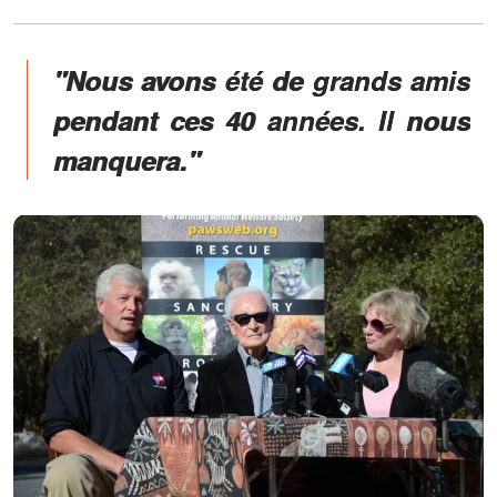
"Nous avons été de grands amis
pendant ces 40 années. Il nous
manquera."