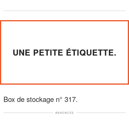
UNE PETITE ÉTIQUETTE.
Box de stockage n° 317.
ANNONCES