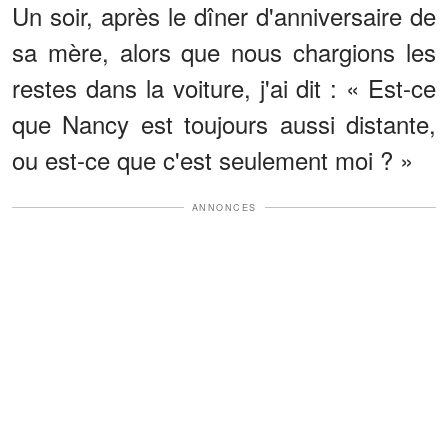
Un soir, après le dîner d'anniversaire de
sa mère, alors que nous chargions les
restes dans la voiture, j'ai dit : « Est-ce
que Nancy est toujours aussi distante,
ou est-ce que c'est seulement moi ? »
ANNONCES