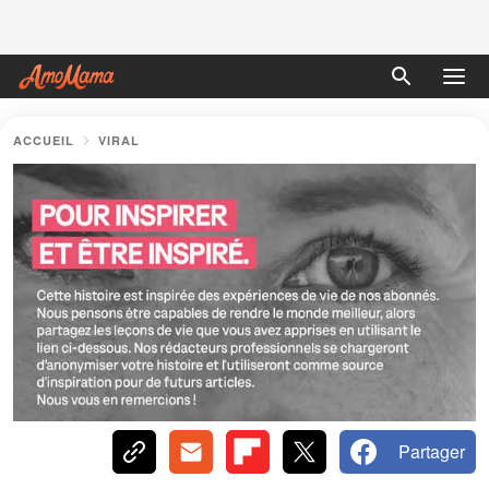
ACCUEIL
VIRAL
Partager