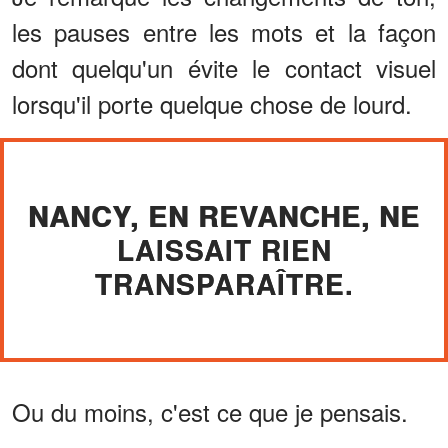
les pauses entre les mots et la façon
dont quelqu'un évite le contact visuel
lorsqu'il porte quelque chose de lourd.
NANCY, EN REVANCHE, NE
LAISSAIT RIEN
TRANSPARAÎTRE.
Ou du moins, c'est ce que je pensais.