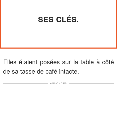
SES CLÉS.
Elles étaient posées sur la table à côté
de sa tasse de café intacte.
ANNONCES