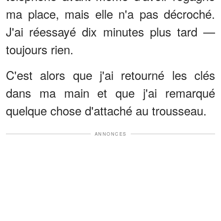
ma place, mais elle n'a pas décroché.
J'ai réessayé dix minutes plus tard —
toujours rien.
C'est alors que j'ai retourné les clés
dans ma main et que j'ai remarqué
quelque chose d'attaché au trousseau.
ANNONCES