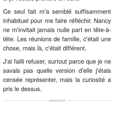
Ce seul fait m'a semblé suffisamment
inhabituel pour me faire réfléchir. Nancy
ne m'invitait jamais nulle part en tête-à-
tête. Les réunions de famille, c'était une
chose, mais là, c'était différent.
J'ai failli refuser, surtout parce que je ne
savais pas quelle version d'elle j'étais
censée représenter, mais la curiosité a
pris le dessus.
ANNONCES