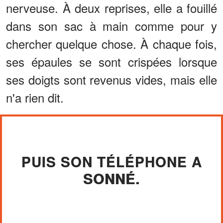
nerveuse. À deux reprises, elle a fouillé
dans son sac à main comme pour y
chercher quelque chose. À chaque fois,
ses épaules se sont crispées lorsque
ses doigts sont revenus vides, mais elle
n'a rien dit.
PUIS SON TÉLÉPHONE A
SONNÉ.