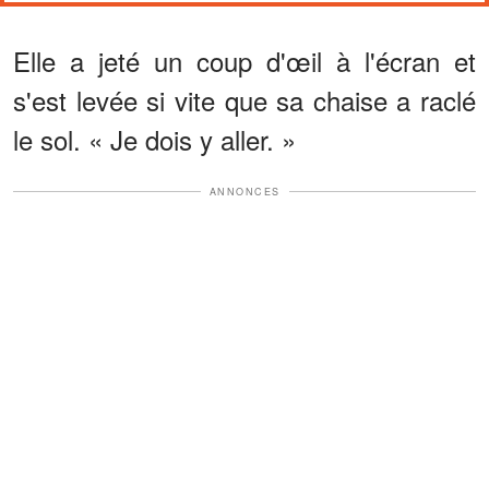
Elle a jeté un coup d'œil à l'écran et
s'est levée si vite que sa chaise a raclé
le sol. « Je dois y aller. »
ANNONCES