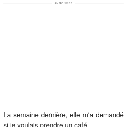
ANNONCES
La semaine dernière, elle m'a demandé
si je voulais prendre un café.