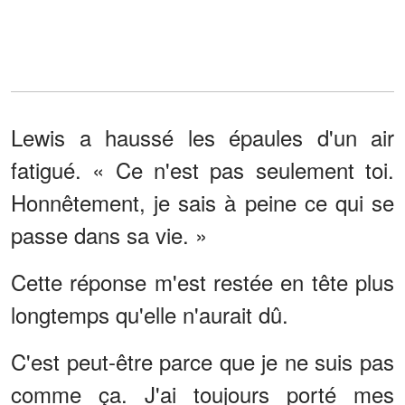
Lewis a haussé les épaules d'un air
fatigué. « Ce n'est pas seulement toi.
Honnêtement, je sais à peine ce qui se
passe dans sa vie. »
Cette réponse m'est restée en tête plus
longtemps qu'elle n'aurait dû.
C'est peut-être parce que je ne suis pas
comme ça. J'ai toujours porté mes