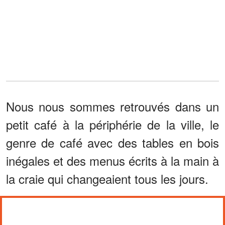
Nous nous sommes retrouvés dans un
petit café à la périphérie de la ville, le
genre de café avec des tables en bois
inégales et des menus écrits à la main à
la craie qui changeaient tous les jours.