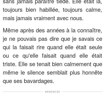
sans jamais paraître tiède. Elle était là,
toujours bien habillée, toujours calme,
mais jamais vraiment avec nous.
Même après des années à la connaître,
je ne pouvais pas dire que je savais ce
qui la faisait rire quand elle était seule
ou ce qu'elle faisait quand elle était
triste. Elle se tenait bien calmement que
même le silence semblait plus honnête
que ses bavardages.
ANNONCES