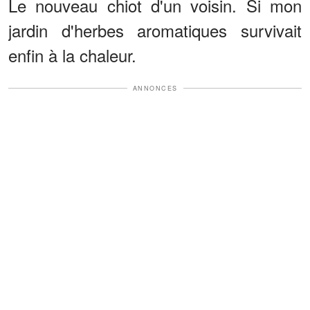
Le nouveau chiot d'un voisin. Si mon
jardin d'herbes aromatiques survivait
enfin à la chaleur.
ANNONCES