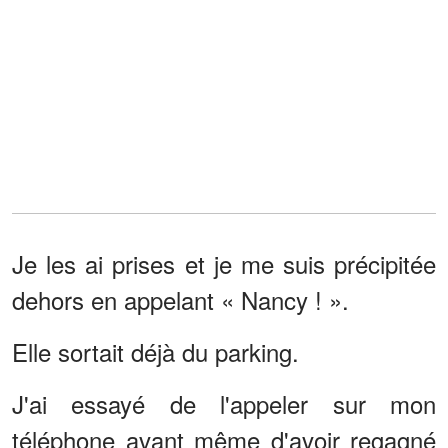
Je les ai prises et je me suis précipitée
dehors en appelant « Nancy ! ».
Elle sortait déjà du parking.
J'ai essayé de l'appeler sur mon
téléphone avant même d'avoir regagné