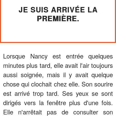
JE SUIS ARRIVÉE LA
PREMIÈRE.
Lorsque Nancy est entrée quelques
minutes plus tard, elle avait l'air toujours
aussi soignée, mais il y avait quelque
chose qui clochait chez elle. Son sourire
est arrivé trop tard. Ses yeux se sont
dirigés vers la fenêtre plus d'une fois.
Elle n'arrêtait pas de consulter son