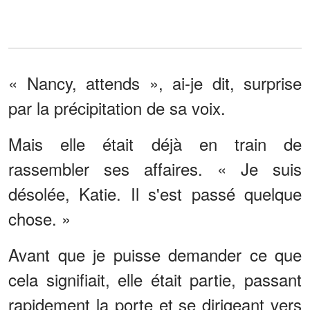
« Nancy, attends », ai-je dit, surprise
par la précipitation de sa voix.
Mais elle était déjà en train de
rassembler ses affaires. « Je suis
désolée, Katie. Il s'est passé quelque
chose. »
Avant que je puisse demander ce que
cela signifiait, elle était partie, passant
rapidement la porte et se dirigeant vers