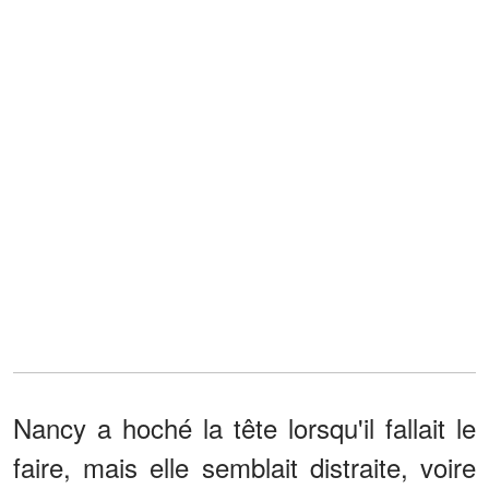
Nancy a hoché la tête lorsqu'il fallait le
faire, mais elle semblait distraite, voire