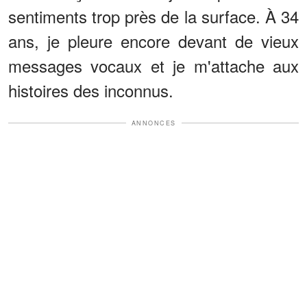
sentiments trop près de la surface. À 34
ans, je pleure encore devant de vieux
messages vocaux et je m'attache aux
histoires des inconnus.
ANNONCES