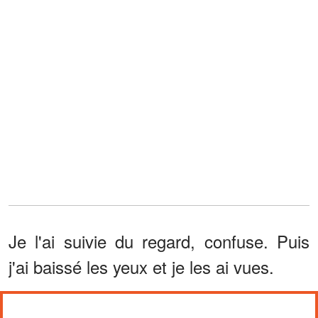
Je l'ai suivie du regard, confuse. Puis
j'ai baissé les yeux et je les ai vues.