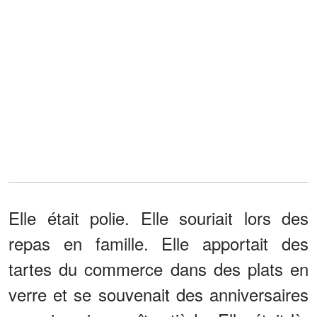
Elle était polie. Elle souriait lors des
repas en famille. Elle apportait des
tartes du commerce dans des plats en
verre et se souvenait des anniversaires