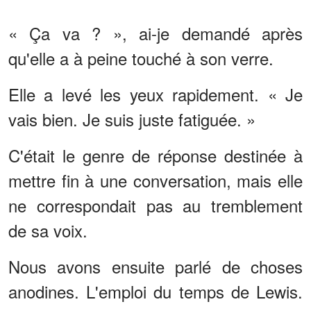
« Ça va ? », ai-je demandé après
qu'elle a à peine touché à son verre.
Elle a levé les yeux rapidement. « Je
vais bien. Je suis juste fatiguée. »
C'était le genre de réponse destinée à
mettre fin à une conversation, mais elle
ne correspondait pas au tremblement
de sa voix.
Nous avons ensuite parlé de choses
anodines. L'emploi du temps de Lewis.