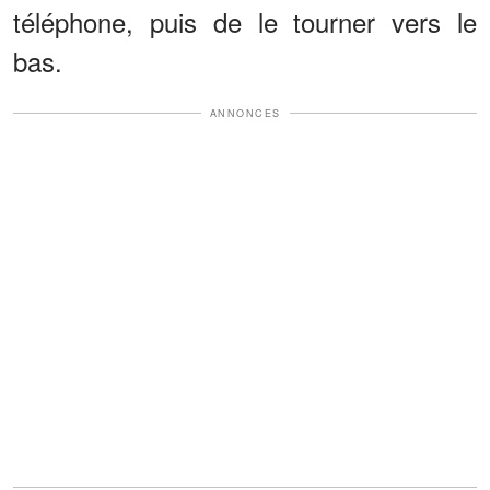
téléphone, puis de le tourner vers le
bas.
ANNONCES