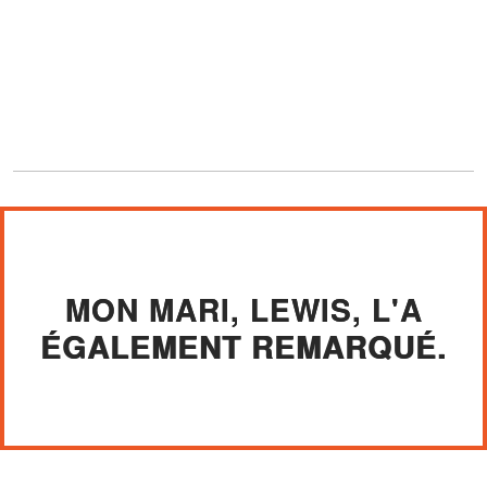
MON MARI, LEWIS, L'A
ÉGALEMENT REMARQUÉ.