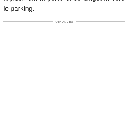
le parking.
ANNONCES