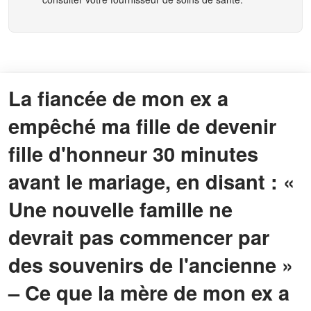
La fiancée de mon ex a
empêché ma fille de devenir
fille d'honneur 30 minutes
avant le mariage, en disant : «
Une nouvelle famille ne
devrait pas commencer par
des souvenirs de l'ancienne »
– Ce que la mère de mon ex a