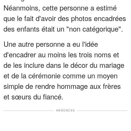
Néanmoins, cette personne a estimé
que le fait d'avoir des photos encadrées
des enfants était un "non catégorique".
Une autre personne a eu l'idée
d'encadrer au moins les trois noms et
de les inclure dans le décor du mariage
et de la cérémonie comme un moyen
simple de rendre hommage aux frères
et sœurs du fiancé.
ANNONCES