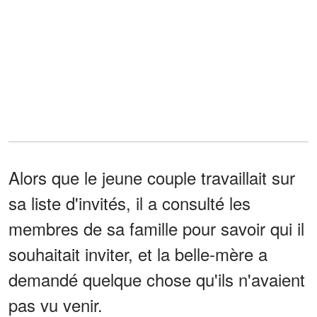
Alors que le jeune couple travaillait sur
sa liste d'invités, il a consulté les
membres de sa famille pour savoir qui il
souhaitait inviter, et la belle-mère a
demandé quelque chose qu'ils n'avaient
pas vu venir.