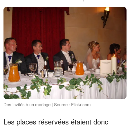
Des invités à un mariage | Source : Flickr.com
Les places réservées étaient donc