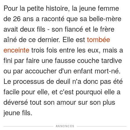
Pour la petite histoire, la jeune femme
de 26 ans a raconté que sa belle-mère
avait deux fils - son fiancé et le frère
aîné de ce dernier. Elle est
tombée
enceinte
trois fois entre les eux, mais a
fini par faire une fausse couche tardive
ou par accoucher d'un enfant mort-né.
Le processus de deuil n'a donc pas été
facile pour elle, et c'est pourquoi elle a
déversé tout son amour sur son plus
jeune fils.
ANNONCES