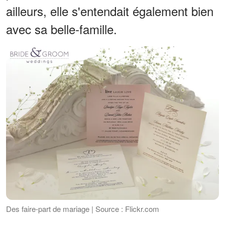
ailleurs, elle s'entendait également bien
avec sa belle-famille.
Des faire-part de mariage | Source : Flickr.com