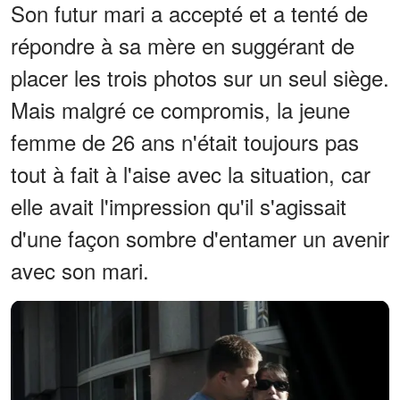
Son futur mari a accepté et a tenté de
répondre à sa mère en suggérant de
placer les trois photos sur un seul siège.
Mais malgré ce compromis, la jeune
femme de 26 ans n'était toujours pas
tout à fait à l'aise avec la situation, car
elle avait l'impression qu'il s'agissait
d'une façon sombre d'entamer un avenir
avec son mari.