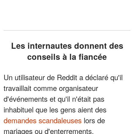
Les internautes donnent des
conseils à la fiancée
Un utilisateur de Reddit a déclaré qu'il
travaillait comme organisateur
d'événements et qu'il n'était pas
inhabituel que les gens aient des
demandes scandaleuses
lors de
mariages ou d'enterrements.