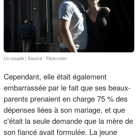
Un couple | Source : Flickr.com
Cependant, elle était également
embarrassée par le fait que ses beaux-
parents prenaient en charge 75 % des
dépenses liées à son mariage, et que
c'était la seule demande que la mère de
son fiancé avait formulée. La jeune