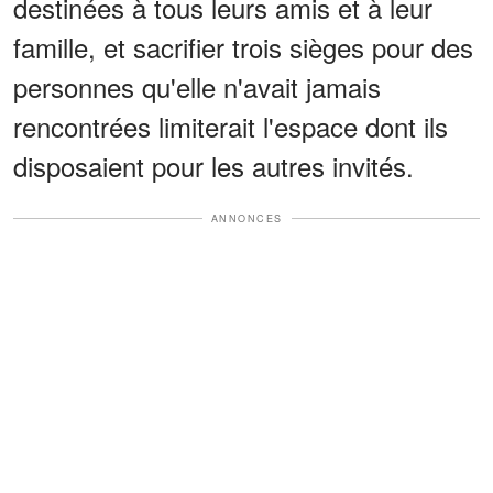
destinées à tous leurs amis et à leur
famille, et sacrifier trois sièges pour des
personnes qu'elle n'avait jamais
rencontrées limiterait l'espace dont ils
disposaient pour les autres invités.
ANNONCES