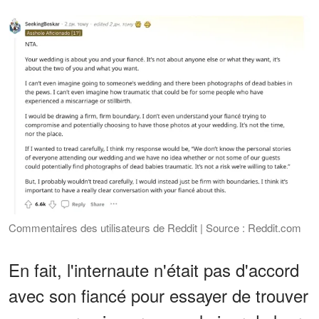
Commentaires des utilisateurs de Reddit | Source : Reddit.com
En fait, l'internaute n'était pas d'accord
avec son fiancé pour essayer de trouver