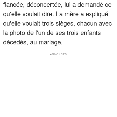
fiancée, déconcertée, lui a demandé ce
qu'elle voulait dire. La mère a expliqué
qu'elle voulait trois sièges, chacun avec
la photo de l'un de ses trois enfants
décédés, au mariage.
ANNONCES