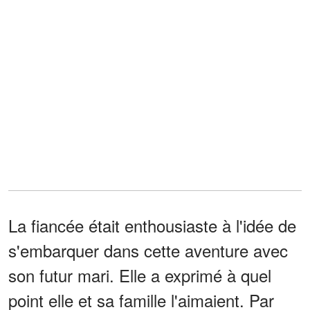
La fiancée était enthousiaste à l'idée de
s'embarquer dans cette aventure avec
son futur mari. Elle a exprimé à quel
point elle et sa famille l'aimaient. Par