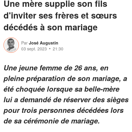
Une mère supplie son fils
d'inviter ses frères et sœurs
décédés à son mariage
Par
José Augustin
03 sept. 2023
21:30
Une jeune femme de 26 ans, en
pleine préparation de son mariage, a
été choquée lorsque sa belle-mère
lui a demandé de réserver des sièges
pour trois personnes décédées lors
de sa cérémonie de mariage.