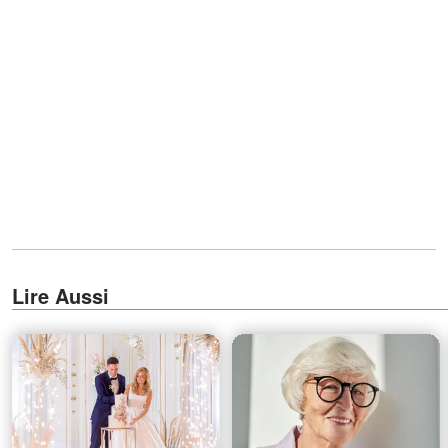
Lire Aussi