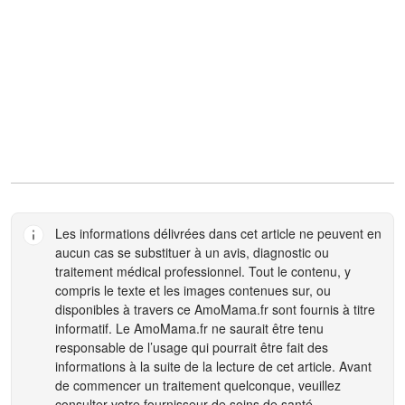
Les informations délivrées dans cet article ne peuvent en
aucun cas se substituer à un avis, diagnostic ou
traitement médical professionnel. Tout le contenu, y
compris le texte et les images contenues sur, ou
disponibles à travers ce
AmoMama.fr
sont fournis à titre
informatif. Le
AmoMama.fr
ne saurait être tenu
responsable de l’usage qui pourrait être fait des
informations à la suite de la lecture de cet article. Avant
de commencer un traitement quelconque, veuillez
consulter votre fournisseur de soins de santé.