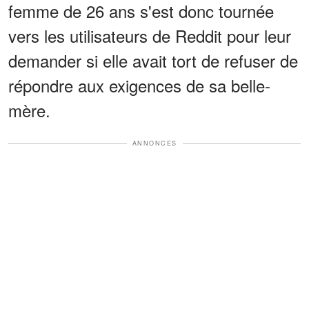
femme de 26 ans s'est donc tournée
vers les utilisateurs de Reddit pour leur
demander si elle avait tort de refuser de
répondre aux exigences de sa belle-
mère.
ANNONCES