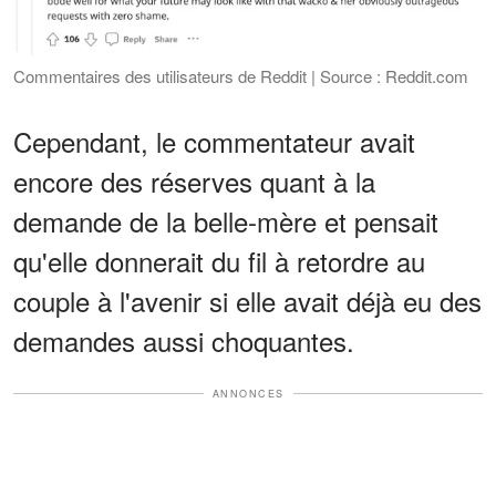
Commentaires des utilisateurs de Reddit | Source : Reddit.com
Cependant, le commentateur avait
encore des réserves quant à la
demande de la belle-mère et pensait
qu'elle donnerait du fil à retordre au
couple à l'avenir si elle avait déjà eu des
demandes aussi choquantes.
ANNONCES