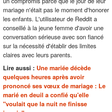
un compromis parce que le jour de leur
mariage n'était pas le moment d'honorer
les enfants. L'utilisateur de Reddit a
conseillé à la jeune femme d'avoir une
conversation sérieuse avec son fiancé
sur la nécessité d'établir des limites
claires avec leurs parents.
Lire aussi :
Une mariée décède
quelques heures après avoir
prononcé ses vœux de mariage : Le
marié en deuil a confié qu'elle
"voulait que la nuit ne finisse