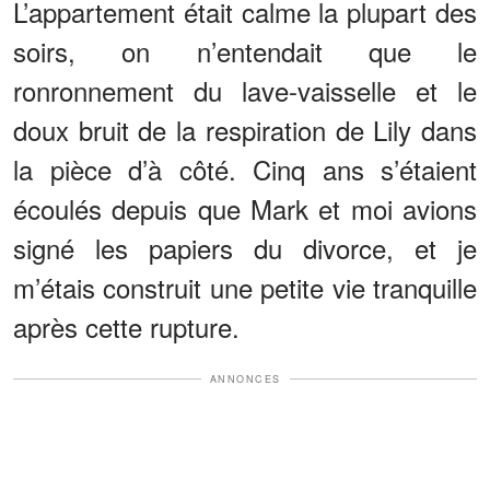
L’appartement était calme la plupart des
soirs, on n’entendait que le
ronronnement du lave-vaisselle et le
doux bruit de la respiration de Lily dans
la pièce d’à côté. Cinq ans s’étaient
écoulés depuis que Mark et moi avions
signé les papiers du divorce, et je
m’étais construit une petite vie tranquille
après cette rupture.
ANNONCES