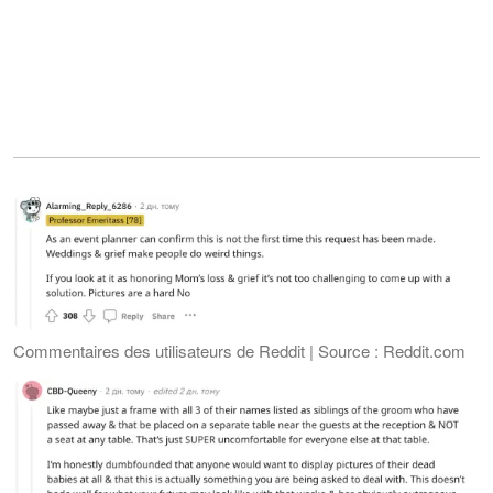
Commentaires des utilisateurs de Reddit | Source : Reddit.com