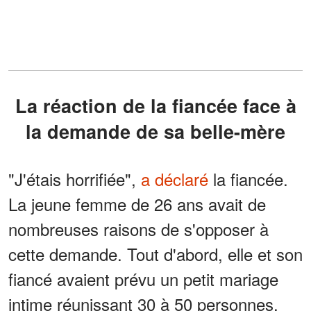
La réaction de la fiancée face à
la demande de sa belle-mère
"J'étais horrifiée",
a déclaré
la fiancée.
La jeune femme de 26 ans avait de
nombreuses raisons de s'opposer à
cette demande. Tout d'abord, elle et son
fiancé avaient prévu un petit mariage
intime réunissant 30 à 50 personnes.