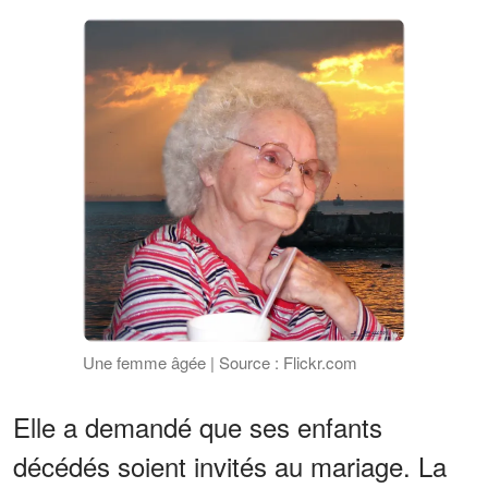
Une femme âgée | Source : Flickr.com
Elle a demandé que ses enfants
décédés soient invités au mariage. La