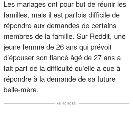
Les mariages ont pour but de réunir les
familles, mais il est parfois difficile de
répondre aux demandes de certains
membres de la famille. Sur Reddit, une
jeune femme de 26 ans qui prévoit
d'épouser son fiancé âgé de 27 ans a
fait part de la difficulté qu'elle a eue à
répondre à la demande de sa future
belle-mère.
ANNONCES