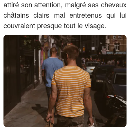
attiré son attention, malgré ses cheveux
châtains clairs mal entretenus qui lui
couvraient presque tout le visage.