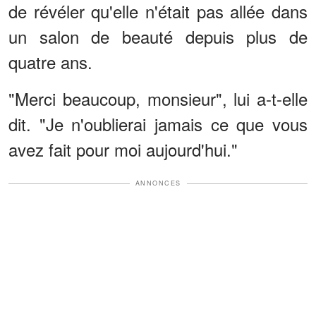
de révéler qu'elle n'était pas allée dans
un salon de beauté depuis plus de
quatre ans.
"Merci beaucoup, monsieur", lui a-t-elle
dit. "Je n'oublierai jamais ce que vous
avez fait pour moi aujourd'hui."
ANNONCES