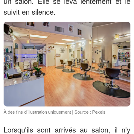
un salon. Elle se leva lentement et le
suivit en silence.
À des fins d'illustration uniquement | Source : Pexels
Lorsqu'ils sont arrivés au salon, il n'y