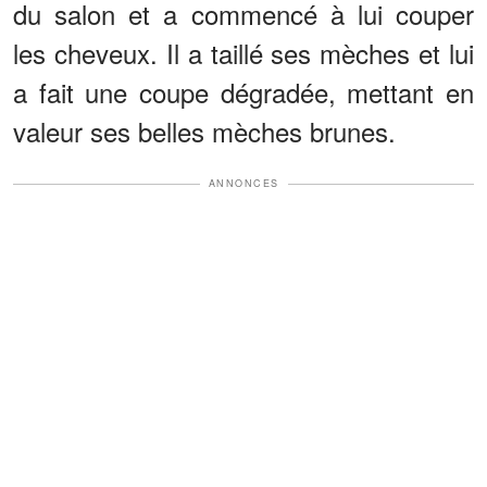
du salon et a commencé à lui couper
les cheveux. Il a taillé ses mèches et lui
a fait une coupe dégradée, mettant en
valeur ses belles mèches brunes.
ANNONCES