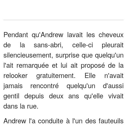
Pendant qu'Andrew lavait les cheveux
de la sans-abri, celle-ci pleurait
silencieusement, surprise que quelqu'un
l'ait remarquée et lui ait proposé de la
relooker gratuitement. Elle n'avait
jamais rencontré quelqu'un d'aussi
gentil depuis deux ans qu'elle vivait
dans la rue.
Andrew l'a conduite à l'un des fauteuils