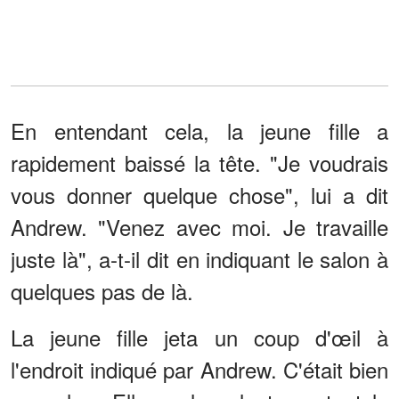
En entendant cela, la jeune fille a
rapidement baissé la tête. "Je voudrais
vous donner quelque chose", lui a dit
Andrew. "Venez avec moi. Je travaille
juste là", a-t-il dit en indiquant le salon à
quelques pas de là.
La jeune fille jeta un coup d'œil à
l'endroit indiqué par Andrew. C'était bien