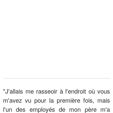
"J'allais me rasseoir à l'endroit où vous
m'avez vu pour la première fois, mais
l'un des employés de mon père m'a