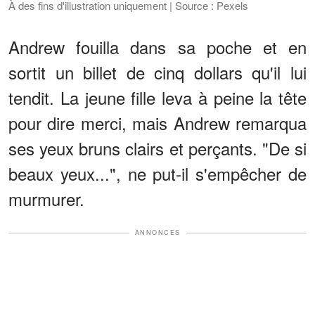
À des fins d'illustration uniquement | Source : Pexels
Andrew fouilla dans sa poche et en
sortit un billet de cinq dollars qu'il lui
tendit. La jeune fille leva à peine la tête
pour dire merci, mais Andrew remarqua
ses yeux bruns clairs et perçants. "De si
beaux yeux...", ne put-il s'empêcher de
murmurer.
ANNONCES