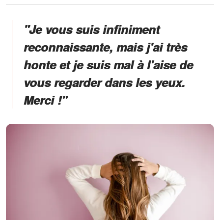
"Je vous suis infiniment
reconnaissante, mais j'ai très
honte et je suis mal à l'aise de
vous regarder dans les yeux.
Merci !"