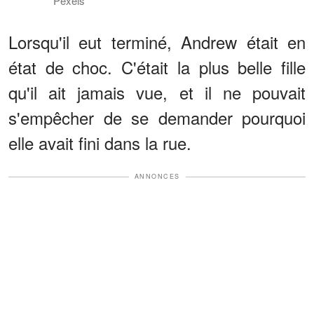
Pexels
Lorsqu'il eut terminé, Andrew était en
état de choc. C'était la plus belle fille
qu'il ait jamais vue, et il ne pouvait
s'empêcher de se demander pourquoi
elle avait fini dans la rue.
ANNONCES