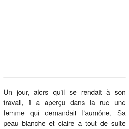
Un jour, alors qu'il se rendait à son
travail, il a aperçu dans la rue une
femme qui demandait l'aumône. Sa
peau blanche et claire a tout de suite