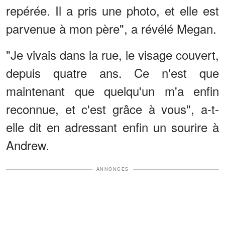
repérée. Il a pris une photo, et elle est
parvenue à mon père", a révélé Megan.
"Je vivais dans la rue, le visage couvert,
depuis quatre ans. Ce n'est que
maintenant que quelqu'un m'a enfin
reconnue, et c'est grâce à vous", a-t-
elle dit en adressant enfin un sourire à
Andrew.
ANNONCES