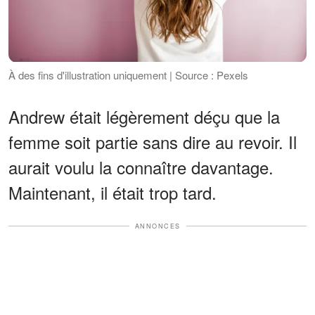
À des fins d'illustration uniquement | Source : Pexels
Andrew était légèrement déçu que la
femme soit partie sans dire au revoir. Il
aurait voulu la connaître davantage.
Maintenant, il était trop tard.
ANNONCES