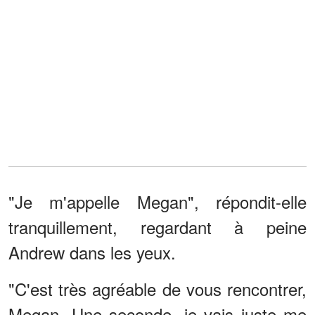
"Je m'appelle Megan", répondit-elle
tranquillement, regardant à peine
Andrew dans les yeux.
"C'est très agréable de vous rencontrer,
Megan. Une seconde, je vais juste me