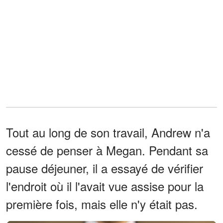
Tout au long de son travail, Andrew n'a
cessé de penser à Megan. Pendant sa
pause déjeuner, il a essayé de vérifier
l'endroit où il l'avait vue assise pour la
première fois, mais elle n'y était pas.