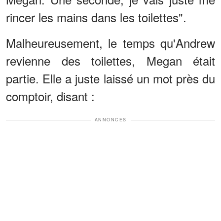
rincer les mains dans les toilettes".
Malheureusement, le temps qu'Andrew
revienne des toilettes, Megan était
partie. Elle a juste laissé un mot près du
comptoir, disant :
ANNONCES