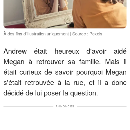
À des fins d'illustration uniquement | Source : Pexels
Andrew était heureux d'avoir aidé
Megan à retrouver sa famille. Mais il
était curieux de savoir pourquoi Megan
s'était retrouvée à la rue, et il a donc
décidé de lui poser la question.
ANNONCES