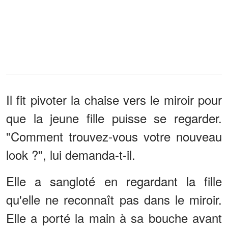
Il fit pivoter la chaise vers le miroir pour
que la jeune fille puisse se regarder.
"Comment trouvez-vous votre nouveau
look ?", lui demanda-t-il.
Elle a sangloté en regardant la fille
qu'elle ne reconnaît pas dans le miroir.
Elle a porté la main à sa bouche avant