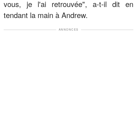
vous, je l'ai retrouvée", a-t-il dit en
tendant la main à Andrew.
ANNONCES