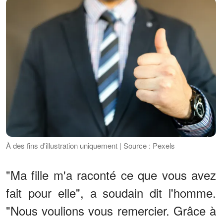
À des fins d'illustration uniquement | Source : Pexels
"Ma fille m'a raconté ce que vous avez
fait pour elle", a soudain dit l'homme.
"Nous voulions vous remercier. Grâce à