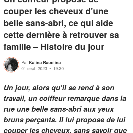
couper les cheveux d'une
belle sans-abri, ce qui aide
cette dernière à retrouver sa
famille – Histoire du jour
Par
Kalina Raoelina
01 sept. 2023
19:30
Un jour, alors qu'il se rend à son
travail, un coiffeur remarque dans la
rue une belle sans-abri aux yeux
bruns perçants. Il lui propose de lui
couper les cheveux, sans savoir que