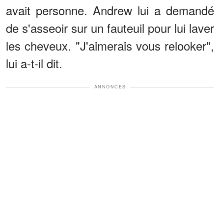
avait personne. Andrew lui a demandé
de s'asseoir sur un fauteuil pour lui laver
les cheveux. "J'aimerais vous relooker",
lui a-t-il dit.
ANNONCES