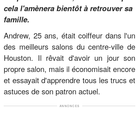
cela l'amènera bientôt à retrouver sa
famille.
Andrew, 25 ans, était coiffeur dans l'un
des meilleurs salons du centre-ville de
Houston. Il rêvait d'avoir un jour son
propre salon, mais il économisait encore
et essayait d'apprendre tous les trucs et
astuces de son patron actuel.
ANNONCES