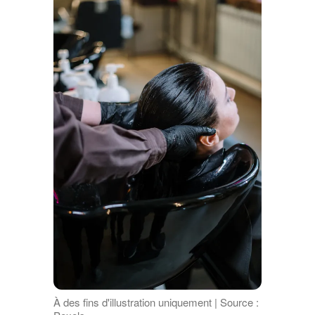
À des fins d'illustration uniquement | Source :