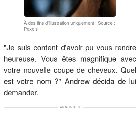
À des fins d'illustration uniquement | Source :
Pexels
"Je suis content d'avoir pu vous rendre
heureuse. Vous êtes magnifique avec
votre nouvelle coupe de cheveux. Quel
est votre nom ?" Andrew décida de lui
demander.
ANNONCES