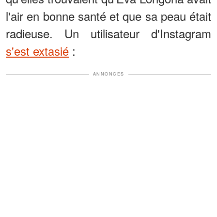
l'air en bonne santé et que sa peau était
radieuse. Un utilisateur d'Instagram
s'est extasié
:
ANNONCES