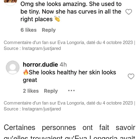
Commentaire d'un fan sur Eva Longoria, daté du 4 octobre 2023 |
Source : Instagram/justjared
Commentaire d'un fan sur Eva Longoria, daté du 4 octobre 2023 |
Source : Instagram/justjared
Certaines personnes ont fait savoir
qu'elles trouvaient qu'Eva Longoria avait