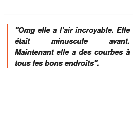
"Omg elle a l'air incroyable. Elle
était minuscule avant.
Maintenant elle a des courbes à
tous les bons endroits".