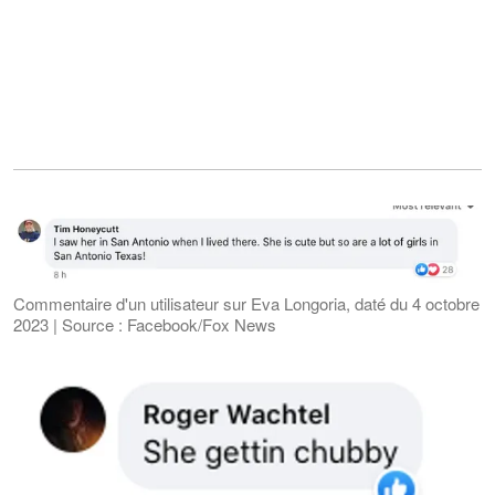
Commentaire d'un utilisateur sur Eva Longoria, daté du 4 octobre
2023 | Source : Facebook/Fox News