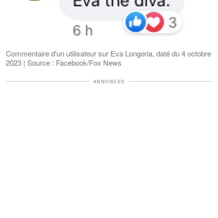
Commentaire d'un utilisateur sur Eva Longoria, daté du 4 octobre
2023 | Source : Facebook/Fox News
ANNONCES