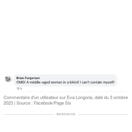
Commentaire d'un utilisateur sur Eva Longoria, daté du 3 octobre
2023 | Source : Facebook/Page Six
ANNONCES