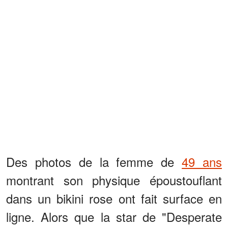
Des photos de la femme de
49 ans
montrant son physique époustouflant
dans un bikini rose ont fait surface en
ligne. Alors que la star de "Desperate