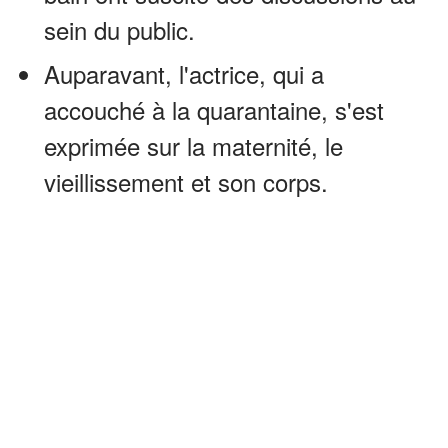
sein du public.
Auparavant, l'actrice, qui a
accouché à la quarantaine, s'est
exprimée sur la maternité, le
vieillissement et son corps.