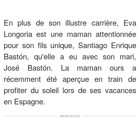
En plus de son illustre carrière, Eva
Longoria est une maman attentionnée
pour son fils unique, Santiago Enrique
Bastón, qu'elle a eu avec son mari,
José Bastón. La maman ours a
récemment été aperçue en train de
profiter du soleil lors de ses vacances
en Espagne.
ANNONCES