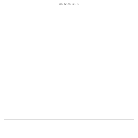
ANNONCES