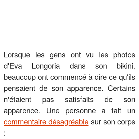
Lorsque les gens ont vu les photos
d'Eva Longoria dans son bikini,
beaucoup ont commencé à dire ce qu'ils
pensaient de son apparence. Certains
n'étaient pas satisfaits de son
apparence. Une personne a fait un
commentaire désagréable
sur son corps
: