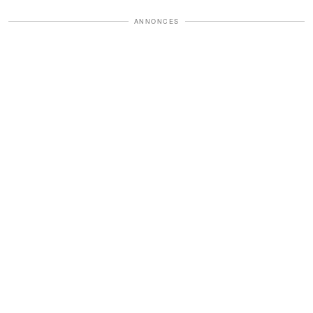
ANNONCES