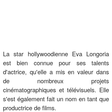
La star hollywoodienne Eva Longoria
est bien connue pour ses talents
d'actrice, qu'elle a mis en valeur dans
de nombreux projets
cinématographiques et télévisuels. Elle
s'est également fait un nom en tant que
productrice de films.