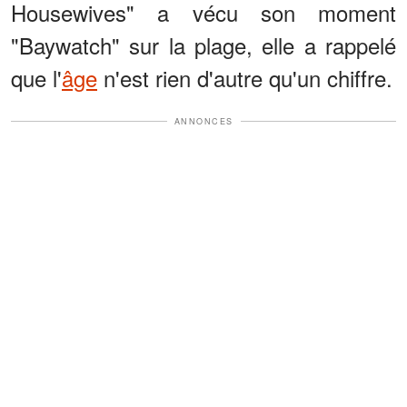
Housewives" a vécu son moment
"Baywatch" sur la plage, elle a rappelé
que l'
âge
n'est rien d'autre qu'un chiffre.
ANNONCES