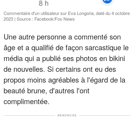
Commentaire d'un utilisateur sur Eva Longoria, daté du 4 octobre
2023 | Source : Facebook/Fox News
Une autre personne a commenté son
âge et a qualifié de façon sarcastique le
média qui a publié ses photos en bikini
de nouvelles. Si certains ont eu des
propos moins agréables à l'égard de la
beauté brune, d'autres l'ont
complimentée.
ANNONCES