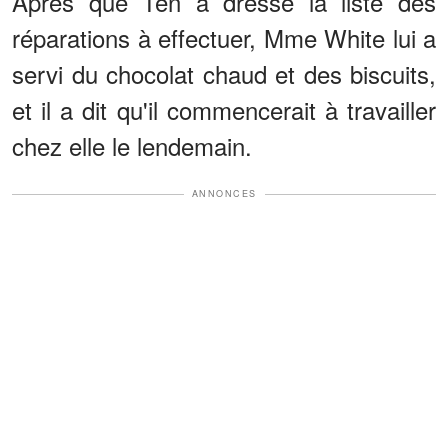
Après que Ten a dressé la liste des
réparations à effectuer, Mme White lui a
servi du chocolat chaud et des biscuits,
et il a dit qu'il commencerait à travailler
chez elle le lendemain.
ANNONCES