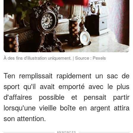
À des fins d'illustration uniquement. | Source : Pexels
Ten remplissait rapidement un sac de
sport qu'il avait emporté avec le plus
d'affaires possible et pensait partir
lorsqu'une vieille boîte en argent attira
son attention.
ANNONCES