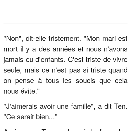
"Non", dit-elle tristement. "Mon mari est
mort il y a des années et nous n'avons
jamais eu d'enfants. C'est triste de vivre
seule, mais ce n'est pas si triste quand
on pense à tous les soucis que cela
nous évite."
"J'aimerais avoir une famille", a dit Ten.
"Ce serait bien..."