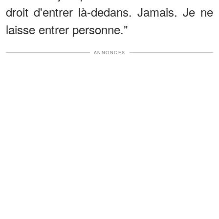
droit d'entrer là-dedans. Jamais. Je ne
laisse entrer personne."
ANNONCES