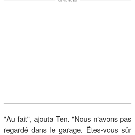
ANNONCES
"Au fait", ajouta Ten. "Nous n'avons pas
regardé dans le garage. Êtes-vous sûr