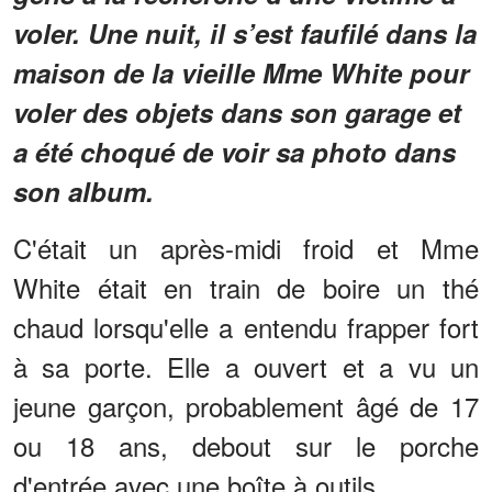
voler. Une nuit, il s’est faufilé dans la
maison de la vieille Mme White pour
voler des objets dans son garage et
a été choqué de voir sa photo dans
son album.
C'était un après-midi froid et Mme
White était en train de boire un thé
chaud lorsqu'elle a entendu frapper fort
à sa porte. Elle a ouvert et a vu un
jeune garçon, probablement âgé de 17
ou 18 ans, debout sur le porche
d'entrée avec une boîte à outils.