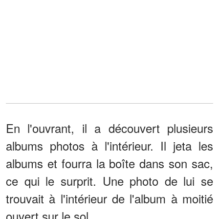
En l'ouvrant, il a découvert plusieurs
albums photos à l'intérieur. Il jeta les
albums et fourra la boîte dans son sac,
ce qui le surprit. Une photo de lui se
trouvait à l'intérieur de l'album à moitié
ouvert sur le sol.