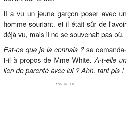
Il a vu un jeune garçon poser avec un
homme souriant, et il était sûr de l'avoir
déjà vu, mais il ne se souvenait pas où.
se demanda-
Est-ce que je la connais ?
t-il à propos de Mme White.
A-t-elle un
lien de parenté avec lui ? Ahh, tant pis !
ANNONCES