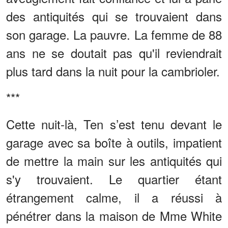
des antiquités qui se trouvaient dans
son garage. La pauvre. La femme de 88
ans ne se doutait pas qu'il reviendrait
plus tard dans la nuit pour la cambrioler.
***
Cette nuit-là, Ten s’est tenu devant le
garage avec sa boîte à outils, impatient
de mettre la main sur les antiquités qui
s'y trouvaient. Le quartier étant
étrangement calme, il a réussi à
pénétrer dans la maison de Mme White