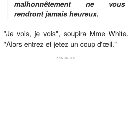
malhonnêtement ne vous
rendront jamais heureux.
"Je vois, je vois", soupira Mme White.
"Alors entrez et jetez un coup d'œil."
ANNONCES