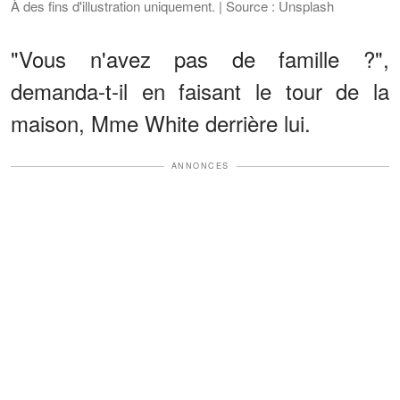
À des fins d'illustration uniquement. | Source : Unsplash
"Vous n'avez pas de famille ?",
demanda-t-il en faisant le tour de la
maison, Mme White derrière lui.
ANNONCES