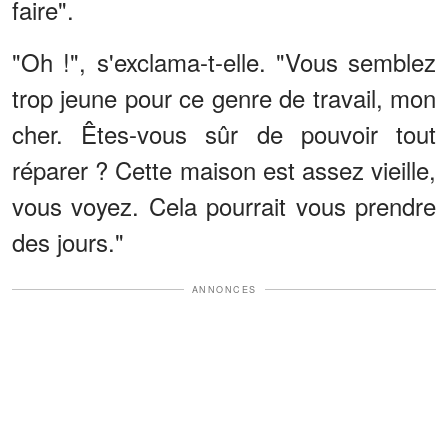
faire".
"Oh !", s'exclama-t-elle. "Vous semblez
trop jeune pour ce genre de travail, mon
cher. Êtes-vous sûr de pouvoir tout
réparer ? Cette maison est assez vieille,
vous voyez. Cela pourrait vous prendre
des jours."
ANNONCES