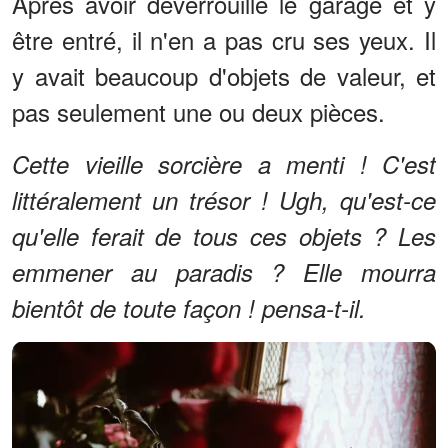
Après avoir déverrouillé le garage et y
être entré, il n'en a pas cru ses yeux. Il
y avait beaucoup d'objets de valeur, et
pas seulement une ou deux pièces.
Cette vieille sorcière a menti ! C'est
littéralement un trésor ! Ugh, qu'est-ce
qu'elle ferait de tous ces objets ? Les
emmener au paradis ? Elle mourra
bientôt de toute façon ! pensa-t-il.