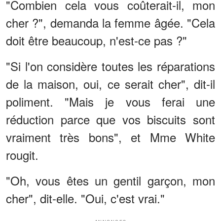
"Combien cela vous coûterait-il, mon
cher ?", demanda la femme âgée. "Cela
doit être beaucoup, n'est-ce pas ?"
"Si l'on considère toutes les réparations
de la maison, oui, ce serait cher", dit-il
poliment. "Mais je vous ferai une
réduction parce que vos biscuits sont
vraiment très bons", et Mme White
rougit.
"Oh, vous êtes un gentil garçon, mon
cher", dit-elle. "Oui, c'est vrai."