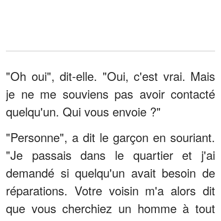
"Oh oui", dit-elle. "Oui, c'est vrai. Mais
je ne me souviens pas avoir contacté
quelqu'un. Qui vous envoie ?"
"Personne", a dit le garçon en souriant.
"Je passais dans le quartier et j'ai
demandé si quelqu'un avait besoin de
réparations. Votre voisin m'a alors dit
que vous cherchiez un homme à tout