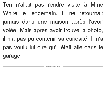
Ten n'allait pas rendre visite à Mme
White le lendemain. Il ne retournait
jamais dans une maison après l'avoir
volée. Mais après avoir trouvé la photo,
il n'a pas pu contenir sa curiosité. Il n'a
pas voulu lui dire qu'il était allé dans le
garage.
ANNONCES