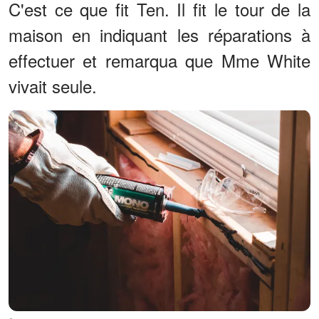
C'est ce que fit Ten. Il fit le tour de la
maison en indiquant les réparations à
effectuer et remarqua que Mme White
vivait seule.