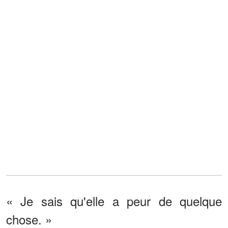
« Je sais qu'elle a peur de quelque
chose. »