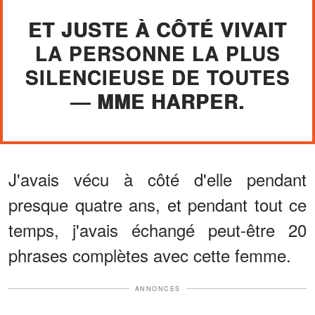
ET JUSTE À CÔTÉ VIVAIT
LA PERSONNE LA PLUS
SILENCIEUSE DE TOUTES
— MME HARPER.
J'avais vécu à côté d'elle pendant
presque quatre ans, et pendant tout ce
temps, j'avais échangé peut-être 20
phrases complètes avec cette femme.
ANNONCES