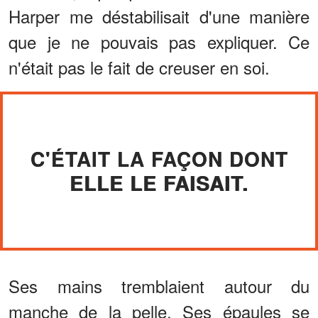
Harper me déstabilisait d'une manière
que je ne pouvais pas expliquer. Ce
n'était pas le fait de creuser en soi.
C'ÉTAIT LA FAÇON DONT
ELLE LE FAISAIT.
Ses mains tremblaient autour du
manche de la pelle. Ses épaules se