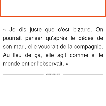
« Je dis juste que c'est bizarre. On
pourrait penser qu'après le décès de
son mari, elle voudrait de la compagnie.
Au lieu de ça, elle agit comme si le
monde entier l'observait. »
ANNONCES