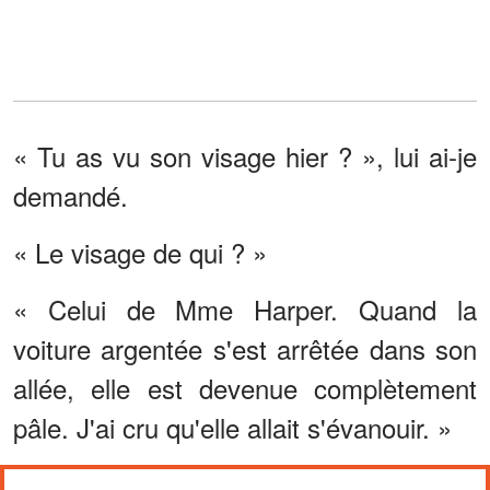
« Tu as vu son visage hier ? », lui ai-je
demandé.
« Le visage de qui ? »
« Celui de Mme Harper. Quand la
voiture argentée s'est arrêtée dans son
allée, elle est devenue complètement
pâle. J'ai cru qu'elle allait s'évanouir. »