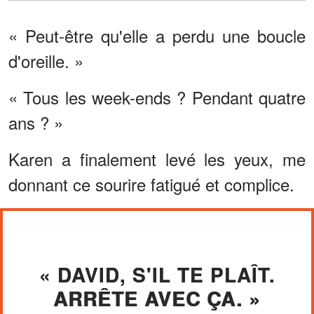
« Peut-être qu'elle a perdu une boucle
d'oreille. »
« Tous les week-ends ? Pendant quatre
ans ? »
Karen a finalement levé les yeux, me
donnant ce sourire fatigué et complice.
« DAVID, S'IL TE PLAÎT.
ARRÊTE AVEC ÇA. »