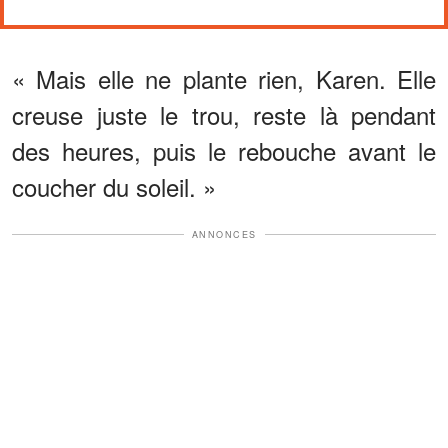
« Mais elle ne plante rien, Karen. Elle
creuse juste le trou, reste là pendant
des heures, puis le rebouche avant le
coucher du soleil. »
ANNONCES