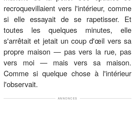
recroquevillaient vers l'intérieur, comme
si elle essayait de se rapetisser. Et
toutes les quelques minutes, elle
s'arrêtait et jetait un coup d'œil vers sa
propre maison — pas vers la rue, pas
vers moi — mais vers sa maison.
Comme si quelque chose à l'intérieur
l'observait.
ANNONCES