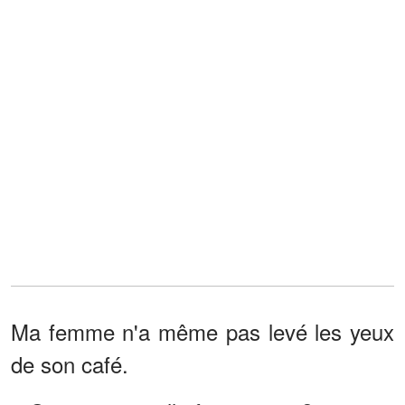
Ma femme n'a même pas levé les yeux
de son café.