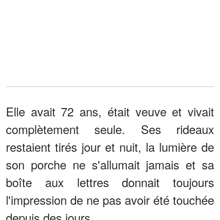
Elle avait 72 ans, était veuve et vivait
complètement seule. Ses rideaux
restaient tirés jour et nuit, la lumière de
son porche ne s'allumait jamais et sa
boîte aux lettres donnait toujours
l'impression de ne pas avoir été touchée
depuis des jours.