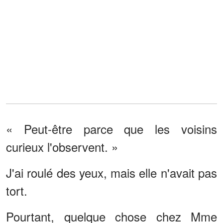
« Peut-être parce que les voisins
curieux l'observent. »
J'ai roulé des yeux, mais elle n'avait pas
tort.
Pourtant, quelque chose chez Mme