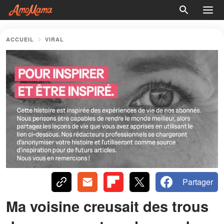
ACCUEIL
VIRAL
Partager
Ma voisine creusait des trous