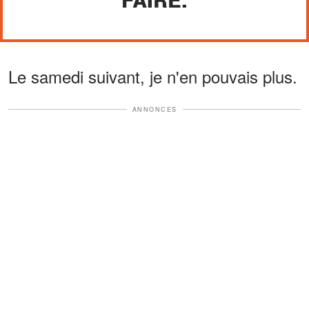
Le samedi suivant, je n'en pouvais plus.
ANNONCES