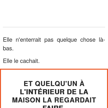
Elle n'enterrait pas quelque chose là-
bas.
Elle le cachait.
ET QUELQU'UN À
L'INTÉRIEUR DE LA
MAISON LA REGARDAIT
FAIRE.