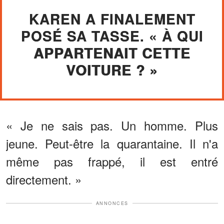
KAREN A FINALEMENT
POSÉ SA TASSE. « À QUI
APPARTENAIT CETTE
VOITURE ? »
« Je ne sais pas. Un homme. Plus
jeune. Peut-être la quarantaine. Il n'a
même pas frappé, il est entré
directement. »
ANNONCES