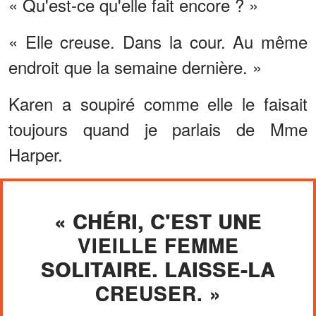
« Qu'est-ce qu'elle fait encore ? »
« Elle creuse. Dans la cour. Au même
endroit que la semaine dernière. »
Karen a soupiré comme elle le faisait
toujours quand je parlais de Mme
Harper.
« CHÉRI, C'EST UNE
VIEILLE FEMME
SOLITAIRE. LAISSE-LA
CREUSER. »