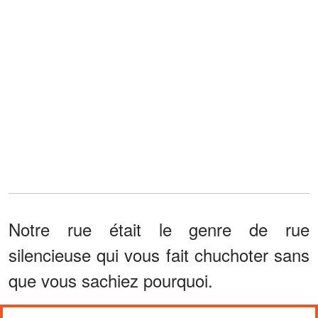
Notre rue était le genre de rue
silencieuse qui vous fait chuchoter sans
que vous sachiez pourquoi.