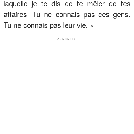
laquelle je te dis de te mêler de tes
affaires. Tu ne connais pas ces gens.
Tu ne connais pas leur vie. »
ANNONCES