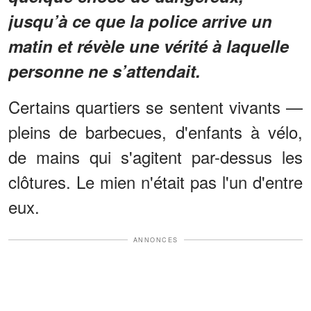
jusqu’à ce que la police arrive un
matin et révèle une vérité à laquelle
personne ne s’attendait.
Certains quartiers se sentent vivants —
pleins de barbecues, d'enfants à vélo,
de mains qui s'agitent par-dessus les
clôtures. Le mien n'était pas l'un d'entre
eux.
ANNONCES