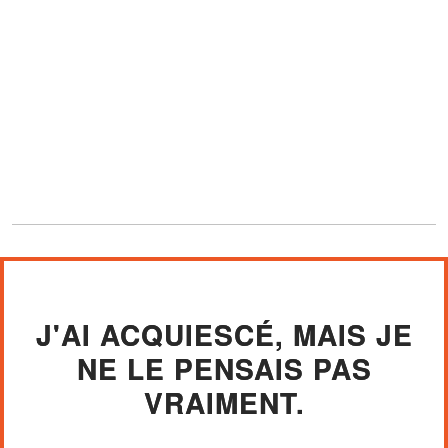
J'AI ACQUIESCÉ, MAIS JE
NE LE PENSAIS PAS
VRAIMENT.