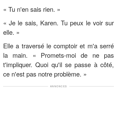
« Tu n'en sais rien. »
« Je le sais, Karen. Tu peux le voir sur
elle. »
Elle a traversé le comptoir et m'a serré
la main. « Promets-moi de ne pas
t'impliquer. Quoi qu'il se passe à côté,
ce n'est pas notre problème. »
ANNONCES