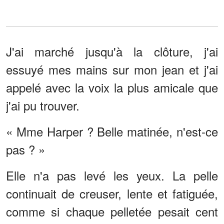
J'ai marché jusqu'à la clôture, j'ai
essuyé mes mains sur mon jean et j'ai
appelé avec la voix la plus amicale que
j'ai pu trouver.
« Mme Harper ? Belle matinée, n'est-ce
pas ? »
Elle n'a pas levé les yeux. La pelle
continuait de creuser, lente et fatiguée,
comme si chaque pelletée pesait cent