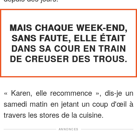
MAIS CHAQUE WEEK-END,
SANS FAUTE, ELLE ÉTAIT
DANS SA COUR EN TRAIN
DE CREUSER DES TROUS.
« Karen, elle recommence », dis-je un
samedi matin en jetant un coup d'œil à
travers les stores de la cuisine.
ANNONCES