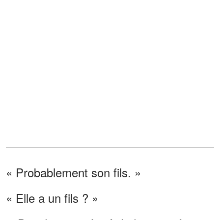
« Probablement son fils. »
« Elle a un fils ? »