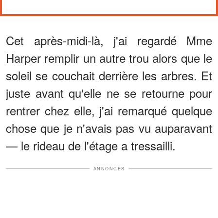
Cet après-midi-là, j'ai regardé Mme
Harper remplir un autre trou alors que le
soleil se couchait derrière les arbres. Et
juste avant qu'elle ne se retourne pour
rentrer chez elle, j'ai remarqué quelque
chose que je n'avais pas vu auparavant
— le rideau de l'étage a tressailli.
ANNONCES