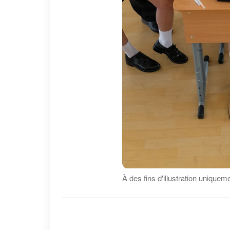
À des fins d'illustration uniquem