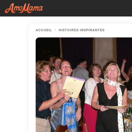
ACCUEIL
HISTOIRES INSPIRANTES