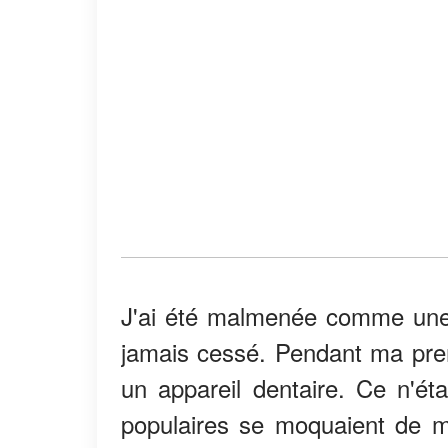
J'ai été malmenée comme une 
jamais cessé. Pendant ma premi
un appareil dentaire. Ce n'éta
populaires se moquaient de mo