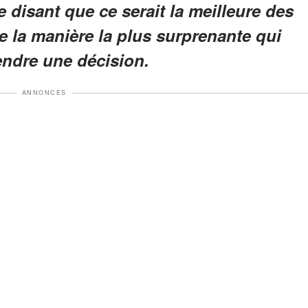
e disant que ce serait la meilleure des
de la manière la plus surprenante qui
rendre une décision.
ANNONCES