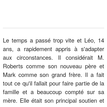
Le temps a passé trop vite et Léo, 14
ans, a rapidement appris à s'adapter
aux circonstances. Il considérait M.
Roberts comme son nouveau père et
Mark comme son grand frère. Il a fait
tout ce qu'il fallait pour faire partie de la
famille et a beaucoup compté sur sa
mère. Elle était son principal soutien et