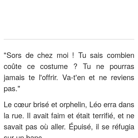
"Sors de chez moi ! Tu sais combien
coûte ce costume ? Tu ne pourras
jamais te l'offrir. Va-t'en et ne reviens
pas."
Le cœur brisé et orphelin, Léo erra dans
la rue. Il avait faim et était terrifié, et ne
savait pas où aller. Épuisé, il se réfugia
sur un banc.