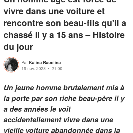
vivre dans une voiture et
rencontre son beau-fils qu'il a
chassé il y a 15 ans – Histoire
du jour
Par
Kalina Raoelina
16 nov. 2023
21:00
Un jeune homme brutalement mis à
la porte par son riche beau-père il y
a des années le voit
accidentellement vivre dans une
vieille voiture abandonnée dans la