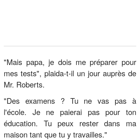
"Mais papa, je dois me préparer pour
mes tests", plaida-t-il un jour auprès de
Mr. Roberts.
"Des examens ? Tu ne vas pas à
l'école. Je ne paierai pas pour ton
éducation. Tu peux rester dans ma
maison tant que tu y travailles."