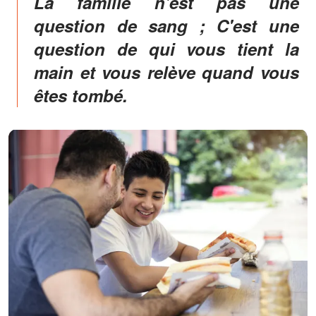
La famille n'est pas une
question de sang ; C'est une
question de qui vous tient la
main et vous relève quand vous
êtes tombé.