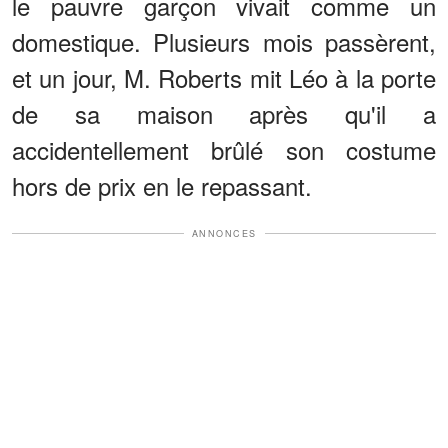
le pauvre garçon vivait comme un
domestique. Plusieurs mois passèrent,
et un jour, M. Roberts mit Léo à la porte
de sa maison après qu'il a
accidentellement brûlé son costume
hors de prix en le repassant.
ANNONCES