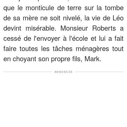
que le monticule de terre sur la tombe
de sa mère ne soit nivelé, la vie de Léo
devint misérable. Monsieur Roberts a
cessé de l'envoyer à l'école et lui a fait
faire toutes les tâches ménagères tout
en choyant son propre fils, Mark.
ANNONCES