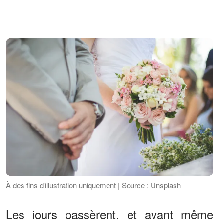
À des fins d'illustration uniquement | Source : Unsplash
Les jours passèrent, et avant même