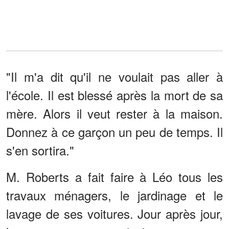
"Il m'a dit qu'il ne voulait pas aller à
l'école. Il est blessé après la mort de sa
mère. Alors il veut rester à la maison.
Donnez à ce garçon un peu de temps. Il
s'en sortira."
M. Roberts a fait faire à Léo tous les
travaux ménagers, le jardinage et le
lavage de ses voitures. Jour après jour,