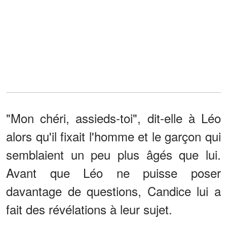
"Mon chéri, assieds-toi", dit-elle à Léo
alors qu'il fixait l'homme et le garçon qui
semblaient un peu plus âgés que lui.
Avant que Léo ne puisse poser
davantage de questions, Candice lui a
fait des révélations à leur sujet.