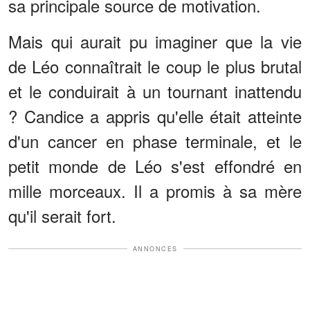
sa principale source de motivation.
Mais qui aurait pu imaginer que la vie
de Léo connaîtrait le coup le plus brutal
et le conduirait à un tournant inattendu
? Candice a appris qu'elle était atteinte
d'un cancer en phase terminale, et le
petit monde de Léo s'est effondré en
mille morceaux. Il a promis à sa mère
qu'il serait fort.
ANNONCES