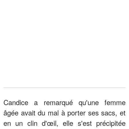
Candice a remarqué qu'une femme
âgée avait du mal à porter ses sacs, et
en un clin d'œil, elle s'est précipitée