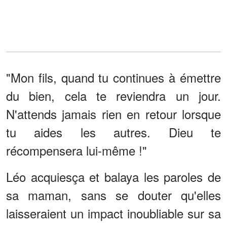
"Mon fils, quand tu continues à émettre
du bien, cela te reviendra un jour.
N'attends jamais rien en retour lorsque
tu aides les autres. Dieu te
récompensera lui-même !"
Léo acquiesça et balaya les paroles de
sa maman, sans se douter qu'elles
laisseraient un impact inoubliable sur sa