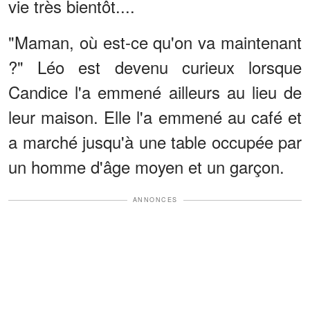
vie très bientôt....
"Maman, où est-ce qu'on va maintenant
?" Léo est devenu curieux lorsque
Candice l'a emmené ailleurs au lieu de
leur maison. Elle l'a emmené au café et
a marché jusqu'à une table occupée par
un homme d'âge moyen et un garçon.
ANNONCES