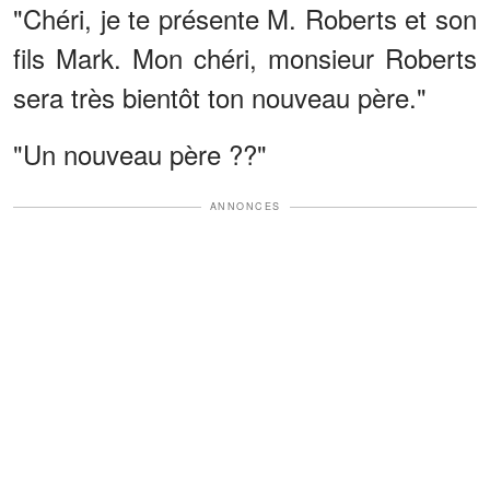
"Chéri, je te présente M. Roberts et son
fils Mark. Mon chéri, monsieur Roberts
sera très bientôt ton nouveau père."
"Un nouveau père ??"
ANNONCES