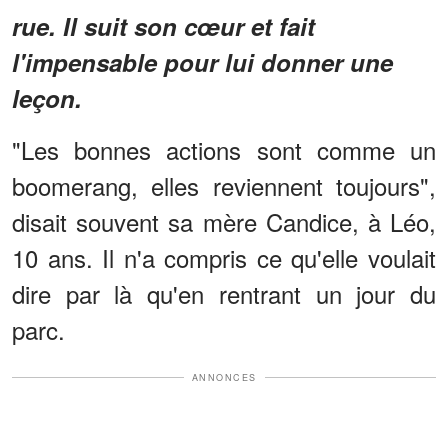
rue. Il suit son cœur et fait
l'impensable pour lui donner une
leçon.
"Les bonnes actions sont comme un
boomerang, elles reviennent toujours",
disait souvent sa mère Candice, à Léo,
10 ans. Il n'a compris ce qu'elle voulait
dire par là qu'en rentrant un jour du
parc.
ANNONCES