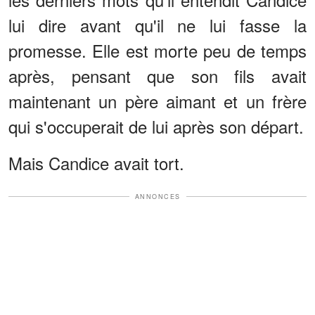
lui dire avant qu'il ne lui fasse la
promesse. Elle est morte peu de temps
après, pensant que son fils avait
maintenant un père aimant et un frère
qui s'occuperait de lui après son départ.
Mais Candice avait tort.
ANNONCES