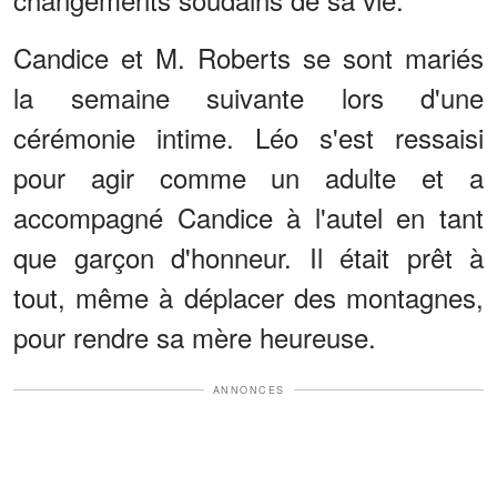
Candice et M. Roberts se sont mariés
la semaine suivante lors d'une
cérémonie intime. Léo s'est ressaisi
pour agir comme un adulte et a
accompagné Candice à l'autel en tant
que garçon d'honneur. Il était prêt à
tout, même à déplacer des montagnes,
pour rendre sa mère heureuse.
ANNONCES