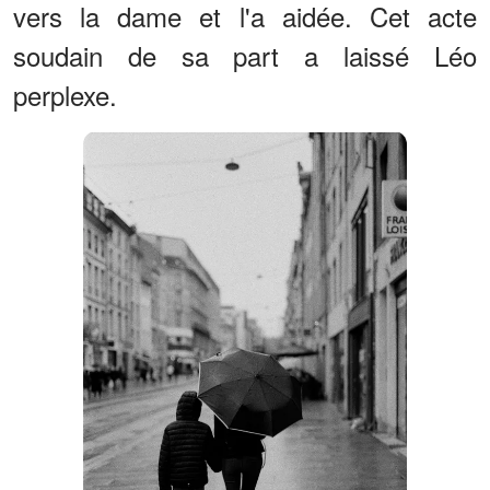
vers la dame et l'a aidée. Cet acte
soudain de sa part a laissé Léo
perplexe.