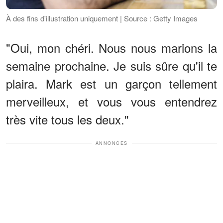
À des fins d'illustration uniquement | Source : Getty Images
"Oui, mon chéri. Nous nous marions la
semaine prochaine. Je suis sûre qu'il te
plaira. Mark est un garçon tellement
merveilleux, et vous vous entendrez
très vite tous les deux."
ANNONCES