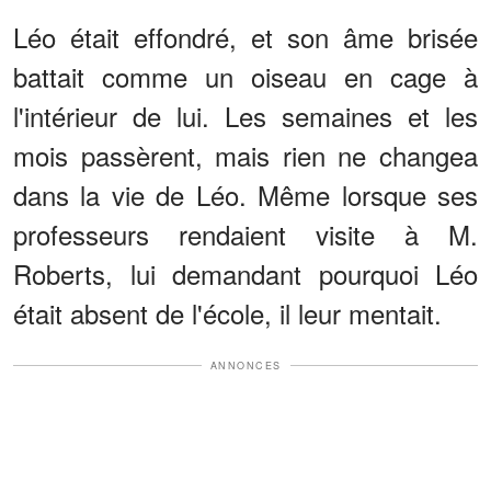
Léo était effondré, et son âme brisée
battait comme un oiseau en cage à
l'intérieur de lui. Les semaines et les
mois passèrent, mais rien ne changea
dans la vie de Léo. Même lorsque ses
professeurs rendaient visite à M.
Roberts, lui demandant pourquoi Léo
était absent de l'école, il leur mentait.
ANNONCES