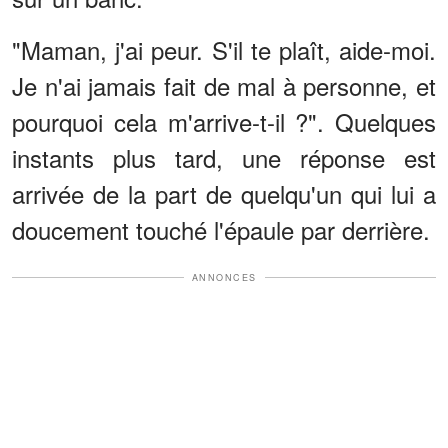
"Maman, j'ai peur. S'il te plaît, aide-moi.
Je n'ai jamais fait de mal à personne, et
pourquoi cela m'arrive-t-il ?". Quelques
instants plus tard, une réponse est
arrivée de la part de quelqu'un qui lui a
doucement touché l'épaule par derrière.
ANNONCES