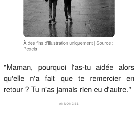
À des fins d'illustration uniquement | Source :
Pexels
"Maman, pourquoi l'as-tu aidée alors
qu'elle n'a fait que te remercier en
retour ? Tu n'as jamais rien eu d'autre."
ANNONCES