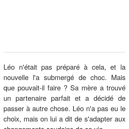
Léo n'était pas préparé à cela, et la
nouvelle l'a submergé de choc. Mais
que pouvait-il faire ? Sa mère a trouvé
un partenaire parfait et a décidé de
passer à autre chose. Léo n'a pas eu le
choix, mais on lui a dit de s'adapter aux
changements soudains de sa vie.