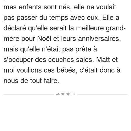
mes enfants sont nés, elle ne voulait
pas passer du temps avec eux. Elle a
déclaré qu'elle serait la meilleure grand-
mère pour Noël et leurs anniversaires,
mais qu'elle n'était pas prête à
s'occuper des couches sales. Matt et
moi voulions ces bébés, c'était donc à
nous de tout faire.
ANNONCES