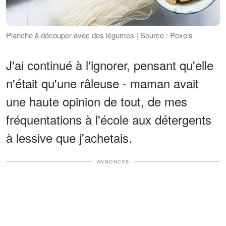
Planche à découper avec des légumes | Source : Pexels
J'ai continué à l'ignorer, pensant qu'elle
n'était qu'une râleuse - maman avait
une haute opinion de tout, de mes
fréquentations à l'école aux détergents
à lessive que j'achetais.
ANNONCES