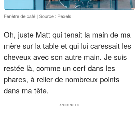
Fenêtre de café | Source : Pexels
Oh, juste Matt qui tenait la main de ma
mère sur la table et qui lui caressait les
cheveux avec son autre main. Je suis
restée là, comme un cerf dans les
phares, à relier de nombreux points
dans ma tête.
ANNONCES