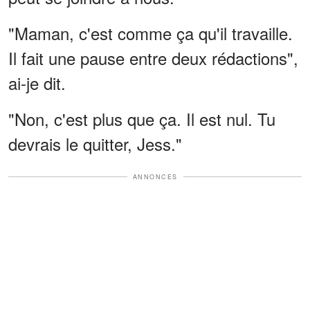
"Maman, c'est comme ça qu'il travaille.
Il fait une pause entre deux rédactions",
ai-je dit.
"Non, c'est plus que ça. Il est nul. Tu
devrais le quitter, Jess."
ANNONCES