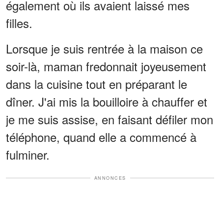
également où ils avaient laissé mes
filles.
Lorsque je suis rentrée à la maison ce
soir-là, maman fredonnait joyeusement
dans la cuisine tout en préparant le
dîner. J'ai mis la bouilloire à chauffer et
je me suis assise, en faisant défiler mon
téléphone, quand elle a commencé à
fulminer.
ANNONCES