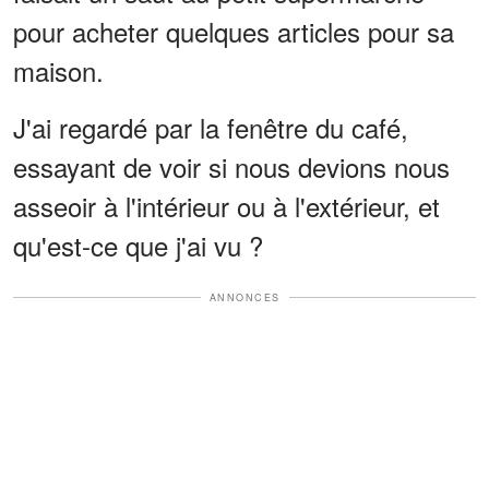
pour acheter quelques articles pour sa
maison.
J'ai regardé par la fenêtre du café,
essayant de voir si nous devions nous
asseoir à l'intérieur ou à l'extérieur, et
qu'est-ce que j'ai vu ?
ANNONCES