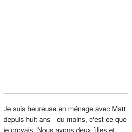
Je suis heureuse en ménage avec Matt
depuis huit ans - du moins, c'est ce que
je croyais. Nous avons deux filles et