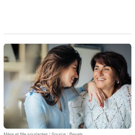
Mère et fille souriantes | Source : Pexels