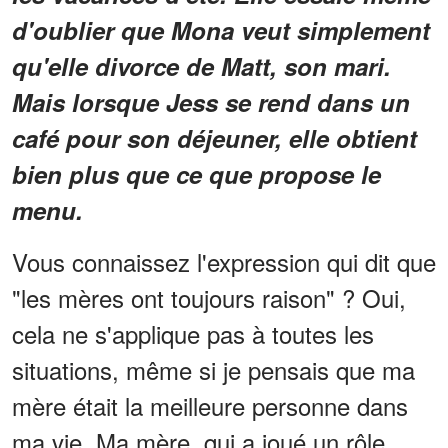
d'oublier que Mona veut simplement
qu'elle divorce de Matt, son mari.
Mais lorsque Jess se rend dans un
café pour son déjeuner, elle obtient
bien plus que ce que propose le
menu.
Vous connaissez l'expression qui dit que
"les mères ont toujours raison" ? Oui,
cela ne s'applique pas à toutes les
situations, même si je pensais que ma
mère était la meilleure personne dans
ma vie. Ma mère, qui a joué un rôle