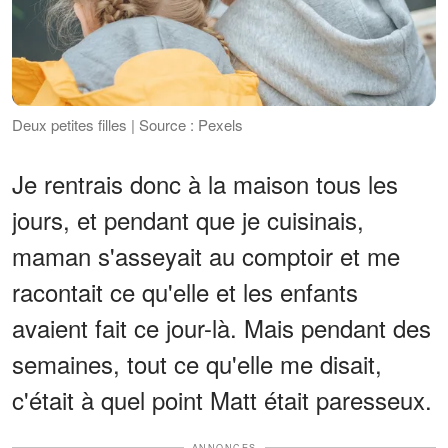
Deux petites filles | Source : Pexels
Je rentrais donc à la maison tous les
jours, et pendant que je cuisinais,
maman s'asseyait au comptoir et me
racontait ce qu'elle et les enfants
avaient fait ce jour-là. Mais pendant des
semaines, tout ce qu'elle me disait,
c'était à quel point Matt était paresseux.
ANNONCES