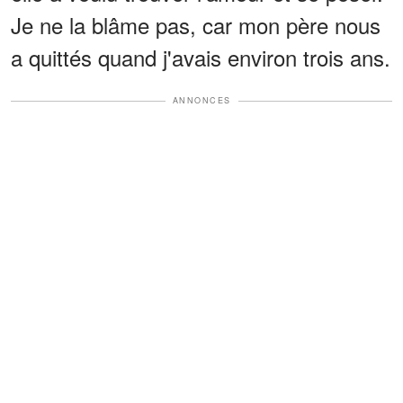
Je ne la blâme pas, car mon père nous
a quittés quand j'avais environ trois ans.
ANNONCES