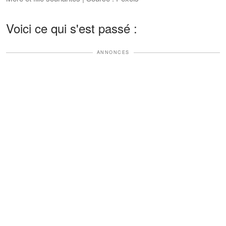
Voici ce qui s'est passé :
ANNONCES