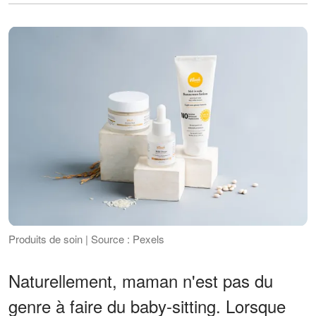
Produits de soin | Source : Pexels
Naturellement, maman n'est pas du
genre à faire du baby-sitting. Lorsque