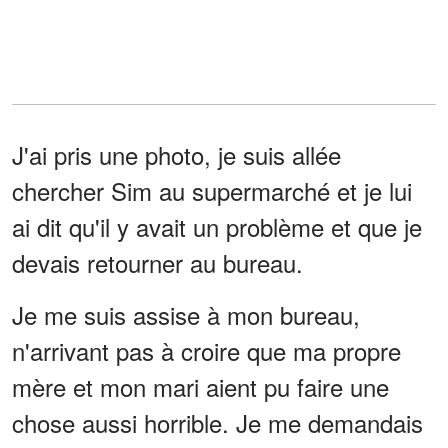
J'ai pris une photo, je suis allée
chercher Sim au supermarché et je lui
ai dit qu'il y avait un problème et que je
devais retourner au bureau.
Je me suis assise à mon bureau,
n'arrivant pas à croire que ma propre
mère et mon mari aient pu faire une
chose aussi horrible. Je me demandais