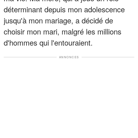
déterminant depuis mon adolescence
jusqu'à mon mariage, a décidé de
choisir mon mari, malgré les millions
d'hommes qui l'entouraient.
ANNONCES