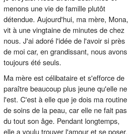
menons une vie de famille plutôt
détendue. Aujourd'hui, ma mère, Mona,
vit à une vingtaine de minutes de chez
nous. J'ai adoré l'idée de l'avoir si près
de moi car, en grandissant, nous avons
toujours été seuls.
Ma mère est célibataire et s'efforce de
paraître beaucoup plus jeune qu'elle ne
l'est. C'est à elle que je dois ma routine
de soins de la peau, car elle ne fait pas
du tout son âge. Pendant longtemps,
elle a voulu trouver l'amour et se poser.