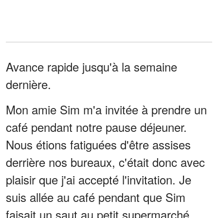
Avance rapide jusqu'à la semaine
dernière.
Mon amie Sim m'a invitée à prendre un
café pendant notre pause déjeuner.
Nous étions fatiguées d'être assises
derrière nos bureaux, c'était donc avec
plaisir que j'ai accepté l'invitation. Je
suis allée au café pendant que Sim
faisait un saut au petit supermarché