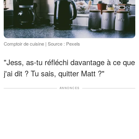
Comptoir de cuisine | Source : Pexels
"Jess, as-tu réfléchi davantage à ce que
j'ai dit ? Tu sais, quitter Matt ?"
ANNONCES