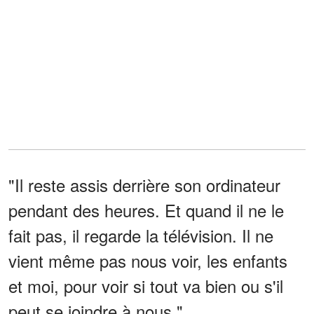
"Il reste assis derrière son ordinateur
pendant des heures. Et quand il ne le
fait pas, il regarde la télévision. Il ne
vient même pas nous voir, les enfants
et moi, pour voir si tout va bien ou s'il
peut se joindre à nous."