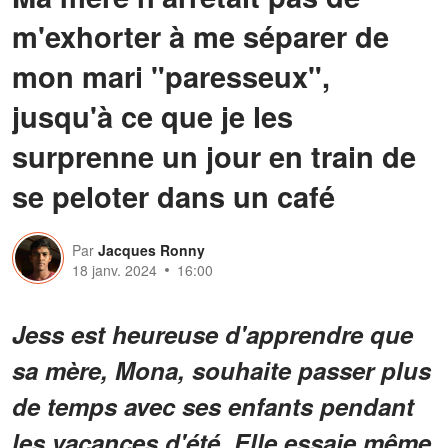
m'exhorter à me séparer de
mon mari "paresseux",
jusqu'à ce que je les
surprenne un jour en train de
se peloter dans un café
Par
Jacques Ronny
18 janv. 2024
16:00
Jess est heureuse d'apprendre que
sa mère, Mona, souhaite passer plus
de temps avec ses enfants pendant
les vacances d'été. Elle essaie même