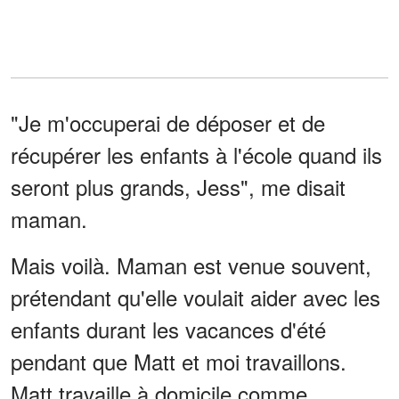
"Je m'occuperai de déposer et de
récupérer les enfants à l'école quand ils
seront plus grands, Jess", me disait
maman.
Mais voilà. Maman est venue souvent,
prétendant qu'elle voulait aider avec les
enfants durant les vacances d'été
pendant que Matt et moi travaillons.
Matt travaille à domicile comme