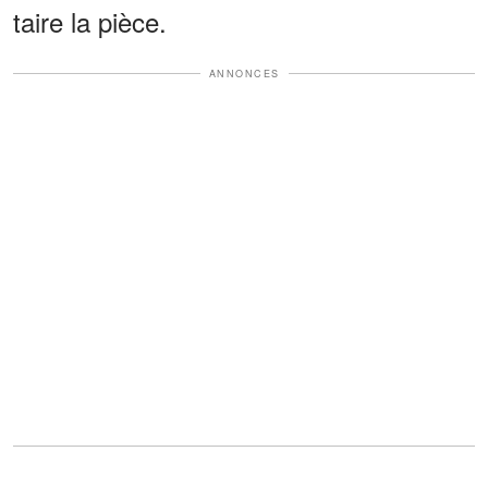
taire la pièce.
ANNONCES