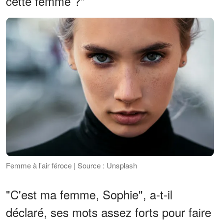
cette femme ?"
Femme à l'air féroce | Source : Unsplash
"C'est ma femme, Sophie", a-t-il
déclaré, ses mots assez forts pour faire