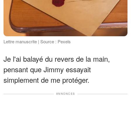
Lettre manuscrite | Source : Pexels
Je l'ai balayé du revers de la main,
pensant que Jimmy essayait
simplement de me protéger.
ANNONCES