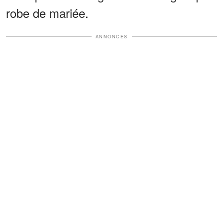
robe de mariée.
ANNONCES