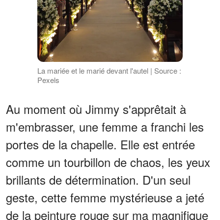
La mariée et le marié devant l'autel | Source :
Pexels
Au moment où Jimmy s'apprêtait à
m'embrasser, une femme a franchi les
portes de la chapelle. Elle est entrée
comme un tourbillon de chaos, les yeux
brillants de détermination. D'un seul
geste, cette femme mystérieuse a jeté
de la peinture rouge sur ma magnifique