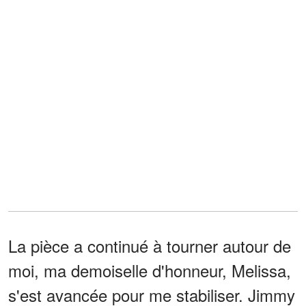
La pièce a continué à tourner autour de
moi, ma demoiselle d'honneur, Melissa,
s'est avancée pour me stabiliser. Jimmy