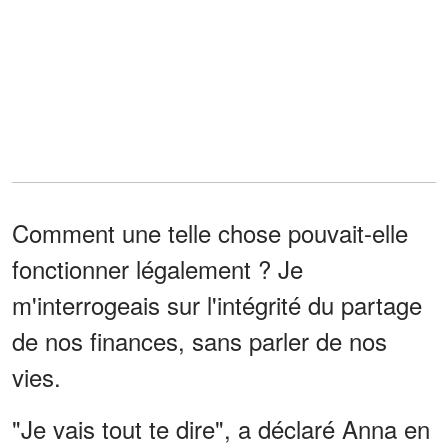
Comment une telle chose pouvait-elle
fonctionner légalement ? Je
m'interrogeais sur l'intégrité du partage
de nos finances, sans parler de nos
vies.
"Je vais tout te dire", a déclaré Anna en