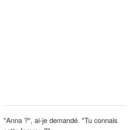
"Anna ?", ai-je demandé. "Tu connais