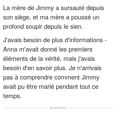
La mère de Jimmy a sursauté depuis
son siège, et ma mère a poussé un
profond soupir depuis le sien.
J'avais besoin de plus d'informations -
Anna m'avait donné les premiers
éléments de la vérité, mais j'avais
besoin d'en savoir plus. Je n'arrivais
pas à comprendre comment Jimmy
avait pu être marié pendant tout ce
temps.
ANNONCES