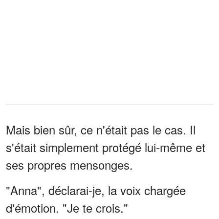
Mais bien sûr, ce n'était pas le cas. Il
s'était simplement protégé lui-même et
ses propres mensonges.
"Anna", déclarai-je, la voix chargée
d'émotion. "Je te crois."