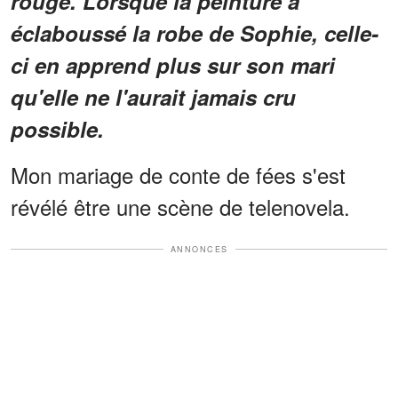
rouge. Lorsque la peinture a
éclaboussé la robe de Sophie, celle-
ci en apprend plus sur son mari
qu'elle ne l'aurait jamais cru
possible.
Mon mariage de conte de fées s'est
révélé être une scène de telenovela.
ANNONCES