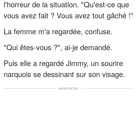
l'horreur de la situation. "Qu'est-ce que
vous avez fait ? Vous avez tout gâché !"
La femme m'a regardée, confuse.
"Qui êtes-vous ?", ai-je demandé.
Puis elle a regardé Jimmy, un sourire
narquois se dessinant sur son visage.
ANNONCES