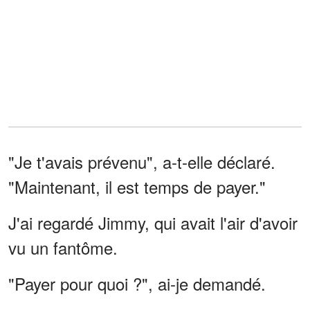
"Je t'avais prévenu", a-t-elle déclaré.
"Maintenant, il est temps de payer."
J'ai regardé Jimmy, qui avait l'air d'avoir
vu un fantôme.
"Payer pour quoi ?", ai-je demandé.