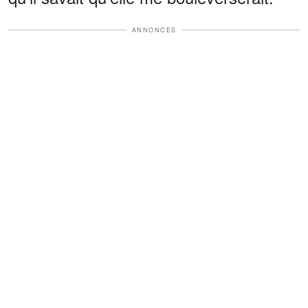
ANNONCES