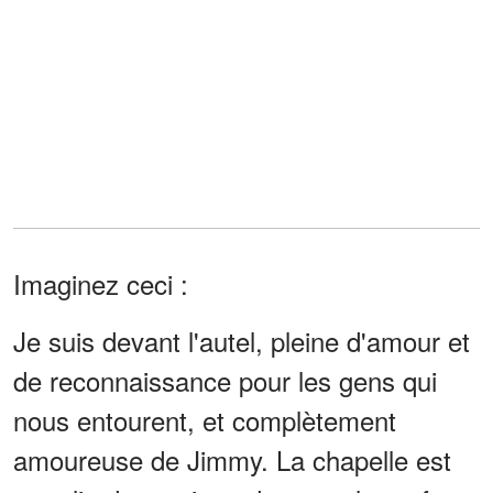
Imaginez ceci :
Je suis devant l'autel, pleine d'amour et
de reconnaissance pour les gens qui
nous entourent, et complètement
amoureuse de Jimmy. La chapelle est