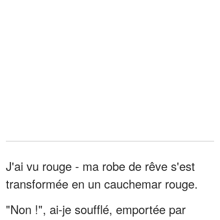
J'ai vu rouge - ma robe de rêve s'est
transformée en un cauchemar rouge.
"Non !", ai-je soufflé, emportée par