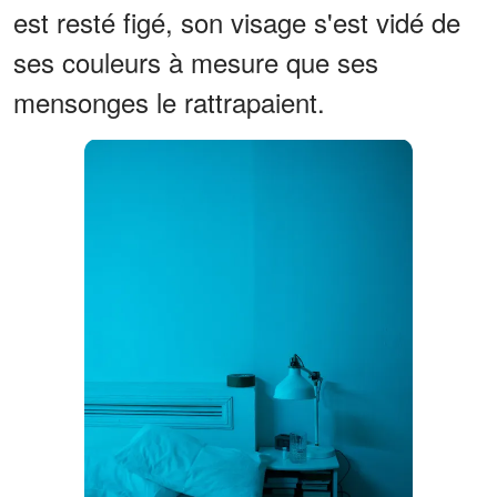
est resté figé, son visage s'est vidé de
ses couleurs à mesure que ses
mensonges le rattrapaient.