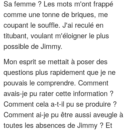
Sa femme ? Les mots m'ont frappé
comme une tonne de briques, me
coupant le souffle. J'ai reculé en
titubant, voulant m'éloigner le plus
possible de Jimmy.
Mon esprit se mettait à poser des
questions plus rapidement que je ne
pouvais le comprendre. Comment
avais-je pu rater cette information ?
Comment cela a-t-il pu se produire ?
Comment ai-je pu être aussi aveugle à
toutes les absences de Jimmy ? Et