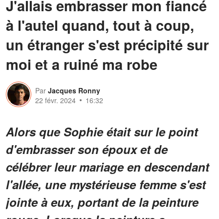
J'allais embrasser mon fiancé
à l'autel quand, tout à coup,
un étranger s'est précipité sur
moi et a ruiné ma robe
Par
Jacques Ronny
22 févr. 2024
16:32
Alors que Sophie était sur le point
d'embrasser son époux et de
célébrer leur mariage en descendant
l'allée, une mystérieuse femme s'est
jointe à eux, portant de la peinture