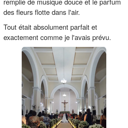
remplie de musique douce et le parfum
des fleurs flotte dans l'air.
Tout était absolument parfait et
exactement comme je l'avais prévu.