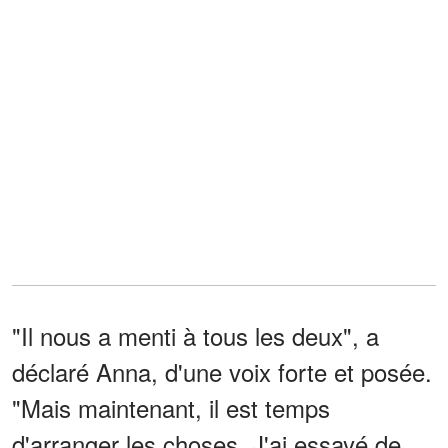
"Il nous a menti à tous les deux", a
déclaré Anna, d'une voix forte et posée.
"Mais maintenant, il est temps
d'arranger les choses. J'ai essayé de