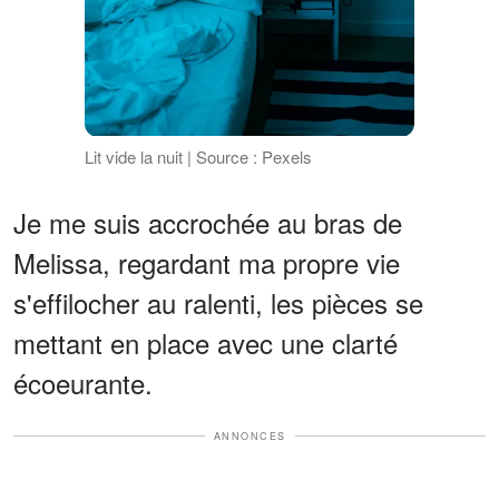
Lit vide la nuit | Source : Pexels
Je me suis accrochée au bras de
Melissa, regardant ma propre vie
s'effilocher au ralenti, les pièces se
mettant en place avec une clarté
écoeurante.
ANNONCES