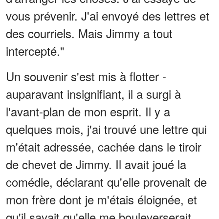
vous prévenir. J'ai envoyé des lettres et
des courriels. Mais Jimmy a tout
intercepté."
Un souvenir s'est mis à flotter -
auparavant insignifiant, il a surgi à
l'avant-plan de mon esprit. Il y a
quelques mois, j'ai trouvé une lettre qui
m'était adressée, cachée dans le tiroir
de chevet de Jimmy. Il avait joué la
comédie, déclarant qu'elle provenait de
mon frère dont je m'étais éloignée, et
qu'il savait qu'elle me bouleverserait.