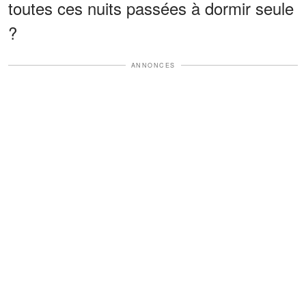
toutes ces nuits passées à dormir seule
?
ANNONCES