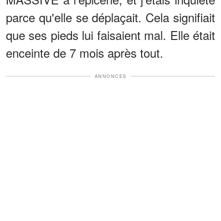
parce qu'elle se déplaçait. Cela signifiait
que ses pieds lui faisaient mal. Elle était
enceinte de 7 mois après tout.
ANNONCES