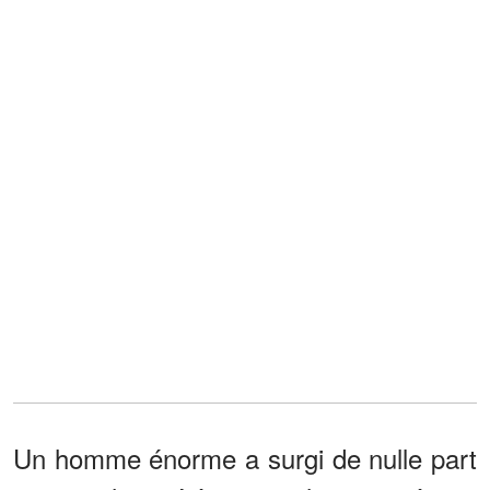
Un homme énorme a surgi de nulle part