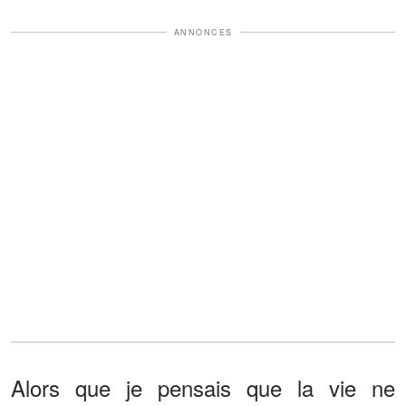
ANNONCES
Alors que je pensais que la vie ne