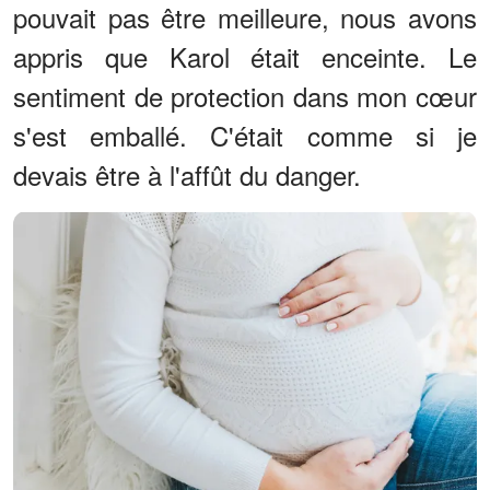
pouvait pas être meilleure, nous avons
appris que Karol était enceinte. Le
sentiment de protection dans mon cœur
s'est emballé. C'était comme si je
devais être à l'affût du danger.