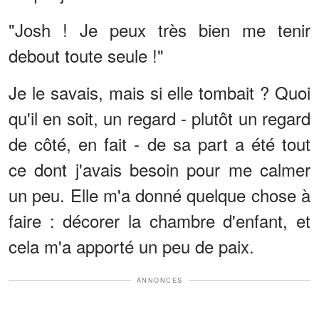
"Josh ! Je peux très bien me tenir
debout toute seule !"
Je le savais, mais si elle tombait ? Quoi
qu'il en soit, un regard - plutôt un regard
de côté, en fait - de sa part a été tout
ce dont j'avais besoin pour me calmer
un peu. Elle m'a donné quelque chose à
faire : décorer la chambre d'enfant, et
cela m'a apporté un peu de paix.
ANNONCES