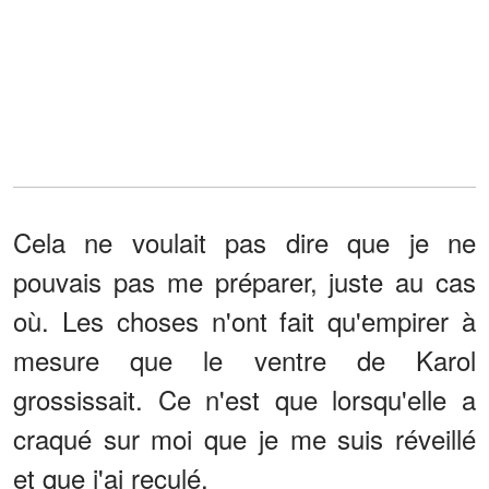
Cela ne voulait pas dire que je ne
pouvais pas me préparer, juste au cas
où. Les choses n'ont fait qu'empirer à
mesure que le ventre de Karol
grossissait. Ce n'est que lorsqu'elle a
craqué sur moi que je me suis réveillé
et que j'ai reculé.