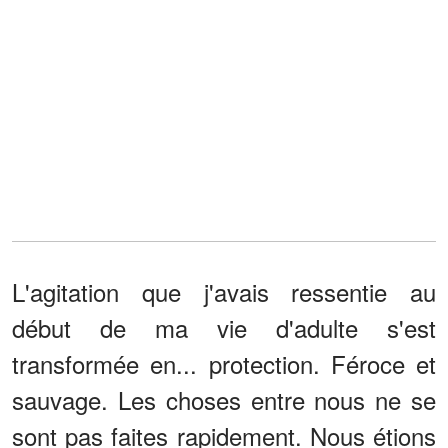
L'agitation que j'avais ressentie au
début de ma vie d'adulte s'est
transformée en... protection. Féroce et
sauvage. Les choses entre nous ne se
sont pas faites rapidement. Nous étions