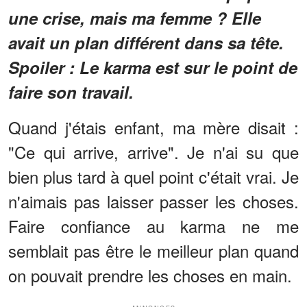
une crise, mais ma femme ? Elle
avait un plan différent dans sa tête.
Spoiler : Le karma est sur le point de
faire son travail.
Quand j'étais enfant, ma mère disait :
"Ce qui arrive, arrive". Je n'ai su que
bien plus tard à quel point c'était vrai. Je
n'aimais pas laisser passer les choses.
Faire confiance au karma ne me
semblait pas être le meilleur plan quand
on pouvait prendre les choses en main.