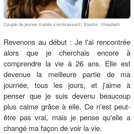
Couple de jeunes mariés s'embrassant | Source : Unsplash
Revenons au début : Je l'ai rencontrée
alors que je cherchais encore à
comprendre la vie à 26 ans. Elle est
devenue la meilleure partie de ma
journée, tous les jours, et j'aime à
penser que je suis devenu beaucoup
plus calme grâce à elle. Ce n'est peut-
être pas vrai, mais je pense qu'elle a
changé ma façon de voir la vie.