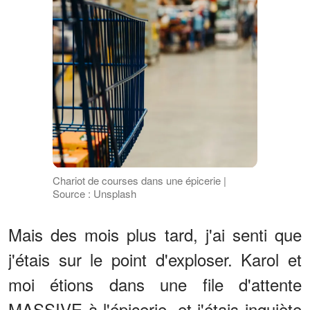
Chariot de courses dans une épicerie |
Source : Unsplash
Mais des mois plus tard, j'ai senti que
j'étais sur le point d'exploser. Karol et
moi étions dans une file d'attente
MASSIVE à l'épicerie, et j'étais inquiète