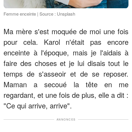
Femme enceinte | Source : Unsplash
Ma mère s'est moquée de moi une fois
pour cela. Karol n'était pas encore
enceinte à l'époque, mais je l'aidais à
faire des choses et je lui disais tout le
temps de s'asseoir et de se reposer.
Maman a secoué la tête en me
regardant, et une fois de plus, elle a dit :
"Ce qui arrive, arrive".
ANNONCES