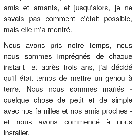
amis et amants, et jusqu'alors, je ne
savais pas comment c'était possible,
mais elle m'a montré.
Nous avons pris notre temps, nous
nous sommes imprégnés de chaque
instant, et après trois ans, j'ai décidé
qu'il était temps de mettre un genou à
terre. Nous nous sommes mariés -
quelque chose de petit et de simple
avec nos familles et nos amis proches -
et nous avons commencé à nous
installer.