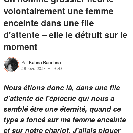
volontairement une femme
enceinte dans une file
d'attente – elle le détruit sur le
moment
Par
Kalina Raoelina
28 févr. 2024
16:48
Nous étions donc là, dans une file
d'attente de l'épicerie qui nous a
semblé être une éternité, quand ce
type a foncé sur ma femme enceinte
et sur notre chariot. J'allais piquer