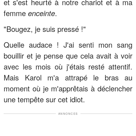
et s'est heurté à notre chariot et à ma
femme
.
enceinte
"Bougez, je suis pressé !"
Quelle audace ! J'ai senti mon sang
bouillir et je pense que cela avait à voir
avec les mois où j'étais resté attentif.
Mais Karol m'a attrapé le bras au
moment où je m'apprêtais à déclencher
une tempête sur cet idiot.
ANNONCES