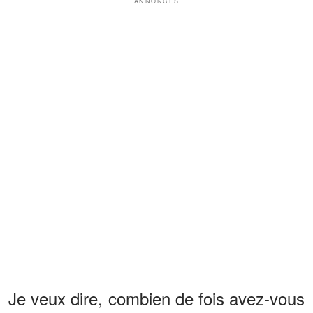
ANNONCES
Je veux dire, combien de fois avez-vous