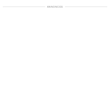
ANNONCES