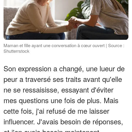
Maman et fille ayant une conversation à cœur ouvert | Source :
Shutterrstock
Son expression a changé, une lueur de
peur a traversé ses traits avant qu'elle
ne se ressaisisse, essayant d'éviter
mes questions une fois de plus. Mais
cette fois, j'ai refusé de me laisser
influencer. J'avais besoin de réponses,
et j'en avais besoin maintenant.