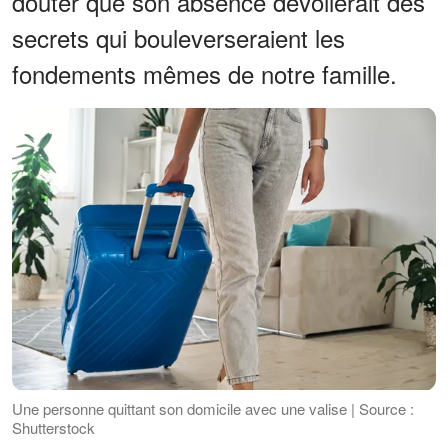
douter que son absence dévoilerait des
secrets qui bouleverseraient les
fondements mêmes de notre famille.
Une personne quittant son domicile avec une valise | Source :
Shutterstock