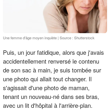
Une femme d'âge moyen inquiète | Source : Shutterstock
Puis, un jour fatidique, alors que j'avais
accidentellement renversé le contenu
de son sac à main, je suis tombée sur
une photo qui allait tout changer. Il
s'agissait d'une photo de maman,
tenant un nouveau-né dans ses bras,
avec un lit d'hôpital à l'arrière-plan.