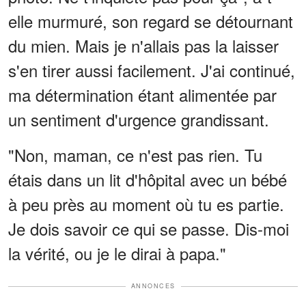
elle murmuré, son regard se détournant
du mien. Mais je n'allais pas la laisser
s'en tirer aussi facilement. J'ai continué,
ma détermination étant alimentée par
un sentiment d'urgence grandissant.
"Non, maman, ce n'est pas rien. Tu
étais dans un lit d'hôpital avec un bébé
à peu près au moment où tu es partie.
Je dois savoir ce qui se passe. Dis-moi
la vérité, ou je le dirai à papa."
ANNONCES