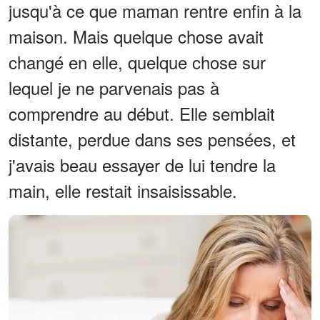
jusqu'à ce que maman rentre enfin à la
maison. Mais quelque chose avait
changé en elle, quelque chose sur
lequel je ne parvenais pas à
comprendre au début. Elle semblait
distante, perdue dans ses pensées, et
j'avais beau essayer de lui tendre la
main, elle restait insaisissable.