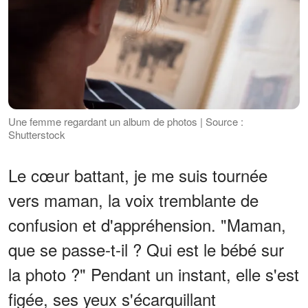
Une femme regardant un album de photos | Source :
Shutterstock
Le cœur battant, je me suis tournée
vers maman, la voix tremblante de
confusion et d'appréhension. "Maman,
que se passe-t-il ? Qui est le bébé sur
la photo ?" Pendant un instant, elle s'est
figée, ses yeux s'écarquillant