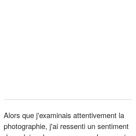
Alors que j'examinais attentivement la
photographie, j'ai ressenti un sentiment