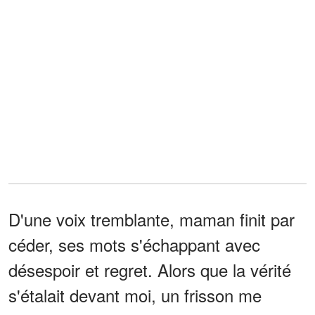
D'une voix tremblante, maman finit par
céder, ses mots s'échappant avec
désespoir et regret. Alors que la vérité
s'étalait devant moi, un frisson me