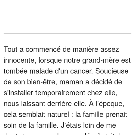
Tout a commencé de manière assez
innocente, lorsque notre grand-mère est
tombée malade d'un cancer. Soucieuse
de son bien-être, maman a décidé de
s'installer temporairement chez elle,
nous laissant derrière elle. À l'époque,
cela semblait naturel : la famille prenait
soin de la famille. J'étais loin de me