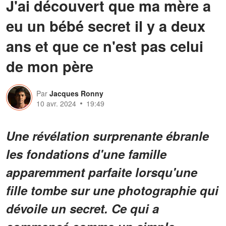
J'ai découvert que ma mère a
eu un bébé secret il y a deux
ans et que ce n'est pas celui
de mon père
Par
Jacques Ronny
10 avr. 2024
19:49
Une révélation surprenante ébranle
les fondations d'une famille
apparemment parfaite lorsqu'une
fille tombe sur une photographie qui
dévoile un secret. Ce qui a