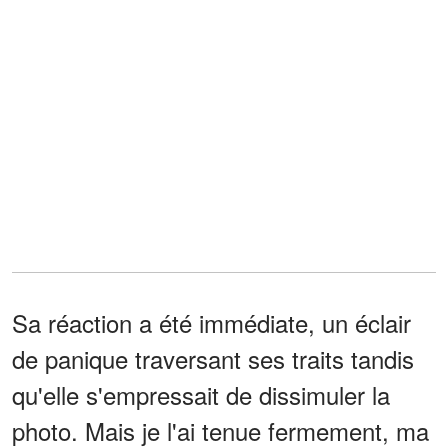
Sa réaction a été immédiate, un éclair
de panique traversant ses traits tandis
qu'elle s'empressait de dissimuler la
photo. Mais je l'ai tenue fermement, ma