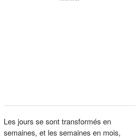
Les jours se sont transformés en
semaines, et les semaines en mois,