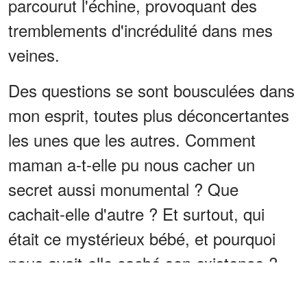
parcourut l'échine, provoquant des
tremblements d'incrédulité dans mes
veines.
Des questions se sont bousculées dans
mon esprit, toutes plus déconcertantes
les unes que les autres. Comment
maman a-t-elle pu nous cacher un
secret aussi monumental ? Que
cachait-elle d'autre ? Et surtout, qui
était ce mystérieux bébé, et pourquoi
nous avait-elle caché son existence ?
ANNONCES