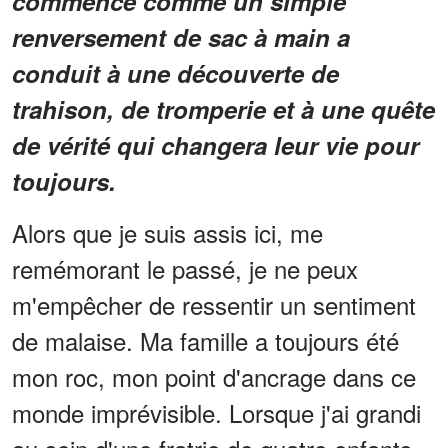
commencé comme un simple
renversement de sac à main a
conduit à une découverte de
trahison, de tromperie et à une quête
de vérité qui changera leur vie pour
toujours.
Alors que je suis assis ici, me
remémorant le passé, je ne peux
m'empêcher de ressentir un sentiment
de malaise. Ma famille a toujours été
mon roc, mon point d'ancrage dans ce
monde imprévisible. Lorsque j'ai grandi