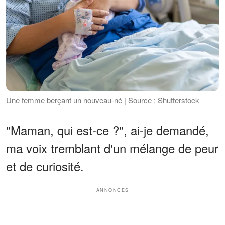
Une femme berçant un nouveau-né | Source : Shutterstock
"Maman, qui est-ce ?", ai-je demandé,
ma voix tremblant d'un mélange de peur
et de curiosité.
ANNONCES