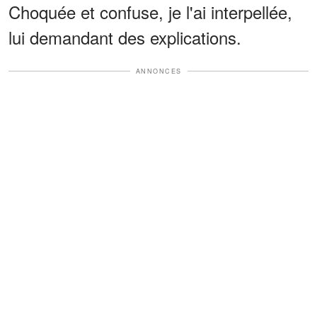
Choquée et confuse, je l'ai interpellée,
lui demandant des explications.
ANNONCES