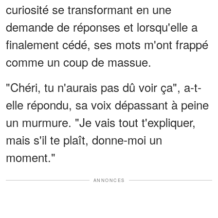
curiosité se transformant en une
demande de réponses et lorsqu'elle a
finalement cédé, ses mots m'ont frappé
comme un coup de massue.
"Chéri, tu n'aurais pas dû voir ça", a-t-
elle répondu, sa voix dépassant à peine
un murmure. "Je vais tout t'expliquer,
mais s'il te plaît, donne-moi un
moment."
ANNONCES