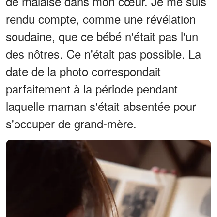
de malaise dans mon cœur. Je me suis
rendu compte, comme une révélation
soudaine, que ce bébé n'était pas l'un
des nôtres. Ce n'était pas possible. La
date de la photo correspondait
parfaitement à la période pendant
laquelle maman s'était absentée pour
s'occuper de grand-mère.