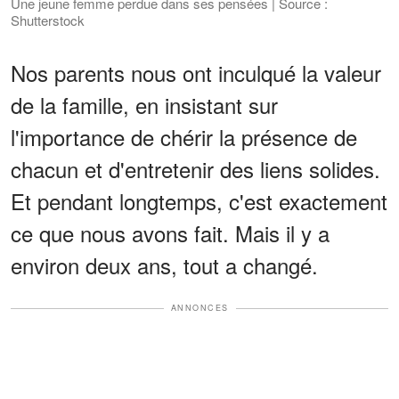
Une jeune femme perdue dans ses pensées | Source :
Shutterstock
Nos parents nous ont inculqué la valeur
de la famille, en insistant sur
l'importance de chérir la présence de
chacun et d'entretenir des liens solides.
Et pendant longtemps, c'est exactement
ce que nous avons fait. Mais il y a
environ deux ans, tout a changé.
ANNONCES