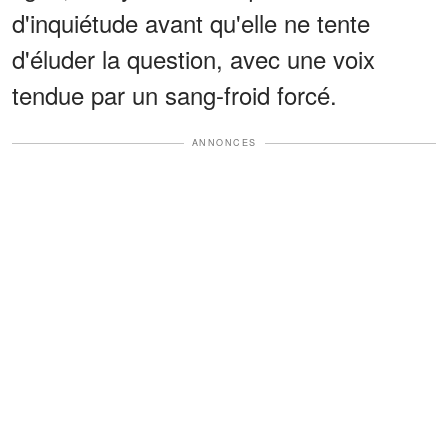
d'inquiétude avant qu'elle ne tente
d'éluder la question, avec une voix
tendue par un sang-froid forcé.
ANNONCES