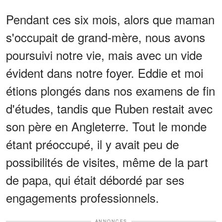
Pendant ces six mois, alors que maman
s'occupait de grand-mère, nous avons
poursuivi notre vie, mais avec un vide
évident dans notre foyer. Eddie et moi
étions plongés dans nos examens de fin
d'études, tandis que Ruben restait avec
son père en Angleterre. Tout le monde
étant préoccupé, il y avait peu de
possibilités de visites, même de la part
de papa, qui était débordé par ses
engagements professionnels.
ANNONCES