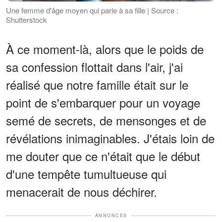
Une femme d'âge moyen qui parle à sa fille | Source :
Shutterstock
À ce moment-là, alors que le poids de
sa confession flottait dans l'air, j'ai
réalisé que notre famille était sur le
point de s'embarquer pour un voyage
semé de secrets, de mensonges et de
révélations inimaginables. J'étais loin de
me douter que ce n'était que le début
d'une tempête tumultueuse qui
menacerait de nous déchirer.
ANNONCES