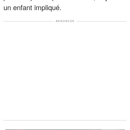
un enfant impliqué.
ANNONCES