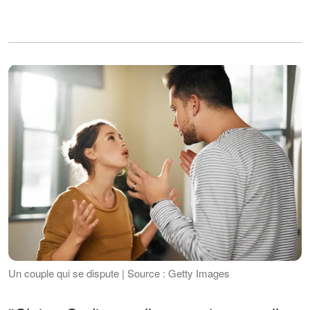
Un couple qui se dispute | Source : Getty Images