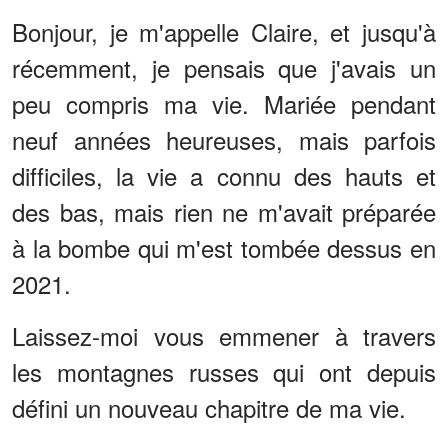
Bonjour, je m'appelle Claire, et jusqu'à
récemment, je pensais que j'avais un
peu compris ma vie. Mariée pendant
neuf années heureuses, mais parfois
difficiles, la vie a connu des hauts et
des bas, mais rien ne m'avait préparée
à la bombe qui m'est tombée dessus en
2021.
Laissez-moi vous emmener à travers
les montagnes russes qui ont depuis
défini un nouveau chapitre de ma vie.