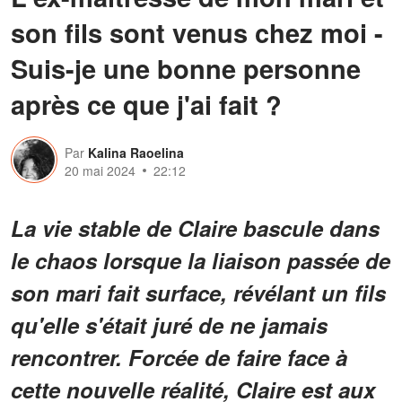
son fils sont venus chez moi -
Suis-je une bonne personne
après ce que j'ai fait ?
Par
Kalina Raoelina
20 mai 2024
22:12
La vie stable de Claire bascule dans
le chaos lorsque la liaison passée de
son mari fait surface, révélant un fils
qu'elle s'était juré de ne jamais
rencontrer. Forcée de faire face à
cette nouvelle réalité, Claire est aux