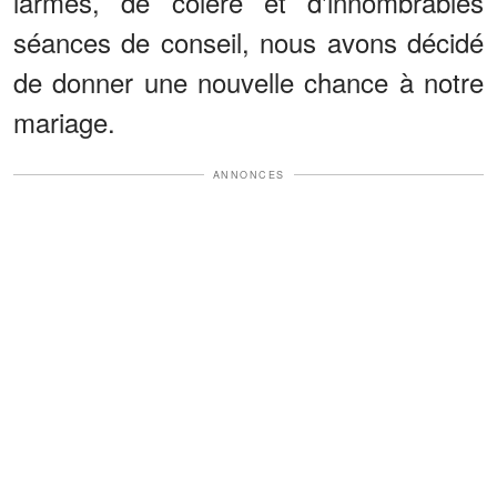
larmes, de colère et d'innombrables
séances de conseil, nous avons décidé
de donner une nouvelle chance à notre
mariage.
ANNONCES