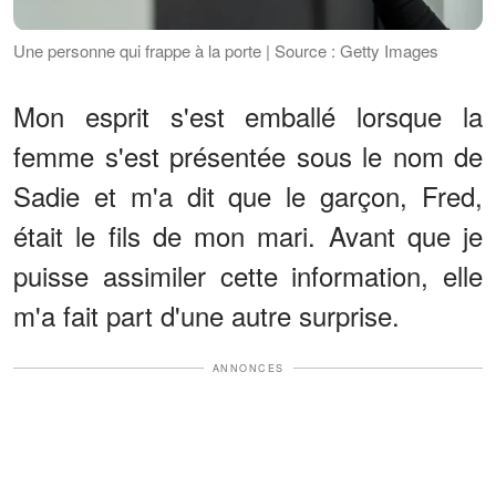
Une personne qui frappe à la porte | Source : Getty Images
Mon esprit s'est emballé lorsque la
femme s'est présentée sous le nom de
Sadie et m'a dit que le garçon, Fred,
était le fils de mon mari. Avant que je
puisse assimiler cette information, elle
m'a fait part d'une autre surprise.
ANNONCES