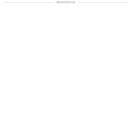
ANNONCES