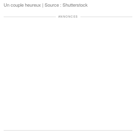
Un couple heureux | Source : Shutterstock
ANNONCES