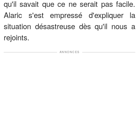
qu'il savait que ce ne serait pas facile.
Alaric s'est empressé d'expliquer la
situation désastreuse dès qu'il nous a
rejoints.
ANNONCES