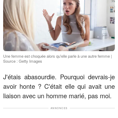
Une femme est choquée alors qu'elle parle à une autre femme |
Source : Getty Images
J'étais abasourdie. Pourquoi devrais-je
avoir honte ? C'était elle qui avait une
liaison avec un homme marié, pas moi.
ANNONCES