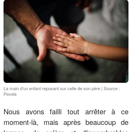
La main d'un enfant reposant sur celle de son père | Source :
Pexels
Nous avons failli tout arrêter à ce
moment-là, mais après beaucoup de