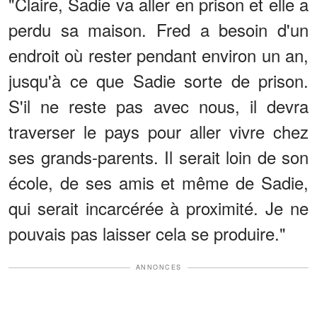
"Claire, Sadie va aller en prison et elle a
perdu sa maison. Fred a besoin d'un
endroit où rester pendant environ un an,
jusqu'à ce que Sadie sorte de prison.
S'il ne reste pas avec nous, il devra
traverser le pays pour aller vivre chez
ses grands-parents. Il serait loin de son
école, de ses amis et même de Sadie,
qui serait incarcérée à proximité. Je ne
pouvais pas laisser cela se produire."
ANNONCES