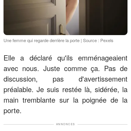
Une femme qui regarde derrière la porte | Source : Pexels
Elle a déclaré qu'ils emménageaient
avec nous. Juste comme ça. Pas de
discussion, pas d'avertissement
préalable. Je suis restée là, sidérée, la
main tremblante sur la poignée de la
porte.
ANNONCES