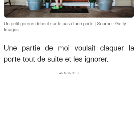
Un petit garçon debout sur le pas d'une porte | Source : Getty
Images
Une partie de moi voulait claquer la
porte tout de suite et les ignorer.
ANNONCES