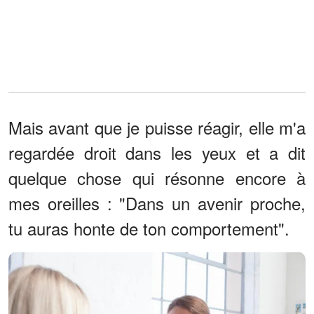
Mais avant que je puisse réagir, elle m'a
regardée droit dans les yeux et a dit
quelque chose qui résonne encore à
mes oreilles : "Dans un avenir proche,
tu auras honte de ton comportement".