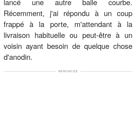
lancé une autre balle courbe.
Récemment, j'ai répondu à un coup
frappé à la porte, m'attendant à la
livraison habituelle ou peut-être à un
voisin ayant besoin de quelque chose
d'anodin.
ANNONCES