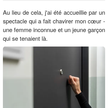
Au lieu de cela, j'ai été accueillie par un
spectacle qui a fait chavirer mon cœur -
une femme inconnue et un jeune garçon
qui se tenaient là.