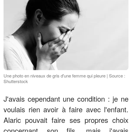
Une photo en niveaux de gris d'une femme qui pleure | Source :
Shutterstock
J'avais cependant une condition : je ne
voulais rien avoir à faire avec l'enfant.
Alaric pouvait faire ses propres choix
concernant son fils, mais j'avais