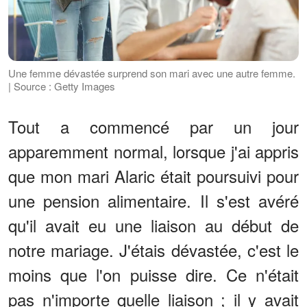
Une femme dévastée surprend son mari avec une autre femme.
| Source : Getty Images
Tout a commencé par un jour
apparemment normal, lorsque j'ai appris
que mon mari Alaric était poursuivi pour
une pension alimentaire. Il s'est avéré
qu'il avait eu une liaison au début de
notre mariage. J'étais dévastée, c'est le
moins que l'on puisse dire. Ce n'était
pas n'importe quelle liaison ; il y avait