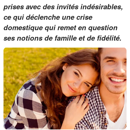
prises avec des invités indésirables,
ce qui déclenche une crise
domestique qui remet en question
ses notions de famille et de fidélité.