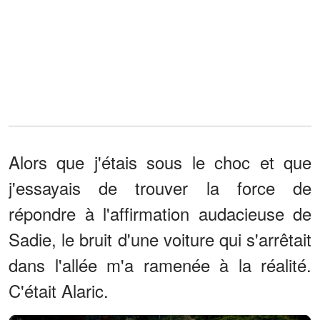
Alors que j'étais sous le choc et que
j'essayais de trouver la force de
répondre à l'affirmation audacieuse de
Sadie, le bruit d'une voiture qui s'arrêtait
dans l'allée m'a ramenée à la réalité.
C'était Alaric.