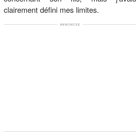
clairement défini mes limites.
ANNONCES