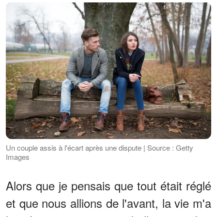
Un couple assis à l'écart après une dispute | Source : Getty
Images
Alors que je pensais que tout était réglé
et que nous allions de l'avant, la vie m'a