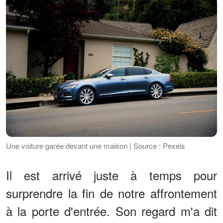
Une voiture garée devant une maison | Source : Pexels
Il est arrivé juste à temps pour
surprendre la fin de notre affrontement
à la porte d'entrée. Son regard m'a dit